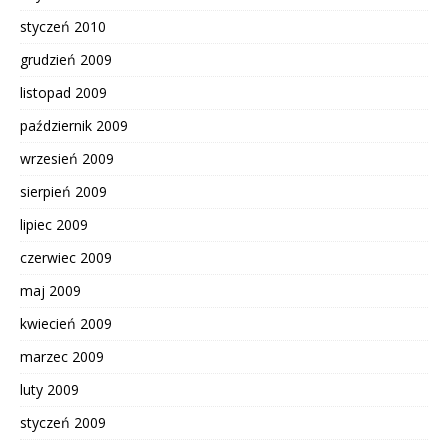
styczeń 2010
grudzień 2009
listopad 2009
październik 2009
wrzesień 2009
sierpień 2009
lipiec 2009
czerwiec 2009
maj 2009
kwiecień 2009
marzec 2009
luty 2009
styczeń 2009