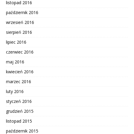
listopad 2016
październik 2016
wrzesień 2016
sierpień 2016
lipiec 2016
czerwiec 2016
maj 2016
kwiecień 2016
marzec 2016
luty 2016
styczeń 2016
grudzień 2015
listopad 2015
październik 2015