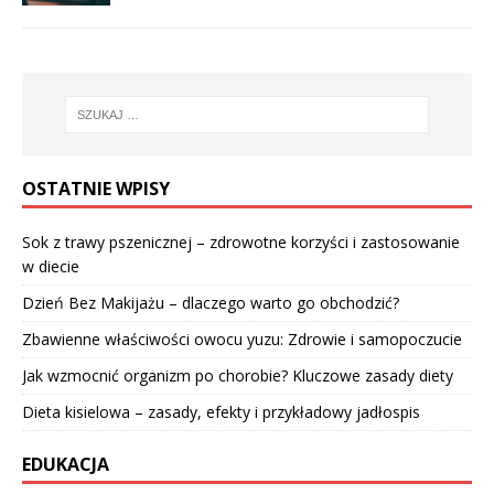
OSTATNIE WPISY
Sok z trawy pszenicznej – zdrowotne korzyści i zastosowanie
w diecie
Dzień Bez Makijażu – dlaczego warto go obchodzić?
Zbawienne właściwości owocu yuzu: Zdrowie i samopoczucie
Jak wzmocnić organizm po chorobie? Kluczowe zasady diety
Dieta kisielowa – zasady, efekty i przykładowy jadłospis
EDUKACJA