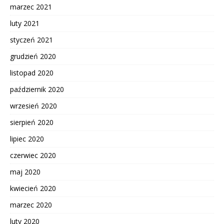
marzec 2021
luty 2021
styczeń 2021
grudzień 2020
listopad 2020
październik 2020
wrzesień 2020
sierpień 2020
lipiec 2020
czerwiec 2020
maj 2020
kwiecień 2020
marzec 2020
luty 2020