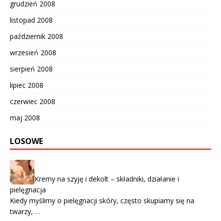
grudzień 2008
listopad 2008
październik 2008
wrzesień 2008
sierpień 2008
lipiec 2008
czerwiec 2008
maj 2008
LOSOWE
Kremy na szyję i dekolt – składniki, działanie i
pielęgnacja
Kiedy myślimy o pielęgnacji skóry, często skupiamy się na
twarzy, …