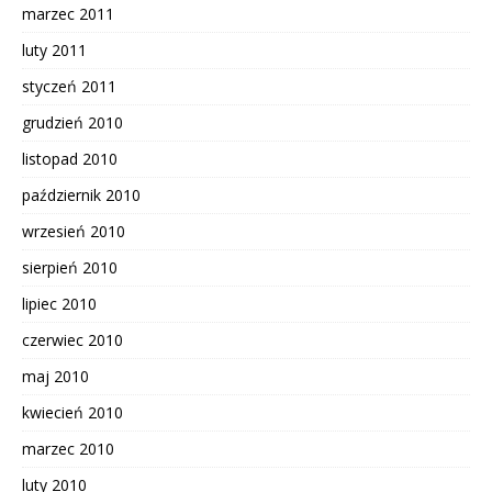
marzec 2011
luty 2011
styczeń 2011
grudzień 2010
listopad 2010
październik 2010
wrzesień 2010
sierpień 2010
lipiec 2010
czerwiec 2010
maj 2010
kwiecień 2010
marzec 2010
luty 2010