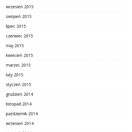
wrzesień 2015
sierpień 2015
lipiec 2015
czerwiec 2015
maj 2015
kwiecień 2015
marzec 2015
luty 2015
styczeń 2015
grudzień 2014
listopad 2014
październik 2014
wrzesień 2014