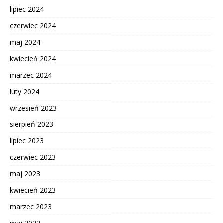
lipiec 2024
czerwiec 2024
maj 2024
kwiecień 2024
marzec 2024
luty 2024
wrzesień 2023
sierpień 2023
lipiec 2023
czerwiec 2023
maj 2023
kwiecień 2023
marzec 2023
maj 2022