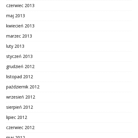
czerwiec 2013
maj 2013
kwiecień 2013
marzec 2013
luty 2013
styczeń 2013
grudzień 2012
listopad 2012
październik 2012
wrzesień 2012
sierpień 2012
lipiec 2012
czerwiec 2012
maj 2012