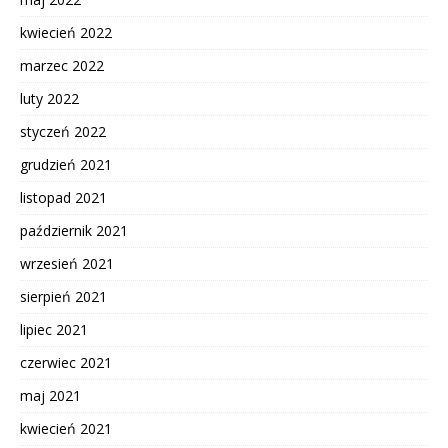
kwiecień 2022
marzec 2022
luty 2022
styczeń 2022
grudzień 2021
listopad 2021
październik 2021
wrzesień 2021
sierpień 2021
lipiec 2021
czerwiec 2021
maj 2021
kwiecień 2021