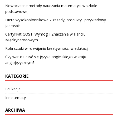
Nowoczesne metody nauczania matematyki w szkole
podstawowej
Dieta wysokobłonnikowa – zasady, produkty i przykładowy
jadłospis
Certyfikat GOST: Wymogi i Znaczenie w Handlu
Międzynarodowym
Rola sztuki w rozwijaniu kreatywności w edukacji
Czy warto uczyć się języka angielskiego w kraju
anglojęzycznym?
KATEGORIE
Edukacja
Inne tematy
ARCHIWA