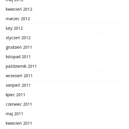
kwiecień 2012
marzec 2012
luty 2012
styczeń 2012
grudzień 2011
listopad 2011
październik 2011
wrzesień 2011
sierpień 2011
lipiec 2011
czerwiec 2011
maj 2011
kwiecień 2011