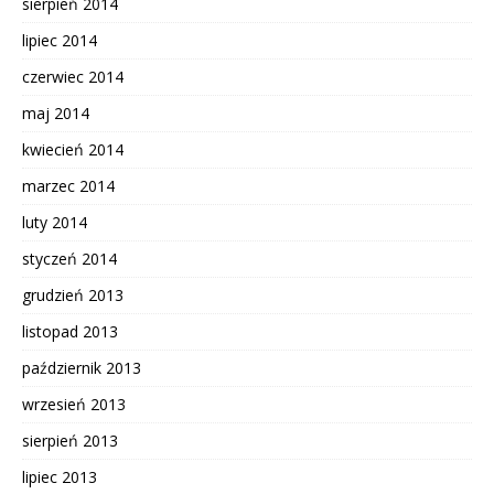
sierpień 2014
lipiec 2014
czerwiec 2014
maj 2014
kwiecień 2014
marzec 2014
luty 2014
styczeń 2014
grudzień 2013
listopad 2013
październik 2013
wrzesień 2013
sierpień 2013
lipiec 2013