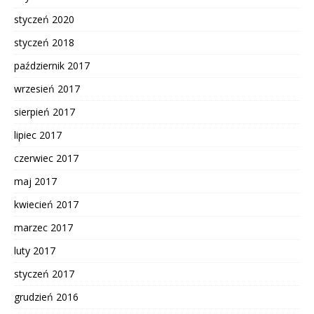
styczeń 2020
styczeń 2018
październik 2017
wrzesień 2017
sierpień 2017
lipiec 2017
czerwiec 2017
maj 2017
kwiecień 2017
marzec 2017
luty 2017
styczeń 2017
grudzień 2016