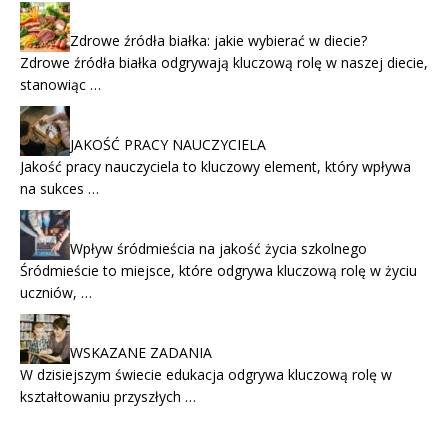
Zdrowe źródła białka: jakie wybierać w diecie?
Zdrowe źródła białka odgrywają kluczową rolę w naszej diecie,
stanowiąc …
JAKOŚĆ PRACY NAUCZYCIELA
Jakość pracy nauczyciela to kluczowy element, który wpływa
na sukces …
Wpływ śródmieścia na jakość życia szkolnego
Śródmieście to miejsce, które odgrywa kluczową rolę w życiu
uczniów, …
WSKAZANE ZADANIA
W dzisiejszym świecie edukacja odgrywa kluczową rolę w
kształtowaniu przyszłych …