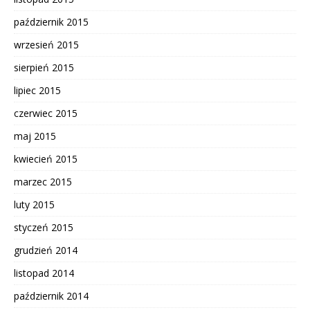
październik 2015
wrzesień 2015
sierpień 2015
lipiec 2015
czerwiec 2015
maj 2015
kwiecień 2015
marzec 2015
luty 2015
styczeń 2015
grudzień 2014
listopad 2014
październik 2014