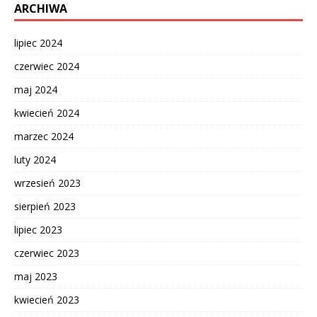
ARCHIWA
lipiec 2024
czerwiec 2024
maj 2024
kwiecień 2024
marzec 2024
luty 2024
wrzesień 2023
sierpień 2023
lipiec 2023
czerwiec 2023
maj 2023
kwiecień 2023