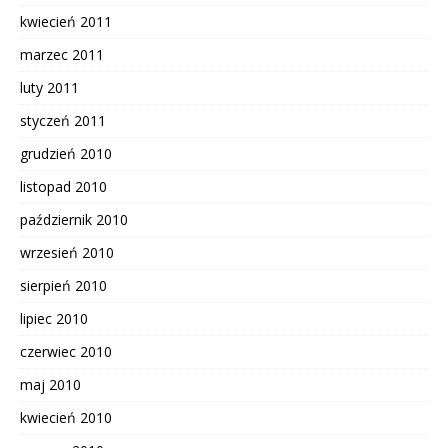
kwiecień 2011
marzec 2011
luty 2011
styczeń 2011
grudzień 2010
listopad 2010
październik 2010
wrzesień 2010
sierpień 2010
lipiec 2010
czerwiec 2010
maj 2010
kwiecień 2010