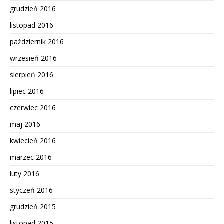
grudzień 2016
listopad 2016
październik 2016
wrzesień 2016
sierpień 2016
lipiec 2016
czerwiec 2016
maj 2016
kwiecień 2016
marzec 2016
luty 2016
styczeń 2016
grudzień 2015
listopad 2015