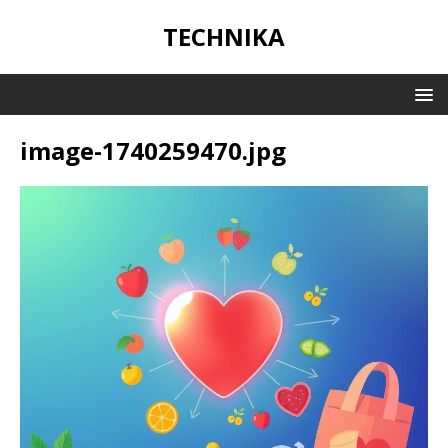
TECHNIKA
image-1740259470.jpg