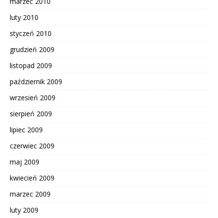
marzec 2010
luty 2010
styczeń 2010
grudzień 2009
listopad 2009
październik 2009
wrzesień 2009
sierpień 2009
lipiec 2009
czerwiec 2009
maj 2009
kwiecień 2009
marzec 2009
luty 2009