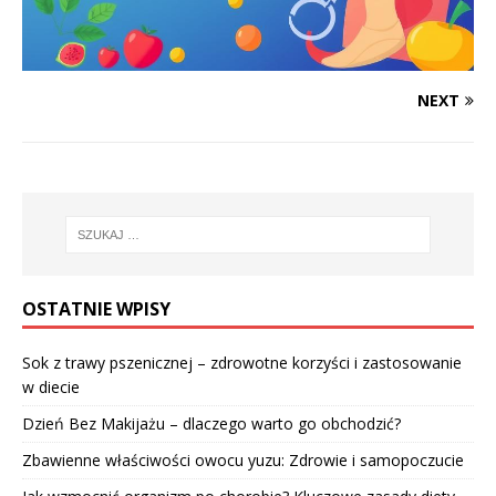
NEXT
OSTATNIE WPISY
Sok z trawy pszenicznej – zdrowotne korzyści i zastosowanie
w diecie
Dzień Bez Makijażu – dlaczego warto go obchodzić?
Zbawienne właściwości owocu yuzu: Zdrowie i samopoczucie