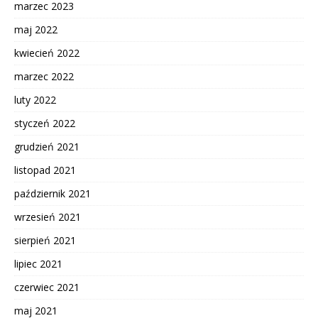
marzec 2023
maj 2022
kwiecień 2022
marzec 2022
luty 2022
styczeń 2022
grudzień 2021
listopad 2021
październik 2021
wrzesień 2021
sierpień 2021
lipiec 2021
czerwiec 2021
maj 2021