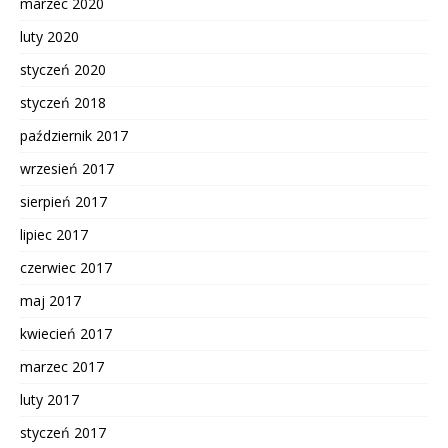
marzec 2020
luty 2020
styczeń 2020
styczeń 2018
październik 2017
wrzesień 2017
sierpień 2017
lipiec 2017
czerwiec 2017
maj 2017
kwiecień 2017
marzec 2017
luty 2017
styczeń 2017