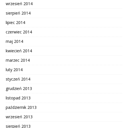
wrzesień 2014
sierpień 2014
lipiec 2014
czerwiec 2014
maj 2014
kwiecień 2014
marzec 2014
luty 2014
styczeń 2014
grudzień 2013
listopad 2013
październik 2013
wrzesień 2013
sierpień 2013