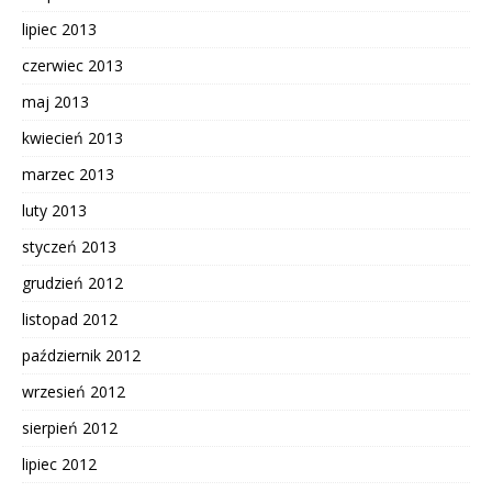
lipiec 2013
czerwiec 2013
maj 2013
kwiecień 2013
marzec 2013
luty 2013
styczeń 2013
grudzień 2012
listopad 2012
październik 2012
wrzesień 2012
sierpień 2012
lipiec 2012