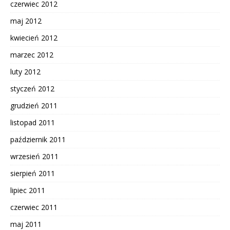
czerwiec 2012
maj 2012
kwiecień 2012
marzec 2012
luty 2012
styczeń 2012
grudzień 2011
listopad 2011
październik 2011
wrzesień 2011
sierpień 2011
lipiec 2011
czerwiec 2011
maj 2011