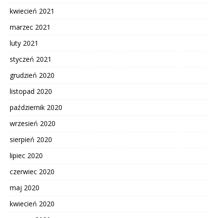
kwiecień 2021
marzec 2021
luty 2021
styczeń 2021
grudzień 2020
listopad 2020
październik 2020
wrzesień 2020
sierpień 2020
lipiec 2020
czerwiec 2020
maj 2020
kwiecień 2020