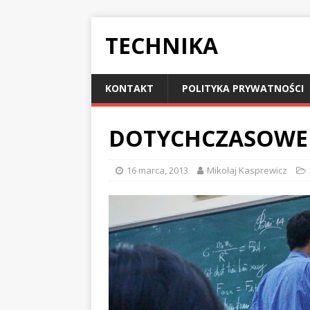
TECHNIKA
KONTAKT
POLITYKA PRYWATNOŚCI
DOTYCHCZASOWE
16 marca, 2013
Mikołaj Kasprewicz