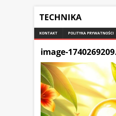
TECHNIKA
KONTAKT
POLITYKA PRYWATNOŚCI
image-1740269209