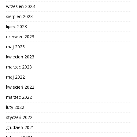
wrzesień 2023
sierpień 2023
lipiec 2023
czerwiec 2023
maj 2023
kwiecień 2023
marzec 2023
maj 2022
kwiecień 2022
marzec 2022
luty 2022
styczeń 2022
grudzień 2021