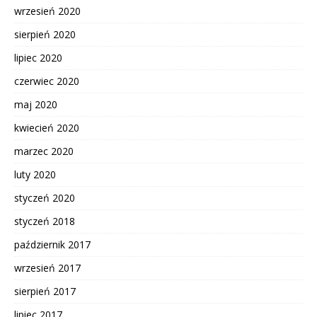
wrzesień 2020
sierpień 2020
lipiec 2020
czerwiec 2020
maj 2020
kwiecień 2020
marzec 2020
luty 2020
styczeń 2020
styczeń 2018
październik 2017
wrzesień 2017
sierpień 2017
lipiec 2017