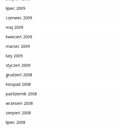
lipiec 2009
czerwiec 2009
maj 2009
kwiecień 2009
marzec 2009
luty 2009
styczeń 2009
grudzień 2008
listopad 2008
październik 2008
wrzesień 2008
sierpień 2008
lipiec 2008