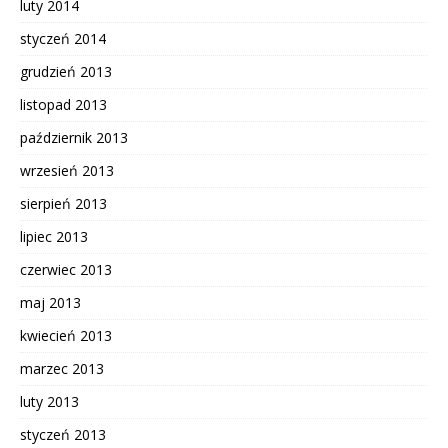
luty 2014
styczeń 2014
grudzień 2013
listopad 2013
październik 2013
wrzesień 2013
sierpień 2013
lipiec 2013
czerwiec 2013
maj 2013
kwiecień 2013
marzec 2013
luty 2013
styczeń 2013