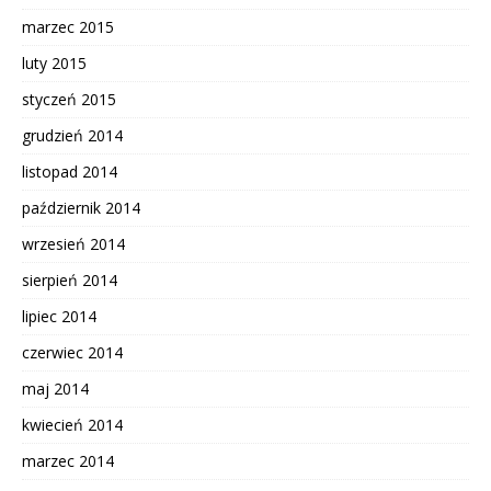
marzec 2015
luty 2015
styczeń 2015
grudzień 2014
listopad 2014
październik 2014
wrzesień 2014
sierpień 2014
lipiec 2014
czerwiec 2014
maj 2014
kwiecień 2014
marzec 2014