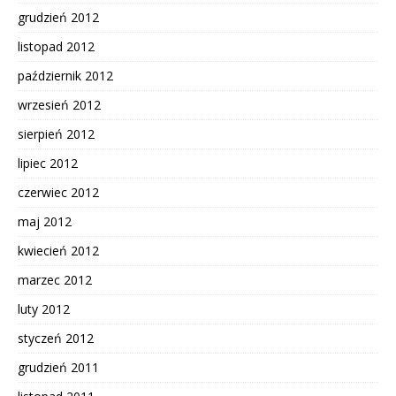
grudzień 2012
listopad 2012
październik 2012
wrzesień 2012
sierpień 2012
lipiec 2012
czerwiec 2012
maj 2012
kwiecień 2012
marzec 2012
luty 2012
styczeń 2012
grudzień 2011