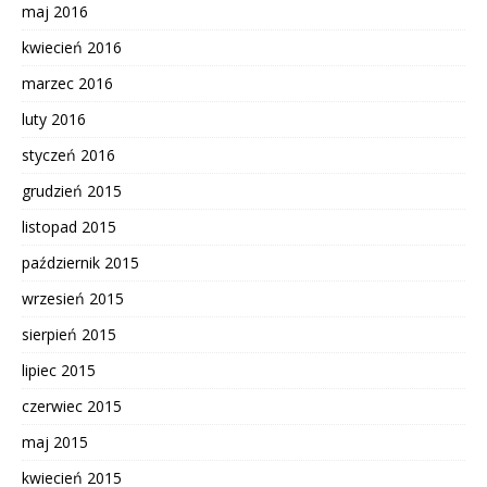
maj 2016
kwiecień 2016
marzec 2016
luty 2016
styczeń 2016
grudzień 2015
listopad 2015
październik 2015
wrzesień 2015
sierpień 2015
lipiec 2015
czerwiec 2015
maj 2015
kwiecień 2015