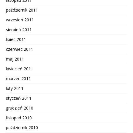
listopad 2011
październik 2011
wrzesień 2011
sierpień 2011
lipiec 2011
czerwiec 2011
maj 2011
kwiecień 2011
marzec 2011
luty 2011
styczeń 2011
grudzień 2010
listopad 2010
październik 2010