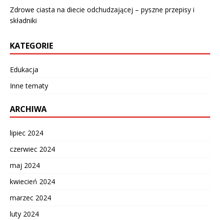
Zdrowe ciasta na diecie odchudzającej – pyszne przepisy i
składniki
KATEGORIE
Edukacja
Inne tematy
ARCHIWA
lipiec 2024
czerwiec 2024
maj 2024
kwiecień 2024
marzec 2024
luty 2024