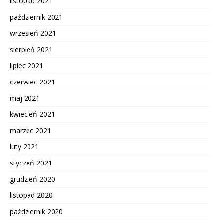
listopad 2021
październik 2021
wrzesień 2021
sierpień 2021
lipiec 2021
czerwiec 2021
maj 2021
kwiecień 2021
marzec 2021
luty 2021
styczeń 2021
grudzień 2020
listopad 2020
październik 2020