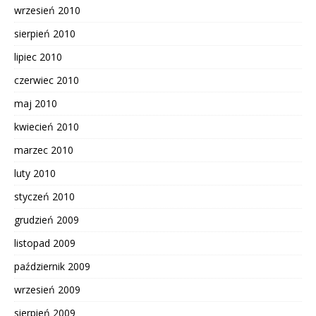
wrzesień 2010
sierpień 2010
lipiec 2010
czerwiec 2010
maj 2010
kwiecień 2010
marzec 2010
luty 2010
styczeń 2010
grudzień 2009
listopad 2009
październik 2009
wrzesień 2009
sierpień 2009