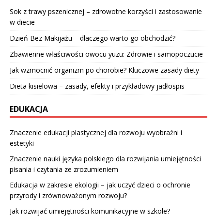
Sok z trawy pszenicznej – zdrowotne korzyści i zastosowanie
w diecie
Dzień Bez Makijażu – dlaczego warto go obchodzić?
Zbawienne właściwości owocu yuzu: Zdrowie i samopoczucie
Jak wzmocnić organizm po chorobie? Kluczowe zasady diety
Dieta kisielowa – zasady, efekty i przykładowy jadłospis
EDUKACJA
Znaczenie edukacji plastycznej dla rozwoju wyobraźni i
estetyki
Znaczenie nauki języka polskiego dla rozwijania umiejętności
pisania i czytania ze zrozumieniem
Edukacja w zakresie ekologii – jak uczyć dzieci o ochronie
przyrody i zrównoważonym rozwoju?
Jak rozwijać umiejętności komunikacyjne w szkole?