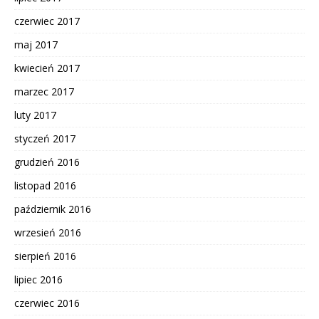
czerwiec 2017
maj 2017
kwiecień 2017
marzec 2017
luty 2017
styczeń 2017
grudzień 2016
listopad 2016
październik 2016
wrzesień 2016
sierpień 2016
lipiec 2016
czerwiec 2016