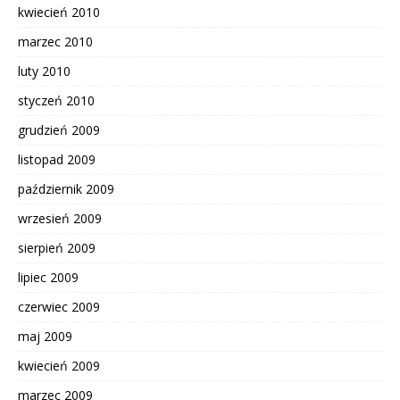
kwiecień 2010
marzec 2010
luty 2010
styczeń 2010
grudzień 2009
listopad 2009
październik 2009
wrzesień 2009
sierpień 2009
lipiec 2009
czerwiec 2009
maj 2009
kwiecień 2009
marzec 2009