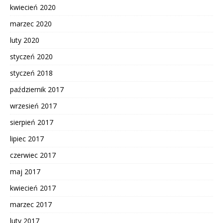
kwiecień 2020
marzec 2020
luty 2020
styczeń 2020
styczeń 2018
październik 2017
wrzesień 2017
sierpień 2017
lipiec 2017
czerwiec 2017
maj 2017
kwiecień 2017
marzec 2017
luty 2017