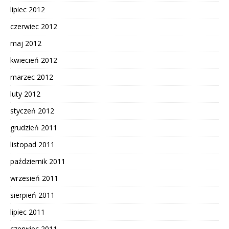
lipiec 2012
czerwiec 2012
maj 2012
kwiecień 2012
marzec 2012
luty 2012
styczeń 2012
grudzień 2011
listopad 2011
październik 2011
wrzesień 2011
sierpień 2011
lipiec 2011
czerwiec 2011