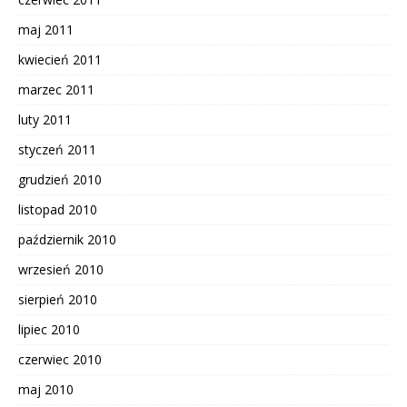
maj 2011
kwiecień 2011
marzec 2011
luty 2011
styczeń 2011
grudzień 2010
listopad 2010
październik 2010
wrzesień 2010
sierpień 2010
lipiec 2010
czerwiec 2010
maj 2010