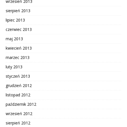
wrzesień 2013
sierpień 2013
lipiec 2013
czerwiec 2013
maj 2013
kwiecień 2013
marzec 2013
luty 2013
styczeń 2013
grudzień 2012
listopad 2012
październik 2012
wrzesień 2012
sierpień 2012