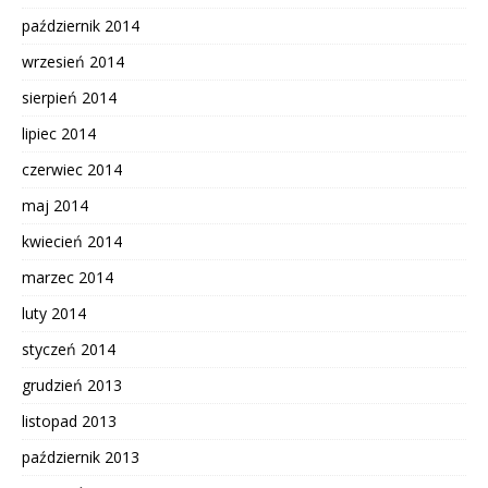
październik 2014
wrzesień 2014
sierpień 2014
lipiec 2014
czerwiec 2014
maj 2014
kwiecień 2014
marzec 2014
luty 2014
styczeń 2014
grudzień 2013
listopad 2013
październik 2013