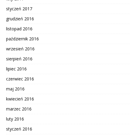
styczeń 2017
grudzień 2016
listopad 2016
październik 2016
wrzesień 2016
sierpień 2016
lipiec 2016
czerwiec 2016
maj 2016
kwiecień 2016
marzec 2016
luty 2016
styczeń 2016