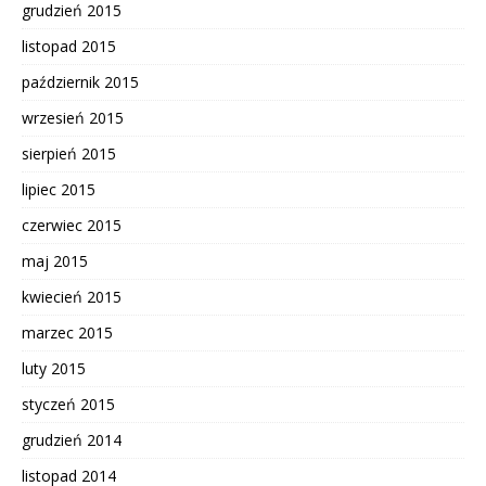
grudzień 2015
listopad 2015
październik 2015
wrzesień 2015
sierpień 2015
lipiec 2015
czerwiec 2015
maj 2015
kwiecień 2015
marzec 2015
luty 2015
styczeń 2015
grudzień 2014
listopad 2014