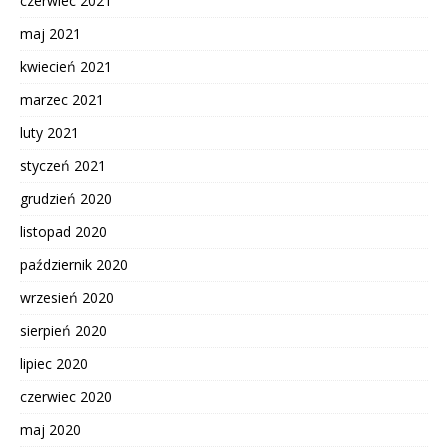
czerwiec 2021
maj 2021
kwiecień 2021
marzec 2021
luty 2021
styczeń 2021
grudzień 2020
listopad 2020
październik 2020
wrzesień 2020
sierpień 2020
lipiec 2020
czerwiec 2020
maj 2020