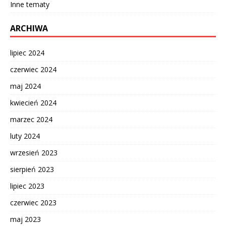
Inne tematy
ARCHIWA
lipiec 2024
czerwiec 2024
maj 2024
kwiecień 2024
marzec 2024
luty 2024
wrzesień 2023
sierpień 2023
lipiec 2023
czerwiec 2023
maj 2023