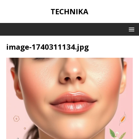
TECHNIKA
image-1740311134.jpg