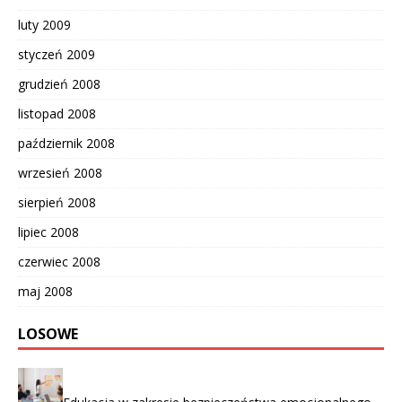
luty 2009
styczeń 2009
grudzień 2008
listopad 2008
październik 2008
wrzesień 2008
sierpień 2008
lipiec 2008
czerwiec 2008
maj 2008
LOSOWE