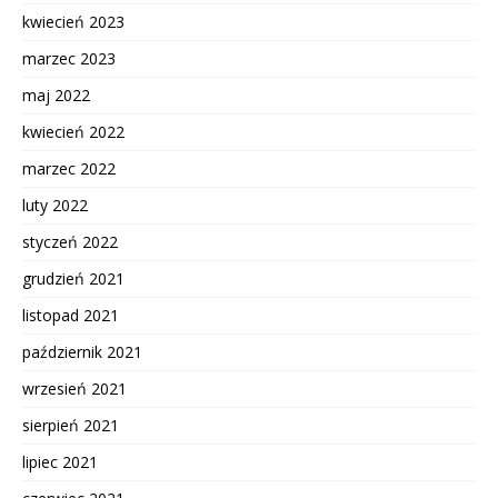
kwiecień 2023
marzec 2023
maj 2022
kwiecień 2022
marzec 2022
luty 2022
styczeń 2022
grudzień 2021
listopad 2021
październik 2021
wrzesień 2021
sierpień 2021
lipiec 2021