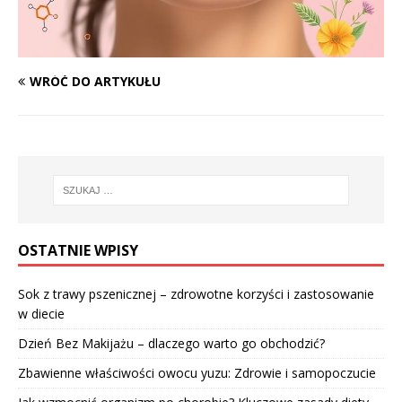
WRÓĆ DO ARTYKUŁU
OSTATNIE WPISY
Sok z trawy pszenicznej – zdrowotne korzyści i zastosowanie
w diecie
Dzień Bez Makijażu – dlaczego warto go obchodzić?
Zbawienne właściwości owocu yuzu: Zdrowie i samopoczucie