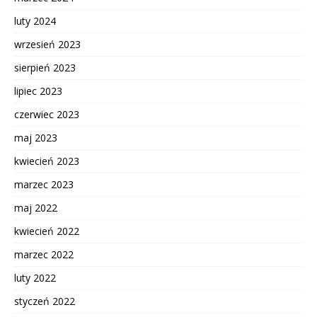
luty 2024
wrzesień 2023
sierpień 2023
lipiec 2023
czerwiec 2023
maj 2023
kwiecień 2023
marzec 2023
maj 2022
kwiecień 2022
marzec 2022
luty 2022
styczeń 2022