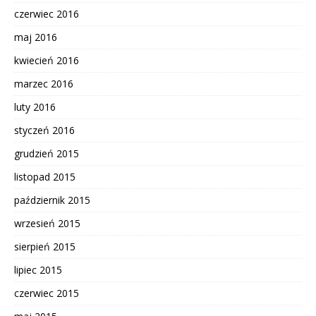
czerwiec 2016
maj 2016
kwiecień 2016
marzec 2016
luty 2016
styczeń 2016
grudzień 2015
listopad 2015
październik 2015
wrzesień 2015
sierpień 2015
lipiec 2015
czerwiec 2015