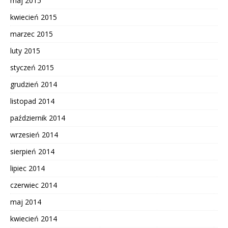
maj 2015
kwiecień 2015
marzec 2015
luty 2015
styczeń 2015
grudzień 2014
listopad 2014
październik 2014
wrzesień 2014
sierpień 2014
lipiec 2014
czerwiec 2014
maj 2014
kwiecień 2014