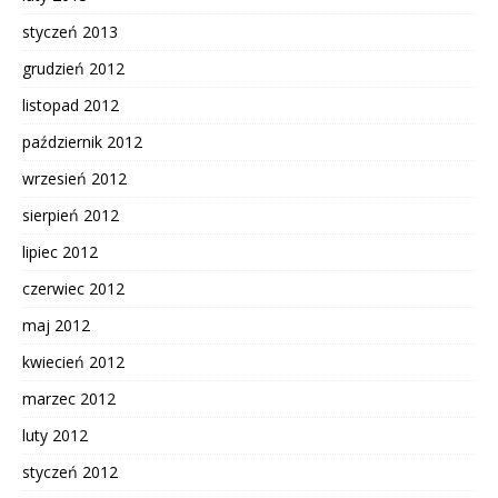
styczeń 2013
grudzień 2012
listopad 2012
październik 2012
wrzesień 2012
sierpień 2012
lipiec 2012
czerwiec 2012
maj 2012
kwiecień 2012
marzec 2012
luty 2012
styczeń 2012