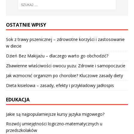
OSTATNIE WPISY
Sok z trawy pszenicznej – zdrowotne korzyści i zastosowanie
w diecie
Dzień Bez Makijażu – dlaczego warto go obchodzić?
Zbawienne właściwości owocu yuzu: Zdrowie i samopoczucie
Jak wzmocnić organizm po chorobie? Kluczowe zasady diety
Dieta kisielowa – zasady, efekty i przykładowy jadłospis
EDUKACJA
Jakie są najpopularniejsze kursy języka migowego?
Rozwój umiejętności logiczno-matematycznych u
przedszkolaków