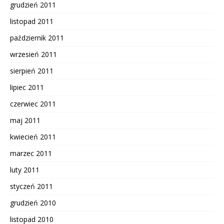
grudzień 2011
listopad 2011
październik 2011
wrzesień 2011
sierpień 2011
lipiec 2011
czerwiec 2011
maj 2011
kwiecień 2011
marzec 2011
luty 2011
styczeń 2011
grudzień 2010
listopad 2010