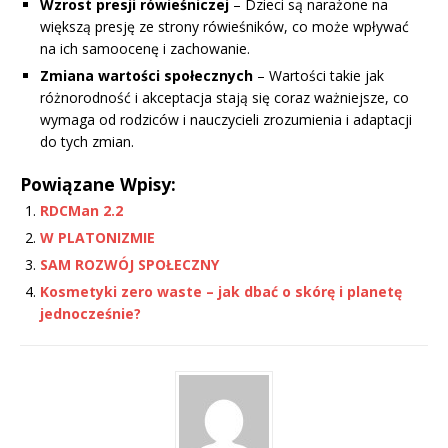
Wzrost presji rówieśniczej
– Dzieci są narażone na
większą presję ze strony rówieśników, co może wpływać
na ich samoocenę i zachowanie.
Zmiana wartości społecznych
– Wartości takie jak
różnorodność i akceptacja stają się coraz ważniejsze, co
wymaga od rodziców i nauczycieli zrozumienia i adaptacji
do tych zmian.
Powiązane Wpisy:
RDCMan 2.2
W PLATONIZMIE
SAM ROZWÓJ SPOŁECZNY
Kosmetyki zero waste – jak dbać o skórę i planetę
jednocześnie?