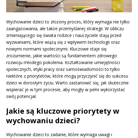
Wychowanie dzieci to złożony proces, który wymaga nie tylko
zaangażowania, ale także przemyślanej strategii. W obliczu
zmieniającego się świata rodzice i nauczyciele stają przed
wyzwaniami, które wiążą się z wpływem technologii oraz
nowymi normami społecznymi. Kluczowe staje się
zrozumienie, jakie wartości są fundamentem zdrowego
rozwoju młodego pokolenia. Kształtowanie umiejętności
społecznych, etyki pracy oraz samoświadomości to tylko
niektóre z priorytetów, które mogą przyczynić się do sukcesu
dzieci w dorosłym życiu. Warto zastanowić się, jak skutecznie
wspierać je w tym procesie, aby mogły w pełni wykorzystać
swój potencjał.
Jakie są kluczowe priorytety w
wychowaniu dzieci?
Wychowanie dzieci to zadanie, które wymaga uwagi i