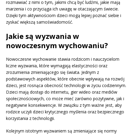
rozmawiać z nimi o tym, jakimi chcą być ludźmi, jakie mają
marzenia i co przyciąga ich uwagę w otaczającym świecie.
Dzięki tym aktywnościom dzieci mogą lepiej poznać siebie i
zyskać większą samoświadomość.
Jakie są wyzwania w
nowoczesnym wychowaniu?
Nowoczesne wychowanie stawia rodzicom i nauczycielom
liczne wyzwania, które wymagają elastyczności oraz
zrozumienia zmieniającego się świata. Jednym z
podstawowych aspektów, które obecnie wpływają na rozwój
dzieci, jest rosnąca obecność technologii w życiu codziennym.
Dzieci mają dostęp do internetu, gier wideo oraz mediów
społecznościowych, co może mieć zarówno pozytywne, jak i
negatywne konsekwencje. W związku z tym ważne jest, aby
rodzice uczyli dzieci krytycznego myślenia oraz bezpiecznego
korzystania z technologii.
Kolejnym istotnym wyzwaniem są zmieniające się normy