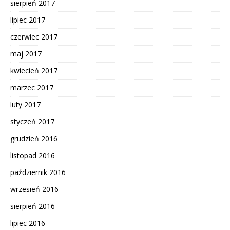
sierpień 2017
lipiec 2017
czerwiec 2017
maj 2017
kwiecień 2017
marzec 2017
luty 2017
styczeń 2017
grudzień 2016
listopad 2016
październik 2016
wrzesień 2016
sierpień 2016
lipiec 2016