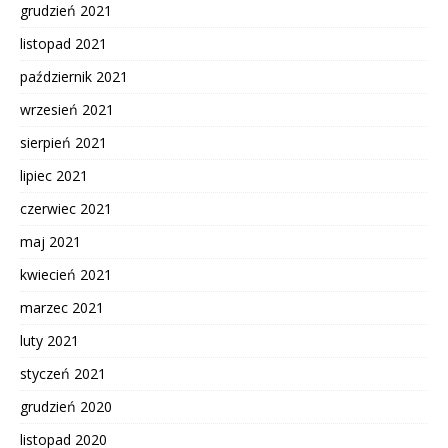
grudzień 2021
listopad 2021
październik 2021
wrzesień 2021
sierpień 2021
lipiec 2021
czerwiec 2021
maj 2021
kwiecień 2021
marzec 2021
luty 2021
styczeń 2021
grudzień 2020
listopad 2020