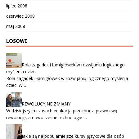
lipiec 2008
czerwiec 2008
maj 2008
LOSOWE
Rola zagadek i łamigłówek w rozwijaniu logicznego
myślenia dzieci
Rola zagadek i łamigłówek w rozwijaniu logicznego myślenia
dzieci W …
REWOLUCYJNE ZMIANY
W dzisiejszych czasach edukacja przechodzi prawdziwą
rewolucję, a nowoczesne technologie …
Jakie są najpopularniejsze kursy językowe dla osób