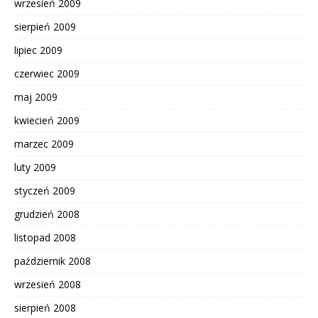
wrzesień 2009
sierpień 2009
lipiec 2009
czerwiec 2009
maj 2009
kwiecień 2009
marzec 2009
luty 2009
styczeń 2009
grudzień 2008
listopad 2008
październik 2008
wrzesień 2008
sierpień 2008