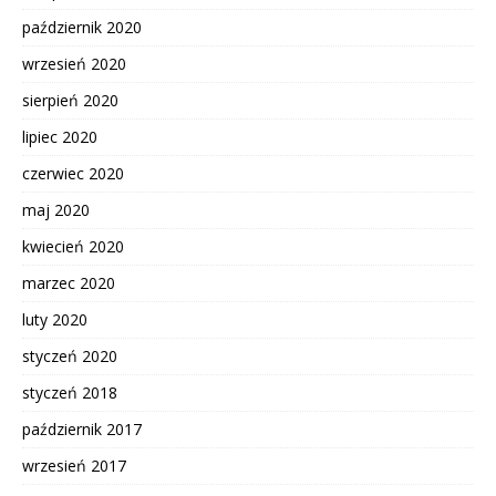
październik 2020
wrzesień 2020
sierpień 2020
lipiec 2020
czerwiec 2020
maj 2020
kwiecień 2020
marzec 2020
luty 2020
styczeń 2020
styczeń 2018
październik 2017
wrzesień 2017