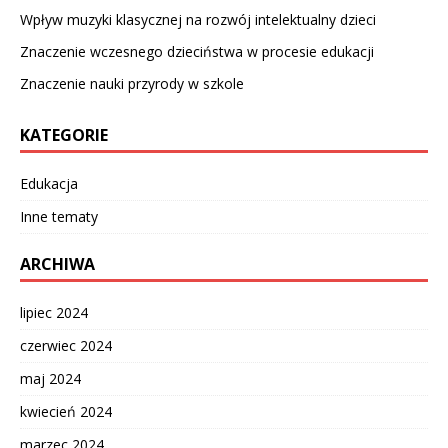
Wpływ muzyki klasycznej na rozwój intelektualny dzieci
Znaczenie wczesnego dzieciństwa w procesie edukacji
Znaczenie nauki przyrody w szkole
KATEGORIE
Edukacja
Inne tematy
ARCHIWA
lipiec 2024
czerwiec 2024
maj 2024
kwiecień 2024
marzec 2024