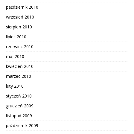
październik 2010
wrzesień 2010
sierpień 2010
lipiec 2010
czerwiec 2010
maj 2010
kwiecień 2010
marzec 2010
luty 2010
styczeń 2010
grudzień 2009
listopad 2009
październik 2009