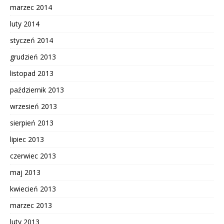
marzec 2014
luty 2014
styczeń 2014
grudzień 2013
listopad 2013
październik 2013
wrzesień 2013
sierpień 2013
lipiec 2013
czerwiec 2013
maj 2013
kwiecień 2013
marzec 2013
luty 2013