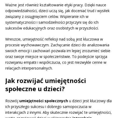
Ważne jest również kształtowanie etyki pracy. Dzięki nauce
odpowiedzialności, dzieci uczą się, jak doceniać trud i wysiłek
związany z osiągnięciem celów. Wspieranie ich w
systematyczności i samodzielności przyczyni się do ich
sukcesów edukacyjnych oraz osobistych w przyszłości.
Wreszcie, umiejętność refleksji nad sobą jest kluczowa w
procesie wychowawczym. Zachęcanie dzieci do analizowania
swoich emocji i zachowań pozwala im lepiej zrozumieć siebie
oraz swoje miejsce w społeczeństwie. To podejście sprzyja
rozwijaniu empatii i współczucia, co jest niezwykle cenne w
relacjach interpersonalnych.
Jak rozwijać umiejętności
społeczne u dzieci?
Rozwój
umiejętności społecznych
u dzieci jest kluczowy dla
ich przyszłego sukcesu i dobrego samopoczucia w
interakcjach z innymi. Aby skutecznie rozwijać te umiejętności,