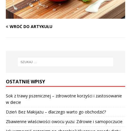
WRÓĆ DO ARTYKUŁU
OSTATNIE WPISY
Sok z trawy pszenicznej – zdrowotne korzyści i zastosowanie
w diecie
Dzień Bez Makijażu – dlaczego warto go obchodzić?
Zbawienne właściwości owocu yuzu: Zdrowie i samopoczucie