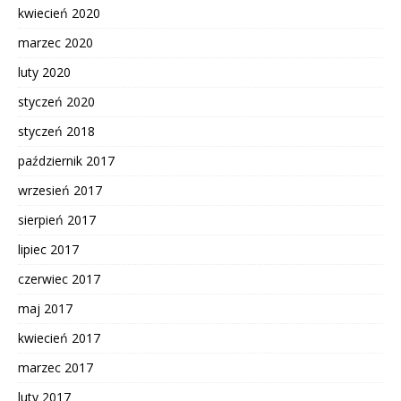
kwiecień 2020
marzec 2020
luty 2020
styczeń 2020
styczeń 2018
październik 2017
wrzesień 2017
sierpień 2017
lipiec 2017
czerwiec 2017
maj 2017
kwiecień 2017
marzec 2017
luty 2017