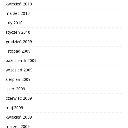
kwiecień 2010
marzec 2010
luty 2010
styczeń 2010
grudzień 2009
listopad 2009
październik 2009
wrzesień 2009
sierpień 2009
lipiec 2009
czerwiec 2009
maj 2009
kwiecień 2009
marzec 2009