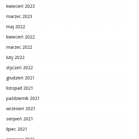
kwiecień 2023
marzec 2023
maj 2022
kwiecień 2022
marzec 2022
luty 2022
styczeń 2022
grudzień 2021
listopad 2021
październik 2021
wrzesień 2021
sierpień 2021
lipiec 2021