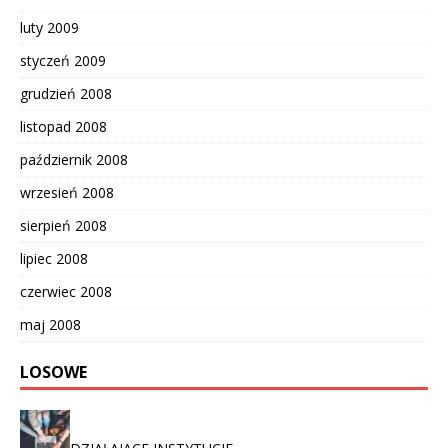
luty 2009
styczeń 2009
grudzień 2008
listopad 2008
październik 2008
wrzesień 2008
sierpień 2008
lipiec 2008
czerwiec 2008
maj 2008
LOSOWE