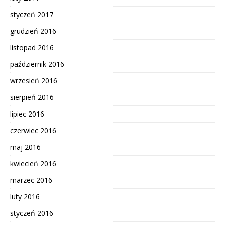
styczeń 2017
grudzień 2016
listopad 2016
październik 2016
wrzesień 2016
sierpień 2016
lipiec 2016
czerwiec 2016
maj 2016
kwiecień 2016
marzec 2016
luty 2016
styczeń 2016