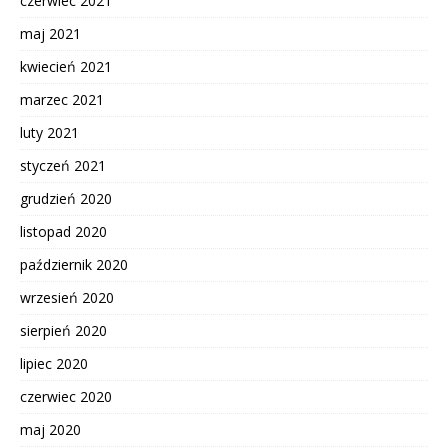
czerwiec 2021
maj 2021
kwiecień 2021
marzec 2021
luty 2021
styczeń 2021
grudzień 2020
listopad 2020
październik 2020
wrzesień 2020
sierpień 2020
lipiec 2020
czerwiec 2020
maj 2020