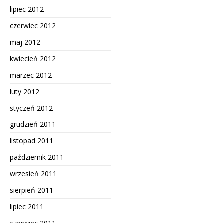
lipiec 2012
czerwiec 2012
maj 2012
kwiecień 2012
marzec 2012
luty 2012
styczeń 2012
grudzień 2011
listopad 2011
październik 2011
wrzesień 2011
sierpień 2011
lipiec 2011
czerwiec 2011