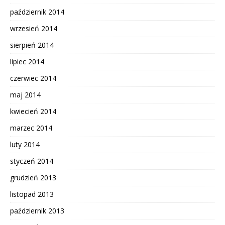
październik 2014
wrzesień 2014
sierpień 2014
lipiec 2014
czerwiec 2014
maj 2014
kwiecień 2014
marzec 2014
luty 2014
styczeń 2014
grudzień 2013
listopad 2013
październik 2013