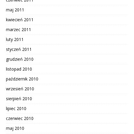
maj 2011
kwiecień 2011
marzec 2011
luty 2011
styczeń 2011
grudzień 2010
listopad 2010
październik 2010
wrzesień 2010
sierpień 2010
lipiec 2010
czerwiec 2010
maj 2010