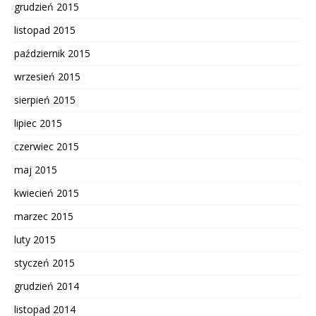
grudzień 2015
listopad 2015
październik 2015
wrzesień 2015
sierpień 2015
lipiec 2015
czerwiec 2015
maj 2015
kwiecień 2015
marzec 2015
luty 2015
styczeń 2015
grudzień 2014
listopad 2014