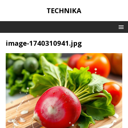
TECHNIKA
image-1740310941.jpg