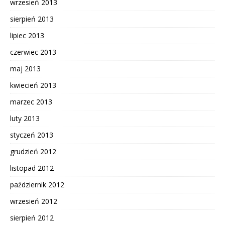
wrzesień 2013
sierpień 2013
lipiec 2013
czerwiec 2013
maj 2013
kwiecień 2013
marzec 2013
luty 2013
styczeń 2013
grudzień 2012
listopad 2012
październik 2012
wrzesień 2012
sierpień 2012