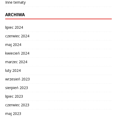
Inne tematy
ARCHIWA
lipiec 2024
czerwiec 2024
maj 2024
kwiecień 2024
marzec 2024
luty 2024
wrzesień 2023
sierpień 2023
lipiec 2023
czerwiec 2023
maj 2023