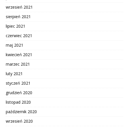
wrzesień 2021
sierpień 2021
lipiec 2021
czerwiec 2021
maj 2021
kwiecień 2021
marzec 2021
luty 2021
styczeń 2021
grudzień 2020
listopad 2020
październik 2020
wrzesień 2020