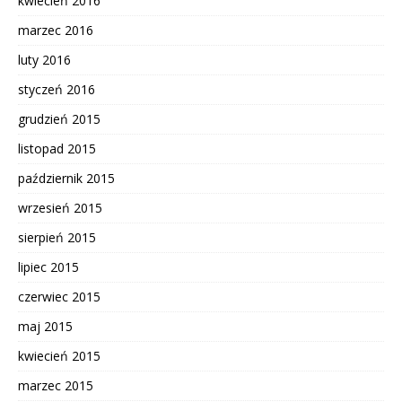
kwiecień 2016
marzec 2016
luty 2016
styczeń 2016
grudzień 2015
listopad 2015
październik 2015
wrzesień 2015
sierpień 2015
lipiec 2015
czerwiec 2015
maj 2015
kwiecień 2015
marzec 2015