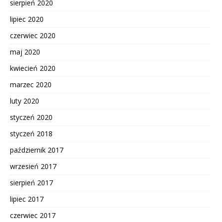
sierpień 2020
lipiec 2020
czerwiec 2020
maj 2020
kwiecień 2020
marzec 2020
luty 2020
styczeń 2020
styczeń 2018
październik 2017
wrzesień 2017
sierpień 2017
lipiec 2017
czerwiec 2017