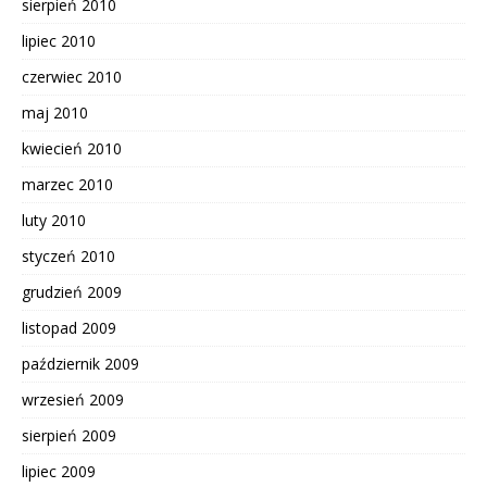
sierpień 2010
lipiec 2010
czerwiec 2010
maj 2010
kwiecień 2010
marzec 2010
luty 2010
styczeń 2010
grudzień 2009
listopad 2009
październik 2009
wrzesień 2009
sierpień 2009
lipiec 2009