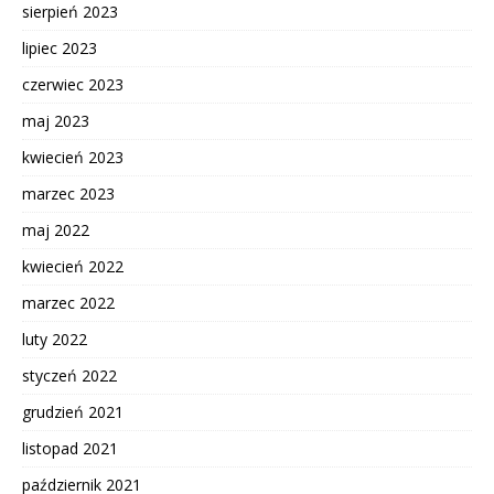
sierpień 2023
lipiec 2023
czerwiec 2023
maj 2023
kwiecień 2023
marzec 2023
maj 2022
kwiecień 2022
marzec 2022
luty 2022
styczeń 2022
grudzień 2021
listopad 2021
październik 2021