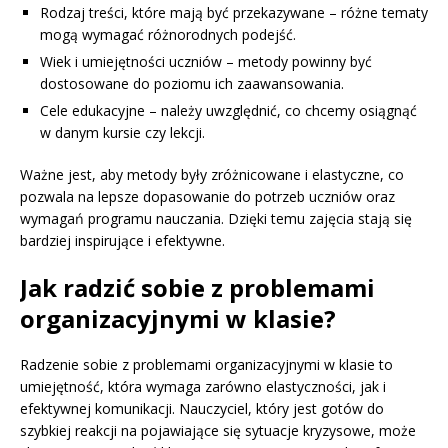
Rodzaj treści, które mają być przekazywane – różne tematy
mogą wymagać różnorodnych podejść.
Wiek i umiejętności uczniów – metody powinny być
dostosowane do poziomu ich zaawansowania.
Cele edukacyjne – należy uwzględnić, co chcemy osiągnąć
w danym kursie czy lekcji.
Ważne jest, aby metody były zróżnicowane i elastyczne, co
pozwala na lepsze dopasowanie do potrzeb uczniów oraz
wymagań programu nauczania. Dzięki temu zajęcia stają się
bardziej inspirujące i efektywne.
Jak radzić sobie z problemami
organizacyjnymi w klasie?
Radzenie sobie z problemami organizacyjnymi w klasie to
umiejętność, która wymaga zarówno elastyczności, jak i
efektywnej komunikacji. Nauczyciel, który jest gotów do
szybkiej reakcji na pojawiające się sytuacje kryzysowe, może