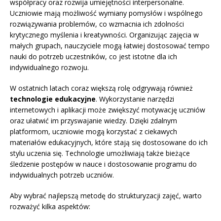
współpracy oraz rozwija umiejętności interpersonalne.
Uczniowie mają możliwość wymiany pomysłów i wspólnego
rozwiązywania problemów, co wzmacnia ich zdolności
krytycznego myślenia i kreatywności. Organizując zajęcia w
małych grupach, nauczyciele mogą łatwiej dostosować tempo
nauki do potrzeb uczestników, co jest istotne dla ich
indywidualnego rozwoju.
W ostatnich latach coraz większą rolę odgrywają również
technologie edukacyjne
. Wykorzystanie narzędzi
internetowych i aplikacji może zwiększyć motywację uczniów
oraz ułatwić im przyswajanie wiedzy. Dzięki zdalnym
platformom, uczniowie mogą korzystać z ciekawych
materiałów edukacyjnych, które stają się dostosowane do ich
stylu uczenia się. Technologie umożliwiają także bieżące
śledzenie postępów w nauce i dostosowanie programu do
indywidualnych potrzeb uczniów.
Aby wybrać najlepszą metodę do strukturyzacji zajęć, warto
rozważyć kilka aspektów: