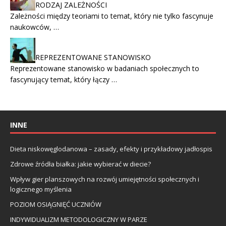
RODZAJ ZALEŻNOŚCI
Zależności między teoriami to temat, który nie tylko fascynuje
naukowców, …
REPREZENTOWANE STANOWISKO
Reprezentowane stanowisko w badaniach społecznych to
fascynujący temat, który łączy …
INNE
Dieta niskowęglodanowa – zasady, efekty i przykładowy jadłospis
Zdrowe źródła białka: jakie wybierać w diecie?
Wpływ gier planszowych na rozwój umiejętności społecznych i
logicznego myślenia
POZIOM OSIĄGNIĘĆ UCZNIÓW
INDYWIDUALIZM METODOLOGICZNY W PARZE