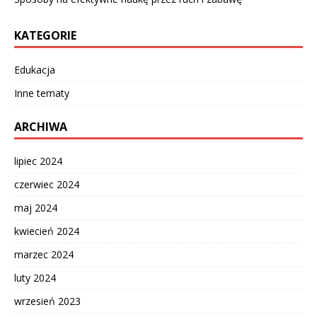
KATEGORIE
Edukacja
Inne tematy
ARCHIWA
lipiec 2024
czerwiec 2024
maj 2024
kwiecień 2024
marzec 2024
luty 2024
wrzesień 2023