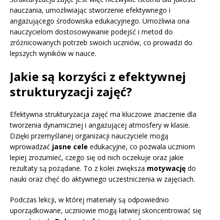
nauczania, umożliwiając stworzenie efektywnego i
angażującego środowiska edukacyjnego. Umożliwia ona
nauczycielom dostosowywanie podejść i metod do
zróżnicowanych potrzeb swoich uczniów, co prowadzi do
lepszych wyników w nauce.
Jakie są korzyści z efektywnej
strukturyzacji zajęć?
Efektywna strukturyzacja zajęć ma kluczowe znaczenie dla
tworzenia dynamicznej i angażującej atmosfery w klasie.
Dzięki przemyślanej organizacji nauczyciele mogą
wprowadzać
jasne cele
edukacyjne, co pozwala uczniom
lepiej zrozumieć, czego się od nich oczekuje oraz jakie
rezultaty są pożądane. To z kolei zwiększa
motywację
do
nauki oraz chęć do aktywnego uczestniczenia w zajęciach.
Podczas lekcji, w której materiały są odpowiednio
uporządkowane, uczniowie mogą łatwiej skoncentrować się