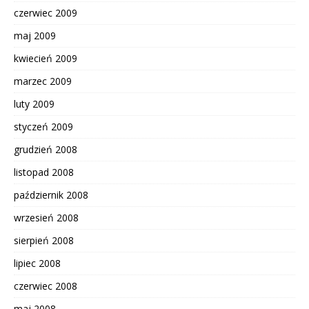
czerwiec 2009
maj 2009
kwiecień 2009
marzec 2009
luty 2009
styczeń 2009
grudzień 2008
listopad 2008
październik 2008
wrzesień 2008
sierpień 2008
lipiec 2008
czerwiec 2008
maj 2008