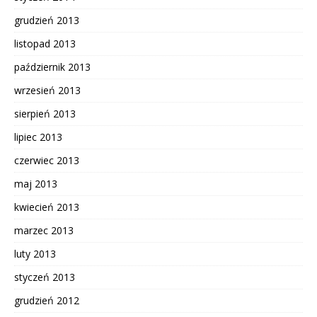
grudzień 2013
listopad 2013
październik 2013
wrzesień 2013
sierpień 2013
lipiec 2013
czerwiec 2013
maj 2013
kwiecień 2013
marzec 2013
luty 2013
styczeń 2013
grudzień 2012