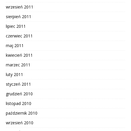
wrzesień 2011
sierpień 2011
lipiec 2011
czerwiec 2011
maj 2011
kwiecień 2011
marzec 2011
luty 2011
styczeń 2011
grudzień 2010
listopad 2010
październik 2010
wrzesień 2010