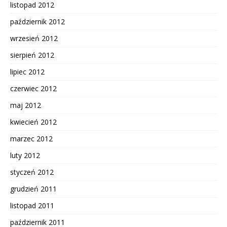
listopad 2012
październik 2012
wrzesień 2012
sierpień 2012
lipiec 2012
czerwiec 2012
maj 2012
kwiecień 2012
marzec 2012
luty 2012
styczeń 2012
grudzień 2011
listopad 2011
październik 2011