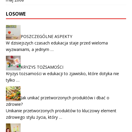
LOSOWE
POSZCZEGÓLNE ASPEKTY
W dzisiejszych czasach edukacja staje przed wieloma
wyzwaniami, a jednym …
KRYZYS TOŻSAMOŚCI
Kryzys tożsamości w edukacji to zjawisko, które dotyka nie
tylko …
Jak unikać przetworzonych produktów i dbać o
zdrowie?
Unikanie przetworzonych produktów to kluczowy element
zdrowego stylu życia, który …