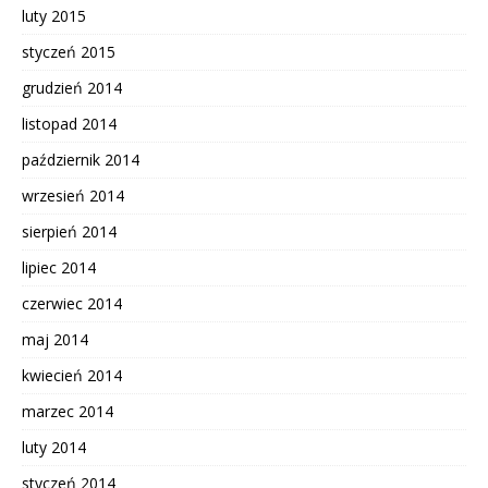
luty 2015
styczeń 2015
grudzień 2014
listopad 2014
październik 2014
wrzesień 2014
sierpień 2014
lipiec 2014
czerwiec 2014
maj 2014
kwiecień 2014
marzec 2014
luty 2014
styczeń 2014