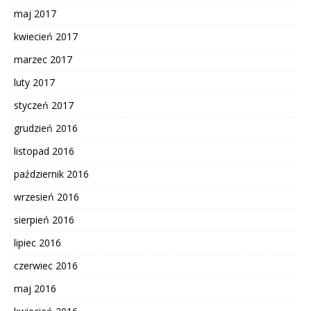
maj 2017
kwiecień 2017
marzec 2017
luty 2017
styczeń 2017
grudzień 2016
listopad 2016
październik 2016
wrzesień 2016
sierpień 2016
lipiec 2016
czerwiec 2016
maj 2016