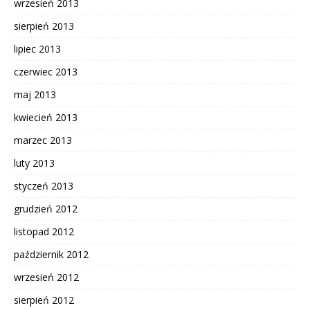
wrzesień 2013
sierpień 2013
lipiec 2013
czerwiec 2013
maj 2013
kwiecień 2013
marzec 2013
luty 2013
styczeń 2013
grudzień 2012
listopad 2012
październik 2012
wrzesień 2012
sierpień 2012