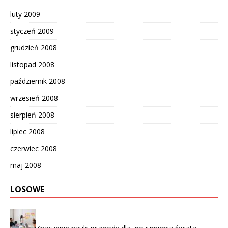
luty 2009
styczeń 2009
grudzień 2008
listopad 2008
październik 2008
wrzesień 2008
sierpień 2008
lipiec 2008
czerwiec 2008
maj 2008
LOSOWE