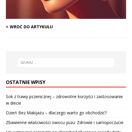
WRÓĆ DO ARTYKUŁU
OSTATNIE WPISY
Sok z trawy pszenicznej – zdrowotne korzyści i zastosowanie
w diecie
Dzień Bez Makijażu – dlaczego warto go obchodzić?
Zbawienne właściwości owocu yuzu: Zdrowie i samopoczucie