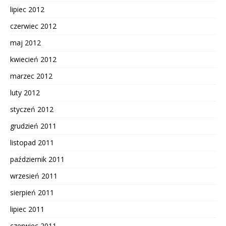
lipiec 2012
czerwiec 2012
maj 2012
kwiecień 2012
marzec 2012
luty 2012
styczeń 2012
grudzień 2011
listopad 2011
październik 2011
wrzesień 2011
sierpień 2011
lipiec 2011
czerwiec 2011