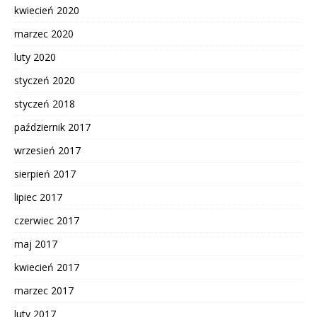
kwiecień 2020
marzec 2020
luty 2020
styczeń 2020
styczeń 2018
październik 2017
wrzesień 2017
sierpień 2017
lipiec 2017
czerwiec 2017
maj 2017
kwiecień 2017
marzec 2017
luty 2017