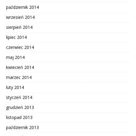
październik 2014
wrzesień 2014
sierpień 2014
lipiec 2014
czerwiec 2014
maj 2014
kwiecień 2014
marzec 2014
luty 2014
styczeń 2014
grudzień 2013
listopad 2013
październik 2013