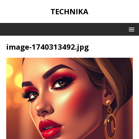
TECHNIKA
image-1740313492.jpg