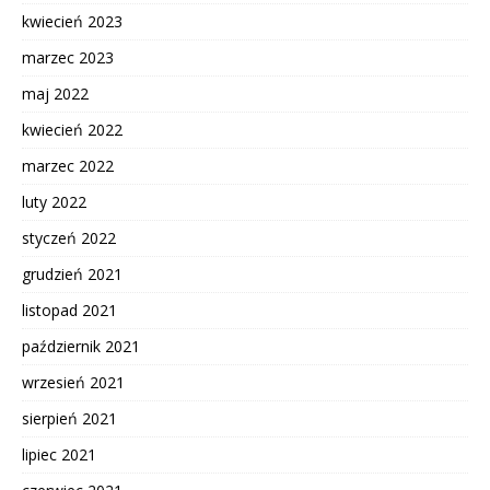
kwiecień 2023
marzec 2023
maj 2022
kwiecień 2022
marzec 2022
luty 2022
styczeń 2022
grudzień 2021
listopad 2021
październik 2021
wrzesień 2021
sierpień 2021
lipiec 2021