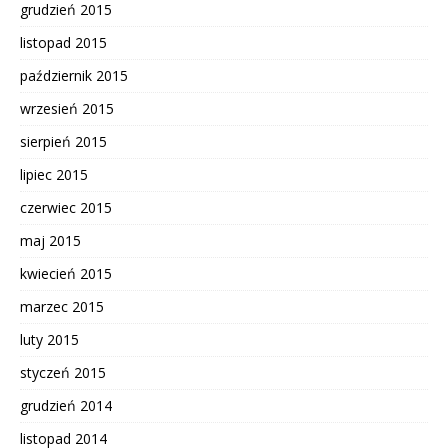
grudzień 2015
listopad 2015
październik 2015
wrzesień 2015
sierpień 2015
lipiec 2015
czerwiec 2015
maj 2015
kwiecień 2015
marzec 2015
luty 2015
styczeń 2015
grudzień 2014
listopad 2014