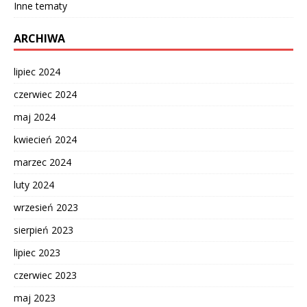
Inne tematy
ARCHIWA
lipiec 2024
czerwiec 2024
maj 2024
kwiecień 2024
marzec 2024
luty 2024
wrzesień 2023
sierpień 2023
lipiec 2023
czerwiec 2023
maj 2023