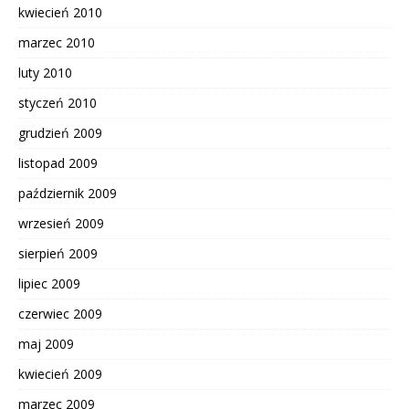
kwiecień 2010
marzec 2010
luty 2010
styczeń 2010
grudzień 2009
listopad 2009
październik 2009
wrzesień 2009
sierpień 2009
lipiec 2009
czerwiec 2009
maj 2009
kwiecień 2009
marzec 2009