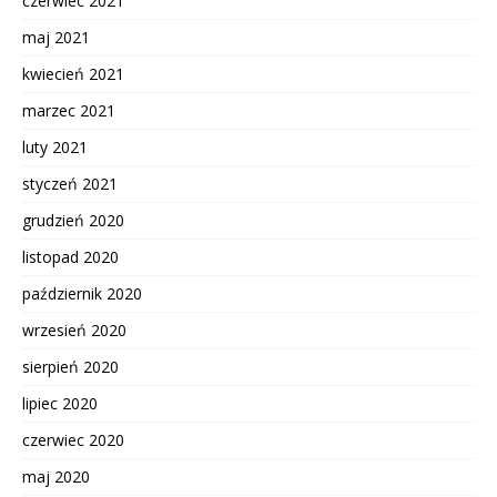
czerwiec 2021
maj 2021
kwiecień 2021
marzec 2021
luty 2021
styczeń 2021
grudzień 2020
listopad 2020
październik 2020
wrzesień 2020
sierpień 2020
lipiec 2020
czerwiec 2020
maj 2020