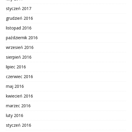
styczeń 2017
grudzień 2016
listopad 2016
październik 2016
wrzesień 2016
sierpień 2016
lipiec 2016
czerwiec 2016
maj 2016
kwiecień 2016
marzec 2016
luty 2016
styczeń 2016