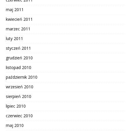
maj 2011
kwiecień 2011
marzec 2011
luty 2011
styczeń 2011
grudzień 2010
listopad 2010
październik 2010
wrzesień 2010
sierpień 2010
lipiec 2010
czerwiec 2010
maj 2010