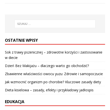
OSTATNIE WPISY
Sok z trawy pszenicznej – zdrowotne korzyści i zastosowanie
w diecie
Dzień Bez Makijażu – dlaczego warto go obchodzić?
Zbawienne właściwości owocu yuzu: Zdrowie i samopoczucie
Jak wzmocnić organizm po chorobie? Kluczowe zasady diety
Dieta kisielowa – zasady, efekty i przykładowy jadłospis
EDUKACJA