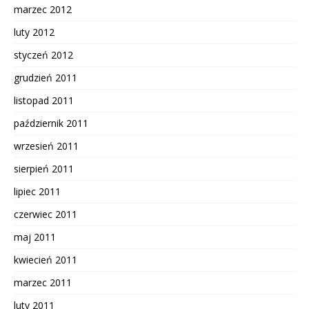
marzec 2012
luty 2012
styczeń 2012
grudzień 2011
listopad 2011
październik 2011
wrzesień 2011
sierpień 2011
lipiec 2011
czerwiec 2011
maj 2011
kwiecień 2011
marzec 2011
luty 2011