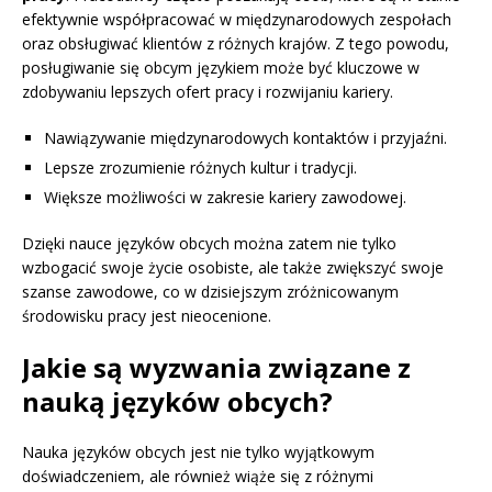
efektywnie współpracować w międzynarodowych zespołach
oraz obsługiwać klientów z różnych krajów. Z tego powodu,
posługiwanie się obcym językiem może być kluczowe w
zdobywaniu lepszych ofert pracy i rozwijaniu kariery.
Nawiązywanie międzynarodowych kontaktów i przyjaźni.
Lepsze zrozumienie różnych kultur i tradycji.
Większe możliwości w zakresie kariery zawodowej.
Dzięki nauce języków obcych można zatem nie tylko
wzbogacić swoje życie osobiste, ale także zwiększyć swoje
szanse zawodowe, co w dzisiejszym zróżnicowanym
środowisku pracy jest nieocenione.
Jakie są wyzwania związane z
nauką języków obcych?
Nauka języków obcych jest nie tylko wyjątkowym
doświadczeniem, ale również wiąże się z różnymi