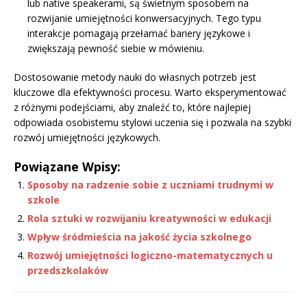
lub native speakerami, są świetnym sposobem na
rozwijanie umiejętności konwersacyjnych. Tego typu
interakcje pomagają przełamać bariery językowe i
zwiększają pewność siebie w mówieniu.
Dostosowanie metody nauki do własnych potrzeb jest
kluczowe dla efektywności procesu. Warto eksperymentować
z różnymi podejściami, aby znaleźć to, które najlepiej
odpowiada osobistemu stylowi uczenia się i pozwala na szybki
rozwój umiejętności językowych.
Powiązane Wpisy:
Sposoby na radzenie sobie z uczniami trudnymi w
szkole
Rola sztuki w rozwijaniu kreatywności w edukacji
Wpływ śródmieścia na jakość życia szkolnego
Rozwój umiejętności logiczno-matematycznych u
przedszkolaków