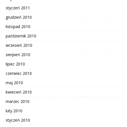
styczeń 2011
grudzień 2010
listopad 2010
październik 2010
wrzesień 2010
sierpień 2010
lipiec 2010
czerwiec 2010
maj 2010
kwiecień 2010
marzec 2010
luty 2010
styczeń 2010