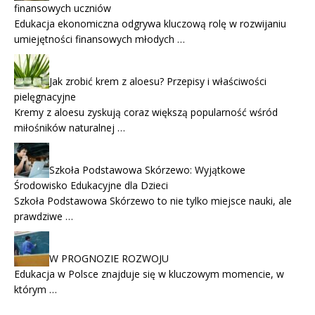
finansowych uczniów
Edukacja ekonomiczna odgrywa kluczową rolę w rozwijaniu
umiejętności finansowych młodych …
Jak zrobić krem z aloesu? Przepisy i właściwości
pielęgnacyjne
Kremy z aloesu zyskują coraz większą popularność wśród
miłośników naturalnej …
Szkoła Podstawowa Skórzewo: Wyjątkowe
Środowisko Edukacyjne dla Dzieci
Szkoła Podstawowa Skórzewo to nie tylko miejsce nauki, ale
prawdziwe …
W PROGNOZIE ROZWOJU
Edukacja w Polsce znajduje się w kluczowym momencie, w
którym …