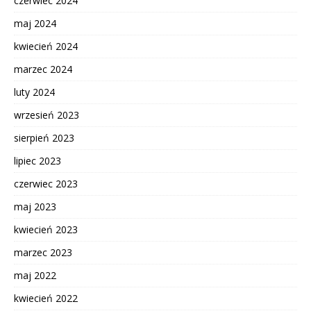
czerwiec 2024
maj 2024
kwiecień 2024
marzec 2024
luty 2024
wrzesień 2023
sierpień 2023
lipiec 2023
czerwiec 2023
maj 2023
kwiecień 2023
marzec 2023
maj 2022
kwiecień 2022