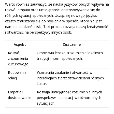
Warto również zauważyć, że nauka języków obcych wpływa na
rozwój empatii oraz umiejętności dostosowywania się do
różnych sytuacji społecznych. Ucząc się nowego języka,
często zmuszamy się do myślenia w sposób, który nie jest
nam na co dzień bliski. Taki proces rozwija naszą kreatywność
i otwartość na perspektywy innych osób.
Aspekt
Znaczenie
Rozwój
Umożliwia lepsze zrozumienie lokalnych
zrozumienia
tradycji i norm społecznych.
kulturowego
Budowanie
Wzmacnia zaufanie i otwartość w
relacji
interakcjach z przedstawicielami różnych
kultur.
Empatia i
Rozwija umiejętność rozumienia innych
dostosowanie
perspektyw i adaptacji w różnorodnych
sytuacjach.