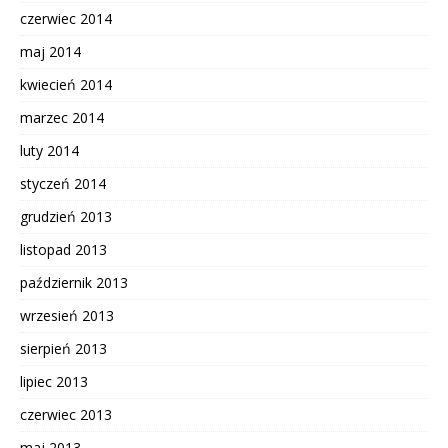
czerwiec 2014
maj 2014
kwiecień 2014
marzec 2014
luty 2014
styczeń 2014
grudzień 2013
listopad 2013
październik 2013
wrzesień 2013
sierpień 2013
lipiec 2013
czerwiec 2013
maj 2013