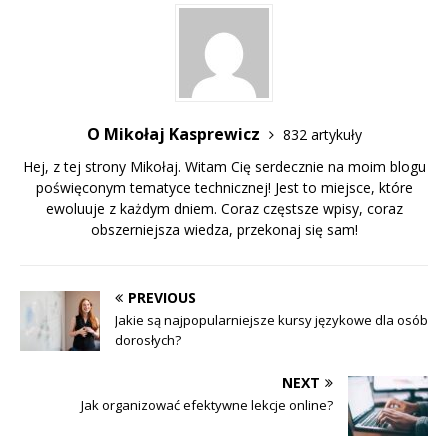
O Mikołaj Kasprewicz
832 artykuły
Hej, z tej strony Mikołaj. Witam Cię serdecznie na moim blogu
poświęconym tematyce technicznej! Jest to miejsce, które
ewoluuje z każdym dniem. Coraz częstsze wpisy, coraz
obszerniejsza wiedza, przekonaj się sam!
PREVIOUS
Jakie są najpopularniejsze kursy językowe dla osób
dorosłych?
NEXT
Jak organizować efektywne lekcje online?