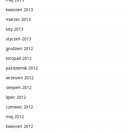
kwiecień 2013
marzec 2013
luty 2013
styczeń 2013
grudzień 2012
listopad 2012
październik 2012
wrzesień 2012
sierpień 2012
lipiec 2012
czerwiec 2012
maj 2012
kwiecień 2012