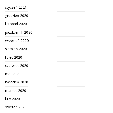
styczeń 2021
grudzień 2020
listopad 2020
październik 2020
wrzesień 2020
sierpień 2020
lipiec 2020
czerwiec 2020
maj 2020
kwiecień 2020
marzec 2020
luty 2020
styczeń 2020