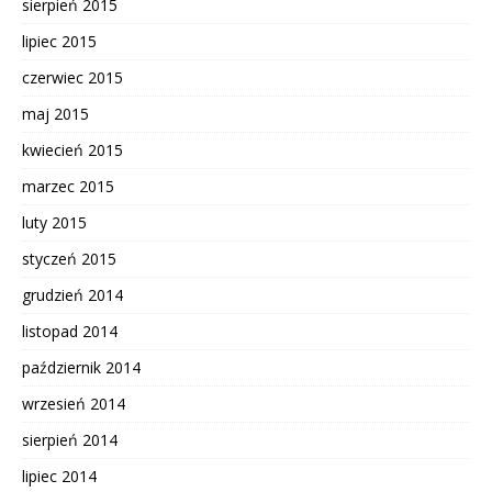
sierpień 2015
lipiec 2015
czerwiec 2015
maj 2015
kwiecień 2015
marzec 2015
luty 2015
styczeń 2015
grudzień 2014
listopad 2014
październik 2014
wrzesień 2014
sierpień 2014
lipiec 2014