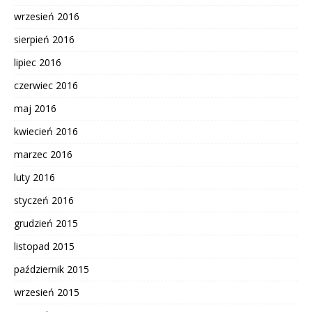
wrzesień 2016
sierpień 2016
lipiec 2016
czerwiec 2016
maj 2016
kwiecień 2016
marzec 2016
luty 2016
styczeń 2016
grudzień 2015
listopad 2015
październik 2015
wrzesień 2015