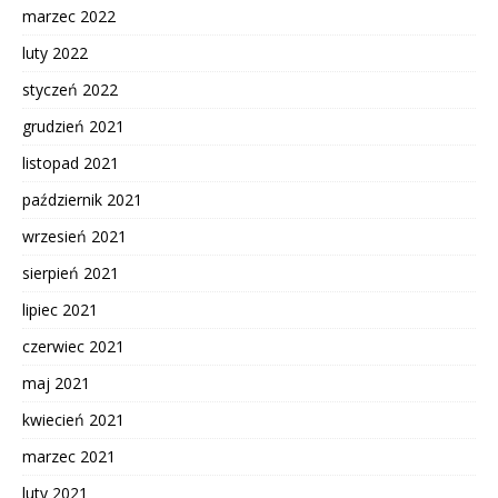
marzec 2022
luty 2022
styczeń 2022
grudzień 2021
listopad 2021
październik 2021
wrzesień 2021
sierpień 2021
lipiec 2021
czerwiec 2021
maj 2021
kwiecień 2021
marzec 2021
luty 2021