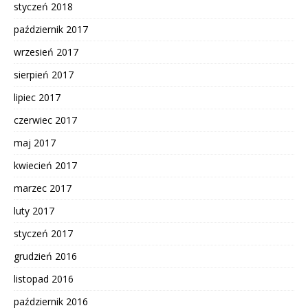
styczeń 2018
październik 2017
wrzesień 2017
sierpień 2017
lipiec 2017
czerwiec 2017
maj 2017
kwiecień 2017
marzec 2017
luty 2017
styczeń 2017
grudzień 2016
listopad 2016
październik 2016