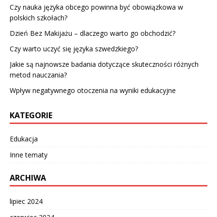
Czy nauka języka obcego powinna być obowiązkowa w
polskich szkołach?
Dzień Bez Makijażu – dlaczego warto go obchodzić?
Czy warto uczyć się języka szwedzkiego?
Jakie są najnowsze badania dotyczące skuteczności różnych
metod nauczania?
Wpływ negatywnego otoczenia na wyniki edukacyjne
KATEGORIE
Edukacja
Inne tematy
ARCHIWA
lipiec 2024