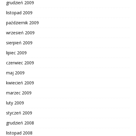
grudzień 2009
listopad 2009
październik 2009
wrzesień 2009
sierpień 2009
lipiec 2009
czerwiec 2009
maj 2009
kwiecień 2009
marzec 2009
luty 2009
styczeń 2009
grudzień 2008
listopad 2008