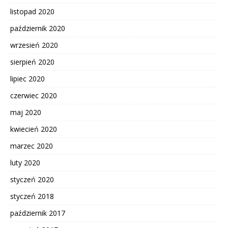
listopad 2020
październik 2020
wrzesień 2020
sierpień 2020
lipiec 2020
czerwiec 2020
maj 2020
kwiecień 2020
marzec 2020
luty 2020
styczeń 2020
styczeń 2018
październik 2017