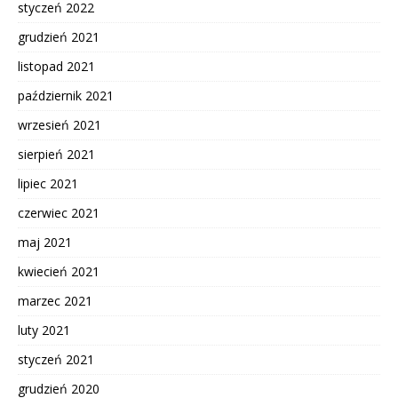
styczeń 2022
grudzień 2021
listopad 2021
październik 2021
wrzesień 2021
sierpień 2021
lipiec 2021
czerwiec 2021
maj 2021
kwiecień 2021
marzec 2021
luty 2021
styczeń 2021
grudzień 2020