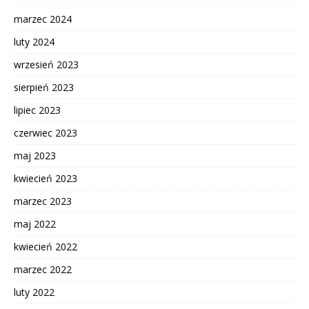
marzec 2024
luty 2024
wrzesień 2023
sierpień 2023
lipiec 2023
czerwiec 2023
maj 2023
kwiecień 2023
marzec 2023
maj 2022
kwiecień 2022
marzec 2022
luty 2022