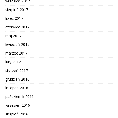
wrzesień 2017
sierpień 2017
lipiec 2017
czerwiec 2017
maj 2017
kwiecień 2017
marzec 2017
luty 2017
styczeń 2017
grudzień 2016
listopad 2016
październik 2016
wrzesień 2016
sierpień 2016