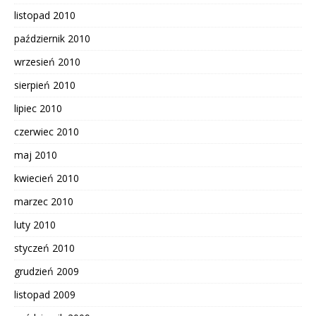
listopad 2010
październik 2010
wrzesień 2010
sierpień 2010
lipiec 2010
czerwiec 2010
maj 2010
kwiecień 2010
marzec 2010
luty 2010
styczeń 2010
grudzień 2009
listopad 2009