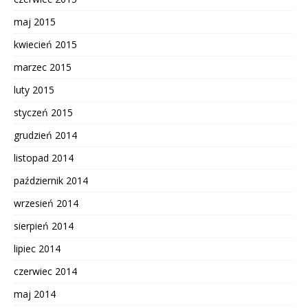
maj 2015
kwiecień 2015
marzec 2015
luty 2015
styczeń 2015
grudzień 2014
listopad 2014
październik 2014
wrzesień 2014
sierpień 2014
lipiec 2014
czerwiec 2014
maj 2014