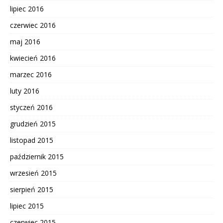
lipiec 2016
czerwiec 2016
maj 2016
kwiecień 2016
marzec 2016
luty 2016
styczeń 2016
grudzień 2015
listopad 2015
październik 2015
wrzesień 2015
sierpień 2015
lipiec 2015
czerwiec 2015