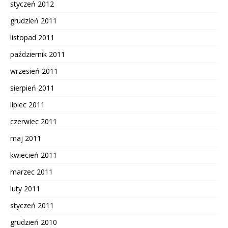
styczeń 2012
grudzień 2011
listopad 2011
październik 2011
wrzesień 2011
sierpień 2011
lipiec 2011
czerwiec 2011
maj 2011
kwiecień 2011
marzec 2011
luty 2011
styczeń 2011
grudzień 2010