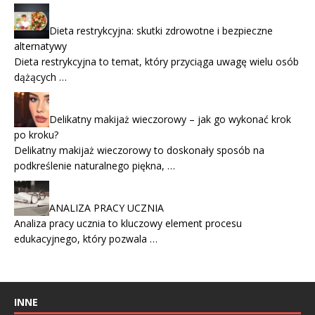
Dieta restrykcyjna: skutki zdrowotne i bezpieczne
alternatywy
Dieta restrykcyjna to temat, który przyciąga uwagę wielu osób
dążących …
Delikatny makijaż wieczorowy – jak go wykonać krok
po kroku?
Delikatny makijaż wieczorowy to doskonały sposób na
podkreślenie naturalnego piękna, …
ANALIZA PRACY UCZNIA
Analiza pracy ucznia to kluczowy element procesu
edukacyjnego, który pozwala …
INNE