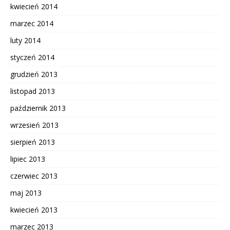
kwiecień 2014
marzec 2014
luty 2014
styczeń 2014
grudzień 2013
listopad 2013
październik 2013
wrzesień 2013
sierpień 2013
lipiec 2013
czerwiec 2013
maj 2013
kwiecień 2013
marzec 2013