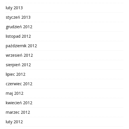
luty 2013
styczeń 2013
grudzień 2012
listopad 2012
październik 2012
wrzesień 2012
sierpień 2012
lipiec 2012
czerwiec 2012
maj 2012
kwiecień 2012
marzec 2012
luty 2012