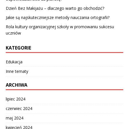
Dzień Bez Makijażu – dlaczego warto go obchodzić?
Jakie są najskuteczniejsze metody nauczania ortografii?
Rola kultury organizacyjnej szkoły w promowaniu sukcesu
uczniów
KATEGORIE
Edukacja
Inne tematy
ARCHIWA
lipiec 2024
czerwiec 2024
maj 2024
kwiecień 2024