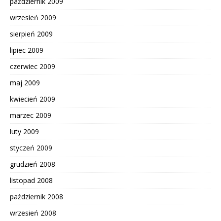
październik 2009
wrzesień 2009
sierpień 2009
lipiec 2009
czerwiec 2009
maj 2009
kwiecień 2009
marzec 2009
luty 2009
styczeń 2009
grudzień 2008
listopad 2008
październik 2008
wrzesień 2008