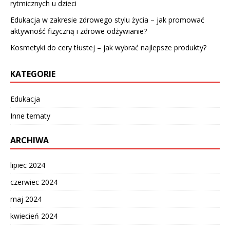
rytmicznych u dzieci
Edukacja w zakresie zdrowego stylu życia – jak promować
aktywność fizyczną i zdrowe odżywianie?
Kosmetyki do cery tłustej – jak wybrać najlepsze produkty?
KATEGORIE
Edukacja
Inne tematy
ARCHIWA
lipiec 2024
czerwiec 2024
maj 2024
kwiecień 2024