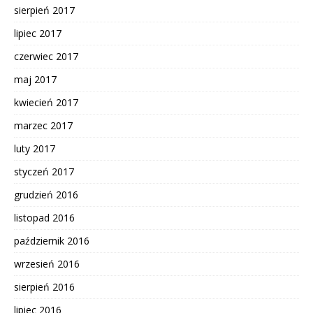
sierpień 2017
lipiec 2017
czerwiec 2017
maj 2017
kwiecień 2017
marzec 2017
luty 2017
styczeń 2017
grudzień 2016
listopad 2016
październik 2016
wrzesień 2016
sierpień 2016
lipiec 2016