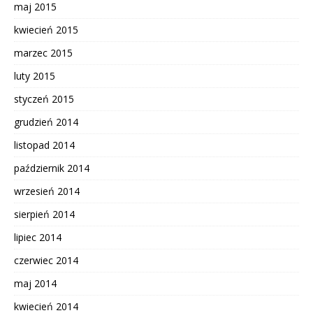
maj 2015
kwiecień 2015
marzec 2015
luty 2015
styczeń 2015
grudzień 2014
listopad 2014
październik 2014
wrzesień 2014
sierpień 2014
lipiec 2014
czerwiec 2014
maj 2014
kwiecień 2014