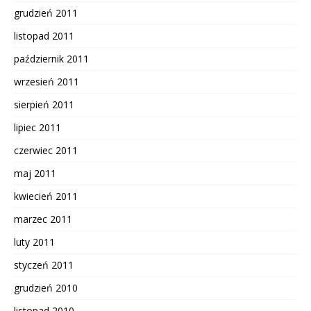
grudzień 2011
listopad 2011
październik 2011
wrzesień 2011
sierpień 2011
lipiec 2011
czerwiec 2011
maj 2011
kwiecień 2011
marzec 2011
luty 2011
styczeń 2011
grudzień 2010
listopad 2010