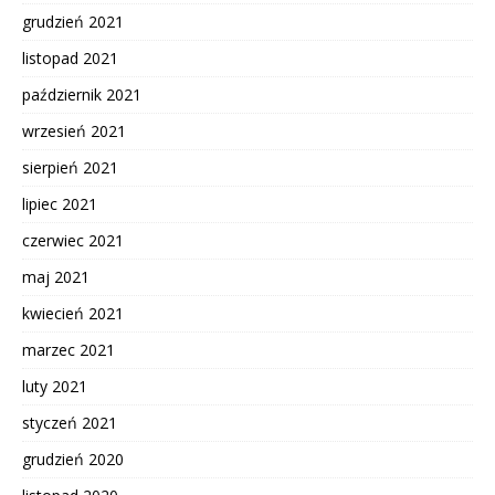
grudzień 2021
listopad 2021
październik 2021
wrzesień 2021
sierpień 2021
lipiec 2021
czerwiec 2021
maj 2021
kwiecień 2021
marzec 2021
luty 2021
styczeń 2021
grudzień 2020