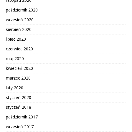
listopad 2020
październik 2020
wrzesień 2020
sierpień 2020
lipiec 2020
czerwiec 2020
maj 2020
kwiecień 2020
marzec 2020
luty 2020
styczeń 2020
styczeń 2018
październik 2017
wrzesień 2017