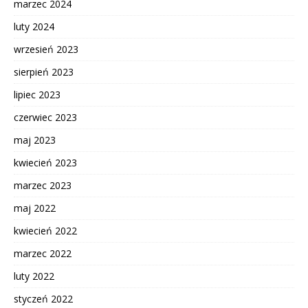
marzec 2024
luty 2024
wrzesień 2023
sierpień 2023
lipiec 2023
czerwiec 2023
maj 2023
kwiecień 2023
marzec 2023
maj 2022
kwiecień 2022
marzec 2022
luty 2022
styczeń 2022