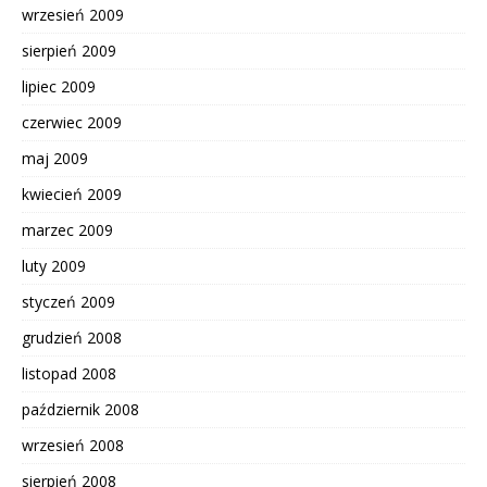
wrzesień 2009
sierpień 2009
lipiec 2009
czerwiec 2009
maj 2009
kwiecień 2009
marzec 2009
luty 2009
styczeń 2009
grudzień 2008
listopad 2008
październik 2008
wrzesień 2008
sierpień 2008