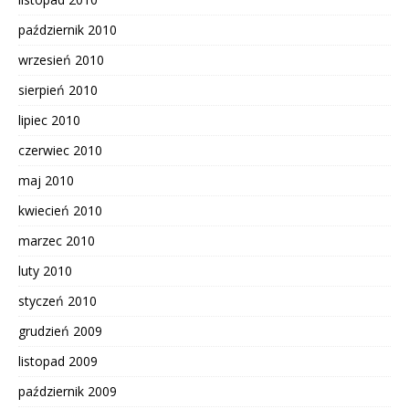
październik 2010
wrzesień 2010
sierpień 2010
lipiec 2010
czerwiec 2010
maj 2010
kwiecień 2010
marzec 2010
luty 2010
styczeń 2010
grudzień 2009
listopad 2009
październik 2009