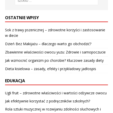
OSTATNIE WPISY
Sok z trawy pszenicznej – zdrowotne korzyści i zastosowanie
w diecie
Dzień Bez Makijażu – dlaczego warto go obchodzić?
Zbawienne właściwości owocu yuzu: Zdrowie i samopoczucie
Jak wzmocnić organizm po chorobie? Kluczowe zasady diety
Dieta kisielowa – zasady, efekty i przykładowy jadłospis
EDUKACJA
Ugli fruit – zdrowotne właściwości i wartości odżywcze owocu
Jak efektywnie korzystać z podręczników szkolnych?
Rola sztuki muzycznej w rozwijaniu zdolności słuchowych i