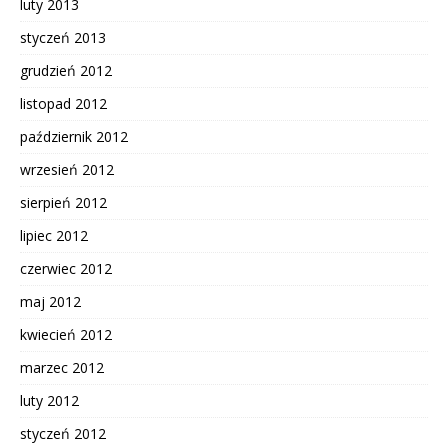
luty 2013
styczeń 2013
grudzień 2012
listopad 2012
październik 2012
wrzesień 2012
sierpień 2012
lipiec 2012
czerwiec 2012
maj 2012
kwiecień 2012
marzec 2012
luty 2012
styczeń 2012