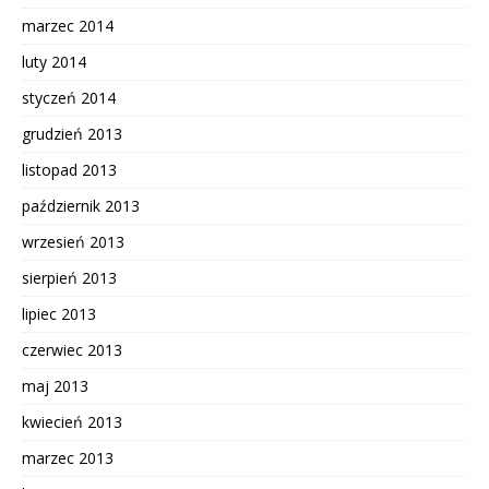
marzec 2014
luty 2014
styczeń 2014
grudzień 2013
listopad 2013
październik 2013
wrzesień 2013
sierpień 2013
lipiec 2013
czerwiec 2013
maj 2013
kwiecień 2013
marzec 2013