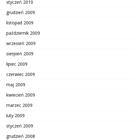
styczeń 2010
grudzień 2009
listopad 2009
październik 2009
wrzesień 2009
sierpień 2009
lipiec 2009
czerwiec 2009
maj 2009
kwiecień 2009
marzec 2009
luty 2009
styczeń 2009
grudzień 2008