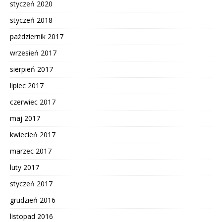
styczeń 2020
styczeń 2018
październik 2017
wrzesień 2017
sierpień 2017
lipiec 2017
czerwiec 2017
maj 2017
kwiecień 2017
marzec 2017
luty 2017
styczeń 2017
grudzień 2016
listopad 2016