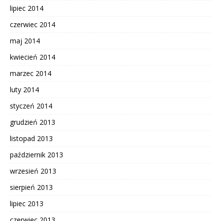
lipiec 2014
czerwiec 2014
maj 2014
kwiecień 2014
marzec 2014
luty 2014
styczeń 2014
grudzień 2013
listopad 2013
październik 2013
wrzesień 2013
sierpień 2013
lipiec 2013
czerwiec 2013