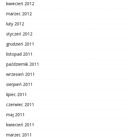
kwiecień 2012
marzec 2012
luty 2012
styczeń 2012
grudzień 2011
listopad 2011
październik 2011
wrzesień 2011
sierpień 2011
lipiec 2011
czerwiec 2011
maj 2011
kwiecień 2011
marzec 2011