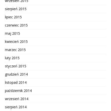
wrzesień 2015
sierpień 2015
lipiec 2015
czerwiec 2015
maj 2015
kwiecień 2015
marzec 2015
luty 2015
styczeń 2015
grudzień 2014
listopad 2014
październik 2014
wrzesień 2014
sierpień 2014