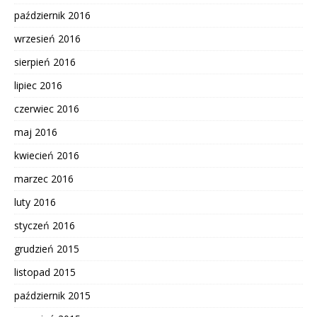
październik 2016
wrzesień 2016
sierpień 2016
lipiec 2016
czerwiec 2016
maj 2016
kwiecień 2016
marzec 2016
luty 2016
styczeń 2016
grudzień 2015
listopad 2015
październik 2015