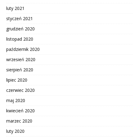
luty 2021
styczeń 2021
grudzień 2020
listopad 2020
październik 2020
wrzesień 2020
sierpień 2020
lipiec 2020
czerwiec 2020
maj 2020
kwiecień 2020
marzec 2020
luty 2020