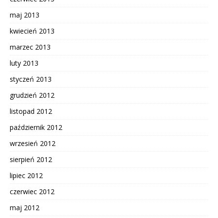
maj 2013
kwiecień 2013
marzec 2013
luty 2013
styczeń 2013
grudzień 2012
listopad 2012
październik 2012
wrzesień 2012
sierpień 2012
lipiec 2012
czerwiec 2012
maj 2012