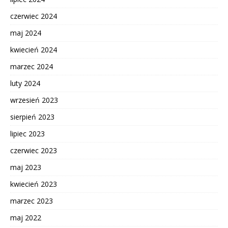
czerwiec 2024
maj 2024
kwiecień 2024
marzec 2024
luty 2024
wrzesień 2023
sierpień 2023
lipiec 2023
czerwiec 2023
maj 2023
kwiecień 2023
marzec 2023
maj 2022