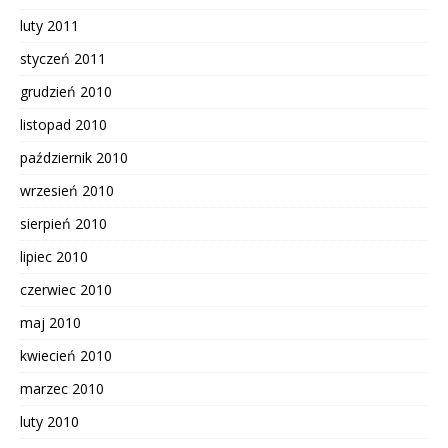
luty 2011
styczeń 2011
grudzień 2010
listopad 2010
październik 2010
wrzesień 2010
sierpień 2010
lipiec 2010
czerwiec 2010
maj 2010
kwiecień 2010
marzec 2010
luty 2010