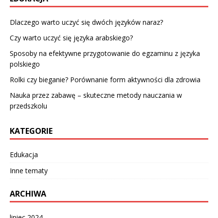
Dlaczego warto uczyć się dwóch języków naraz?
Czy warto uczyć się języka arabskiego?
Sposoby na efektywne przygotowanie do egzaminu z języka
polskiego
Rolki czy bieganie? Porównanie form aktywności dla zdrowia
Nauka przez zabawę – skuteczne metody nauczania w
przedszkolu
KATEGORIE
Edukacja
Inne tematy
ARCHIWA
lipiec 2024