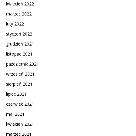
kwiecień 2022
marzec 2022
luty 2022
styczeń 2022
grudzień 2021
listopad 2021
październik 2021
wrzesień 2021
sierpień 2021
lipiec 2021
czerwiec 2021
maj 2021
kwiecień 2021
marzec 2021