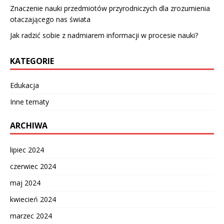
Znaczenie nauki przedmiotów przyrodniczych dla zrozumienia
otaczającego nas świata
Jak radzić sobie z nadmiarem informacji w procesie nauki?
KATEGORIE
Edukacja
Inne tematy
ARCHIWA
lipiec 2024
czerwiec 2024
maj 2024
kwiecień 2024
marzec 2024