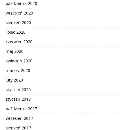
październik 2020
wrzesień 2020
sierpień 2020
lipiec 2020
czerwiec 2020
maj 2020
kwiecień 2020
marzec 2020
luty 2020
styczeń 2020
styczeń 2018
październik 2017
wrzesień 2017
sierpień 2017