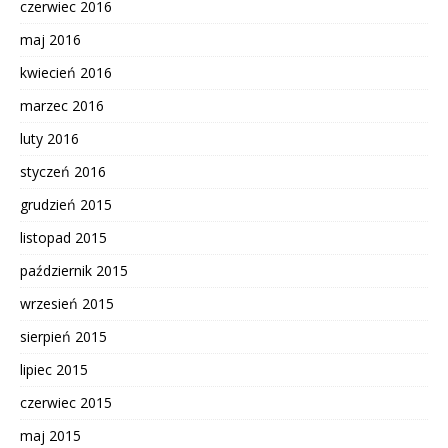
czerwiec 2016
maj 2016
kwiecień 2016
marzec 2016
luty 2016
styczeń 2016
grudzień 2015
listopad 2015
październik 2015
wrzesień 2015
sierpień 2015
lipiec 2015
czerwiec 2015
maj 2015