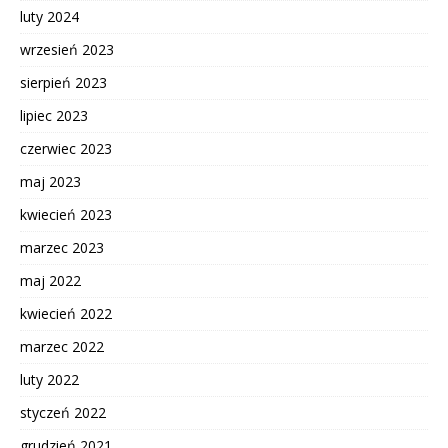
luty 2024
wrzesień 2023
sierpień 2023
lipiec 2023
czerwiec 2023
maj 2023
kwiecień 2023
marzec 2023
maj 2022
kwiecień 2022
marzec 2022
luty 2022
styczeń 2022
grudzień 2021