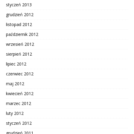
styczeń 2013
grudzień 2012
listopad 2012
październik 2012
wrzesień 2012
sierpień 2012
lipiec 2012
czerwiec 2012
maj 2012
kwiecień 2012
marzec 2012
luty 2012
styczeń 2012
grudzień 2011