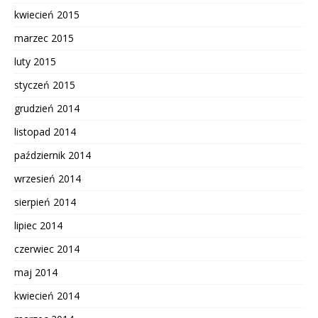
kwiecień 2015
marzec 2015
luty 2015
styczeń 2015
grudzień 2014
listopad 2014
październik 2014
wrzesień 2014
sierpień 2014
lipiec 2014
czerwiec 2014
maj 2014
kwiecień 2014