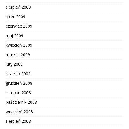
sierpień 2009
lipiec 2009
czerwiec 2009
maj 2009
kwiecień 2009
marzec 2009
luty 2009
styczeń 2009
grudzień 2008
listopad 2008
październik 2008
wrzesień 2008
sierpień 2008