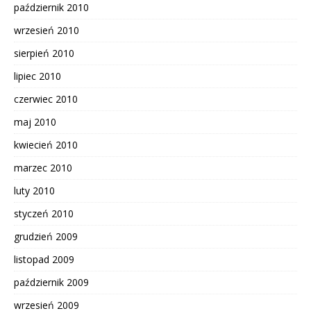
październik 2010
wrzesień 2010
sierpień 2010
lipiec 2010
czerwiec 2010
maj 2010
kwiecień 2010
marzec 2010
luty 2010
styczeń 2010
grudzień 2009
listopad 2009
październik 2009
wrzesień 2009