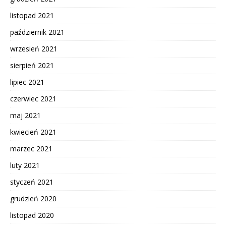
listopad 2021
październik 2021
wrzesień 2021
sierpień 2021
lipiec 2021
czerwiec 2021
maj 2021
kwiecień 2021
marzec 2021
luty 2021
styczeń 2021
grudzień 2020
listopad 2020