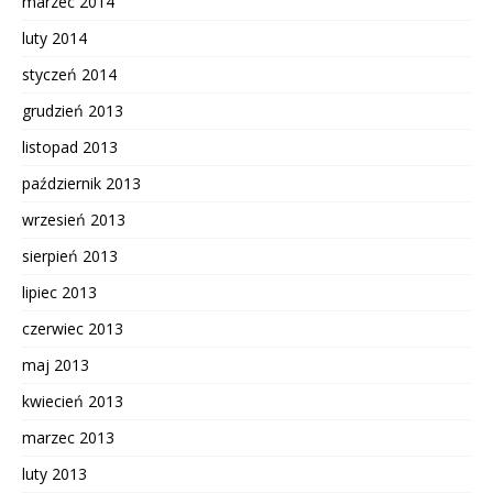
marzec 2014
luty 2014
styczeń 2014
grudzień 2013
listopad 2013
październik 2013
wrzesień 2013
sierpień 2013
lipiec 2013
czerwiec 2013
maj 2013
kwiecień 2013
marzec 2013
luty 2013