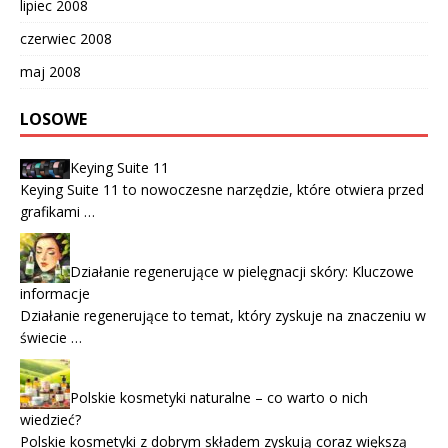
lipiec 2008
czerwiec 2008
maj 2008
LOSOWE
Keying Suite 11
Keying Suite 11 to nowoczesne narzędzie, które otwiera przed
grafikami …
Działanie regenerujące w pielęgnacji skóry: Kluczowe
informacje
Działanie regenerujące to temat, który zyskuje na znaczeniu w
świecie …
Polskie kosmetyki naturalne – co warto o nich
wiedzieć?
Polskie kosmetyki z dobrym składem zyskują coraz większą