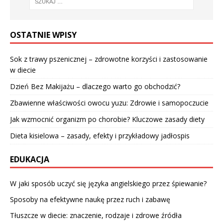
OSTATNIE WPISY
Sok z trawy pszenicznej – zdrowotne korzyści i zastosowanie
w diecie
Dzień Bez Makijażu – dlaczego warto go obchodzić?
Zbawienne właściwości owocu yuzu: Zdrowie i samopoczucie
Jak wzmocnić organizm po chorobie? Kluczowe zasady diety
Dieta kisielowa – zasady, efekty i przykładowy jadłospis
EDUKACJA
W jaki sposób uczyć się języka angielskiego przez śpiewanie?
Sposoby na efektywne naukę przez ruch i zabawę
Tłuszcze w diecie: znaczenie, rodzaje i zdrowe źródła