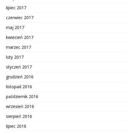
lipiec 2017
czerwiec 2017
maj 2017
kwiecień 2017
marzec 2017
luty 2017
styczeń 2017
grudzień 2016
listopad 2016
październik 2016
wrzesień 2016
sierpień 2016
lipiec 2016