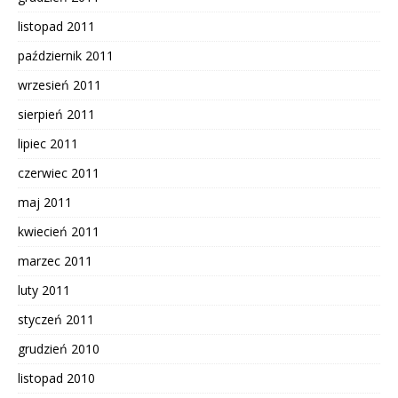
listopad 2011
październik 2011
wrzesień 2011
sierpień 2011
lipiec 2011
czerwiec 2011
maj 2011
kwiecień 2011
marzec 2011
luty 2011
styczeń 2011
grudzień 2010
listopad 2010