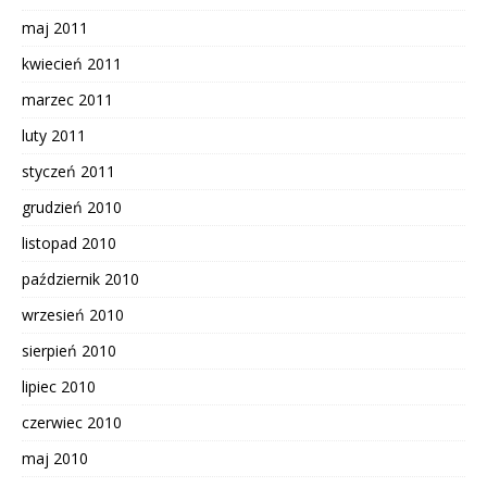
maj 2011
kwiecień 2011
marzec 2011
luty 2011
styczeń 2011
grudzień 2010
listopad 2010
październik 2010
wrzesień 2010
sierpień 2010
lipiec 2010
czerwiec 2010
maj 2010