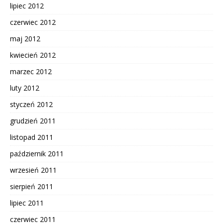
lipiec 2012
czerwiec 2012
maj 2012
kwiecień 2012
marzec 2012
luty 2012
styczeń 2012
grudzień 2011
listopad 2011
październik 2011
wrzesień 2011
sierpień 2011
lipiec 2011
czerwiec 2011