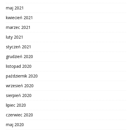
maj 2021
kwiecień 2021
marzec 2021
luty 2021
styczeń 2021
grudzień 2020
listopad 2020
październik 2020
wrzesień 2020
sierpień 2020
lipiec 2020
czerwiec 2020
maj 2020