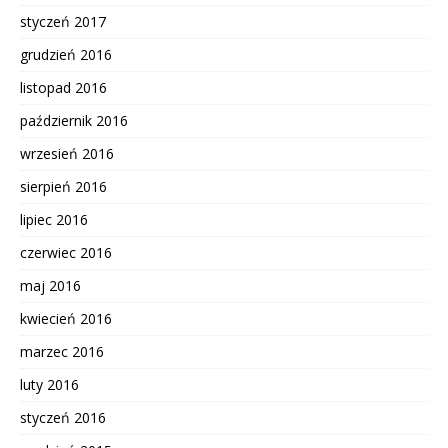
styczeń 2017
grudzień 2016
listopad 2016
październik 2016
wrzesień 2016
sierpień 2016
lipiec 2016
czerwiec 2016
maj 2016
kwiecień 2016
marzec 2016
luty 2016
styczeń 2016