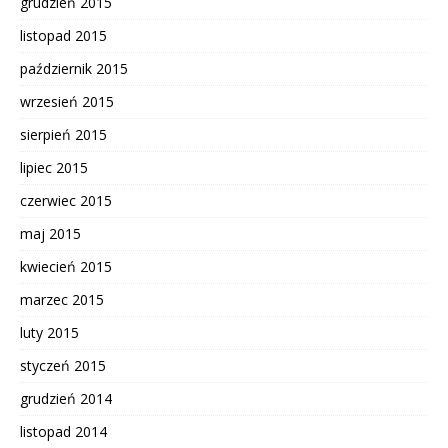
grudzień 2015
listopad 2015
październik 2015
wrzesień 2015
sierpień 2015
lipiec 2015
czerwiec 2015
maj 2015
kwiecień 2015
marzec 2015
luty 2015
styczeń 2015
grudzień 2014
listopad 2014