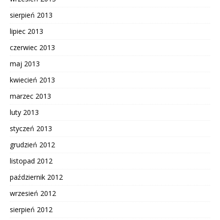
sierpień 2013
lipiec 2013
czerwiec 2013
maj 2013
kwiecień 2013
marzec 2013
luty 2013
styczeń 2013
grudzień 2012
listopad 2012
październik 2012
wrzesień 2012
sierpień 2012