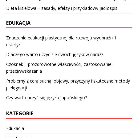
Dieta kisielowa – zasady, efekty i przykładowy jadłospis
EDUKACJA
Znaczenie edukacji plastycznej dla rozwoju wyobraźni i
estetyki
Dlaczego warto uczyć się dwóch języków naraz?
Czosnek – prozdrowotne właściwości, zastosowanie i
przeciwwskazania
Problemy z cerą suchą: objawy, przyczyny i skuteczne metody
pielęgnacji
Czy warto uczyć się języka japońskiego?
KATEGORIE
Edukacja