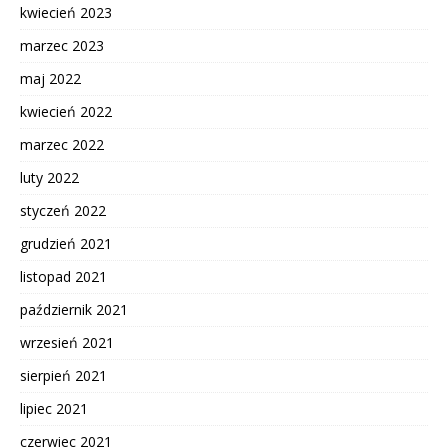
kwiecień 2023
marzec 2023
maj 2022
kwiecień 2022
marzec 2022
luty 2022
styczeń 2022
grudzień 2021
listopad 2021
październik 2021
wrzesień 2021
sierpień 2021
lipiec 2021
czerwiec 2021