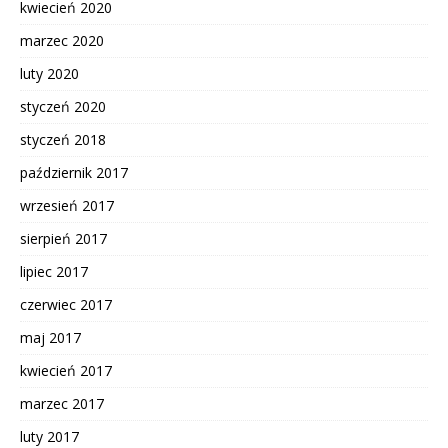
kwiecień 2020
marzec 2020
luty 2020
styczeń 2020
styczeń 2018
październik 2017
wrzesień 2017
sierpień 2017
lipiec 2017
czerwiec 2017
maj 2017
kwiecień 2017
marzec 2017
luty 2017