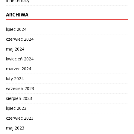
Inne tematy
ARCHIWA
lipiec 2024
czerwiec 2024
maj 2024
kwiecień 2024
marzec 2024
luty 2024
wrzesień 2023
sierpień 2023
lipiec 2023
czerwiec 2023
maj 2023