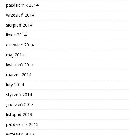
październik 2014
wrzesień 2014
sierpień 2014
lipiec 2014
czerwiec 2014
maj 2014
kwiecień 2014
marzec 2014
luty 2014
styczeń 2014
grudzień 2013
listopad 2013
październik 2013
wrzesień 2013