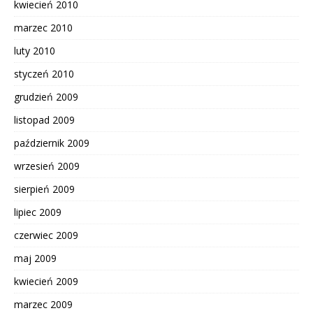
kwiecień 2010
marzec 2010
luty 2010
styczeń 2010
grudzień 2009
listopad 2009
październik 2009
wrzesień 2009
sierpień 2009
lipiec 2009
czerwiec 2009
maj 2009
kwiecień 2009
marzec 2009