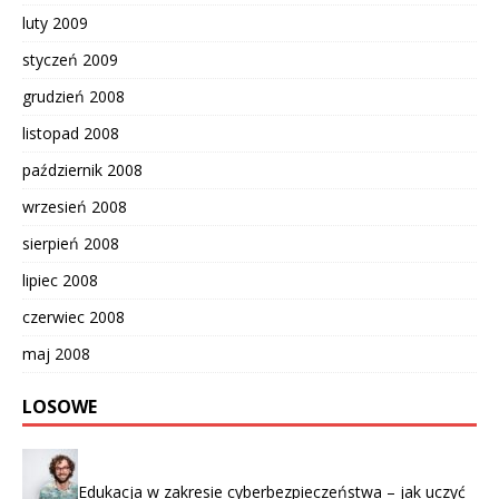
luty 2009
styczeń 2009
grudzień 2008
listopad 2008
październik 2008
wrzesień 2008
sierpień 2008
lipiec 2008
czerwiec 2008
maj 2008
LOSOWE
Edukacja w zakresie cyberbezpieczeństwa – jak uczyć