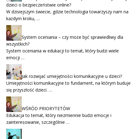
dzieci o bezpieczeństwie online?
W dzisiejszym świecie, gdzie technologia towarzyszy nam na
każdym kroku, …
System oceniania – czy może być sprawiedliwy dla
wszystkich?
System oceniania w edukacji to temat, który budzi wiele
emocji …
Jak rozwijać umiejętności komunikacyjne u dzieci?
Umiejętności komunikacyjne to fundament, na którym buduje
się przyszłość dzieci. …
WŚRÓD PRIORYTETÓW
Edukacja to temat, który niezmiennie budzi emocje i
zainteresowanie, szczególnie …