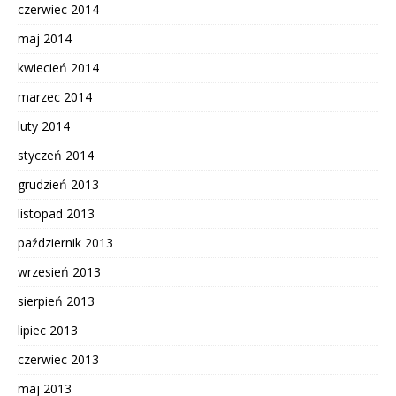
czerwiec 2014
maj 2014
kwiecień 2014
marzec 2014
luty 2014
styczeń 2014
grudzień 2013
listopad 2013
październik 2013
wrzesień 2013
sierpień 2013
lipiec 2013
czerwiec 2013
maj 2013