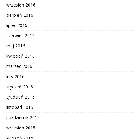
wrzesień 2016
sierpień 2016
lipiec 2016
czerwiec 2016
maj 2016
kwiecień 2016
marzec 2016
luty 2016
styczeń 2016
grudzień 2015
listopad 2015
październik 2015
wrzesień 2015
sierpień 2015