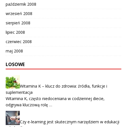
październik 2008
wrzesień 2008
sierpień 2008
lipiec 2008
czerwiec 2008
maj 2008
LOSOWE
Witamina K – klucz do zdrowia: źródła, funkcje i
suplementacja
Witamina K, często niedoceniana w codziennej diecie,
odgrywa kluczową rolę …
Czy e-learning jest skutecznym narzędziem w edukacji