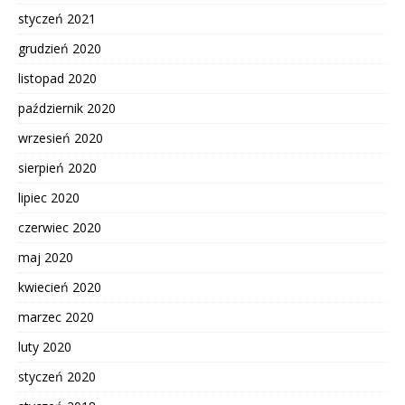
styczeń 2021
grudzień 2020
listopad 2020
październik 2020
wrzesień 2020
sierpień 2020
lipiec 2020
czerwiec 2020
maj 2020
kwiecień 2020
marzec 2020
luty 2020
styczeń 2020