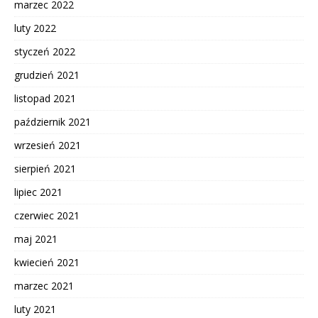
marzec 2022
luty 2022
styczeń 2022
grudzień 2021
listopad 2021
październik 2021
wrzesień 2021
sierpień 2021
lipiec 2021
czerwiec 2021
maj 2021
kwiecień 2021
marzec 2021
luty 2021