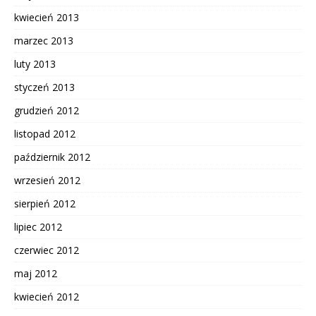
kwiecień 2013
marzec 2013
luty 2013
styczeń 2013
grudzień 2012
listopad 2012
październik 2012
wrzesień 2012
sierpień 2012
lipiec 2012
czerwiec 2012
maj 2012
kwiecień 2012