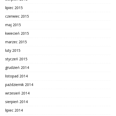
lipiec 2015
czerwiec 2015
maj 2015
kwiecień 2015
marzec 2015
luty 2015
styczeń 2015
grudzień 2014
listopad 2014
październik 2014
wrzesień 2014
sierpień 2014
lipiec 2014