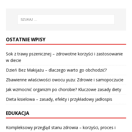
OSTATNIE WPISY
Sok z trawy pszenicznej – zdrowotne korzyści i zastosowanie
w diecie
Dzień Bez Makijażu – dlaczego warto go obchodzić?
Zbawienne właściwości owocu yuzu: Zdrowie i samopoczucie
Jak wzmocnić organizm po chorobie? Kluczowe zasady diety
Dieta kisielowa – zasady, efekty i przykładowy jadłospis
EDUKACJA
Kompleksowy przegląd stanu zdrowia – korzyści, proces i