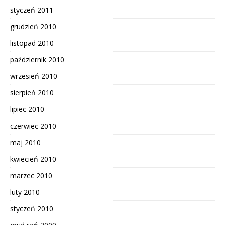
styczeń 2011
grudzień 2010
listopad 2010
październik 2010
wrzesień 2010
sierpień 2010
lipiec 2010
czerwiec 2010
maj 2010
kwiecień 2010
marzec 2010
luty 2010
styczeń 2010