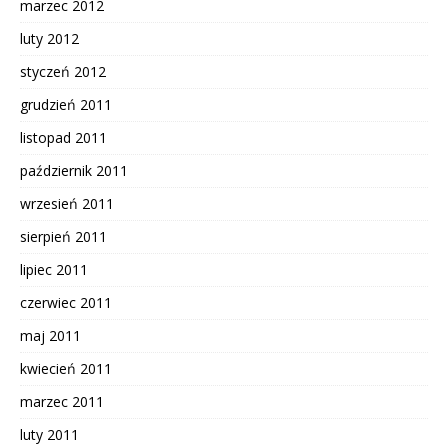
marzec 2012
luty 2012
styczeń 2012
grudzień 2011
listopad 2011
październik 2011
wrzesień 2011
sierpień 2011
lipiec 2011
czerwiec 2011
maj 2011
kwiecień 2011
marzec 2011
luty 2011