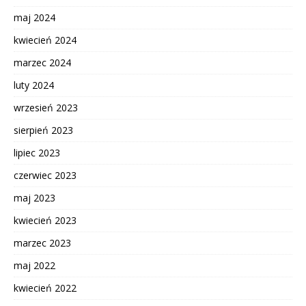
maj 2024
kwiecień 2024
marzec 2024
luty 2024
wrzesień 2023
sierpień 2023
lipiec 2023
czerwiec 2023
maj 2023
kwiecień 2023
marzec 2023
maj 2022
kwiecień 2022