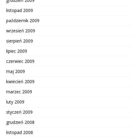
grudzień 2009
listopad 2009
październik 2009
wrzesień 2009
sierpień 2009
lipiec 2009
czerwiec 2009
maj 2009
kwiecień 2009
marzec 2009
luty 2009
styczeń 2009
grudzień 2008
listopad 2008