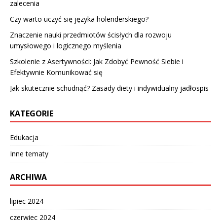
zalecenia
Czy warto uczyć się języka holenderskiego?
Znaczenie nauki przedmiotów ścisłych dla rozwoju
umysłowego i logicznego myślenia
Szkolenie z Asertywności: Jak Zdobyć Pewność Siebie i
Efektywnie Komunikować się
Jak skutecznie schudnąć? Zasady diety i indywidualny jadłospis
KATEGORIE
Edukacja
Inne tematy
ARCHIWA
lipiec 2024
czerwiec 2024