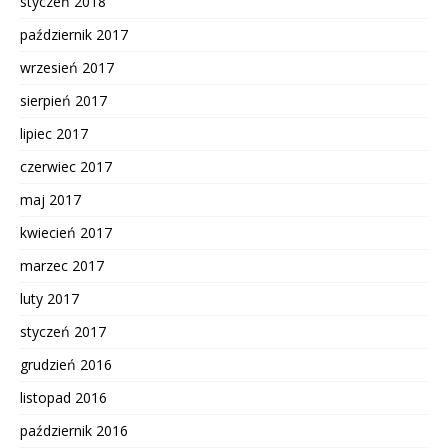
styczeń 2018
październik 2017
wrzesień 2017
sierpień 2017
lipiec 2017
czerwiec 2017
maj 2017
kwiecień 2017
marzec 2017
luty 2017
styczeń 2017
grudzień 2016
listopad 2016
październik 2016