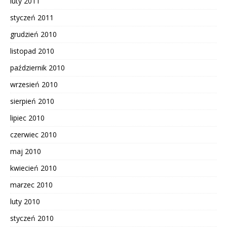
luty 2011
styczeń 2011
grudzień 2010
listopad 2010
październik 2010
wrzesień 2010
sierpień 2010
lipiec 2010
czerwiec 2010
maj 2010
kwiecień 2010
marzec 2010
luty 2010
styczeń 2010