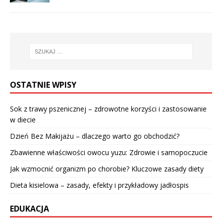
OSTATNIE WPISY
Sok z trawy pszenicznej – zdrowotne korzyści i zastosowanie
w diecie
Dzień Bez Makijażu – dlaczego warto go obchodzić?
Zbawienne właściwości owocu yuzu: Zdrowie i samopoczucie
Jak wzmocnić organizm po chorobie? Kluczowe zasady diety
Dieta kisielowa – zasady, efekty i przykładowy jadłospis
EDUKACJA