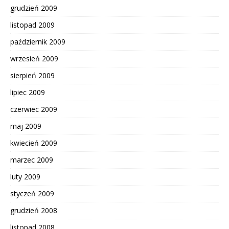
grudzień 2009
listopad 2009
październik 2009
wrzesień 2009
sierpień 2009
lipiec 2009
czerwiec 2009
maj 2009
kwiecień 2009
marzec 2009
luty 2009
styczeń 2009
grudzień 2008
listopad 2008