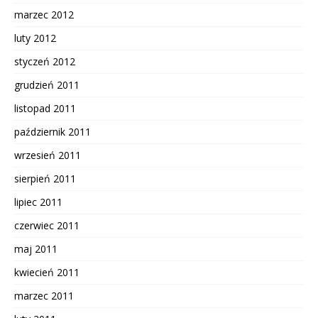
marzec 2012
luty 2012
styczeń 2012
grudzień 2011
listopad 2011
październik 2011
wrzesień 2011
sierpień 2011
lipiec 2011
czerwiec 2011
maj 2011
kwiecień 2011
marzec 2011