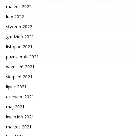
marzec 2022
luty 2022
styczeń 2022
grudzień 2021
listopad 2021
październik 2021
wrzesień 2021
sierpień 2021
lipiec 2021
czerwiec 2021
maj 2021
kwiecień 2021
marzec 2021