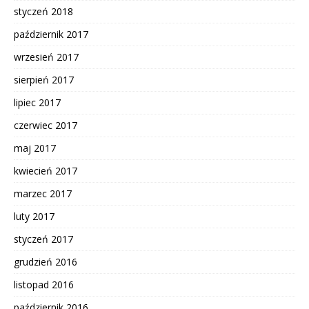
styczeń 2018
październik 2017
wrzesień 2017
sierpień 2017
lipiec 2017
czerwiec 2017
maj 2017
kwiecień 2017
marzec 2017
luty 2017
styczeń 2017
grudzień 2016
listopad 2016
październik 2016