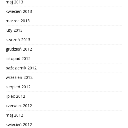
maj 2013
kwiecień 2013
marzec 2013
luty 2013
styczeń 2013
grudzień 2012
listopad 2012
październik 2012
wrzesień 2012
sierpień 2012
lipiec 2012
czerwiec 2012
maj 2012
kwiecień 2012