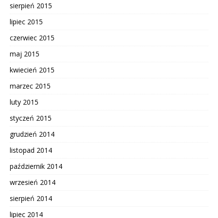
sierpień 2015
lipiec 2015
czerwiec 2015
maj 2015
kwiecień 2015
marzec 2015
luty 2015
styczeń 2015
grudzień 2014
listopad 2014
październik 2014
wrzesień 2014
sierpień 2014
lipiec 2014