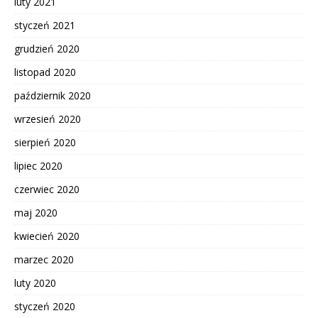
luty 2021
styczeń 2021
grudzień 2020
listopad 2020
październik 2020
wrzesień 2020
sierpień 2020
lipiec 2020
czerwiec 2020
maj 2020
kwiecień 2020
marzec 2020
luty 2020
styczeń 2020