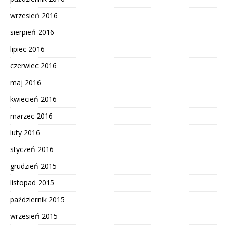
wrzesień 2016
sierpień 2016
lipiec 2016
czerwiec 2016
maj 2016
kwiecień 2016
marzec 2016
luty 2016
styczeń 2016
grudzień 2015
listopad 2015
październik 2015
wrzesień 2015