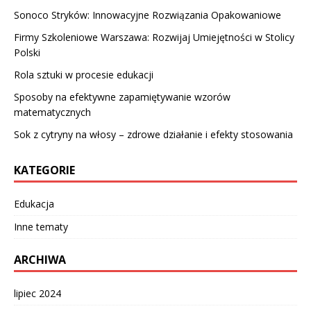
Sonoco Stryków: Innowacyjne Rozwiązania Opakowaniowe
Firmy Szkoleniowe Warszawa: Rozwijaj Umiejętności w Stolicy
Polski
Rola sztuki w procesie edukacji
Sposoby na efektywne zapamiętywanie wzorów
matematycznych
Sok z cytryny na włosy – zdrowe działanie i efekty stosowania
KATEGORIE
Edukacja
Inne tematy
ARCHIWA
lipiec 2024