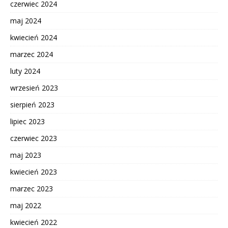
czerwiec 2024
maj 2024
kwiecień 2024
marzec 2024
luty 2024
wrzesień 2023
sierpień 2023
lipiec 2023
czerwiec 2023
maj 2023
kwiecień 2023
marzec 2023
maj 2022
kwiecień 2022