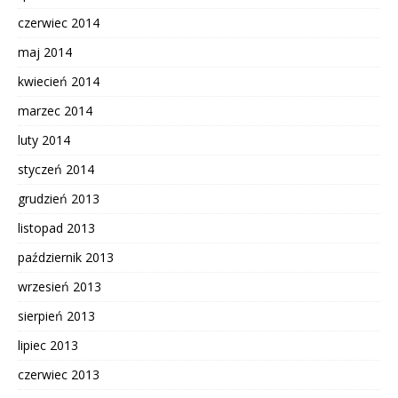
czerwiec 2014
maj 2014
kwiecień 2014
marzec 2014
luty 2014
styczeń 2014
grudzień 2013
listopad 2013
październik 2013
wrzesień 2013
sierpień 2013
lipiec 2013
czerwiec 2013