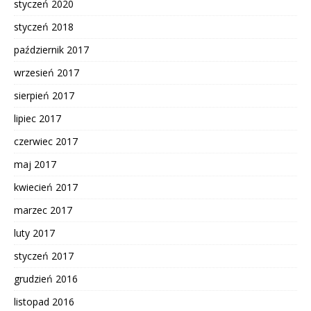
styczeń 2020
styczeń 2018
październik 2017
wrzesień 2017
sierpień 2017
lipiec 2017
czerwiec 2017
maj 2017
kwiecień 2017
marzec 2017
luty 2017
styczeń 2017
grudzień 2016
listopad 2016