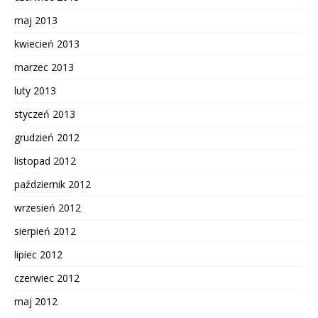
maj 2013
kwiecień 2013
marzec 2013
luty 2013
styczeń 2013
grudzień 2012
listopad 2012
październik 2012
wrzesień 2012
sierpień 2012
lipiec 2012
czerwiec 2012
maj 2012