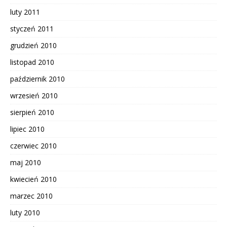
luty 2011
styczeń 2011
grudzień 2010
listopad 2010
październik 2010
wrzesień 2010
sierpień 2010
lipiec 2010
czerwiec 2010
maj 2010
kwiecień 2010
marzec 2010
luty 2010