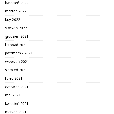
kwiecień 2022
marzec 2022
luty 2022
styczeń 2022
grudzień 2021
listopad 2021
październik 2021
wrzesień 2021
sierpień 2021
lipiec 2021
czerwiec 2021
maj 2021
kwiecień 2021
marzec 2021