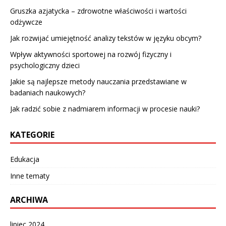
Gruszka azjatycka – zdrowotne właściwości i wartości
odżywcze
Jak rozwijać umiejętność analizy tekstów w języku obcym?
Wpływ aktywności sportowej na rozwój fizyczny i
psychologiczny dzieci
Jakie są najlepsze metody nauczania przedstawiane w
badaniach naukowych?
Jak radzić sobie z nadmiarem informacji w procesie nauki?
KATEGORIE
Edukacja
Inne tematy
ARCHIWA
lipiec 2024