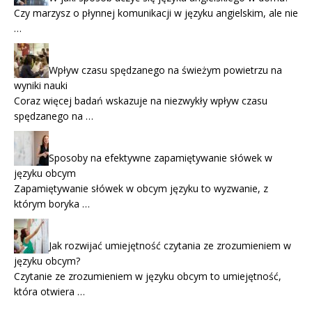
Czy marzysz o płynnej komunikacji w języku angielskim, ale nie
…
Wpływ czasu spędzanego na świeżym powietrzu na
wyniki nauki
Coraz więcej badań wskazuje na niezwykły wpływ czasu
spędzanego na …
Sposoby na efektywne zapamiętywanie słówek w
języku obcym
Zapamiętywanie słówek w obcym języku to wyzwanie, z
którym boryka …
Jak rozwijać umiejętność czytania ze zrozumieniem w
języku obcym?
Czytanie ze zrozumieniem w języku obcym to umiejętność,
która otwiera …