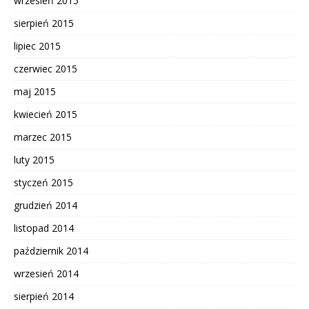
wrzesień 2015
sierpień 2015
lipiec 2015
czerwiec 2015
maj 2015
kwiecień 2015
marzec 2015
luty 2015
styczeń 2015
grudzień 2014
listopad 2014
październik 2014
wrzesień 2014
sierpień 2014