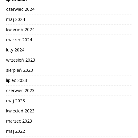
czerwiec 2024
maj 2024
kwiecień 2024
marzec 2024
luty 2024
wrzesień 2023
sierpień 2023
lipiec 2023
czerwiec 2023
maj 2023
kwiecień 2023
marzec 2023
maj 2022