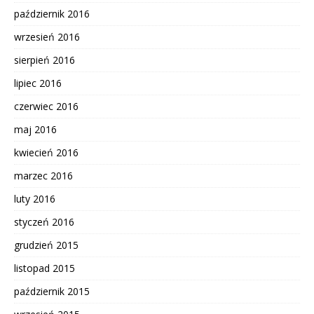
październik 2016
wrzesień 2016
sierpień 2016
lipiec 2016
czerwiec 2016
maj 2016
kwiecień 2016
marzec 2016
luty 2016
styczeń 2016
grudzień 2015
listopad 2015
październik 2015