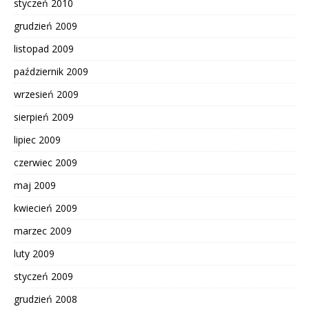
styczeń 2010
grudzień 2009
listopad 2009
październik 2009
wrzesień 2009
sierpień 2009
lipiec 2009
czerwiec 2009
maj 2009
kwiecień 2009
marzec 2009
luty 2009
styczeń 2009
grudzień 2008