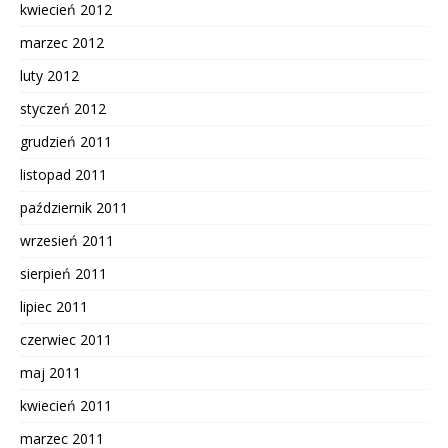
kwiecień 2012
marzec 2012
luty 2012
styczeń 2012
grudzień 2011
listopad 2011
październik 2011
wrzesień 2011
sierpień 2011
lipiec 2011
czerwiec 2011
maj 2011
kwiecień 2011
marzec 2011