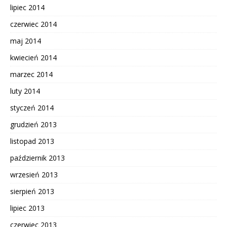
lipiec 2014
czerwiec 2014
maj 2014
kwiecień 2014
marzec 2014
luty 2014
styczeń 2014
grudzień 2013
listopad 2013
październik 2013
wrzesień 2013
sierpień 2013
lipiec 2013
czerwiec 2013