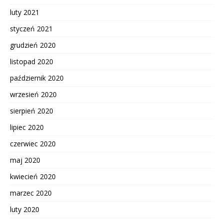
luty 2021
styczeń 2021
grudzień 2020
listopad 2020
październik 2020
wrzesień 2020
sierpień 2020
lipiec 2020
czerwiec 2020
maj 2020
kwiecień 2020
marzec 2020
luty 2020