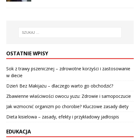
OSTATNIE WPISY
Sok z trawy pszenicznej – zdrowotne korzyści i zastosowanie
w diecie
Dzień Bez Makijażu – dlaczego warto go obchodzić?
Zbawienne właściwości owocu yuzu: Zdrowie i samopoczucie
Jak wzmocnić organizm po chorobie? Kluczowe zasady diety
Dieta kisielowa – zasady, efekty i przykładowy jadłospis
EDUKACJA