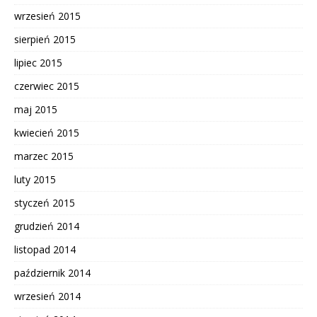
wrzesień 2015
sierpień 2015
lipiec 2015
czerwiec 2015
maj 2015
kwiecień 2015
marzec 2015
luty 2015
styczeń 2015
grudzień 2014
listopad 2014
październik 2014
wrzesień 2014