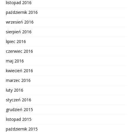
listopad 2016
październik 2016
wrzesień 2016
sierpień 2016
lipiec 2016
czerwiec 2016
maj 2016
kwiecień 2016
marzec 2016
luty 2016
styczeń 2016
grudzień 2015
listopad 2015
październik 2015