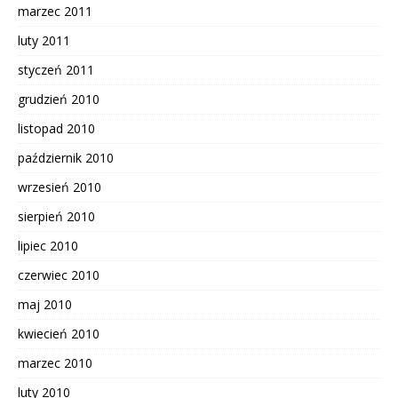
marzec 2011
luty 2011
styczeń 2011
grudzień 2010
listopad 2010
październik 2010
wrzesień 2010
sierpień 2010
lipiec 2010
czerwiec 2010
maj 2010
kwiecień 2010
marzec 2010
luty 2010