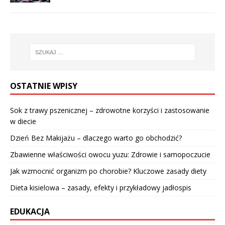
OSTATNIE WPISY
Sok z trawy pszenicznej – zdrowotne korzyści i zastosowanie
w diecie
Dzień Bez Makijażu – dlaczego warto go obchodzić?
Zbawienne właściwości owocu yuzu: Zdrowie i samopoczucie
Jak wzmocnić organizm po chorobie? Kluczowe zasady diety
Dieta kisielowa – zasady, efekty i przykładowy jadłospis
EDUKACJA