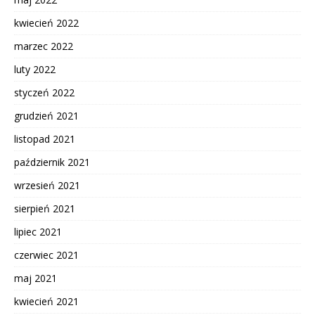
kwiecień 2022
marzec 2022
luty 2022
styczeń 2022
grudzień 2021
listopad 2021
październik 2021
wrzesień 2021
sierpień 2021
lipiec 2021
czerwiec 2021
maj 2021
kwiecień 2021