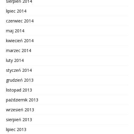
sierpień 2014
lipiec 2014
czerwiec 2014
maj 2014
kwiecień 2014
marzec 2014
luty 2014
styczeń 2014
grudzień 2013
listopad 2013
październik 2013
wrzesień 2013
sierpień 2013
lipiec 2013