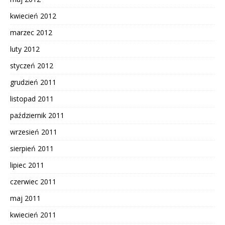
kwiecień 2012
marzec 2012
luty 2012
styczeń 2012
grudzień 2011
listopad 2011
październik 2011
wrzesień 2011
sierpień 2011
lipiec 2011
czerwiec 2011
maj 2011
kwiecień 2011