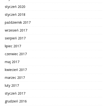
styczeń 2020
styczeń 2018
październik 2017
wrzesień 2017
sierpień 2017
lipiec 2017
czerwiec 2017
maj 2017
kwiecień 2017
marzec 2017
luty 2017
styczeń 2017
grudzień 2016