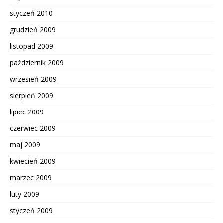
styczeń 2010
grudzień 2009
listopad 2009
październik 2009
wrzesień 2009
sierpień 2009
lipiec 2009
czerwiec 2009
maj 2009
kwiecień 2009
marzec 2009
luty 2009
styczeń 2009