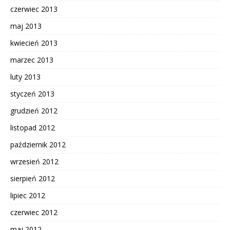
czerwiec 2013
maj 2013
kwiecień 2013
marzec 2013
luty 2013
styczeń 2013
grudzień 2012
listopad 2012
październik 2012
wrzesień 2012
sierpień 2012
lipiec 2012
czerwiec 2012
maj 2012