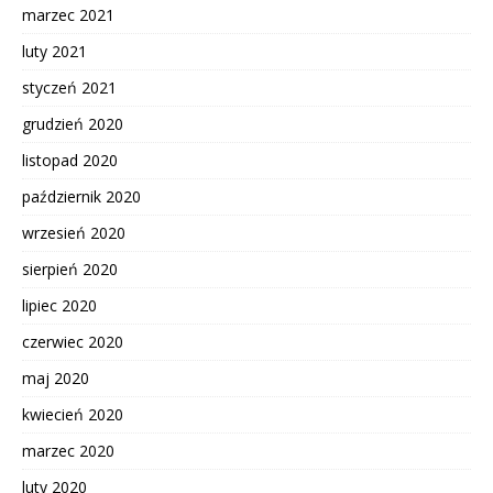
marzec 2021
luty 2021
styczeń 2021
grudzień 2020
listopad 2020
październik 2020
wrzesień 2020
sierpień 2020
lipiec 2020
czerwiec 2020
maj 2020
kwiecień 2020
marzec 2020
luty 2020