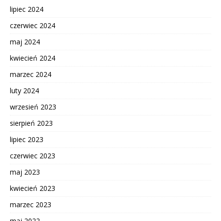
lipiec 2024
czerwiec 2024
maj 2024
kwiecień 2024
marzec 2024
luty 2024
wrzesień 2023
sierpień 2023
lipiec 2023
czerwiec 2023
maj 2023
kwiecień 2023
marzec 2023
maj 2022