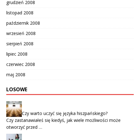
grudzień 2008
listopad 2008
październik 2008
wrzesień 2008
sierpień 2008
lipiec 2008
czerwiec 2008
maj 2008
LOSOWE
Czy warto uczyć się języka hiszpańskiego?
Czy zastanawiałeś się kiedyś, jak wiele możliwości może
otworzyć przed …