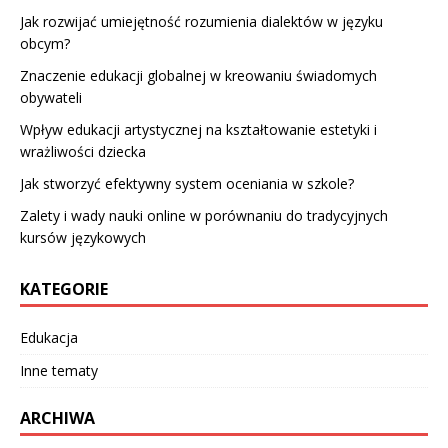
Jak rozwijać umiejętność rozumienia dialektów w języku
obcym?
Znaczenie edukacji globalnej w kreowaniu świadomych
obywateli
Wpływ edukacji artystycznej na kształtowanie estetyki i
wrażliwości dziecka
Jak stworzyć efektywny system oceniania w szkole?
Zalety i wady nauki online w porównaniu do tradycyjnych
kursów językowych
KATEGORIE
Edukacja
Inne tematy
ARCHIWA