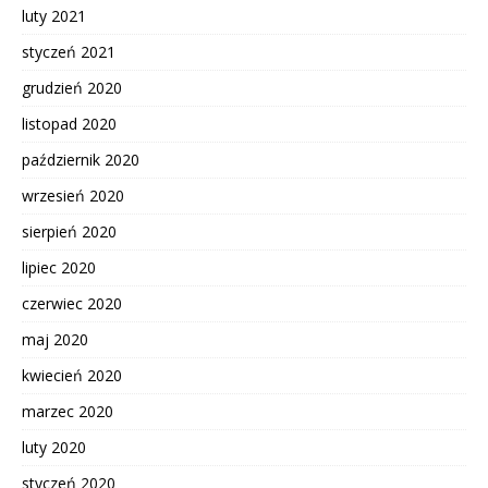
luty 2021
styczeń 2021
grudzień 2020
listopad 2020
październik 2020
wrzesień 2020
sierpień 2020
lipiec 2020
czerwiec 2020
maj 2020
kwiecień 2020
marzec 2020
luty 2020
styczeń 2020