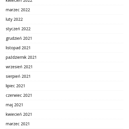
kwiecień 2022
marzec 2022
luty 2022
styczeń 2022
grudzień 2021
listopad 2021
październik 2021
wrzesień 2021
sierpień 2021
lipiec 2021
czerwiec 2021
maj 2021
kwiecień 2021
marzec 2021