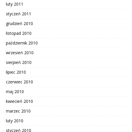
luty 2011
styczeń 2011
grudzień 2010
listopad 2010
październik 2010
wrzesień 2010
sierpień 2010
lipiec 2010
czerwiec 2010
maj 2010
kwiecień 2010
marzec 2010
luty 2010
styczeń 2010