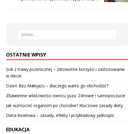
OSTATNIE WPISY
Sok z trawy pszenicznej – zdrowotne korzyści i zastosowanie
w diecie
Dzień Bez Makijażu – dlaczego warto go obchodzić?
Zbawienne właściwości owocu yuzu: Zdrowie i samopoczucie
Jak wzmocnić organizm po chorobie? Kluczowe zasady diety
Dieta kisielowa – zasady, efekty i przykładowy jadłospis
EDUKACJA