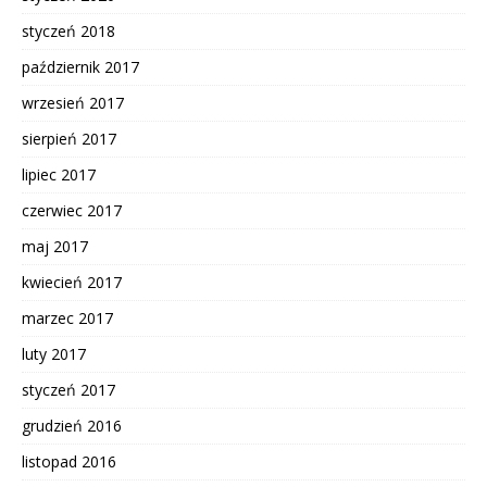
styczeń 2018
październik 2017
wrzesień 2017
sierpień 2017
lipiec 2017
czerwiec 2017
maj 2017
kwiecień 2017
marzec 2017
luty 2017
styczeń 2017
grudzień 2016
listopad 2016