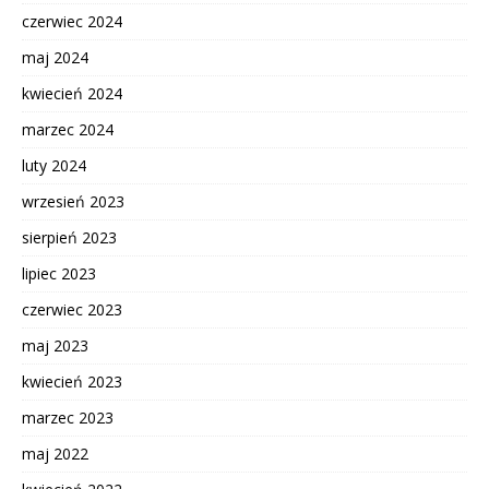
czerwiec 2024
maj 2024
kwiecień 2024
marzec 2024
luty 2024
wrzesień 2023
sierpień 2023
lipiec 2023
czerwiec 2023
maj 2023
kwiecień 2023
marzec 2023
maj 2022