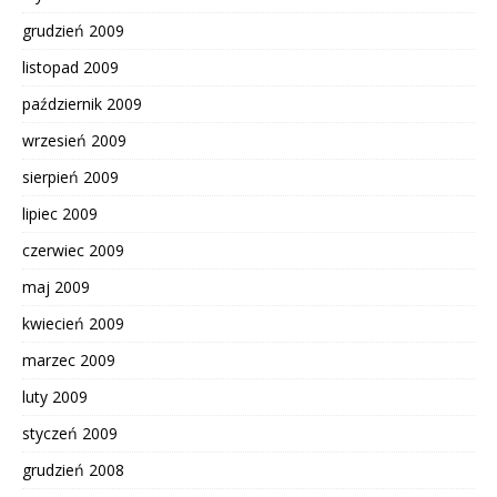
grudzień 2009
listopad 2009
październik 2009
wrzesień 2009
sierpień 2009
lipiec 2009
czerwiec 2009
maj 2009
kwiecień 2009
marzec 2009
luty 2009
styczeń 2009
grudzień 2008