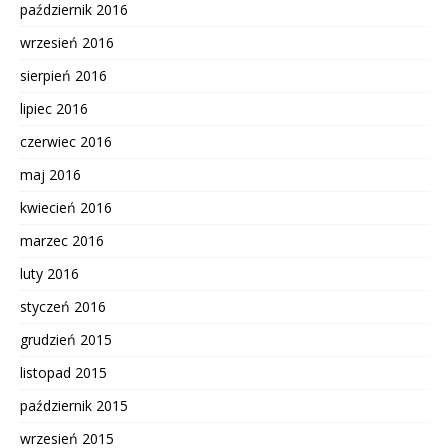
październik 2016
wrzesień 2016
sierpień 2016
lipiec 2016
czerwiec 2016
maj 2016
kwiecień 2016
marzec 2016
luty 2016
styczeń 2016
grudzień 2015
listopad 2015
październik 2015
wrzesień 2015