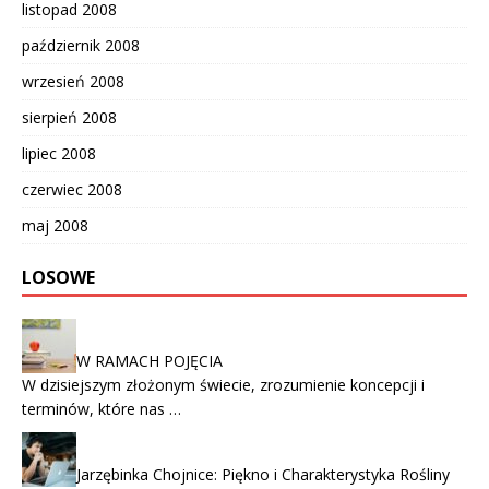
listopad 2008
październik 2008
wrzesień 2008
sierpień 2008
lipiec 2008
czerwiec 2008
maj 2008
LOSOWE
W RAMACH POJĘCIA
W dzisiejszym złożonym świecie, zrozumienie koncepcji i
terminów, które nas …
Jarzębinka Chojnice: Piękno i Charakterystyka Rośliny