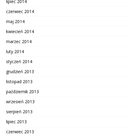
lipiec 2014
czerwiec 2014
maj 2014
kwiecień 2014
marzec 2014
luty 2014
styczeń 2014
grudzień 2013
listopad 2013
październik 2013
wrzesień 2013
sierpień 2013
lipiec 2013
czerwiec 2013