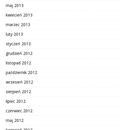
maj 2013
kwiecień 2013
marzec 2013
luty 2013
styczeń 2013
grudzień 2012
listopad 2012
październik 2012
wrzesień 2012
sierpień 2012
lipiec 2012
czerwiec 2012
maj 2012
kwiecień 2012