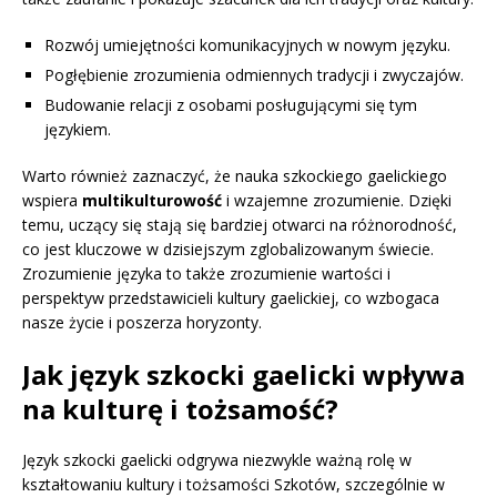
Rozwój umiejętności komunikacyjnych w nowym języku.
Pogłębienie zrozumienia odmiennych tradycji i zwyczajów.
Budowanie relacji z osobami posługującymi się tym
językiem.
Warto również zaznaczyć, że nauka szkockiego gaelickiego
wspiera
multikulturowość
i wzajemne zrozumienie. Dzięki
temu, uczący się stają się bardziej otwarci na różnorodność,
co jest kluczowe w dzisiejszym zglobalizowanym świecie.
Zrozumienie języka to także zrozumienie wartości i
perspektyw przedstawicieli kultury gaelickiej, co wzbogaca
nasze życie i poszerza horyzonty.
Jak język szkocki gaelicki wpływa
na kulturę i tożsamość?
Język szkocki gaelicki odgrywa niezwykle ważną rolę w
kształtowaniu kultury i tożsamości Szkotów, szczególnie w