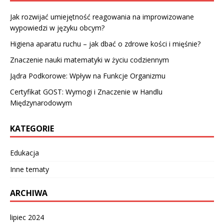
Jak rozwijać umiejętność reagowania na improwizowane
wypowiedzi w języku obcym?
Higiena aparatu ruchu – jak dbać o zdrowe kości i mięśnie?
Znaczenie nauki matematyki w życiu codziennym
Jądra Podkorowe: Wpływ na Funkcje Organizmu
Certyfikat GOST: Wymogi i Znaczenie w Handlu
Międzynarodowym
KATEGORIE
Edukacja
Inne tematy
ARCHIWA
lipiec 2024