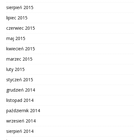
sierpień 2015
lipiec 2015
czerwiec 2015
maj 2015
kwiecień 2015
marzec 2015
luty 2015
styczeń 2015
grudzień 2014
listopad 2014
październik 2014
wrzesień 2014
sierpień 2014