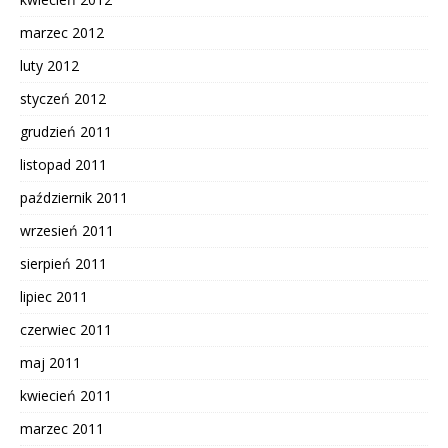
marzec 2012
luty 2012
styczeń 2012
grudzień 2011
listopad 2011
październik 2011
wrzesień 2011
sierpień 2011
lipiec 2011
czerwiec 2011
maj 2011
kwiecień 2011
marzec 2011