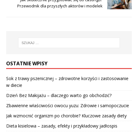
Przewodnik dla przyszłych aktorów i modelek
OSTATNIE WPISY
Sok z trawy pszenicznej – zdrowotne korzyści i zastosowanie
w diecie
Dzień Bez Makijażu – dlaczego warto go obchodzić?
Zbawienne właściwości owocu yuzu: Zdrowie i samopoczucie
Jak wzmocnić organizm po chorobie? Kluczowe zasady diety
Dieta kisielowa – zasady, efekty i przykładowy jadłospis