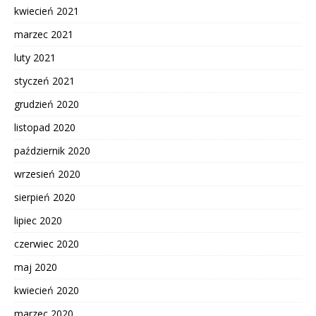
kwiecień 2021
marzec 2021
luty 2021
styczeń 2021
grudzień 2020
listopad 2020
październik 2020
wrzesień 2020
sierpień 2020
lipiec 2020
czerwiec 2020
maj 2020
kwiecień 2020
marzec 2020