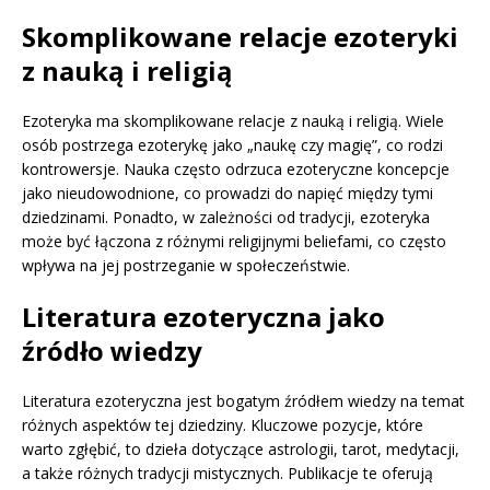
Skomplikowane relacje ezoteryki
z nauką i religią
Ezoteryka ma skomplikowane relacje z nauką i religią. Wiele
osób postrzega ezoterykę jako „naukę czy magię”, co rodzi
kontrowersje. Nauka często odrzuca ezoteryczne koncepcje
jako nieudowodnione, co prowadzi do napięć między tymi
dziedzinami. Ponadto, w zależności od tradycji, ezoteryka
może być łączona z różnymi religijnymi beliefami, co często
wpływa na jej postrzeganie w społeczeństwie.
Literatura ezoteryczna jako
źródło wiedzy
Literatura ezoteryczna jest bogatym źródłem wiedzy na temat
różnych aspektów tej dziedziny. Kluczowe pozycje, które
warto zgłębić, to dzieła dotyczące astrologii, tarot, medytacji,
a także różnych tradycji mistycznych. Publikacje te oferują