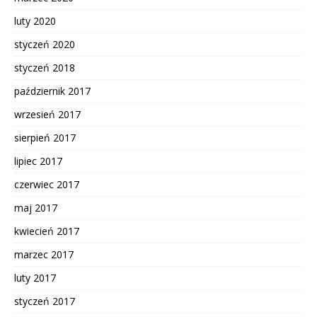
luty 2020
styczeń 2020
styczeń 2018
październik 2017
wrzesień 2017
sierpień 2017
lipiec 2017
czerwiec 2017
maj 2017
kwiecień 2017
marzec 2017
luty 2017
styczeń 2017