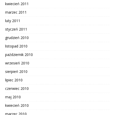
kwiecień 2011
marzec 2011
luty 2011
styczeń 2011
grudzień 2010
listopad 2010
październik 2010
wrzesień 2010
sierpień 2010
lipiec 2010
czerwiec 2010
maj 2010
kwiecień 2010
marzec 2010