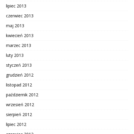
lipiec 2013
czerwiec 2013
maj 2013
kwiecień 2013
marzec 2013
luty 2013
styczeń 2013
grudzień 2012
listopad 2012
październik 2012
wrzesień 2012
sierpień 2012
lipiec 2012