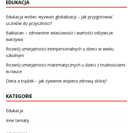
EDUKACJA
Edukacja wobec wyzwań globalizacji – jak przygotować
uczniów do przyszłości?
Bakłażan – zdrowotne właściwości i wartości odżywcze
warzywa
Rozwój umiejętności interpersonalnych u dzieci w wieku
szkolnym
Rozwój umiejętności matematycznych u dzieci z trudnościami
w nauce
Dieta a trądzik – jak żywienie wspiera zdrową skórę?
KATEGORIE
Edukacja
Inne tematy