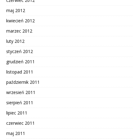
czerwiec 2012
maj 2012
kwiecień 2012
marzec 2012
luty 2012
styczeń 2012
grudzień 2011
listopad 2011
październik 2011
wrzesień 2011
sierpień 2011
lipiec 2011
czerwiec 2011
maj 2011