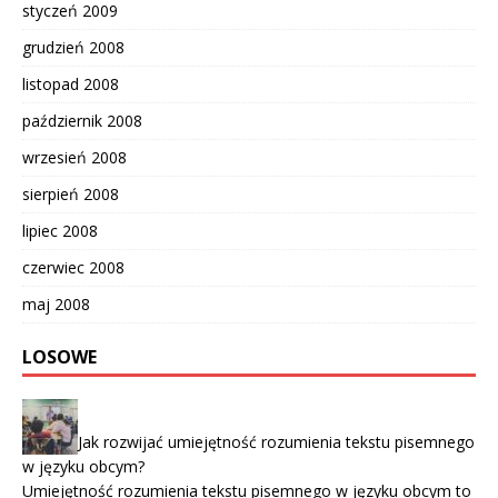
styczeń 2009
grudzień 2008
listopad 2008
październik 2008
wrzesień 2008
sierpień 2008
lipiec 2008
czerwiec 2008
maj 2008
LOSOWE
Jak rozwijać umiejętność rozumienia tekstu pisemnego
w języku obcym?
Umiejętność rozumienia tekstu pisemnego w języku obcym to