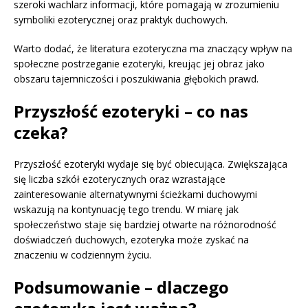
szeroki wachlarz informacji, które pomagają w zrozumieniu
symboliki ezoterycznej oraz praktyk duchowych.
Warto dodać, że literatura ezoteryczna ma znaczący wpływ na
społeczne postrzeganie ezoteryki, kreując jej obraz jako
obszaru tajemniczości i poszukiwania głębokich prawd.
Przyszłość ezoteryki – co nas
czeka?
Przyszłość ezoteryki wydaje się być obiecująca. Zwiększająca
się liczba szkół ezoterycznych oraz wzrastające
zainteresowanie alternatywnymi ścieżkami duchowymi
wskazują na kontynuację tego trendu. W miarę jak
społeczeństwo staje się bardziej otwarte na różnorodność
doświadczeń duchowych, ezoteryka może zyskać na
znaczeniu w codziennym życiu.
Podsumowanie – dlaczego