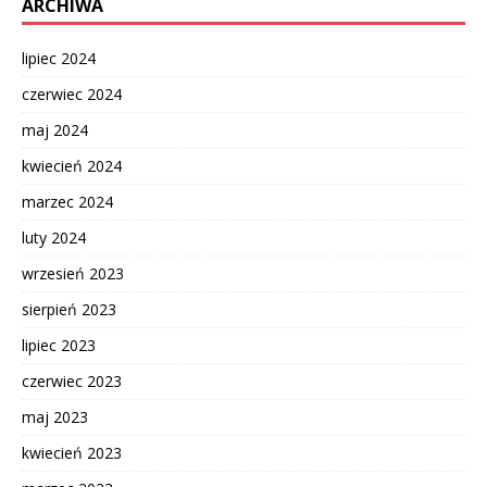
ARCHIWA
lipiec 2024
czerwiec 2024
maj 2024
kwiecień 2024
marzec 2024
luty 2024
wrzesień 2023
sierpień 2023
lipiec 2023
czerwiec 2023
maj 2023
kwiecień 2023