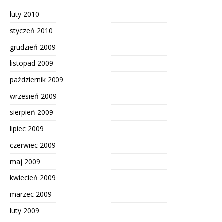
luty 2010
styczeń 2010
grudzień 2009
listopad 2009
październik 2009
wrzesień 2009
sierpień 2009
lipiec 2009
czerwiec 2009
maj 2009
kwiecień 2009
marzec 2009
luty 2009