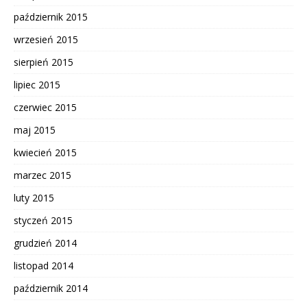
październik 2015
wrzesień 2015
sierpień 2015
lipiec 2015
czerwiec 2015
maj 2015
kwiecień 2015
marzec 2015
luty 2015
styczeń 2015
grudzień 2014
listopad 2014
październik 2014