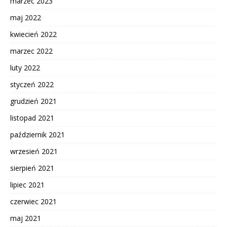
marzec 2023
maj 2022
kwiecień 2022
marzec 2022
luty 2022
styczeń 2022
grudzień 2021
listopad 2021
październik 2021
wrzesień 2021
sierpień 2021
lipiec 2021
czerwiec 2021
maj 2021