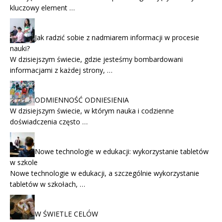
kluczowy element …
Jak radzić sobie z nadmiarem informacji w procesie
nauki?
W dzisiejszym świecie, gdzie jesteśmy bombardowani
informacjami z każdej strony, …
ODMIENNOŚĆ ODNIESIENIA
W dzisiejszym świecie, w którym nauka i codzienne
doświadczenia często …
Nowe technologie w edukacji: wykorzystanie tabletów
w szkole
Nowe technologie w edukacji, a szczególnie wykorzystanie
tabletów w szkołach, …
W ŚWIETLE CELÓW