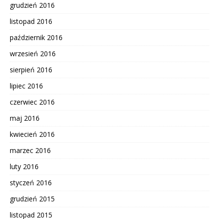
grudzień 2016
listopad 2016
październik 2016
wrzesień 2016
sierpień 2016
lipiec 2016
czerwiec 2016
maj 2016
kwiecień 2016
marzec 2016
luty 2016
styczeń 2016
grudzień 2015
listopad 2015