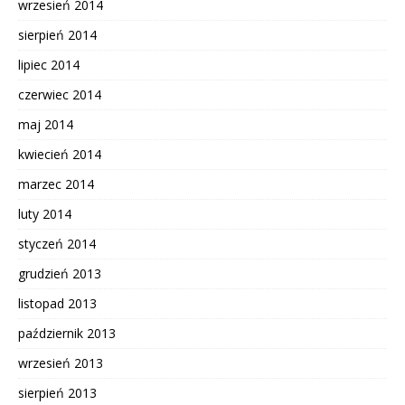
wrzesień 2014
sierpień 2014
lipiec 2014
czerwiec 2014
maj 2014
kwiecień 2014
marzec 2014
luty 2014
styczeń 2014
grudzień 2013
listopad 2013
październik 2013
wrzesień 2013
sierpień 2013