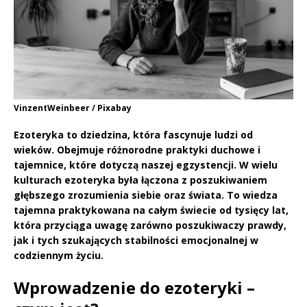
VinzentWeinbeer / Pixabay
Ezoteryka to dziedzina, która fascynuje ludzi od
wieków. Obejmuje różnorodne praktyki duchowe i
tajemnice, które dotyczą naszej egzystencji. W wielu
kulturach ezoteryka była łączona z poszukiwaniem
głębszego zrozumienia siebie oraz świata. To wiedza
tajemna praktykowana na całym świecie od tysięcy lat,
która przyciąga uwagę zarówno poszukiwaczy prawdy,
jak i tych szukających stabilności emocjonalnej w
codziennym życiu.
Wprowadzenie do ezoteryki –