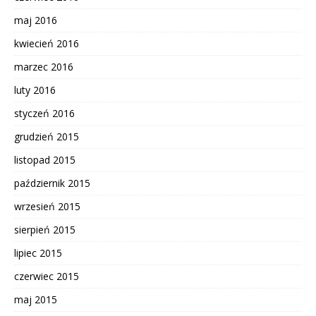
maj 2016
kwiecień 2016
marzec 2016
luty 2016
styczeń 2016
grudzień 2015
listopad 2015
październik 2015
wrzesień 2015
sierpień 2015
lipiec 2015
czerwiec 2015
maj 2015