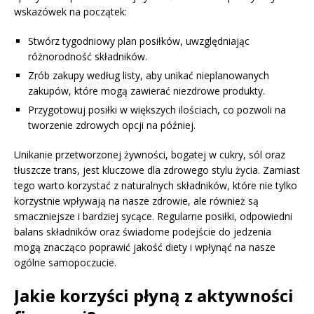
wskazówek na początek:
Stwórz tygodniowy plan posiłków, uwzględniając
różnorodność składników.
Zrób zakupy według listy, aby unikać nieplanowanych
zakupów, które mogą zawierać niezdrowe produkty.
Przygotowuj posiłki w większych ilościach, co pozwoli na
tworzenie zdrowych opcji na później.
Unikanie przetworzonej żywności, bogatej w cukry, sól oraz
tłuszcze trans, jest kluczowe dla zdrowego stylu życia. Zamiast
tego warto korzystać z naturalnych składników, które nie tylko
korzystnie wpływają na nasze zdrowie, ale również są
smaczniejsze i bardziej sycące. Regularne posiłki, odpowiedni
balans składników oraz świadome podejście do jedzenia
mogą znacząco poprawić jakość diety i wpłynąć na nasze
ogólne samopoczucie.
Jakie korzyści płyną z aktywności