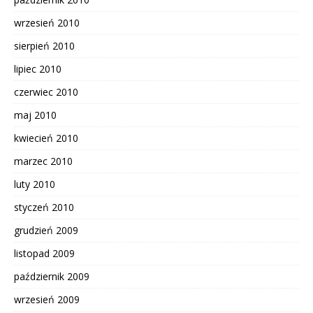
wrzesień 2010
sierpień 2010
lipiec 2010
czerwiec 2010
maj 2010
kwiecień 2010
marzec 2010
luty 2010
styczeń 2010
grudzień 2009
listopad 2009
październik 2009
wrzesień 2009