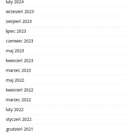
luty 2024
wrzesień 2023
sierpień 2023
lipiec 2023
czerwiec 2023
maj 2023
kwiecień 2023
marzec 2023
maj 2022
kwiecień 2022
marzec 2022
luty 2022
styczeń 2022
grudzień 2021