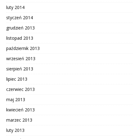
luty 2014
styczeń 2014
grudzień 2013
listopad 2013
październik 2013
wrzesień 2013
sierpień 2013
lipiec 2013
czerwiec 2013
maj 2013
kwiecień 2013
marzec 2013
luty 2013