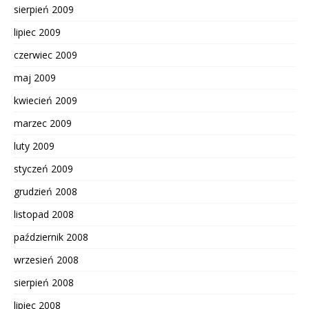
sierpień 2009
lipiec 2009
czerwiec 2009
maj 2009
kwiecień 2009
marzec 2009
luty 2009
styczeń 2009
grudzień 2008
listopad 2008
październik 2008
wrzesień 2008
sierpień 2008
lipiec 2008