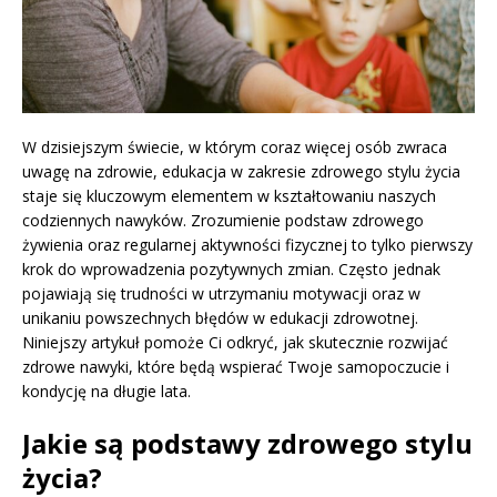
W dzisiejszym świecie, w którym coraz więcej osób zwraca
uwagę na zdrowie, edukacja w zakresie zdrowego stylu życia
staje się kluczowym elementem w kształtowaniu naszych
codziennych nawyków. Zrozumienie podstaw zdrowego
żywienia oraz regularnej aktywności fizycznej to tylko pierwszy
krok do wprowadzenia pozytywnych zmian. Często jednak
pojawiają się trudności w utrzymaniu motywacji oraz w
unikaniu powszechnych błędów w edukacji zdrowotnej.
Niniejszy artykuł pomoże Ci odkryć, jak skutecznie rozwijać
zdrowe nawyki, które będą wspierać Twoje samopoczucie i
kondycję na długie lata.
Jakie są podstawy zdrowego stylu
życia?