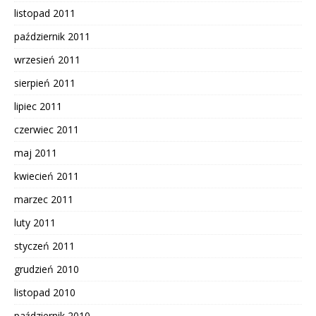
listopad 2011
październik 2011
wrzesień 2011
sierpień 2011
lipiec 2011
czerwiec 2011
maj 2011
kwiecień 2011
marzec 2011
luty 2011
styczeń 2011
grudzień 2010
listopad 2010
październik 2010