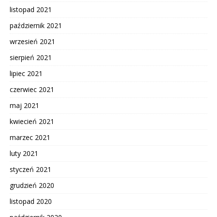
listopad 2021
październik 2021
wrzesień 2021
sierpień 2021
lipiec 2021
czerwiec 2021
maj 2021
kwiecień 2021
marzec 2021
luty 2021
styczeń 2021
grudzień 2020
listopad 2020