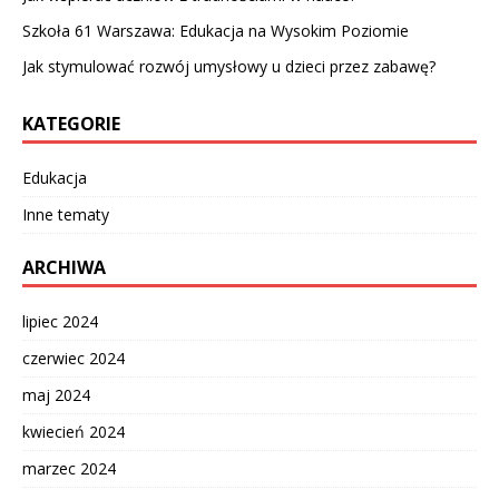
Szkoła 61 Warszawa: Edukacja na Wysokim Poziomie
Jak stymulować rozwój umysłowy u dzieci przez zabawę?
KATEGORIE
Edukacja
Inne tematy
ARCHIWA
lipiec 2024
czerwiec 2024
maj 2024
kwiecień 2024
marzec 2024