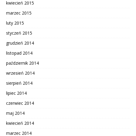
kwiecień 2015
marzec 2015
luty 2015
styczeń 2015
grudzień 2014
listopad 2014
październik 2014
wrzesień 2014
sierpień 2014
lipiec 2014
czerwiec 2014
maj 2014
kwiecień 2014
marzec 2014