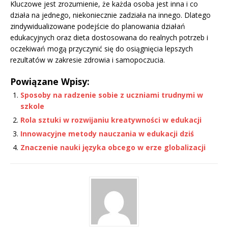
Kluczowe jest zrozumienie, że każda osoba jest inna i co
działa na jednego, niekoniecznie zadziała na innego. Dlatego
zindywidualizowane podejście do planowania działań
edukacyjnych oraz dieta dostosowana do realnych potrzeb i
oczekiwań mogą przyczynić się do osiągnięcia lepszych
rezultatów w zakresie zdrowia i samopoczucia.
Powiązane Wpisy:
Sposoby na radzenie sobie z uczniami trudnymi w
szkole
Rola sztuki w rozwijaniu kreatywności w edukacji
Innowacyjne metody nauczania w edukacji dziś
Znaczenie nauki języka obcego w erze globalizacji