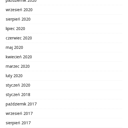
październik 2020
wrzesień 2020
sierpień 2020
lipiec 2020
czerwiec 2020
maj 2020
kwiecień 2020
marzec 2020
luty 2020
styczeń 2020
styczeń 2018
październik 2017
wrzesień 2017
sierpień 2017