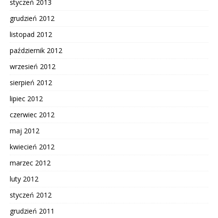
styczeń 2013
grudzień 2012
listopad 2012
październik 2012
wrzesień 2012
sierpień 2012
lipiec 2012
czerwiec 2012
maj 2012
kwiecień 2012
marzec 2012
luty 2012
styczeń 2012
grudzień 2011