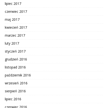
lipiec 2017
czerwiec 2017
maj 2017
kwiecień 2017
marzec 2017
luty 2017
styczeń 2017
grudzień 2016
listopad 2016
październik 2016
wrzesień 2016
sierpień 2016
lipiec 2016
czerwiec 2016