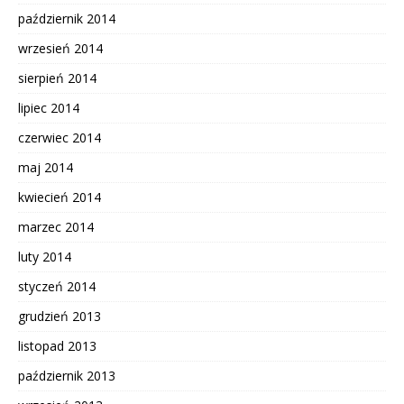
październik 2014
wrzesień 2014
sierpień 2014
lipiec 2014
czerwiec 2014
maj 2014
kwiecień 2014
marzec 2014
luty 2014
styczeń 2014
grudzień 2013
listopad 2013
październik 2013