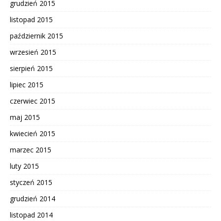
grudzień 2015
listopad 2015
październik 2015
wrzesień 2015
sierpień 2015
lipiec 2015
czerwiec 2015
maj 2015
kwiecień 2015
marzec 2015
luty 2015
styczeń 2015
grudzień 2014
listopad 2014