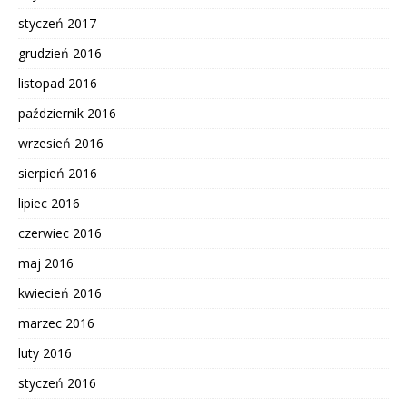
styczeń 2017
grudzień 2016
listopad 2016
październik 2016
wrzesień 2016
sierpień 2016
lipiec 2016
czerwiec 2016
maj 2016
kwiecień 2016
marzec 2016
luty 2016
styczeń 2016