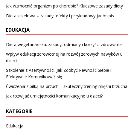
Jak wzmocnić organizm po chorobie? Kluczowe zasady diety
Dieta kisielowa – zasady, efekty i przykładowy jadłospis
EDUKACJA
Dieta wegetariańska: zasady, odmiany i korzyści zdrowotne
Wpływ edukacji zdrowotnej na rozwój zdrowych nawyków u
dzieci
Szkolenie z Asertywności: Jak Zdobyć Pewność Siebie i
Efektywnie Komunikować się
Ćwiczenia z piłką na brzuch – skuteczny trening mięśni brzucha
Jak rozwijać umiejętności komunikacyjne u dzieci?
KATEGORIE
Edukacja