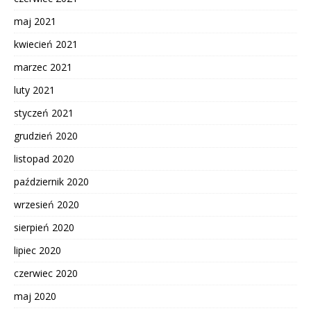
maj 2021
kwiecień 2021
marzec 2021
luty 2021
styczeń 2021
grudzień 2020
listopad 2020
październik 2020
wrzesień 2020
sierpień 2020
lipiec 2020
czerwiec 2020
maj 2020