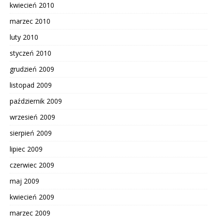
kwiecień 2010
marzec 2010
luty 2010
styczeń 2010
grudzień 2009
listopad 2009
październik 2009
wrzesień 2009
sierpień 2009
lipiec 2009
czerwiec 2009
maj 2009
kwiecień 2009
marzec 2009