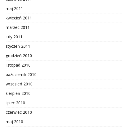
maj 2011
kwiecień 2011
marzec 2011
luty 2011
styczeń 2011
grudzień 2010
listopad 2010
październik 2010
wrzesień 2010
sierpień 2010
lipiec 2010
czerwiec 2010
maj 2010