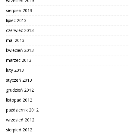
wrzesień 2013
sierpień 2013
lipiec 2013
czerwiec 2013
maj 2013
kwiecień 2013
marzec 2013
luty 2013
styczeń 2013
grudzień 2012
listopad 2012
październik 2012
wrzesień 2012
sierpień 2012