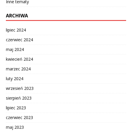
Inne tematy
ARCHIWA
lipiec 2024
czerwiec 2024
maj 2024
kwiecień 2024
marzec 2024
luty 2024
wrzesień 2023
sierpień 2023
lipiec 2023
czerwiec 2023
maj 2023