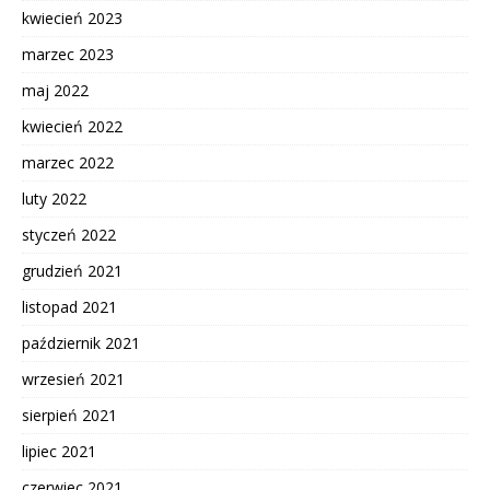
kwiecień 2023
marzec 2023
maj 2022
kwiecień 2022
marzec 2022
luty 2022
styczeń 2022
grudzień 2021
listopad 2021
październik 2021
wrzesień 2021
sierpień 2021
lipiec 2021
czerwiec 2021