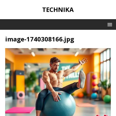
TECHNIKA
image-1740308166.jpg