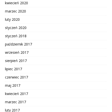
kwiecień 2020
marzec 2020
luty 2020
styczeń 2020
styczeń 2018
październik 2017
wrzesień 2017
sierpień 2017
lipiec 2017
czerwiec 2017
maj 2017
kwiecień 2017
marzec 2017
luty 2017