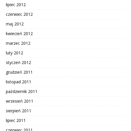
lipiec 2012
czerwiec 2012
maj 2012
kwiecień 2012
marzec 2012
luty 2012
styczeń 2012
grudzień 2011
listopad 2011
październik 2011
wrzesień 2011
sierpień 2011
lipiec 2011
czerwiec 2011