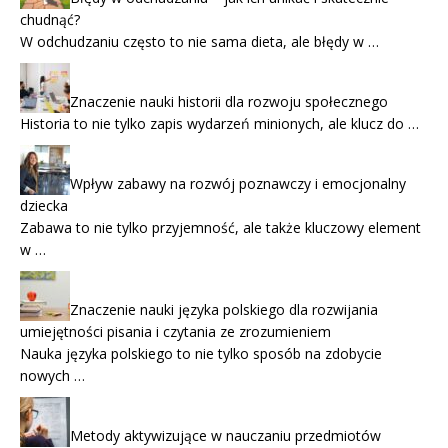
chudnąć?
W odchudzaniu często to nie sama dieta, ale błędy w …
Znaczenie nauki historii dla rozwoju społecznego
Historia to nie tylko zapis wydarzeń minionych, ale klucz do …
Wpływ zabawy na rozwój poznawczy i emocjonalny
dziecka
Zabawa to nie tylko przyjemność, ale także kluczowy element
w …
Znaczenie nauki języka polskiego dla rozwijania
umiejętności pisania i czytania ze zrozumieniem
Nauka języka polskiego to nie tylko sposób na zdobycie
nowych …
Metody aktywizujące w nauczaniu przedmiotów