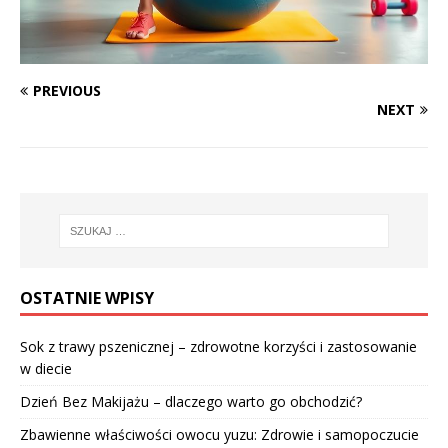
PREVIOUS
NEXT
OSTATNIE WPISY
Sok z trawy pszenicznej – zdrowotne korzyści i zastosowanie
w diecie
Dzień Bez Makijażu – dlaczego warto go obchodzić?
Zbawienne właściwości owocu yuzu: Zdrowie i samopoczucie