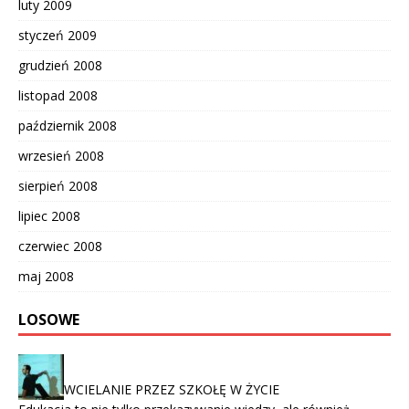
luty 2009
styczeń 2009
grudzień 2008
listopad 2008
październik 2008
wrzesień 2008
sierpień 2008
lipiec 2008
czerwiec 2008
maj 2008
LOSOWE
WCIELANIE PRZEZ SZKOŁĘ W ŻYCIE