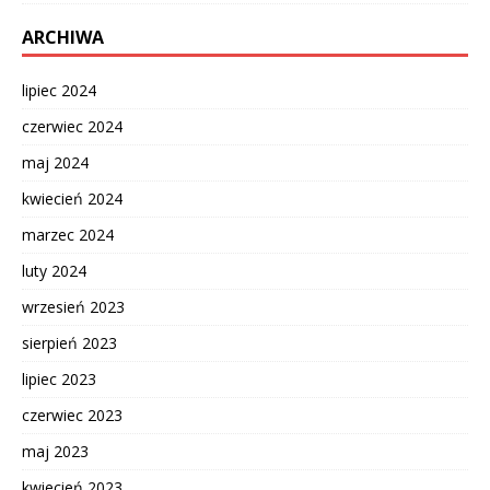
ARCHIWA
lipiec 2024
czerwiec 2024
maj 2024
kwiecień 2024
marzec 2024
luty 2024
wrzesień 2023
sierpień 2023
lipiec 2023
czerwiec 2023
maj 2023
kwiecień 2023