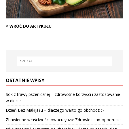
WRÓĆ DO ARTYKUŁU
OSTATNIE WPISY
Sok z trawy pszenicznej – zdrowotne korzyści i zastosowanie
w diecie
Dzień Bez Makijażu – dlaczego warto go obchodzić?
Zbawienne właściwości owocu yuzu: Zdrowie i samopoczucie