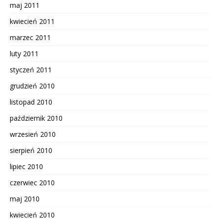
maj 2011
kwiecień 2011
marzec 2011
luty 2011
styczeń 2011
grudzień 2010
listopad 2010
październik 2010
wrzesień 2010
sierpień 2010
lipiec 2010
czerwiec 2010
maj 2010
kwiecień 2010