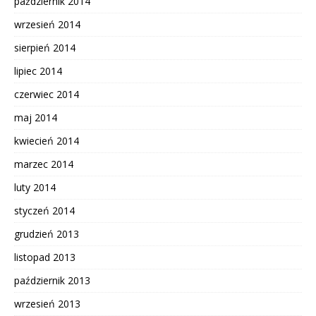
październik 2014
wrzesień 2014
sierpień 2014
lipiec 2014
czerwiec 2014
maj 2014
kwiecień 2014
marzec 2014
luty 2014
styczeń 2014
grudzień 2013
listopad 2013
październik 2013
wrzesień 2013