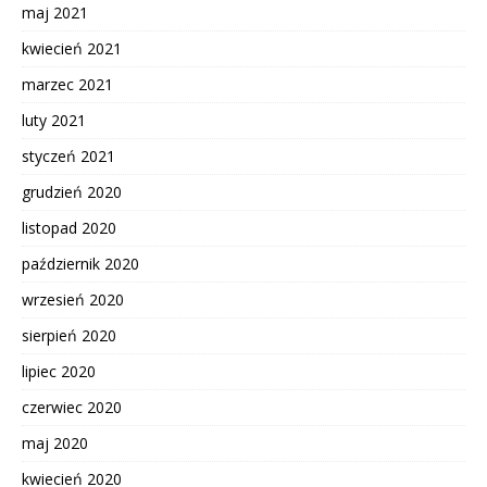
maj 2021
kwiecień 2021
marzec 2021
luty 2021
styczeń 2021
grudzień 2020
listopad 2020
październik 2020
wrzesień 2020
sierpień 2020
lipiec 2020
czerwiec 2020
maj 2020
kwiecień 2020