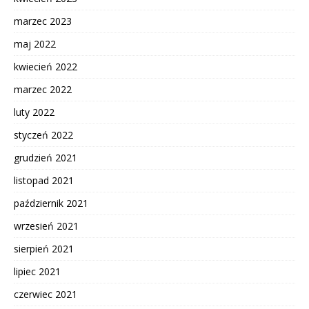
marzec 2023
maj 2022
kwiecień 2022
marzec 2022
luty 2022
styczeń 2022
grudzień 2021
listopad 2021
październik 2021
wrzesień 2021
sierpień 2021
lipiec 2021
czerwiec 2021