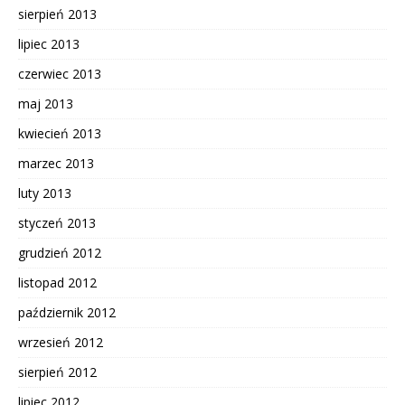
sierpień 2013
lipiec 2013
czerwiec 2013
maj 2013
kwiecień 2013
marzec 2013
luty 2013
styczeń 2013
grudzień 2012
listopad 2012
październik 2012
wrzesień 2012
sierpień 2012
lipiec 2012