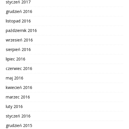
styczeń 2017
grudzień 2016
listopad 2016
październik 2016
wrzesień 2016
sierpień 2016
lipiec 2016
czerwiec 2016
maj 2016
kwiecień 2016
marzec 2016
luty 2016
styczeń 2016
grudzień 2015