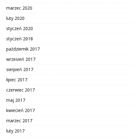
marzec 2020
luty 2020
styczeń 2020
styczeń 2018
październik 2017
wrzesień 2017
sierpień 2017
lipiec 2017
czerwiec 2017
maj 2017
kwiecień 2017
marzec 2017
luty 2017