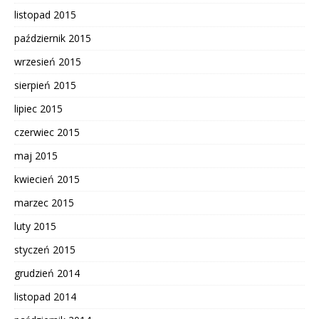
listopad 2015
październik 2015
wrzesień 2015
sierpień 2015
lipiec 2015
czerwiec 2015
maj 2015
kwiecień 2015
marzec 2015
luty 2015
styczeń 2015
grudzień 2014
listopad 2014