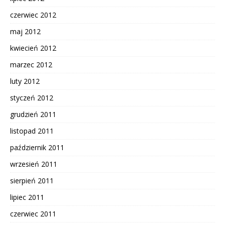
czerwiec 2012
maj 2012
kwiecień 2012
marzec 2012
luty 2012
styczeń 2012
grudzień 2011
listopad 2011
październik 2011
wrzesień 2011
sierpień 2011
lipiec 2011
czerwiec 2011