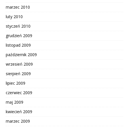
marzec 2010
luty 2010
styczeń 2010
grudzień 2009
listopad 2009
październik 2009
wrzesień 2009
sierpień 2009
lipiec 2009
czerwiec 2009
maj 2009
kwiecień 2009
marzec 2009