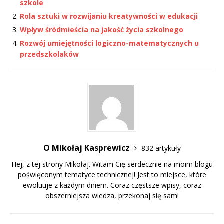
szkole
Rola sztuki w rozwijaniu kreatywności w edukacji
Wpływ śródmieścia na jakość życia szkolnego
Rozwój umiejętności logiczno-matematycznych u
przedszkolaków
O Mikołaj Kasprewicz
832 artykuły
Hej, z tej strony Mikołaj. Witam Cię serdecznie na moim blogu
poświęconym tematyce technicznej! Jest to miejsce, które
ewoluuje z każdym dniem. Coraz częstsze wpisy, coraz
obszerniejsza wiedza, przekonaj się sam!