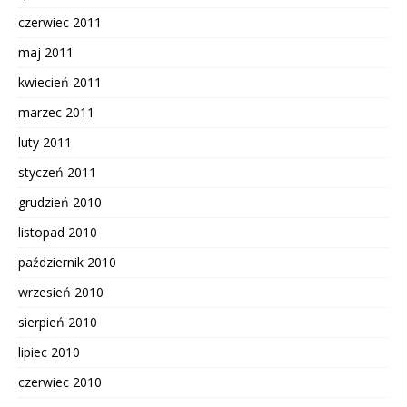
czerwiec 2011
maj 2011
kwiecień 2011
marzec 2011
luty 2011
styczeń 2011
grudzień 2010
listopad 2010
październik 2010
wrzesień 2010
sierpień 2010
lipiec 2010
czerwiec 2010