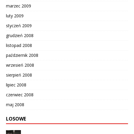
marzec 2009
luty 2009
styczeń 2009
grudzień 2008
listopad 2008
październik 2008
wrzesień 2008
sierpień 2008
lipiec 2008
czerwiec 2008
maj 2008
LOSOWE