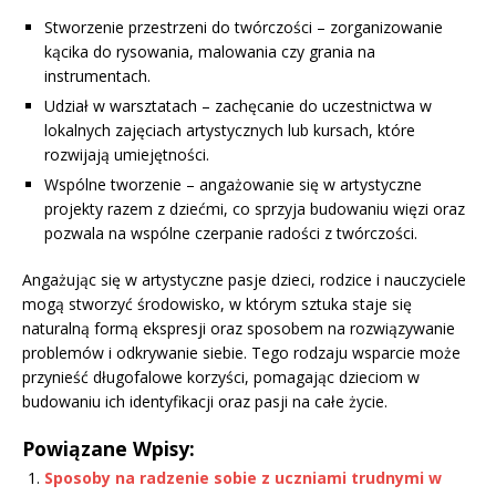
Stworzenie przestrzeni do twórczości – zorganizowanie
kącika do rysowania, malowania czy grania na
instrumentach.
Udział w warsztatach – zachęcanie do uczestnictwa w
lokalnych zajęciach artystycznych lub kursach, które
rozwijają umiejętności.
Wspólne tworzenie – angażowanie się w artystyczne
projekty razem z dziećmi, co sprzyja budowaniu więzi oraz
pozwala na wspólne czerpanie radości z twórczości.
Angażując się w artystyczne pasje dzieci, rodzice i nauczyciele
mogą stworzyć środowisko, w którym sztuka staje się
naturalną formą ekspresji oraz sposobem na rozwiązywanie
problemów i odkrywanie siebie. Tego rodzaju wsparcie może
przynieść długofalowe korzyści, pomagając dzieciom w
budowaniu ich identyfikacji oraz pasji na całe życie.
Powiązane Wpisy:
Sposoby na radzenie sobie z uczniami trudnymi w