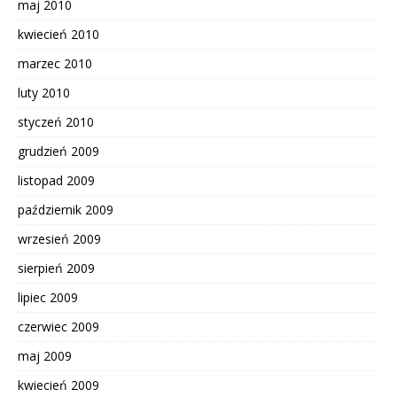
maj 2010
kwiecień 2010
marzec 2010
luty 2010
styczeń 2010
grudzień 2009
listopad 2009
październik 2009
wrzesień 2009
sierpień 2009
lipiec 2009
czerwiec 2009
maj 2009
kwiecień 2009