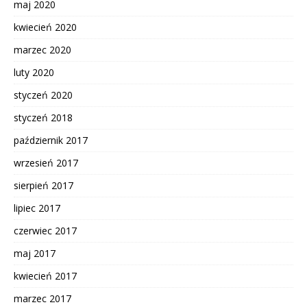
maj 2020
kwiecień 2020
marzec 2020
luty 2020
styczeń 2020
styczeń 2018
październik 2017
wrzesień 2017
sierpień 2017
lipiec 2017
czerwiec 2017
maj 2017
kwiecień 2017
marzec 2017