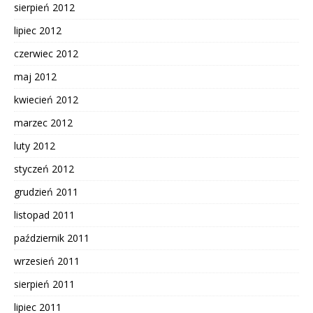
sierpień 2012
lipiec 2012
czerwiec 2012
maj 2012
kwiecień 2012
marzec 2012
luty 2012
styczeń 2012
grudzień 2011
listopad 2011
październik 2011
wrzesień 2011
sierpień 2011
lipiec 2011