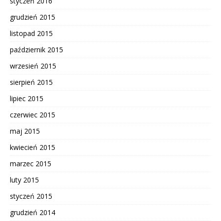
styczeń 2016
grudzień 2015
listopad 2015
październik 2015
wrzesień 2015
sierpień 2015
lipiec 2015
czerwiec 2015
maj 2015
kwiecień 2015
marzec 2015
luty 2015
styczeń 2015
grudzień 2014