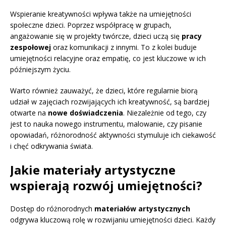
Wspieranie kreatywności wpływa także na umiejętności
społeczne dzieci. Poprzez współpracę w grupach,
angażowanie się w projekty twórcze, dzieci uczą się
pracy
zespołowej
oraz komunikacji z innymi. To z kolei buduje
umiejętności relacyjne oraz empatię, co jest kluczowe w ich
późniejszym życiu.
Warto również zauważyć, że dzieci, które regularnie biorą
udział w zajęciach rozwijających ich kreatywność, są bardziej
otwarte na
nowe doświadczenia
. Niezależnie od tego, czy
jest to nauka nowego instrumentu, malowanie, czy pisanie
opowiadań, różnorodność aktywności stymuluje ich ciekawość
i chęć odkrywania świata.
Jakie materiały artystyczne
wspierają rozwój umiejętności?
Dostęp do różnorodnych
materiałów artystycznych
odgrywa kluczową rolę w rozwijaniu umiejętności dzieci. Każdy