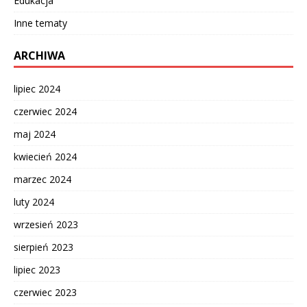
Edukacja
Inne tematy
ARCHIWA
lipiec 2024
czerwiec 2024
maj 2024
kwiecień 2024
marzec 2024
luty 2024
wrzesień 2023
sierpień 2023
lipiec 2023
czerwiec 2023