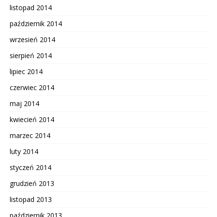
listopad 2014
październik 2014
wrzesień 2014
sierpień 2014
lipiec 2014
czerwiec 2014
maj 2014
kwiecień 2014
marzec 2014
luty 2014
styczeń 2014
grudzień 2013
listopad 2013
październik 2013