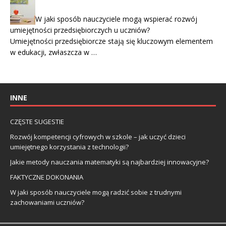
W jaki sposób nauczyciele mogą wspierać rozwój
umiejętności przedsiębiorczych u uczniów?
Umiejętności przedsiębiorcze stają się kluczowym elementem
w edukacji, zwłaszcza w …
INNE
CZĘSTE SUGESTIE
Rozwój kompetencji cyfrowych w szkole – jak uczyć dzieci
umiejętnego korzystania z technologii?
Jakie metody nauczania matematyki są najbardziej innowacyjne?
FAKTYCZNE DOKONANIA
W jaki sposób nauczyciele mogą radzić sobie z trudnymi
zachowaniami uczniów?