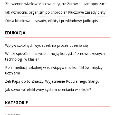
Zbawienne właściwości owocu yuzu: Zdrowie i samopoczucie
Jak wzmocnić organizm po chorobie? Kluczowe zasady diety
Dieta kisielowa – zasady, efekty i przykładowy jadłospis
EDUKACJA
Wpływ szkolnych wycieczek na proces uczenia się
W jaki sposób nauczyciele mogą korzystać z nowoczesnych
technologii w klasie?
Rola mediacji szkolnej w rozwiązywaniu konfliktów między
uczniami
Żeli Papą Co to Znaczy: Wyjaśnienie Popularnego Slangu
Jak stworzyć efektywny system oceniania w szkole?
KATEGORIE