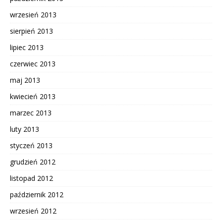
wrzesień 2013
sierpień 2013
lipiec 2013
czerwiec 2013
maj 2013
kwiecień 2013
marzec 2013
luty 2013
styczeń 2013
grudzień 2012
listopad 2012
październik 2012
wrzesień 2012