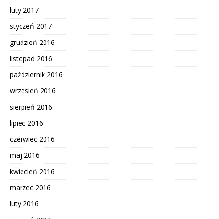
luty 2017
styczeń 2017
grudzień 2016
listopad 2016
październik 2016
wrzesień 2016
sierpień 2016
lipiec 2016
czerwiec 2016
maj 2016
kwiecień 2016
marzec 2016
luty 2016