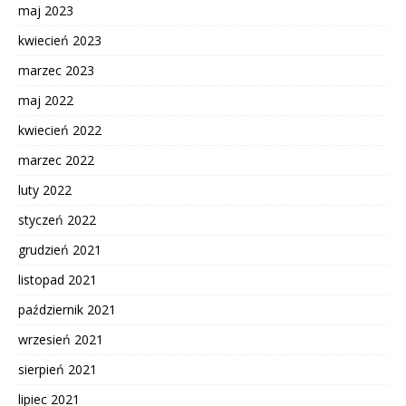
maj 2023
kwiecień 2023
marzec 2023
maj 2022
kwiecień 2022
marzec 2022
luty 2022
styczeń 2022
grudzień 2021
listopad 2021
październik 2021
wrzesień 2021
sierpień 2021
lipiec 2021