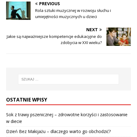
PREVIOUS
Rola sztuki muzycznej w rozwoju słuchu i
umiejętności muzycznych u dzieci
NEXT
Jakie są najważniejsze kompetencje edukacyjne do
zdobycia w XXI wieku?
OSTATNIE WPISY
Sok z trawy pszenicznej – zdrowotne korzyści i zastosowanie
w diecie
Dzień Bez Makijażu – dlaczego warto go obchodzić?