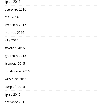
lipiec 2016
czerwiec 2016
maj 2016
kwiecień 2016
marzec 2016
luty 2016
styczeń 2016
grudzień 2015
listopad 2015
październik 2015
wrzesień 2015
sierpień 2015
lipiec 2015
czerwiec 2015