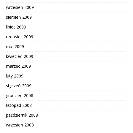
wrzesień 2009
sierpień 2009
lipiec 2009
czerwiec 2009
maj 2009
kwiecień 2009
marzec 2009
luty 2009
styczeń 2009
grudzień 2008
listopad 2008
październik 2008
wrzesień 2008