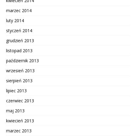
kwiecień 2014
marzec 2014
luty 2014
styczeń 2014
grudzień 2013
listopad 2013
październik 2013
wrzesień 2013
sierpień 2013
lipiec 2013
czerwiec 2013
maj 2013
kwiecień 2013
marzec 2013