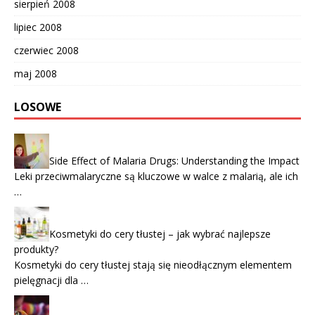
sierpień 2008
lipiec 2008
czerwiec 2008
maj 2008
LOSOWE
Side Effect of Malaria Drugs: Understanding the Impact
Leki przeciwmalaryczne są kluczowe w walce z malarią, ale ich
…
Kosmetyki do cery tłustej – jak wybrać najlepsze
produkty?
Kosmetyki do cery tłustej stają się nieodłącznym elementem
pielęgnacji dla …