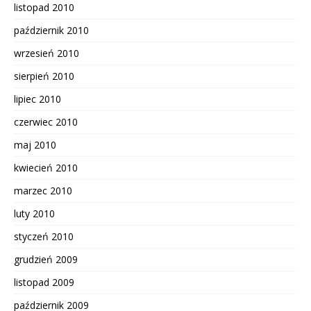
listopad 2010
październik 2010
wrzesień 2010
sierpień 2010
lipiec 2010
czerwiec 2010
maj 2010
kwiecień 2010
marzec 2010
luty 2010
styczeń 2010
grudzień 2009
listopad 2009
październik 2009