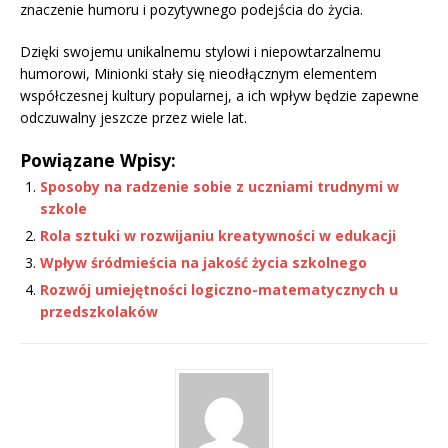
znaczenie humoru i pozytywnego podejścia do życia.
Dzięki swojemu unikalnemu stylowi i niepowtarzalnemu
humorowi, Minionki stały się nieodłącznym elementem
współczesnej kultury popularnej, a ich wpływ będzie zapewne
odczuwalny jeszcze przez wiele lat.
Powiązane Wpisy:
Sposoby na radzenie sobie z uczniami trudnymi w
szkole
Rola sztuki w rozwijaniu kreatywności w edukacji
Wpływ śródmieścia na jakość życia szkolnego
Rozwój umiejętności logiczno-matematycznych u
przedszkolaków