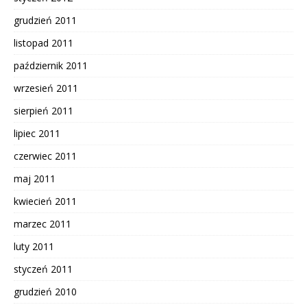
grudzień 2011
listopad 2011
październik 2011
wrzesień 2011
sierpień 2011
lipiec 2011
czerwiec 2011
maj 2011
kwiecień 2011
marzec 2011
luty 2011
styczeń 2011
grudzień 2010