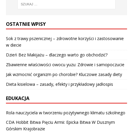
OSTATNIE WPISY
Sok z trawy pszenicznej – zdrowotne korzyści i zastosowanie
w diecie
Dzień Bez Makijażu – dlaczego warto go obchodzić?
Zbawienne właściwości owocu yuzu: Zdrowie i samopoczucie
Jak wzmocnić organizm po chorobie? Kluczowe zasady diety
Dieta kisielowa – zasady, efekty i przykładowy jadłospis
EDUKACJA
Rola nauczyciela w tworzeniu pozytywnego klimatu szkolnego
CDA Hobbit Bitwa Pięciu Armii: Epicka Bitwa W Dusznym
Górskim Krajobrazie