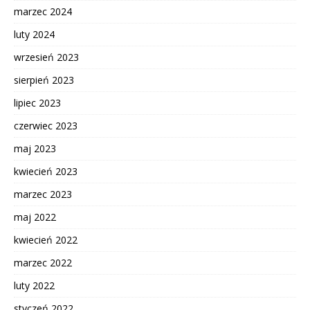
marzec 2024
luty 2024
wrzesień 2023
sierpień 2023
lipiec 2023
czerwiec 2023
maj 2023
kwiecień 2023
marzec 2023
maj 2022
kwiecień 2022
marzec 2022
luty 2022
styczeń 2022