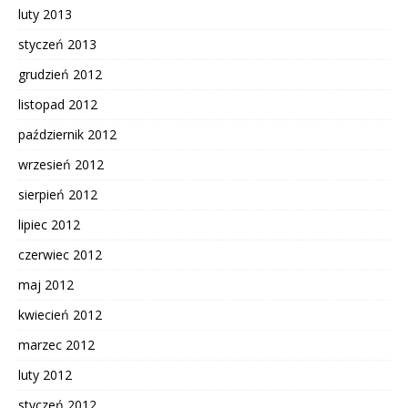
luty 2013
styczeń 2013
grudzień 2012
listopad 2012
październik 2012
wrzesień 2012
sierpień 2012
lipiec 2012
czerwiec 2012
maj 2012
kwiecień 2012
marzec 2012
luty 2012
styczeń 2012