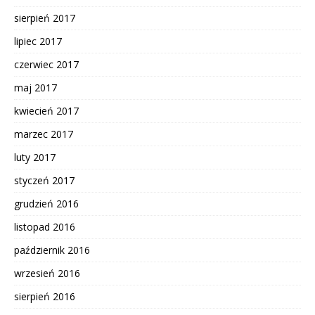
sierpień 2017
lipiec 2017
czerwiec 2017
maj 2017
kwiecień 2017
marzec 2017
luty 2017
styczeń 2017
grudzień 2016
listopad 2016
październik 2016
wrzesień 2016
sierpień 2016