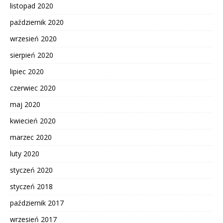
listopad 2020
październik 2020
wrzesień 2020
sierpień 2020
lipiec 2020
czerwiec 2020
maj 2020
kwiecień 2020
marzec 2020
luty 2020
styczeń 2020
styczeń 2018
październik 2017
wrzesień 2017