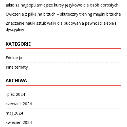
Jakie są najpopularniejsze kursy językowe dla osób dorosłych?
Ćwiczenia z piłką na brzuch – skuteczny trening mięśni brzucha
Znaczenie nauki sztuk walki dla budowania pewności siebie i
dyscypliny
KATEGORIE
Edukacja
Inne tematy
ARCHIWA
lipiec 2024
czerwiec 2024
maj 2024
kwiecień 2024