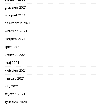
grudzień 2021
listopad 2021
październik 2021
wrzesień 2021
sierpień 2021
lipiec 2021
czerwiec 2021
maj 2021
kwiecień 2021
marzec 2021
luty 2021
styczeń 2021
grudzień 2020