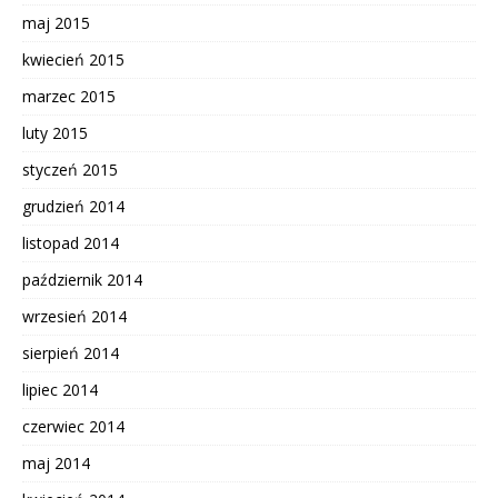
maj 2015
kwiecień 2015
marzec 2015
luty 2015
styczeń 2015
grudzień 2014
listopad 2014
październik 2014
wrzesień 2014
sierpień 2014
lipiec 2014
czerwiec 2014
maj 2014