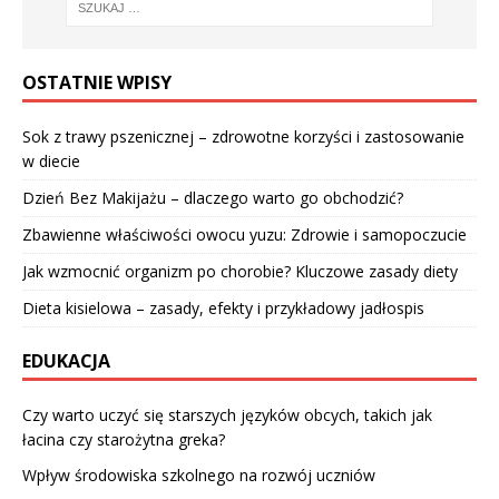
OSTATNIE WPISY
Sok z trawy pszenicznej – zdrowotne korzyści i zastosowanie
w diecie
Dzień Bez Makijażu – dlaczego warto go obchodzić?
Zbawienne właściwości owocu yuzu: Zdrowie i samopoczucie
Jak wzmocnić organizm po chorobie? Kluczowe zasady diety
Dieta kisielowa – zasady, efekty i przykładowy jadłospis
EDUKACJA
Czy warto uczyć się starszych języków obcych, takich jak
łacina czy starożytna greka?
Wpływ środowiska szkolnego na rozwój uczniów