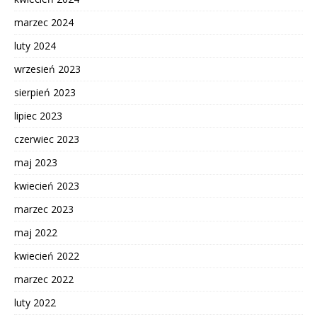
marzec 2024
luty 2024
wrzesień 2023
sierpień 2023
lipiec 2023
czerwiec 2023
maj 2023
kwiecień 2023
marzec 2023
maj 2022
kwiecień 2022
marzec 2022
luty 2022