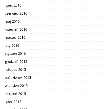
lipiec 2016
czerwiec 2016
maj 2016
kwiecień 2016
marzec 2016
luty 2016
styczeń 2016
grudzień 2015
listopad 2015
październik 2015
wrzesień 2015
sierpień 2015
lipiec 2015