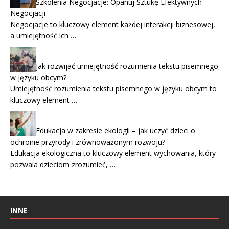
Szkolenia Negocjacje: Opanuj Sztukę Efektywnych
Negocjacji
Negocjacje to kluczowy element każdej interakcji biznesowej,
a umiejętność ich …
Jak rozwijać umiejętność rozumienia tekstu pisemnego
w języku obcym?
Umiejętność rozumienia tekstu pisemnego w języku obcym to
kluczowy element …
Edukacja w zakresie ekologii – jak uczyć dzieci o
ochronie przyrody i zrównoważonym rozwoju?
Edukacja ekologiczna to kluczowy element wychowania, który
pozwala dzieciom zrozumieć, …
INNE