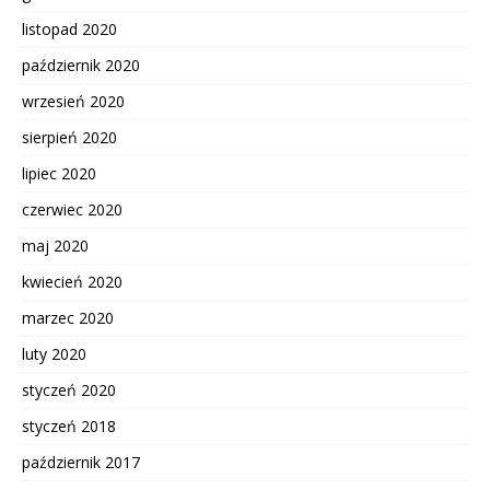
listopad 2020
październik 2020
wrzesień 2020
sierpień 2020
lipiec 2020
czerwiec 2020
maj 2020
kwiecień 2020
marzec 2020
luty 2020
styczeń 2020
styczeń 2018
październik 2017