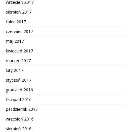
wrzesień 2017
sierpień 2017
lipiec 2017
czerwiec 2017
maj 2017
kwiecień 2017
marzec 2017
luty 2017
styczeń 2017
grudzień 2016
listopad 2016
październik 2016
wrzesień 2016
sierpień 2016