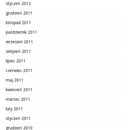
styczeń 2012
grudzień 2011
listopad 2011
październik 2011
wrzesień 2011
sierpień 2011
lipiec 2011
czerwiec 2011
maj 2011
kwiecień 2011
marzec 2011
luty 2011
styczeń 2011
grudzień 2010