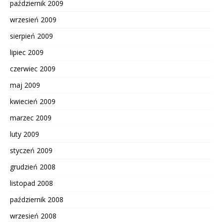
październik 2009
wrzesień 2009
sierpień 2009
lipiec 2009
czerwiec 2009
maj 2009
kwiecień 2009
marzec 2009
luty 2009
styczeń 2009
grudzień 2008
listopad 2008
październik 2008
wrzesień 2008