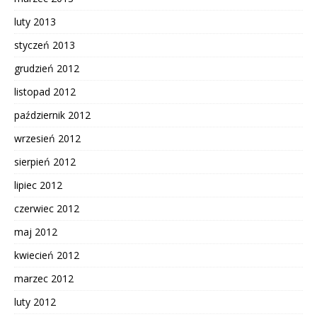
luty 2013
styczeń 2013
grudzień 2012
listopad 2012
październik 2012
wrzesień 2012
sierpień 2012
lipiec 2012
czerwiec 2012
maj 2012
kwiecień 2012
marzec 2012
luty 2012