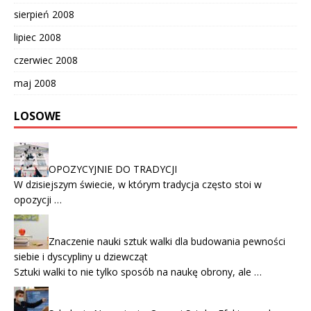
sierpień 2008
lipiec 2008
czerwiec 2008
maj 2008
LOSOWE
OPOZYCYJNIE DO TRADYCJI
W dzisiejszym świecie, w którym tradycja często stoi w
opozycji …
Znaczenie nauki sztuk walki dla budowania pewności
siebie i dyscypliny u dziewcząt
Sztuki walki to nie tylko sposób na naukę obrony, ale …