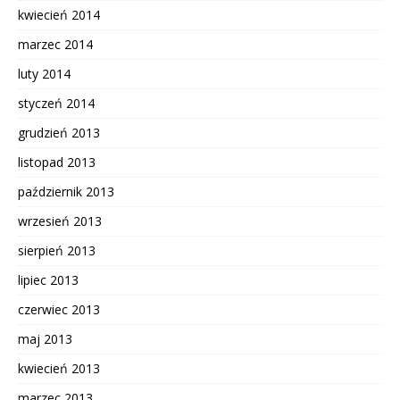
kwiecień 2014
marzec 2014
luty 2014
styczeń 2014
grudzień 2013
listopad 2013
październik 2013
wrzesień 2013
sierpień 2013
lipiec 2013
czerwiec 2013
maj 2013
kwiecień 2013
marzec 2013