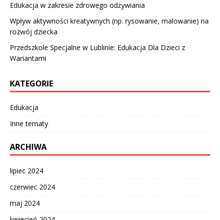
Edukacja w zakresie zdrowego odżywiania
Wpływ aktywności kreatywnych (np. rysowanie, malowanie) na
rozwój dziecka
Przedszkole Specjalne w Lublinie: Edukacja Dla Dzieci z
Wariantami
KATEGORIE
Edukacja
Inne tematy
ARCHIWA
lipiec 2024
czerwiec 2024
maj 2024
kwiecień 2024