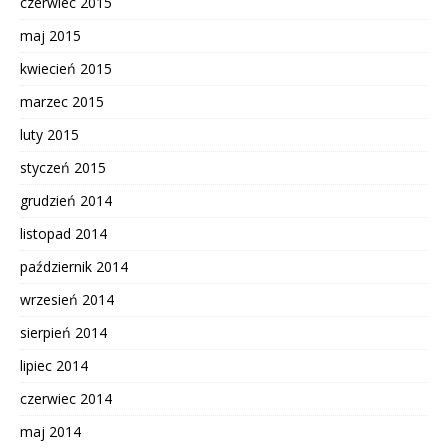
czerwiec 2015
maj 2015
kwiecień 2015
marzec 2015
luty 2015
styczeń 2015
grudzień 2014
listopad 2014
październik 2014
wrzesień 2014
sierpień 2014
lipiec 2014
czerwiec 2014
maj 2014