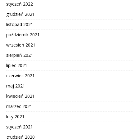
styczeń 2022
grudzień 2021
listopad 2021
październik 2021
wrzesień 2021
sierpień 2021
lipiec 2021
czerwiec 2021
maj 2021
kwiecień 2021
marzec 2021
luty 2021
styczeń 2021
grudzień 2020