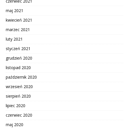
czerwiec 2021
maj 2021
kwiecień 2021
marzec 2021
luty 2021
styczeń 2021
grudzień 2020
listopad 2020
październik 2020
wrzesień 2020
sierpień 2020
lipiec 2020
czerwiec 2020
maj 2020