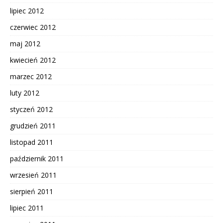
lipiec 2012
czerwiec 2012
maj 2012
kwiecień 2012
marzec 2012
luty 2012
styczeń 2012
grudzień 2011
listopad 2011
październik 2011
wrzesień 2011
sierpień 2011
lipiec 2011