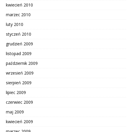
kwiecień 2010
marzec 2010
luty 2010
styczeń 2010
grudzień 2009
listopad 2009
październik 2009
wrzesień 2009
sierpień 2009
lipiec 2009
czerwiec 2009
maj 2009
kwiecień 2009
marzec 2009