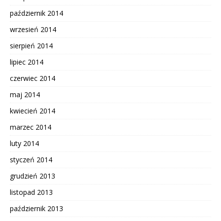
październik 2014
wrzesień 2014
sierpień 2014
lipiec 2014
czerwiec 2014
maj 2014
kwiecień 2014
marzec 2014
luty 2014
styczeń 2014
grudzień 2013
listopad 2013
październik 2013