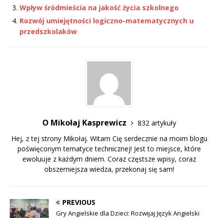
Wpływ śródmieścia na jakość życia szkolnego
Rozwój umiejętności logiczno-matematycznych u
przedszkolaków
O Mikołaj Kasprewicz
832 artykuły
Hej, z tej strony Mikołaj. Witam Cię serdecznie na moim blogu
poświęconym tematyce technicznej! Jest to miejsce, które
ewoluuje z każdym dniem. Coraz częstsze wpisy, coraz
obszerniejsza wiedza, przekonaj się sam!
PREVIOUS
Gry Angielskie dla Dzieci: Rozwijaj Język Angielski