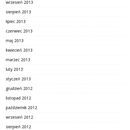
wrzesień 2013
sierpień 2013
lipiec 2013
czerwiec 2013
maj 2013
kwiecień 2013
marzec 2013
luty 2013
styczeń 2013
grudzień 2012
listopad 2012
październik 2012
wrzesień 2012
sierpień 2012