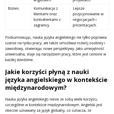
Biznes
Komunikacja z
Lepsze
klientami oraz
pozycjonowanie w
kontrahentami z
negocjacjach i
zagranicy.
prezentacjach.
Podsumowując, nauka języka angielskiego nie tylko poprawia
szanse na rynku pracy, ale także umożliwia rozwój osobisty i
zawodowy, otwierając nowe perspektywy. Jako umiejętność
uniwersalna, staje się narzędziem pracy, które jest cenione w
każdej dziedzinie.
Jakie korzyści płyną z nauki
języka angielskiego w kontekście
międzynarodowym?
Nauka języka angielskiego niesie ze sobą wiele korzyści,
szczególnie w kontekście międzynarodowym. Angielski jest
obecnie uznawany za język globalny, co oznacza, że