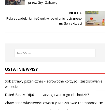
przez Gry i Zabawę
NEXT
Rola zagadek i łamigłówek w rozwijaniu logicznego
myślenia dzieci
OSTATNIE WPISY
Sok z trawy pszenicznej – zdrowotne korzyści i zastosowanie
w diecie
Dzień Bez Makijażu – dlaczego warto go obchodzić?
Zbawienne właściwości owocu yuzu: Zdrowie i samopoczucie