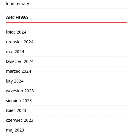
Inne tematy
ARCHIWA
lipiec 2024
czerwiec 2024
maj 2024
kwiecień 2024
marzec 2024
luty 2024
wrzesień 2023
sierpień 2023
lipiec 2023
czerwiec 2023
maj 2023