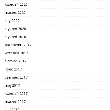
kwiecień 2020
marzec 2020
luty 2020
styczeń 2020
styczeń 2018
październik 2017
wrzesień 2017
sierpień 2017
lipiec 2017
czerwiec 2017
maj 2017
kwiecień 2017
marzec 2017
luty 2017