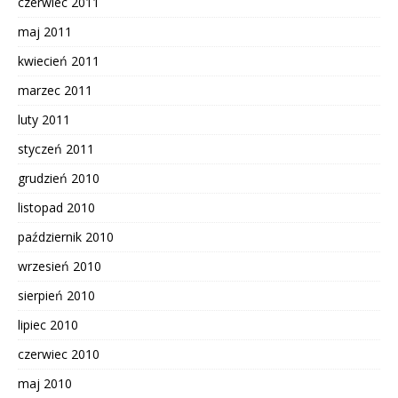
czerwiec 2011
maj 2011
kwiecień 2011
marzec 2011
luty 2011
styczeń 2011
grudzień 2010
listopad 2010
październik 2010
wrzesień 2010
sierpień 2010
lipiec 2010
czerwiec 2010
maj 2010