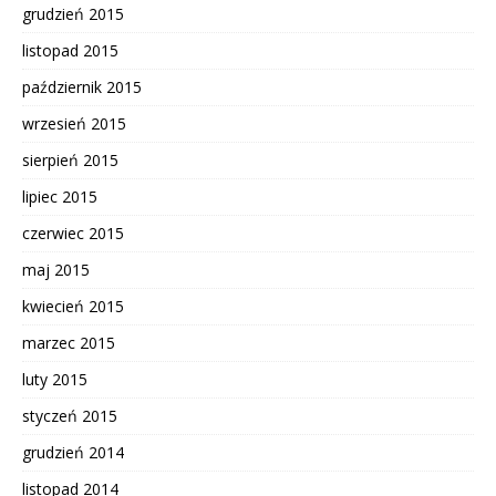
grudzień 2015
listopad 2015
październik 2015
wrzesień 2015
sierpień 2015
lipiec 2015
czerwiec 2015
maj 2015
kwiecień 2015
marzec 2015
luty 2015
styczeń 2015
grudzień 2014
listopad 2014