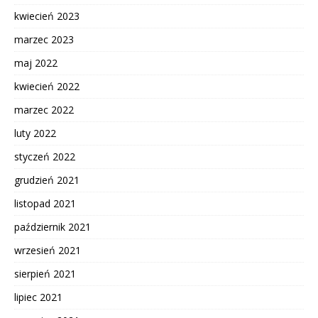
kwiecień 2023
marzec 2023
maj 2022
kwiecień 2022
marzec 2022
luty 2022
styczeń 2022
grudzień 2021
listopad 2021
październik 2021
wrzesień 2021
sierpień 2021
lipiec 2021