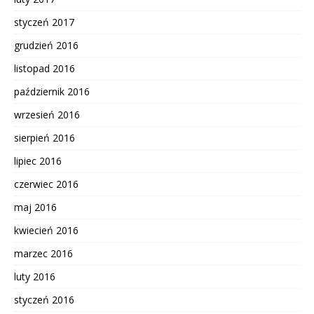
styczeń 2017
grudzień 2016
listopad 2016
październik 2016
wrzesień 2016
sierpień 2016
lipiec 2016
czerwiec 2016
maj 2016
kwiecień 2016
marzec 2016
luty 2016
styczeń 2016