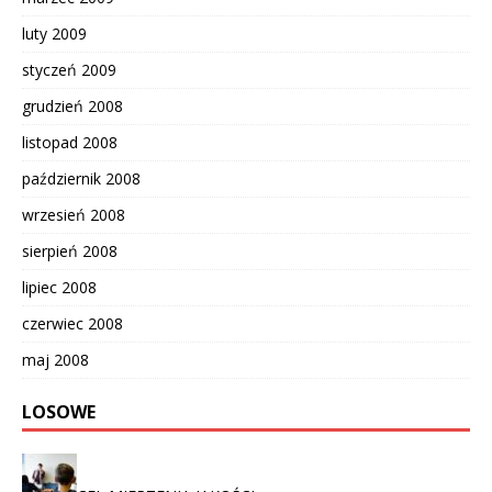
luty 2009
styczeń 2009
grudzień 2008
listopad 2008
październik 2008
wrzesień 2008
sierpień 2008
lipiec 2008
czerwiec 2008
maj 2008
LOSOWE