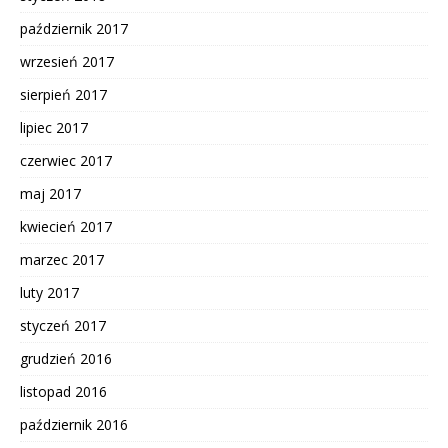
październik 2017
wrzesień 2017
sierpień 2017
lipiec 2017
czerwiec 2017
maj 2017
kwiecień 2017
marzec 2017
luty 2017
styczeń 2017
grudzień 2016
listopad 2016
październik 2016