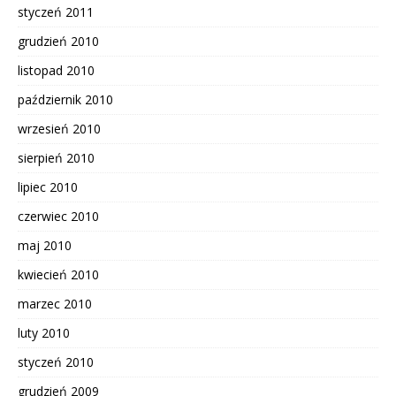
styczeń 2011
grudzień 2010
listopad 2010
październik 2010
wrzesień 2010
sierpień 2010
lipiec 2010
czerwiec 2010
maj 2010
kwiecień 2010
marzec 2010
luty 2010
styczeń 2010
grudzień 2009