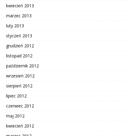
kwiecień 2013
marzec 2013
luty 2013
styczeń 2013
grudzień 2012
listopad 2012
październik 2012
wrzesień 2012
sierpień 2012
lipiec 2012
czerwiec 2012
maj 2012
kwiecień 2012
marzec 2012