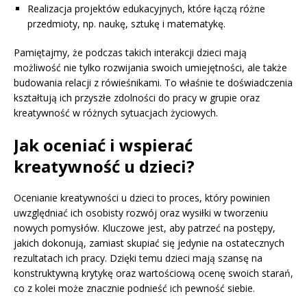
Realizacja projektów edukacyjnych, które łączą różne
przedmioty, np. naukę, sztukę i matematykę.
Pamiętajmy, że podczas takich interakcji dzieci mają
możliwość nie tylko rozwijania swoich umiejętności, ale także
budowania relacji z rówieśnikami. To właśnie te doświadczenia
kształtują ich przyszłe zdolności do pracy w grupie oraz
kreatywność w różnych sytuacjach życiowych.
Jak oceniać i wspierać
kreatywność u dzieci?
Ocenianie kreatywności u dzieci to proces, który powinien
uwzględniać ich osobisty rozwój oraz wysiłki w tworzeniu
nowych pomysłów. Kluczowe jest, aby patrzeć na postępy,
jakich dokonują, zamiast skupiać się jedynie na ostatecznych
rezultatach ich pracy. Dzięki temu dzieci mają szansę na
konstruktywną krytykę oraz wartościową ocenę swoich starań,
co z kolei może znacznie podnieść ich pewność siebie.