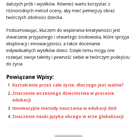
dalszych prób i wysiłków. Również warto korzystać z
różnorodnych metod oceny, aby mieć pełniejszy obraz
twórczych zdolności dziecka.
Podsumowując, kluczem do wspierania kreatywności jest
stwarzanie przyjaznego i otwartego środowiska, które sprzyja
eksploracji i innowacyjności, a także docenianie
indywidualnych wysiłków dzieci. Dzięki temu mogą one
rozwijać swoje talenty i pewność siebie w twórczym podejściu
do życia.
Powiązane Wpisy:
Kształcenie przez całe życie: dlaczego jest ważne?
Znaczenie wczesnego dzieciństwa w procesie
edukacji
Innowacyjne metody nauczania w edukacji dziś
Znaczenie nauki języka obcego w erze globalizacji