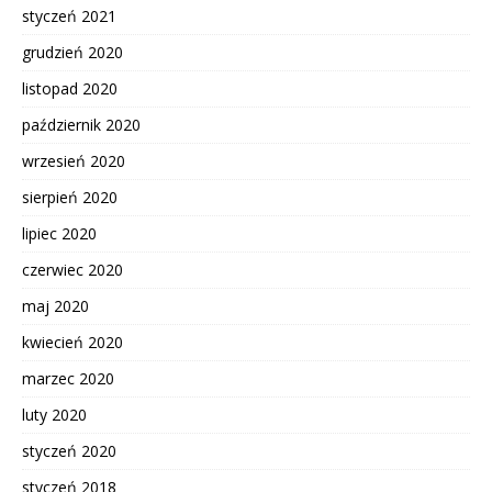
styczeń 2021
grudzień 2020
listopad 2020
październik 2020
wrzesień 2020
sierpień 2020
lipiec 2020
czerwiec 2020
maj 2020
kwiecień 2020
marzec 2020
luty 2020
styczeń 2020
styczeń 2018