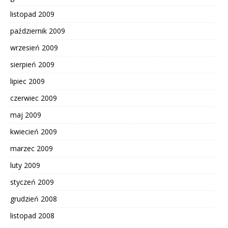
listopad 2009
październik 2009
wrzesień 2009
sierpień 2009
lipiec 2009
czerwiec 2009
maj 2009
kwiecień 2009
marzec 2009
luty 2009
styczeń 2009
grudzień 2008
listopad 2008