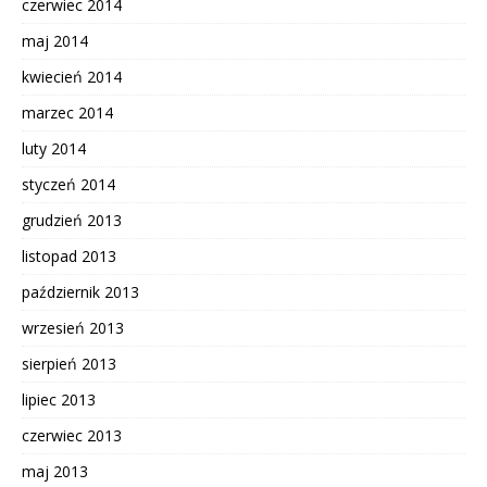
czerwiec 2014
maj 2014
kwiecień 2014
marzec 2014
luty 2014
styczeń 2014
grudzień 2013
listopad 2013
październik 2013
wrzesień 2013
sierpień 2013
lipiec 2013
czerwiec 2013
maj 2013