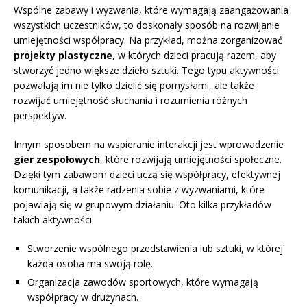
Wspólne zabawy i wyzwania, które wymagają zaangażowania
wszystkich uczestników, to doskonały sposób na rozwijanie
umiejętności współpracy. Na przykład, można zorganizować
projekty plastyczne
, w których dzieci pracują razem, aby
stworzyć jedno większe dzieło sztuki. Tego typu aktywności
pozwalają im nie tylko dzielić się pomysłami, ale także
rozwijać umiejętność słuchania i rozumienia różnych
perspektyw.
Innym sposobem na wspieranie interakcji jest wprowadzenie
gier zespołowych
, które rozwijają umiejętności społeczne.
Dzięki tym zabawom dzieci uczą się współpracy, efektywnej
komunikacji, a także radzenia sobie z wyzwaniami, które
pojawiają się w grupowym działaniu. Oto kilka przykładów
takich aktywności:
Stworzenie wspólnego przedstawienia lub sztuki, w której
każda osoba ma swoją rolę.
Organizacja zawodów sportowych, które wymagają
współpracy w drużynach.