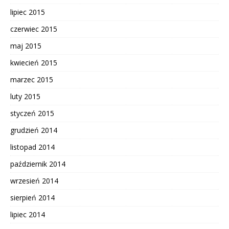
lipiec 2015
czerwiec 2015
maj 2015
kwiecień 2015
marzec 2015
luty 2015
styczeń 2015
grudzień 2014
listopad 2014
październik 2014
wrzesień 2014
sierpień 2014
lipiec 2014