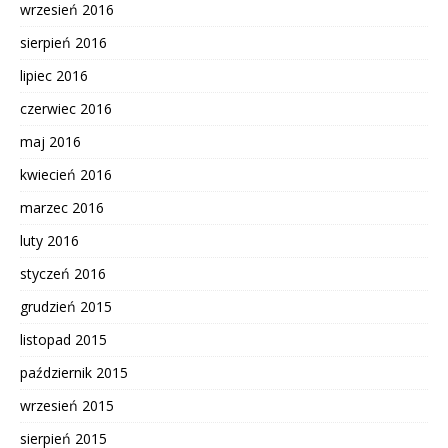
wrzesień 2016
sierpień 2016
lipiec 2016
czerwiec 2016
maj 2016
kwiecień 2016
marzec 2016
luty 2016
styczeń 2016
grudzień 2015
listopad 2015
październik 2015
wrzesień 2015
sierpień 2015