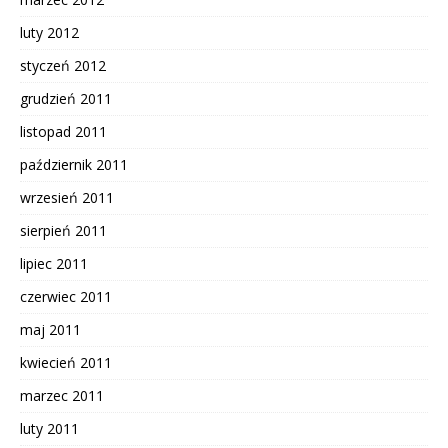
luty 2012
styczeń 2012
grudzień 2011
listopad 2011
październik 2011
wrzesień 2011
sierpień 2011
lipiec 2011
czerwiec 2011
maj 2011
kwiecień 2011
marzec 2011
luty 2011