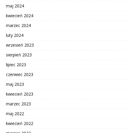
maj 2024
kwiecień 2024
marzec 2024
luty 2024
wrzesień 2023
sierpień 2023
lipiec 2023
czerwiec 2023
maj 2023
kwiecień 2023
marzec 2023
maj 2022
kwiecień 2022