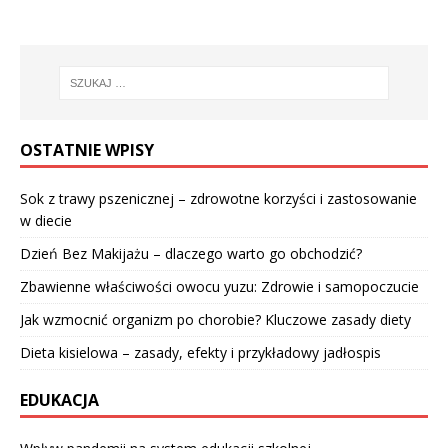
OSTATNIE WPISY
Sok z trawy pszenicznej – zdrowotne korzyści i zastosowanie
w diecie
Dzień Bez Makijażu – dlaczego warto go obchodzić?
Zbawienne właściwości owocu yuzu: Zdrowie i samopoczucie
Jak wzmocnić organizm po chorobie? Kluczowe zasady diety
Dieta kisielowa – zasady, efekty i przykładowy jadłospis
EDUKACJA