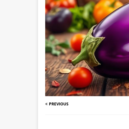
PREVIOUS