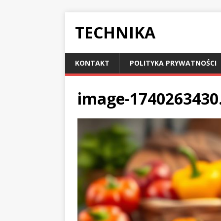
TECHNIKA
KONTAKT
POLITYKA PRYWATNOŚCI
image-1740263430