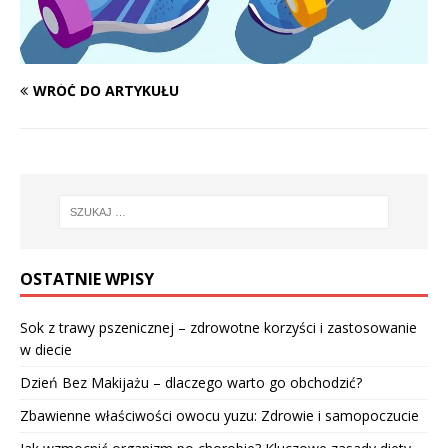
WRÓĆ DO ARTYKUŁU
OSTATNIE WPISY
Sok z trawy pszenicznej – zdrowotne korzyści i zastosowanie
w diecie
Dzień Bez Makijażu – dlaczego warto go obchodzić?
Zbawienne właściwości owocu yuzu: Zdrowie i samopoczucie