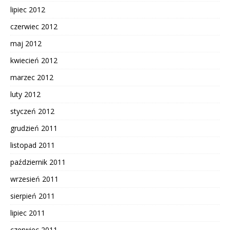
lipiec 2012
czerwiec 2012
maj 2012
kwiecień 2012
marzec 2012
luty 2012
styczeń 2012
grudzień 2011
listopad 2011
październik 2011
wrzesień 2011
sierpień 2011
lipiec 2011
czerwiec 2011