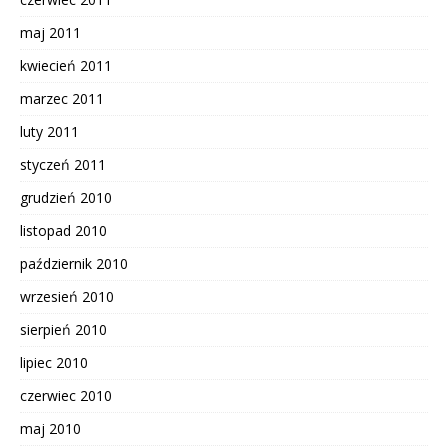
maj 2011
kwiecień 2011
marzec 2011
luty 2011
styczeń 2011
grudzień 2010
listopad 2010
październik 2010
wrzesień 2010
sierpień 2010
lipiec 2010
czerwiec 2010
maj 2010