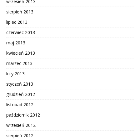
wrzesień 2013
sierpień 2013
lipiec 2013
czerwiec 2013
maj 2013
kwiecień 2013
marzec 2013
luty 2013
styczeń 2013
grudzień 2012
listopad 2012
październik 2012
wrzesień 2012
sierpień 2012