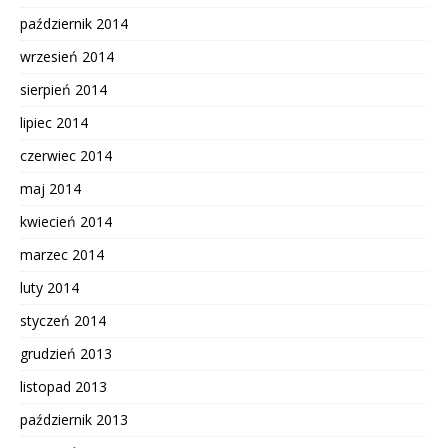
październik 2014
wrzesień 2014
sierpień 2014
lipiec 2014
czerwiec 2014
maj 2014
kwiecień 2014
marzec 2014
luty 2014
styczeń 2014
grudzień 2013
listopad 2013
październik 2013