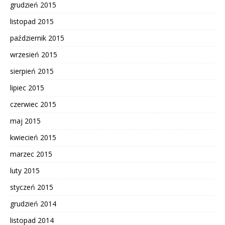
grudzień 2015
listopad 2015
październik 2015
wrzesień 2015
sierpień 2015
lipiec 2015
czerwiec 2015
maj 2015
kwiecień 2015
marzec 2015
luty 2015
styczeń 2015
grudzień 2014
listopad 2014