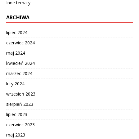
Inne tematy
ARCHIWA
lipiec 2024
czerwiec 2024
maj 2024
kwiecień 2024
marzec 2024
luty 2024
wrzesień 2023
sierpień 2023
lipiec 2023
czerwiec 2023
maj 2023