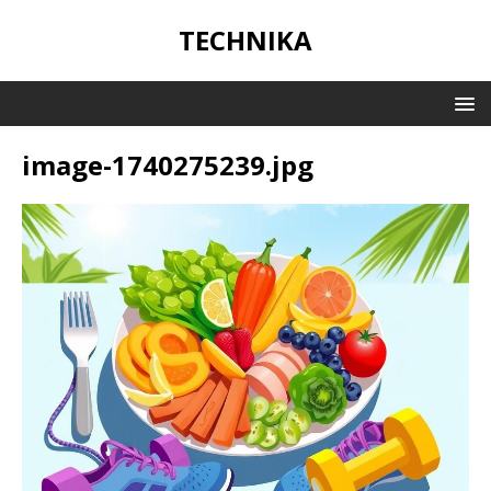
TECHNIKA
image-1740275239.jpg