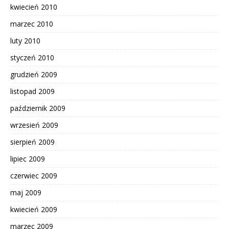
kwiecień 2010
marzec 2010
luty 2010
styczeń 2010
grudzień 2009
listopad 2009
październik 2009
wrzesień 2009
sierpień 2009
lipiec 2009
czerwiec 2009
maj 2009
kwiecień 2009
marzec 2009