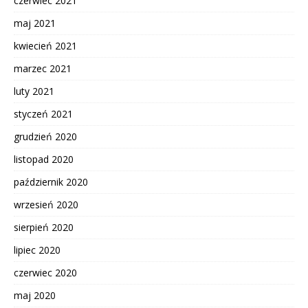
czerwiec 2021
maj 2021
kwiecień 2021
marzec 2021
luty 2021
styczeń 2021
grudzień 2020
listopad 2020
październik 2020
wrzesień 2020
sierpień 2020
lipiec 2020
czerwiec 2020
maj 2020