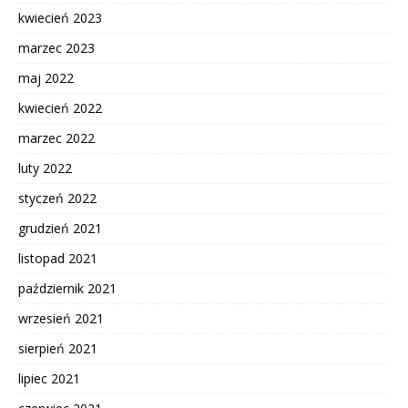
kwiecień 2023
marzec 2023
maj 2022
kwiecień 2022
marzec 2022
luty 2022
styczeń 2022
grudzień 2021
listopad 2021
październik 2021
wrzesień 2021
sierpień 2021
lipiec 2021