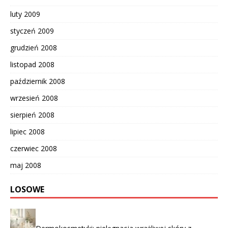
luty 2009
styczeń 2009
grudzień 2008
listopad 2008
październik 2008
wrzesień 2008
sierpień 2008
lipiec 2008
czerwiec 2008
maj 2008
LOSOWE