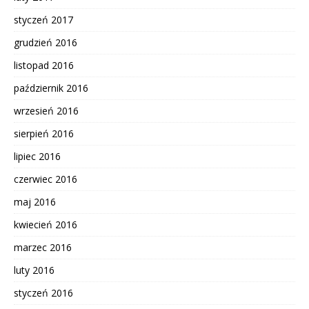
styczeń 2017
grudzień 2016
listopad 2016
październik 2016
wrzesień 2016
sierpień 2016
lipiec 2016
czerwiec 2016
maj 2016
kwiecień 2016
marzec 2016
luty 2016
styczeń 2016