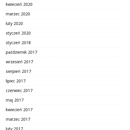
kwiecień 2020
marzec 2020
luty 2020
styczeń 2020
styczeń 2018
październik 2017
wrzesień 2017
sierpień 2017
lipiec 2017
czerwiec 2017
maj 2017
kwiecień 2017
marzec 2017
luty 2017