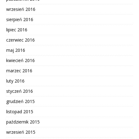
wrzesień 2016
sierpień 2016
lipiec 2016
czerwiec 2016
maj 2016
kwiecień 2016
marzec 2016
luty 2016
styczeń 2016
grudzień 2015
listopad 2015
październik 2015
wrzesień 2015