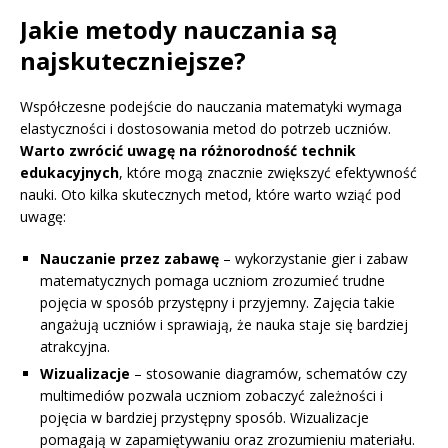
Jakie metody nauczania są
najskuteczniejsze?
Współczesne podejście do nauczania matematyki wymaga
elastyczności i dostosowania metod do potrzeb uczniów.
Warto zwrócić uwagę na różnorodność technik
edukacyjnych
, które mogą znacznie zwiększyć efektywność
nauki. Oto kilka skutecznych metod, które warto wziąć pod
uwagę:
Nauczanie przez zabawę
– wykorzystanie gier i zabaw
matematycznych pomaga uczniom zrozumieć trudne
pojęcia w sposób przystępny i przyjemny. Zajęcia takie
angażują uczniów i sprawiają, że nauka staje się bardziej
atrakcyjna.
Wizualizacje
– stosowanie diagramów, schematów czy
multimediów pozwala uczniom zobaczyć zależności i
pojęcia w bardziej przystępny sposób. Wizualizacje
pomagają w zapamiętywaniu oraz zrozumieniu materiału.