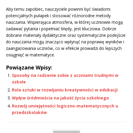
Aby temu zapobiec, nauczyciele powinni być świadomi
potencjalnych pułapek i stosować różnorodne metody
nauczania. Wspierająca atmosfera, w której uczniowie mogą
zadawać pytania i popełniać błędy, jest kluczowa. Dobrze
dobrane materiały dydaktyczne oraz systematyczne podejście
do nauczania mogą znacząco wpłynąć na poprawę wyników i
zaangażowania uczniów, co w efekcie prowadzi do lepszych
osiągnięć w matematyce.
Powiązane Wpisy:
Sposoby na radzenie sobie z uczniami trudnymi w
szkole
Rola sztuki w rozwijaniu kreatywności w edukacji
Wpływ śródmieścia na jakość życia szkolnego
Rozwój umiejętności logiczno-matematycznych u
przedszkolaków