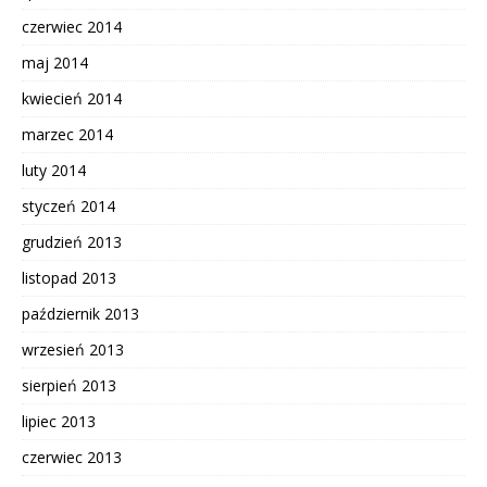
czerwiec 2014
maj 2014
kwiecień 2014
marzec 2014
luty 2014
styczeń 2014
grudzień 2013
listopad 2013
październik 2013
wrzesień 2013
sierpień 2013
lipiec 2013
czerwiec 2013