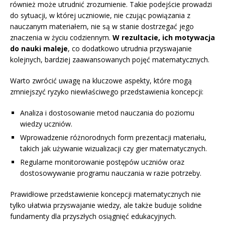
również może utrudnić zrozumienie. Takie podejście prowadzi
do sytuacji, w której uczniowie, nie czując powiązania z
nauczanym materiałem, nie są w stanie dostrzegać jego
znaczenia w życiu codziennym.
W rezultacie, ich motywacja
do nauki maleje
, co dodatkowo utrudnia przyswajanie
kolejnych, bardziej zaawansowanych pojęć matematycznych.
Warto zwrócić uwagę na kluczowe aspekty, które mogą
zmniejszyć ryzyko niewłaściwego przedstawienia koncepcji:
Analiza i dostosowanie metod nauczania do poziomu
wiedzy uczniów.
Wprowadzenie różnorodnych form prezentacji materiału,
takich jak używanie wizualizacji czy gier matematycznych.
Regularne monitorowanie postępów uczniów oraz
dostosowywanie programu nauczania w razie potrzeby.
Prawidłowe przedstawienie koncepcji matematycznych nie
tylko ułatwia przyswajanie wiedzy, ale także buduje solidne
fundamenty dla przyszłych osiągnięć edukacyjnych.