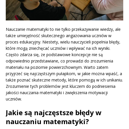
Nauczanie matematyki to nie tylko przekazywanie wiedzy, ale
także umiejętność skutecznego angażowania uczniów w
proces edukacyjny. Niestety, wielu nauczycieli popełnia błędy,
które mogą zniechęcać uczniów i wpływać na ich wyniki.
Często zdarza się, że podstawowe koncepcje nie są
odpowiednio przedstawiane, co prowadzi do zrozumienia
materiału na poziomie powierzchownym. Warto zatem
przyjrzeć się najczęstszym pułapkom, w jakie można wpaść, a
także poznać skuteczne metody, które pomogą w ich unikaniu.
Zrozumienie tych problemów jest kluczem do podniesienia
jakości nauczania matematyki i zwiększenia motywacji
uczniów.
Jakie są najczęstsze błędy w
nauczaniu matematyki?