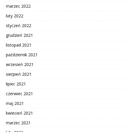
marzec 2022
luty 2022
styczeń 2022
grudzień 2021
listopad 2021
październik 2021
wrzesień 2021
sierpień 2021
lipiec 2021
czerwiec 2021
maj 2021
kwiecień 2021
marzec 2021