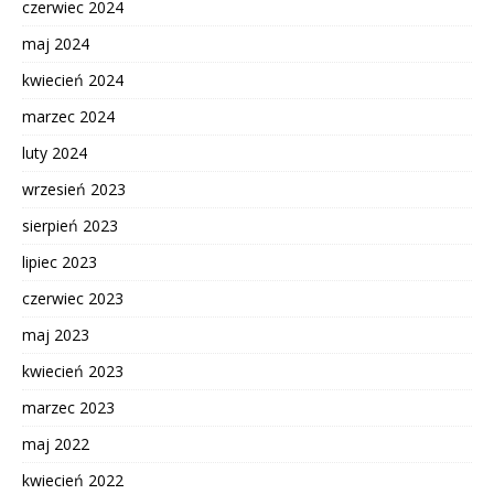
czerwiec 2024
maj 2024
kwiecień 2024
marzec 2024
luty 2024
wrzesień 2023
sierpień 2023
lipiec 2023
czerwiec 2023
maj 2023
kwiecień 2023
marzec 2023
maj 2022
kwiecień 2022