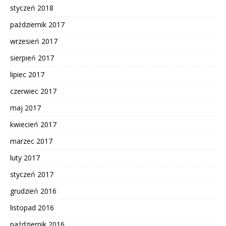
styczeń 2018
październik 2017
wrzesień 2017
sierpień 2017
lipiec 2017
czerwiec 2017
maj 2017
kwiecień 2017
marzec 2017
luty 2017
styczeń 2017
grudzień 2016
listopad 2016
październik 2016