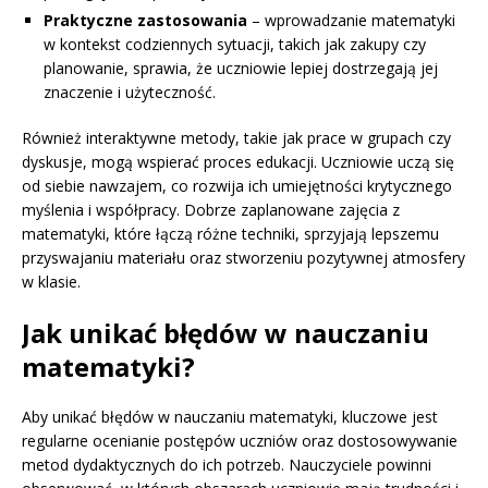
Praktyczne zastosowania
– wprowadzanie matematyki
w kontekst codziennych sytuacji, takich jak zakupy czy
planowanie, sprawia, że uczniowie lepiej dostrzegają jej
znaczenie i użyteczność.
Również interaktywne metody, takie jak prace w grupach czy
dyskusje, mogą wspierać proces edukacji. Uczniowie uczą się
od siebie nawzajem, co rozwija ich umiejętności krytycznego
myślenia i współpracy. Dobrze zaplanowane zajęcia z
matematyki, które łączą różne techniki, sprzyjają lepszemu
przyswajaniu materiału oraz stworzeniu pozytywnej atmosfery
w klasie.
Jak unikać błędów w nauczaniu
matematyki?
Aby unikać błędów w nauczaniu matematyki, kluczowe jest
regularne ocenianie postępów uczniów oraz dostosowywanie
metod dydaktycznych do ich potrzeb. Nauczyciele powinni