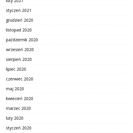
luty 2021
styczeń 2021
grudzień 2020
listopad 2020
październik 2020
wrzesień 2020
sierpień 2020
lipiec 2020
czerwiec 2020
maj 2020
kwiecień 2020
marzec 2020
luty 2020
styczeń 2020