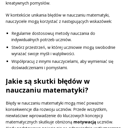
kreatywnych pomysłów.
W kontekście unikania błędów w nauczaniu matematyki,
nauczyciele mogą korzystać z następujących wskazówek:
Regularnie dostosowuj metody nauczania do
indywidualnych potrzeb uczniów.
Stwórz przestrzeń, w której uczniowie mogą swobodnie
wyrażać swoje myśli i wątpliwości.
Współpracuj z innymi nauczycielami, aby wymieniać się
doświadczeniami i pomysłami.
Jakie są skutki błędów w
nauczaniu matematyki?
Błędy w nauczaniu matematyki mogą mieć poważne
konsekwencje dla rozwoju uczniów. Przede wszystkim,
niewłaściwe wprowadzenie do kluczowych koncepcji
matematycznych skutkuje obniżoną
motywacją
uczniów.