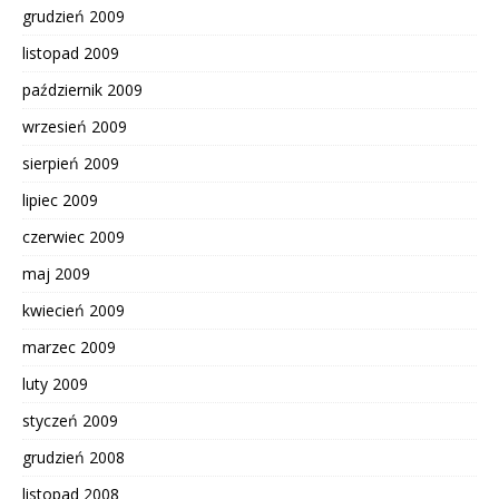
grudzień 2009
listopad 2009
październik 2009
wrzesień 2009
sierpień 2009
lipiec 2009
czerwiec 2009
maj 2009
kwiecień 2009
marzec 2009
luty 2009
styczeń 2009
grudzień 2008
listopad 2008