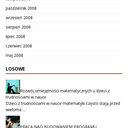
październik 2008
wrzesień 2008
sierpień 2008
lipiec 2008
czerwiec 2008
maj 2008
LOSOWE
Rozwój umiejętności matematycznych u dzieci z
trudnościami w nauce
Dzieci z trudnościami w nauce matematyki często stają przed
wieloma …
PRACA NAD BUDOWANIEM PROGRAMU