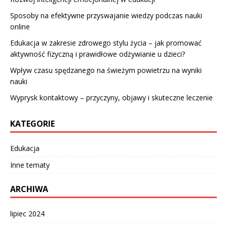
Sposoby na efektywne przyswajanie wiedzy podczas nauki
online
Edukacja w zakresie zdrowego stylu życia – jak promować
aktywność fizyczną i prawidłowe odżywianie u dzieci?
Wpływ czasu spędzanego na świeżym powietrzu na wyniki
nauki
Wyprysk kontaktowy – przyczyny, objawy i skuteczne leczenie
KATEGORIE
Edukacja
Inne tematy
ARCHIWA
lipiec 2024