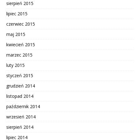
sierpień 2015
lipiec 2015
czerwiec 2015
maj 2015
kwiecień 2015
marzec 2015
luty 2015
styczeń 2015
grudzień 2014
listopad 2014
październik 2014
wrzesień 2014
sierpień 2014
lipiec 2014