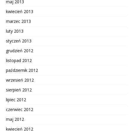
maj 2013
kwiecień 2013
marzec 2013
luty 2013
styczeń 2013
grudzień 2012
listopad 2012
październik 2012
wrzesień 2012
sierpień 2012
lipiec 2012
czerwiec 2012
maj 2012
kwiecień 2012