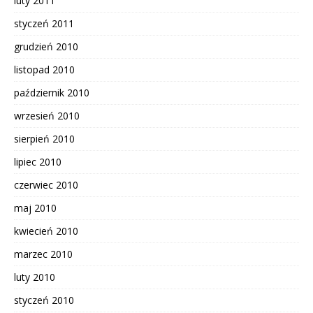
luty 2011
styczeń 2011
grudzień 2010
listopad 2010
październik 2010
wrzesień 2010
sierpień 2010
lipiec 2010
czerwiec 2010
maj 2010
kwiecień 2010
marzec 2010
luty 2010
styczeń 2010