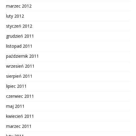
marzec 2012
luty 2012
styczeń 2012
grudzień 2011
listopad 2011
październik 2011
wrzesień 2011
sierpień 2011
lipiec 2011
czerwiec 2011
maj 2011
kwiecień 2011
marzec 2011