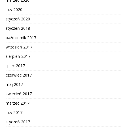
marzec 2020
luty 2020
styczeń 2020
styczeń 2018
październik 2017
wrzesień 2017
sierpień 2017
lipiec 2017
czerwiec 2017
maj 2017
kwiecień 2017
marzec 2017
luty 2017
styczeń 2017