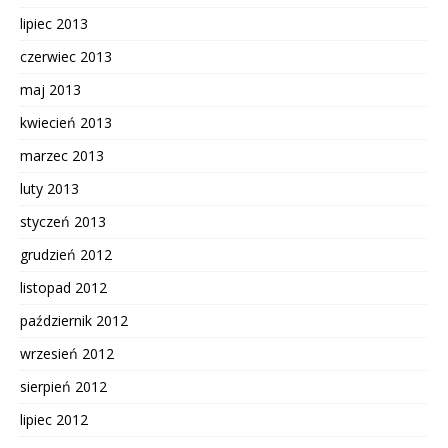
lipiec 2013
czerwiec 2013
maj 2013
kwiecień 2013
marzec 2013
luty 2013
styczeń 2013
grudzień 2012
listopad 2012
październik 2012
wrzesień 2012
sierpień 2012
lipiec 2012