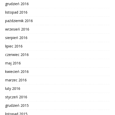
grudzień 2016
listopad 2016
październik 2016
wrzesień 2016
sierpień 2016
lipiec 2016
czerwiec 2016
maj 2016
kwiecień 2016
marzec 2016
luty 2016
styczeń 2016
grudzień 2015
listopad 2015