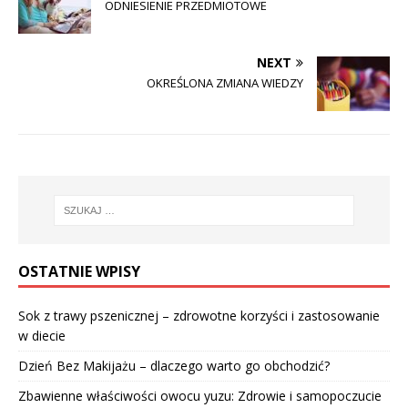
ODNIESIENIE PRZEDMIOTOWE
NEXT
OKREŚLONA ZMIANA WIEDZY
OSTATNIE WPISY
Sok z trawy pszenicznej – zdrowotne korzyści i zastosowanie
w diecie
Dzień Bez Makijażu – dlaczego warto go obchodzić?
Zbawienne właściwości owocu yuzu: Zdrowie i samopoczucie