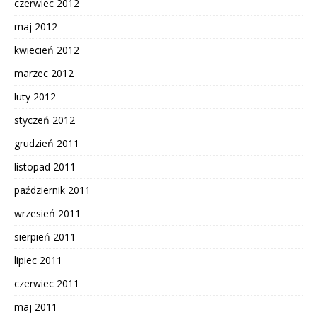
czerwiec 2012
maj 2012
kwiecień 2012
marzec 2012
luty 2012
styczeń 2012
grudzień 2011
listopad 2011
październik 2011
wrzesień 2011
sierpień 2011
lipiec 2011
czerwiec 2011
maj 2011