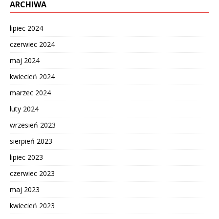
ARCHIWA
lipiec 2024
czerwiec 2024
maj 2024
kwiecień 2024
marzec 2024
luty 2024
wrzesień 2023
sierpień 2023
lipiec 2023
czerwiec 2023
maj 2023
kwiecień 2023