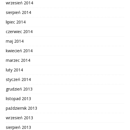
wrzesień 2014
sierpień 2014
lipiec 2014
czerwiec 2014
maj 2014
kwiecień 2014
marzec 2014
luty 2014
styczeń 2014
grudzień 2013
listopad 2013
październik 2013
wrzesień 2013
sierpień 2013