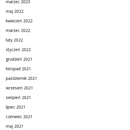
marzec 2023
maj 2022
kwiecień 2022
marzec 2022
luty 2022
styczeń 2022
grudzień 2021
listopad 2021
październik 2021
wrzesień 2021
sierpień 2021
lipiec 2021
czerwiec 2021
maj 2021