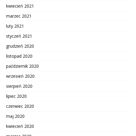
kwiecień 2021
marzec 2021
luty 2021
styczeń 2021
grudzień 2020
listopad 2020
październik 2020
wrzesień 2020
sierpień 2020
lipiec 2020
czerwiec 2020
maj 2020
kwiecień 2020