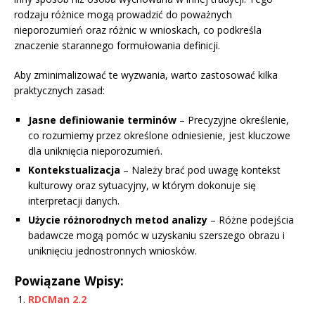
rodzaju różnice mogą prowadzić do poważnych
nieporozumień oraz różnic w wnioskach, co podkreśla
znaczenie starannego formułowania definicji.
Aby zminimalizować te wyzwania, warto zastosować kilka
praktycznych zasad:
Jasne definiowanie terminów
– Precyzyjne określenie,
co rozumiemy przez określone odniesienie, jest kluczowe
dla uniknięcia nieporozumień.
Kontekstualizacja
– Należy brać pod uwagę kontekst
kulturowy oraz sytuacyjny, w którym dokonuje się
interpretacji danych.
Użycie różnorodnych metod analizy
– Różne podejścia
badawcze mogą pomóc w uzyskaniu szerszego obrazu i
uniknięciu jednostronnych wniosków.
Powiązane Wpisy:
RDCMan 2.2