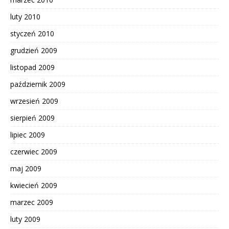
luty 2010
styczeń 2010
grudzień 2009
listopad 2009
październik 2009
wrzesień 2009
sierpień 2009
lipiec 2009
czerwiec 2009
maj 2009
kwiecień 2009
marzec 2009
luty 2009