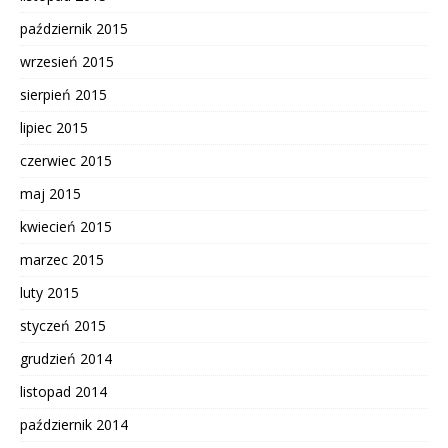
październik 2015
wrzesień 2015
sierpień 2015
lipiec 2015
czerwiec 2015
maj 2015
kwiecień 2015
marzec 2015
luty 2015
styczeń 2015
grudzień 2014
listopad 2014
październik 2014