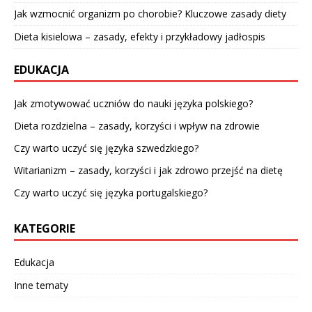
Jak wzmocnić organizm po chorobie? Kluczowe zasady diety
Dieta kisielowa – zasady, efekty i przykładowy jadłospis
EDUKACJA
Jak zmotywować uczniów do nauki języka polskiego?
Dieta rozdzielna – zasady, korzyści i wpływ na zdrowie
Czy warto uczyć się języka szwedzkiego?
Witarianizm – zasady, korzyści i jak zdrowo przejść na dietę
Czy warto uczyć się języka portugalskiego?
KATEGORIE
Edukacja
Inne tematy