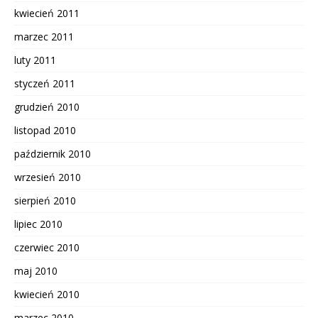
kwiecień 2011
marzec 2011
luty 2011
styczeń 2011
grudzień 2010
listopad 2010
październik 2010
wrzesień 2010
sierpień 2010
lipiec 2010
czerwiec 2010
maj 2010
kwiecień 2010
marzec 2010