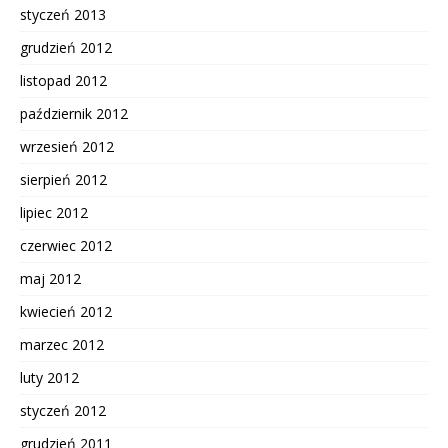
styczeń 2013
grudzień 2012
listopad 2012
październik 2012
wrzesień 2012
sierpień 2012
lipiec 2012
czerwiec 2012
maj 2012
kwiecień 2012
marzec 2012
luty 2012
styczeń 2012
grudzień 2011