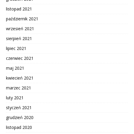
listopad 2021
październik 2021
wrzesień 2021
sierpień 2021
lipiec 2021
czerwiec 2021
maj 2021
kwiecień 2021
marzec 2021
luty 2021
styczeń 2021
grudzień 2020
listopad 2020