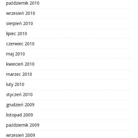
październik 2010
wrzesień 2010
sierpień 2010
lipiec 2010
czerwiec 2010
maj 2010
kwiecień 2010
marzec 2010
luty 2010
styczeń 2010
grudzień 2009
listopad 2009
październik 2009
wrzesień 2009