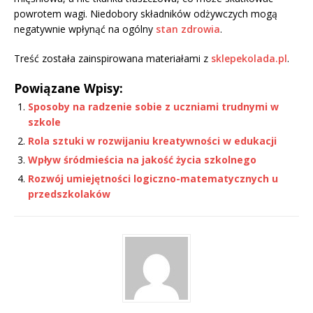
powrotem wagi. Niedobory składników odżywczych mogą
negatywnie wpłynąć na ogólny
stan zdrowia
.
Treść została zainspirowana materiałami z
sklepekolada.pl
.
Powiązane Wpisy:
Sposoby na radzenie sobie z uczniami trudnymi w
szkole
Rola sztuki w rozwijaniu kreatywności w edukacji
Wpływ śródmieścia na jakość życia szkolnego
Rozwój umiejętności logiczno-matematycznych u
przedszkolaków