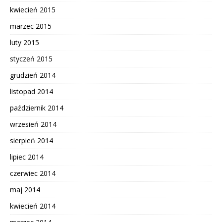
kwiecień 2015
marzec 2015
luty 2015
styczeń 2015
grudzień 2014
listopad 2014
październik 2014
wrzesień 2014
sierpień 2014
lipiec 2014
czerwiec 2014
maj 2014
kwiecień 2014