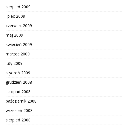
sierpień 2009
lipiec 2009
czerwiec 2009
maj 2009
kwiecień 2009
marzec 2009
luty 2009
styczeń 2009
grudzień 2008
listopad 2008
październik 2008
wrzesień 2008
sierpień 2008