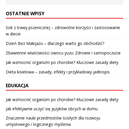
OSTATNIE WPISY
Sok z trawy pszenicznej – zdrowotne korzyści i zastosowanie
w diecie
Dzień Bez Makijażu – dlaczego warto go obchodzić?
Zbawienne właściwości owocu yuzu: Zdrowie i samopoczucie
Jak wzmocnić organizm po chorobie? Kluczowe zasady diety
Dieta kisielowa – zasady, efekty i przykładowy jadłospis
EDUKACJA
Jak wzmocnić organizm po chorobie? Kluczowe zasady diety
Jak efektywnie uczyć się języków obcych w domu
Znaczenie nauki przedmiotów ścisłych dla rozwoju
umysłowego i logicznego myślenia