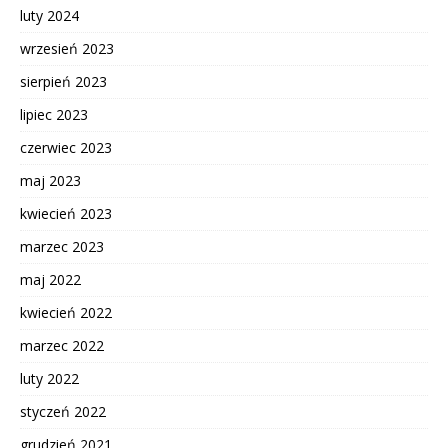
luty 2024
wrzesień 2023
sierpień 2023
lipiec 2023
czerwiec 2023
maj 2023
kwiecień 2023
marzec 2023
maj 2022
kwiecień 2022
marzec 2022
luty 2022
styczeń 2022
grudzień 2021