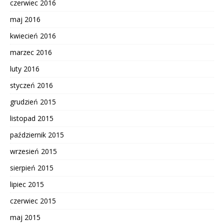
czerwiec 2016
maj 2016
kwiecień 2016
marzec 2016
luty 2016
styczeń 2016
grudzień 2015
listopad 2015
październik 2015
wrzesień 2015
sierpień 2015
lipiec 2015
czerwiec 2015
maj 2015