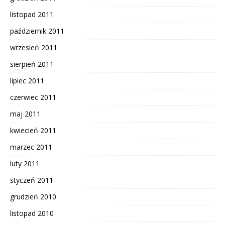
listopad 2011
październik 2011
wrzesień 2011
sierpień 2011
lipiec 2011
czerwiec 2011
maj 2011
kwiecień 2011
marzec 2011
luty 2011
styczeń 2011
grudzień 2010
listopad 2010