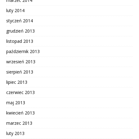
marzec 2014
luty 2014
styczeń 2014
grudzień 2013
listopad 2013
październik 2013
wrzesień 2013
sierpień 2013
lipiec 2013
czerwiec 2013
maj 2013
kwiecień 2013
marzec 2013
luty 2013