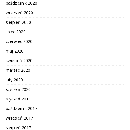
październik 2020
wrzesień 2020
sierpień 2020
lipiec 2020
czerwiec 2020
maj 2020
kwiecień 2020
marzec 2020
luty 2020
styczeń 2020
styczeń 2018
październik 2017
wrzesień 2017
sierpień 2017