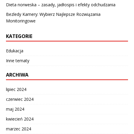
Dieta norweska – zasady, jadłospis i efekty odchudzania
Bezledy Kamery: Wybierz Najlepsze Rozwiązania
Monitoringowe
KATEGORIE
Edukacja
Inne tematy
ARCHIWA
lipiec 2024
czerwiec 2024
maj 2024
kwiecień 2024
marzec 2024