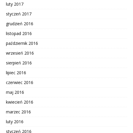
luty 2017
styczeń 2017
grudzień 2016
listopad 2016
październik 2016
wrzesień 2016
sierpień 2016
lipiec 2016
czerwiec 2016
maj 2016
kwiecień 2016
marzec 2016
luty 2016
styczeń 2016