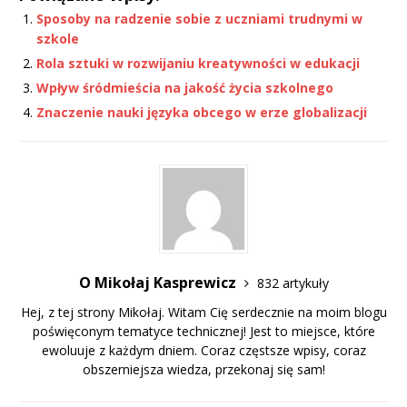
Sposoby na radzenie sobie z uczniami trudnymi w
szkole
Rola sztuki w rozwijaniu kreatywności w edukacji
Wpływ śródmieścia na jakość życia szkolnego
Znaczenie nauki języka obcego w erze globalizacji
O Mikołaj Kasprewicz
832 artykuły
Hej, z tej strony Mikołaj. Witam Cię serdecznie na moim blogu
poświęconym tematyce technicznej! Jest to miejsce, które
ewoluuje z każdym dniem. Coraz częstsze wpisy, coraz
obszerniejsza wiedza, przekonaj się sam!