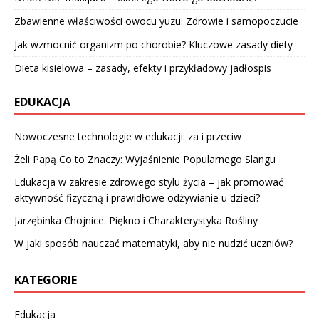
Zbawienne właściwości owocu yuzu: Zdrowie i samopoczucie
Jak wzmocnić organizm po chorobie? Kluczowe zasady diety
Dieta kisielowa – zasady, efekty i przykładowy jadłospis
EDUKACJA
Nowoczesne technologie w edukacji: za i przeciw
Żeli Papą Co to Znaczy: Wyjaśnienie Popularnego Slangu
Edukacja w zakresie zdrowego stylu życia – jak promować
aktywność fizyczną i prawidłowe odżywianie u dzieci?
Jarzębinka Chojnice: Piękno i Charakterystyka Rośliny
W jaki sposób nauczać matematyki, aby nie nudzić uczniów?
KATEGORIE
Edukacja