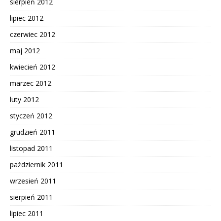
sierpień 2012
lipiec 2012
czerwiec 2012
maj 2012
kwiecień 2012
marzec 2012
luty 2012
styczeń 2012
grudzień 2011
listopad 2011
październik 2011
wrzesień 2011
sierpień 2011
lipiec 2011