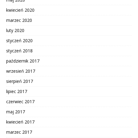
kwiecień 2020
marzec 2020
luty 2020
styczeń 2020
styczeń 2018
październik 2017
wrzesień 2017
sierpień 2017
lipiec 2017
czerwiec 2017
maj 2017
kwiecień 2017
marzec 2017