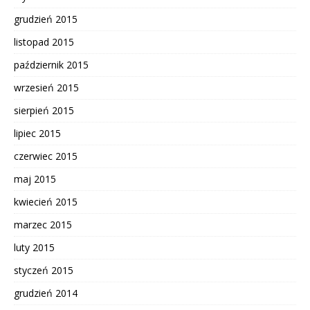
grudzień 2015
listopad 2015
październik 2015
wrzesień 2015
sierpień 2015
lipiec 2015
czerwiec 2015
maj 2015
kwiecień 2015
marzec 2015
luty 2015
styczeń 2015
grudzień 2014