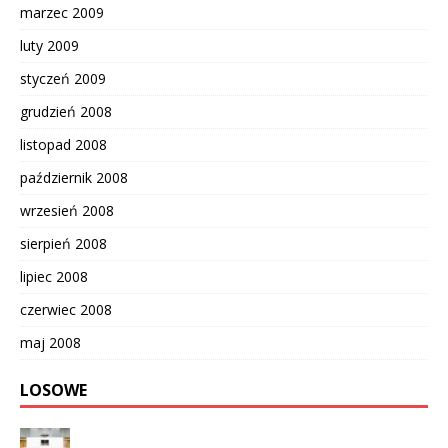
marzec 2009
luty 2009
styczeń 2009
grudzień 2008
listopad 2008
październik 2008
wrzesień 2008
sierpień 2008
lipiec 2008
czerwiec 2008
maj 2008
LOSOWE