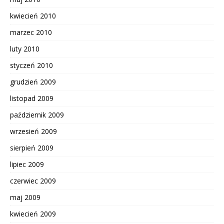
kwiecień 2010
marzec 2010
luty 2010
styczeń 2010
grudzień 2009
listopad 2009
październik 2009
wrzesień 2009
sierpień 2009
lipiec 2009
czerwiec 2009
maj 2009
kwiecień 2009