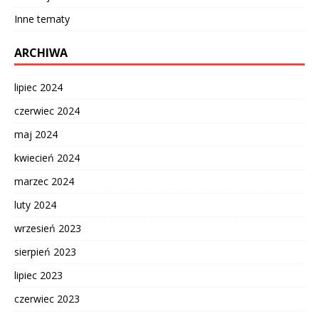
Inne tematy
ARCHIWA
lipiec 2024
czerwiec 2024
maj 2024
kwiecień 2024
marzec 2024
luty 2024
wrzesień 2023
sierpień 2023
lipiec 2023
czerwiec 2023