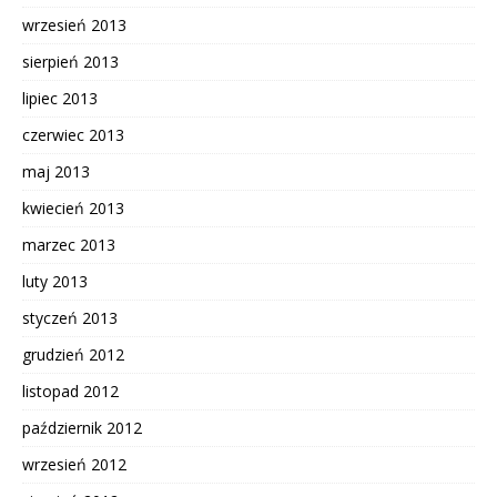
wrzesień 2013
sierpień 2013
lipiec 2013
czerwiec 2013
maj 2013
kwiecień 2013
marzec 2013
luty 2013
styczeń 2013
grudzień 2012
listopad 2012
październik 2012
wrzesień 2012