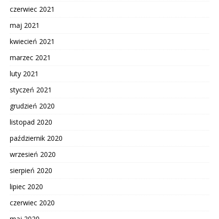
czerwiec 2021
maj 2021
kwiecień 2021
marzec 2021
luty 2021
styczeń 2021
grudzień 2020
listopad 2020
październik 2020
wrzesień 2020
sierpień 2020
lipiec 2020
czerwiec 2020
maj 2020