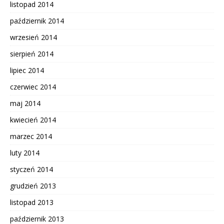
listopad 2014
październik 2014
wrzesień 2014
sierpień 2014
lipiec 2014
czerwiec 2014
maj 2014
kwiecień 2014
marzec 2014
luty 2014
styczeń 2014
grudzień 2013
listopad 2013
październik 2013