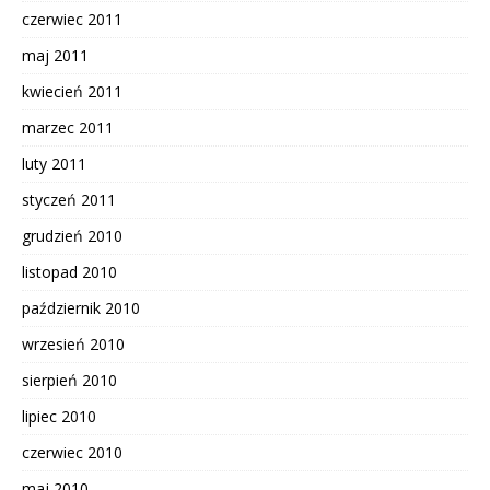
czerwiec 2011
maj 2011
kwiecień 2011
marzec 2011
luty 2011
styczeń 2011
grudzień 2010
listopad 2010
październik 2010
wrzesień 2010
sierpień 2010
lipiec 2010
czerwiec 2010
maj 2010