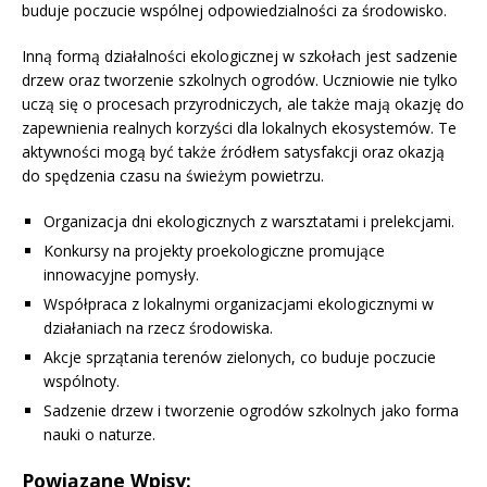
buduje poczucie wspólnej odpowiedzialności za środowisko.
Inną formą działalności ekologicznej w szkołach jest sadzenie
drzew oraz tworzenie szkolnych ogrodów. Uczniowie nie tylko
uczą się o procesach przyrodniczych, ale także mają okazję do
zapewnienia realnych korzyści dla lokalnych ekosystemów. Te
aktywności mogą być także źródłem satysfakcji oraz okazją
do spędzenia czasu na świeżym powietrzu.
Organizacja dni ekologicznych z warsztatami i prelekcjami.
Konkursy na projekty proekologiczne promujące
innowacyjne pomysły.
Współpraca z lokalnymi organizacjami ekologicznymi w
działaniach na rzecz środowiska.
Akcje sprzątania terenów zielonych, co buduje poczucie
wspólnoty.
Sadzenie drzew i tworzenie ogrodów szkolnych jako forma
nauki o naturze.
Powiązane Wpisy: