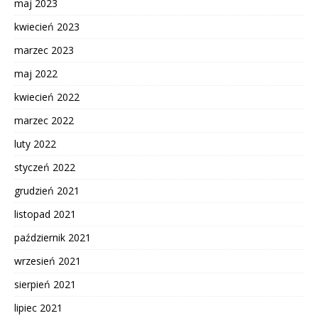
maj 2023
kwiecień 2023
marzec 2023
maj 2022
kwiecień 2022
marzec 2022
luty 2022
styczeń 2022
grudzień 2021
listopad 2021
październik 2021
wrzesień 2021
sierpień 2021
lipiec 2021