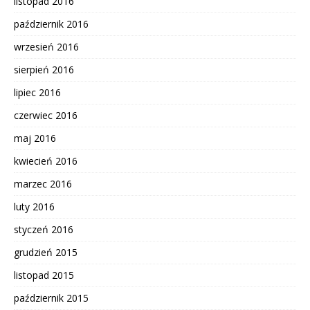
listopad 2016
październik 2016
wrzesień 2016
sierpień 2016
lipiec 2016
czerwiec 2016
maj 2016
kwiecień 2016
marzec 2016
luty 2016
styczeń 2016
grudzień 2015
listopad 2015
październik 2015