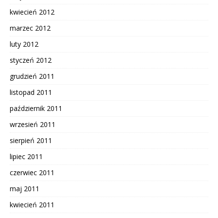
kwiecień 2012
marzec 2012
luty 2012
styczeń 2012
grudzień 2011
listopad 2011
październik 2011
wrzesień 2011
sierpień 2011
lipiec 2011
czerwiec 2011
maj 2011
kwiecień 2011