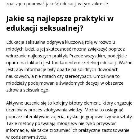
znacząco poprawić jakość edukacji w tym zakresie.
Jakie są najlepsze praktyki w
edukacji seksualnej?
Edukacja seksualna odgrywa kluczową rolę w rozwoju
młodych ludzi, a jej skuteczność można zwiększyć poprzez
wdrażanie najlepszych praktyk. Przede wszystkim, podejście
oparte na faktach jest fundamentem rzetelnej edukacji. Ważne
jest, aby informacje były oparte na solidnych dowodach
naukowych, a nie mitach czy stereotypach. Umożliwia to
młodzieży podejmowanie świadomych decyzji w obszarze
zdrowia seksualnego.
Aktywne uczenie się to kolejny istotny element, który angażuje
uczniów w proces zdobywania wiedzy. Można to osiągnąć
poprzez interaktywne zajęcia, dyskusje grupowe czy warsztaty.
Takie metody pozwalają młodzieży nie tylko przyswoić
informacje, ale także zrozumieć ich praktyczne zastosowanie
w codziennym życiu.