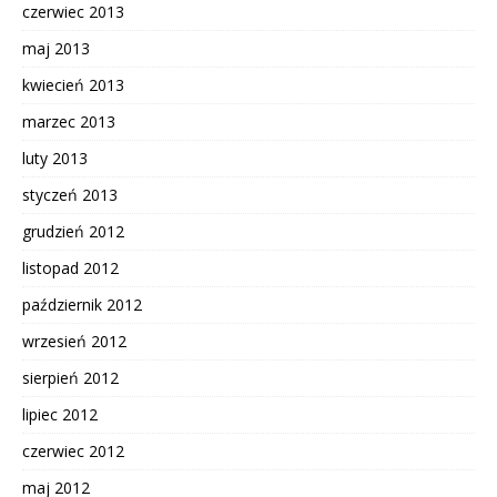
czerwiec 2013
maj 2013
kwiecień 2013
marzec 2013
luty 2013
styczeń 2013
grudzień 2012
listopad 2012
październik 2012
wrzesień 2012
sierpień 2012
lipiec 2012
czerwiec 2012
maj 2012