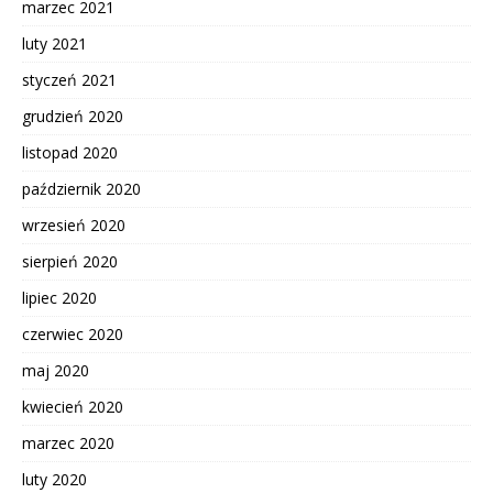
marzec 2021
luty 2021
styczeń 2021
grudzień 2020
listopad 2020
październik 2020
wrzesień 2020
sierpień 2020
lipiec 2020
czerwiec 2020
maj 2020
kwiecień 2020
marzec 2020
luty 2020