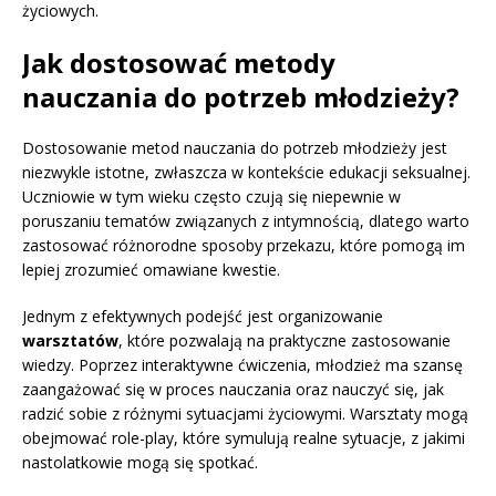
życiowych.
Jak dostosować metody
nauczania do potrzeb młodzieży?
Dostosowanie metod nauczania do potrzeb młodzieży jest
niezwykle istotne, zwłaszcza w kontekście edukacji seksualnej.
Uczniowie w tym wieku często czują się niepewnie w
poruszaniu tematów związanych z intymnością, dlatego warto
zastosować różnorodne sposoby przekazu, które pomogą im
lepiej zrozumieć omawiane kwestie.
Jednym z efektywnych podejść jest organizowanie
warsztatów
, które pozwalają na praktyczne zastosowanie
wiedzy. Poprzez interaktywne ćwiczenia, młodzież ma szansę
zaangażować się w proces nauczania oraz nauczyć się, jak
radzić sobie z różnymi sytuacjami życiowymi. Warsztaty mogą
obejmować role-play, które symulują realne sytuacje, z jakimi
nastolatkowie mogą się spotkać.