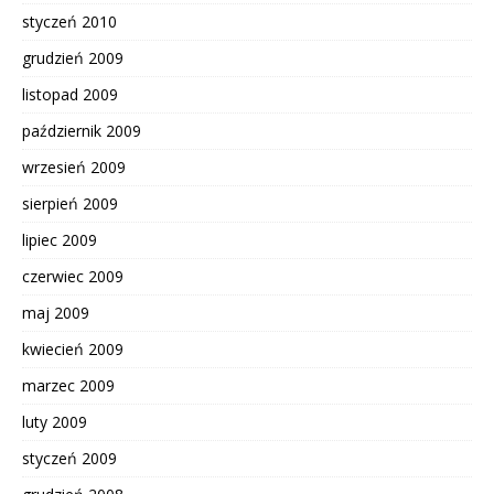
styczeń 2010
grudzień 2009
listopad 2009
październik 2009
wrzesień 2009
sierpień 2009
lipiec 2009
czerwiec 2009
maj 2009
kwiecień 2009
marzec 2009
luty 2009
styczeń 2009