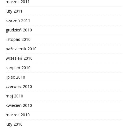
marzec 2011
luty 2011
styczeń 2011
grudzień 2010
listopad 2010
październik 2010
wrzesień 2010
sierpień 2010
lipiec 2010
czerwiec 2010
maj 2010
kwiecień 2010
marzec 2010
luty 2010