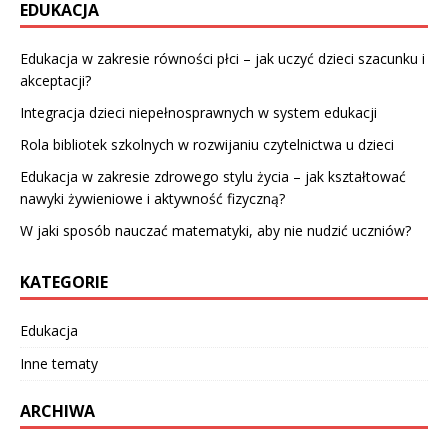
EDUKACJA
Edukacja w zakresie równości płci – jak uczyć dzieci szacunku i
akceptacji?
Integracja dzieci niepełnosprawnych w system edukacji
Rola bibliotek szkolnych w rozwijaniu czytelnictwa u dzieci
Edukacja w zakresie zdrowego stylu życia – jak kształtować
nawyki żywieniowe i aktywność fizyczną?
W jaki sposób nauczać matematyki, aby nie nudzić uczniów?
KATEGORIE
Edukacja
Inne tematy
ARCHIWA