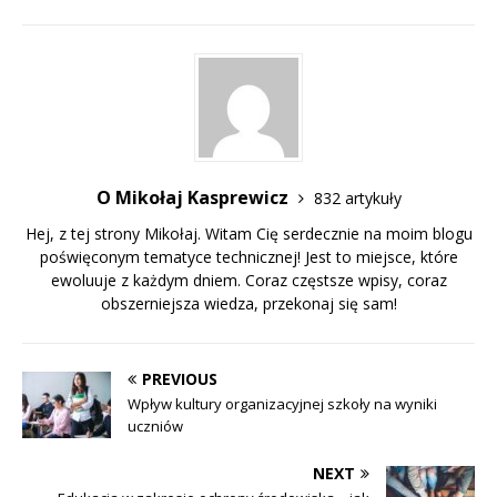
O Mikołaj Kasprewicz
832 artykuły
Hej, z tej strony Mikołaj. Witam Cię serdecznie na moim blogu
poświęconym tematyce technicznej! Jest to miejsce, które
ewoluuje z każdym dniem. Coraz częstsze wpisy, coraz
obszerniejsza wiedza, przekonaj się sam!
PREVIOUS
Wpływ kultury organizacyjnej szkoły na wyniki
uczniów
NEXT