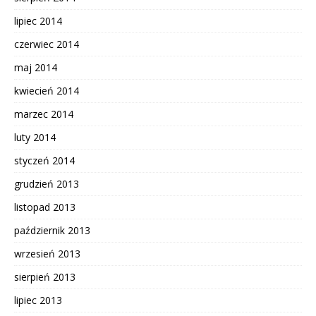
lipiec 2014
czerwiec 2014
maj 2014
kwiecień 2014
marzec 2014
luty 2014
styczeń 2014
grudzień 2013
listopad 2013
październik 2013
wrzesień 2013
sierpień 2013
lipiec 2013