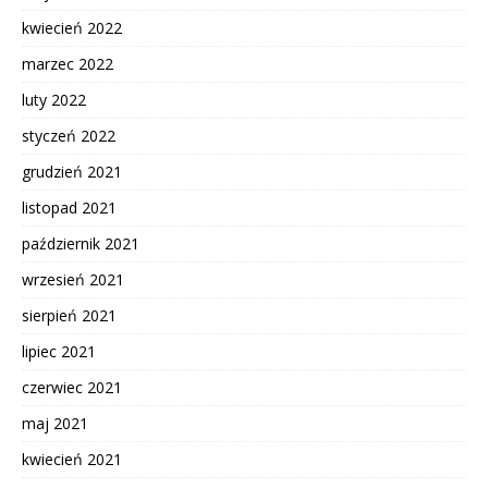
kwiecień 2022
marzec 2022
luty 2022
styczeń 2022
grudzień 2021
listopad 2021
październik 2021
wrzesień 2021
sierpień 2021
lipiec 2021
czerwiec 2021
maj 2021
kwiecień 2021