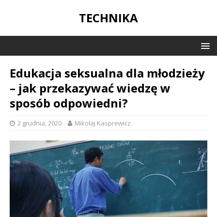
TECHNIKA
Edukacja seksualna dla młodzieży
– jak przekazywać wiedzę w
sposób odpowiedni?
2 grudnia, 2020
Mikołaj Kasprewicz