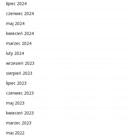
lipiec 2024
czerwiec 2024
maj 2024
kwiecień 2024
marzec 2024
luty 2024
wrzesień 2023
sierpień 2023
lipiec 2023
czerwiec 2023
maj 2023
kwiecień 2023
marzec 2023
maj 2022