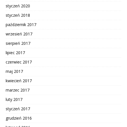
styczeń 2020
styczeń 2018
październik 2017
wrzesień 2017
sierpień 2017
lipiec 2017
czerwiec 2017
maj 2017
kwiecień 2017
marzec 2017
luty 2017
styczeń 2017
grudzień 2016