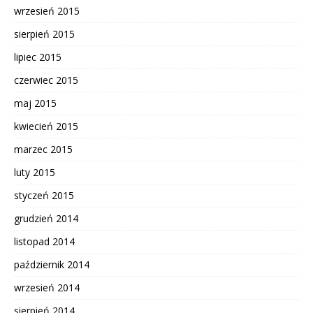
wrzesień 2015
sierpień 2015
lipiec 2015
czerwiec 2015
maj 2015
kwiecień 2015
marzec 2015
luty 2015
styczeń 2015
grudzień 2014
listopad 2014
październik 2014
wrzesień 2014
sierpień 2014