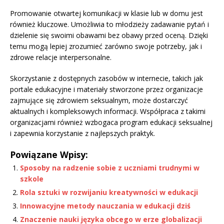
Promowanie otwartej komunikacji w klasie lub w domu jest
również kluczowe. Umożliwia to młodzieży zadawanie pytań i
dzielenie się swoimi obawami bez obawy przed oceną. Dzięki
temu mogą lepiej zrozumieć zarówno swoje potrzeby, jak i
zdrowe relacje interpersonalne.
Skorzystanie z dostępnych zasobów w internecie, takich jak
portale edukacyjne i materiały stworzone przez organizacje
zajmujące się zdrowiem seksualnym, może dostarczyć
aktualnych i kompleksowych informacji. Współpraca z takimi
organizacjami również wzbogaca program edukacji seksualnej
i zapewnia korzystanie z najlepszych praktyk.
Powiązane Wpisy:
Sposoby na radzenie sobie z uczniami trudnymi w
szkole
Rola sztuki w rozwijaniu kreatywności w edukacji
Innowacyjne metody nauczania w edukacji dziś
Znaczenie nauki języka obcego w erze globalizacji