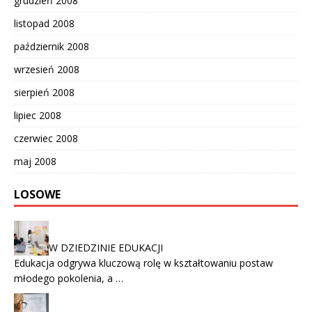
grudzień 2008
listopad 2008
październik 2008
wrzesień 2008
sierpień 2008
lipiec 2008
czerwiec 2008
maj 2008
LOSOWE
W DZIEDZINIE EDUKACJI
Edukacja odgrywa kluczową rolę w kształtowaniu postaw
młodego pokolenia, a …