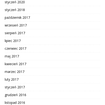
styczeń 2020
styczeń 2018
październik 2017
wrzesień 2017
sierpień 2017
lipiec 2017
czerwiec 2017
maj 2017
kwiecień 2017
marzec 2017
luty 2017
styczeń 2017
grudzień 2016
listopad 2016