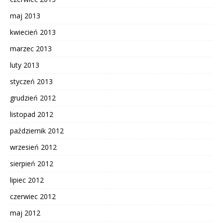
maj 2013
kwiecień 2013
marzec 2013
luty 2013
styczeń 2013
grudzień 2012
listopad 2012
październik 2012
wrzesień 2012
sierpień 2012
lipiec 2012
czerwiec 2012
maj 2012