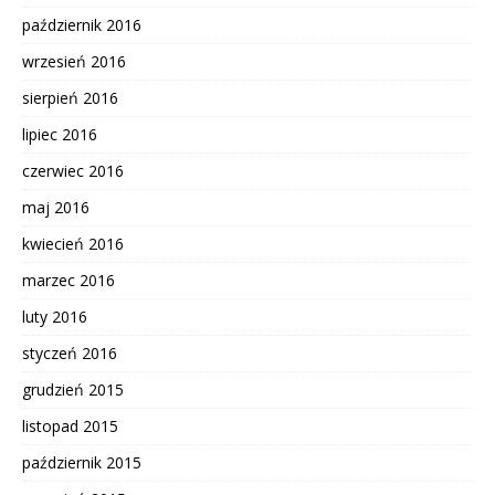
październik 2016
wrzesień 2016
sierpień 2016
lipiec 2016
czerwiec 2016
maj 2016
kwiecień 2016
marzec 2016
luty 2016
styczeń 2016
grudzień 2015
listopad 2015
październik 2015