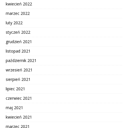
kwiecień 2022
marzec 2022
luty 2022
styczeń 2022
grudzień 2021
listopad 2021
październik 2021
wrzesień 2021
sierpień 2021
lipiec 2021
czerwiec 2021
maj 2021
kwiecień 2021
marzec 2021