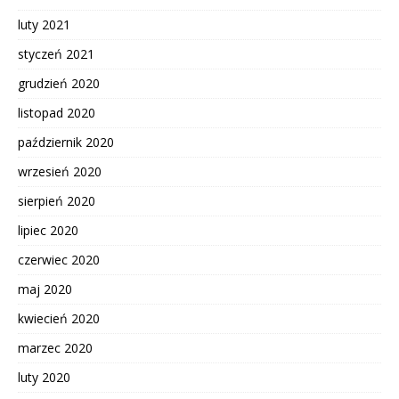
luty 2021
styczeń 2021
grudzień 2020
listopad 2020
październik 2020
wrzesień 2020
sierpień 2020
lipiec 2020
czerwiec 2020
maj 2020
kwiecień 2020
marzec 2020
luty 2020