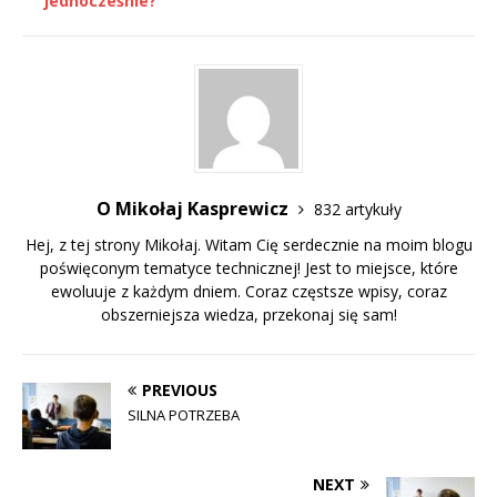
jednocześnie?
O Mikołaj Kasprewicz
832 artykuły
Hej, z tej strony Mikołaj. Witam Cię serdecznie na moim blogu
poświęconym tematyce technicznej! Jest to miejsce, które
ewoluuje z każdym dniem. Coraz częstsze wpisy, coraz
obszerniejsza wiedza, przekonaj się sam!
PREVIOUS
SILNA POTRZEBA
NEXT