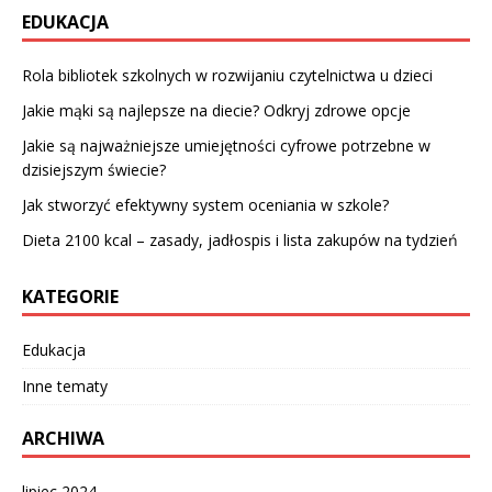
EDUKACJA
Rola bibliotek szkolnych w rozwijaniu czytelnictwa u dzieci
Jakie mąki są najlepsze na diecie? Odkryj zdrowe opcje
Jakie są najważniejsze umiejętności cyfrowe potrzebne w
dzisiejszym świecie?
Jak stworzyć efektywny system oceniania w szkole?
Dieta 2100 kcal – zasady, jadłospis i lista zakupów na tydzień
KATEGORIE
Edukacja
Inne tematy
ARCHIWA
lipiec 2024