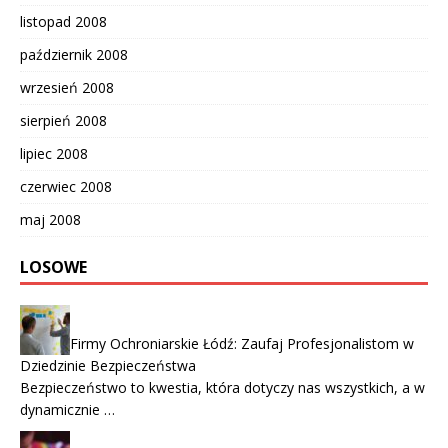
listopad 2008
październik 2008
wrzesień 2008
sierpień 2008
lipiec 2008
czerwiec 2008
maj 2008
LOSOWE
Firmy Ochroniarskie Łódź: Zaufaj Profesjonalistom w
Dziedzinie Bezpieczeństwa
Bezpieczeństwo to kwestia, która dotyczy nas wszystkich, a w
dynamicznie …