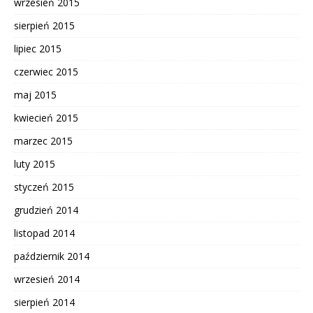
wrzesień 2015
sierpień 2015
lipiec 2015
czerwiec 2015
maj 2015
kwiecień 2015
marzec 2015
luty 2015
styczeń 2015
grudzień 2014
listopad 2014
październik 2014
wrzesień 2014
sierpień 2014