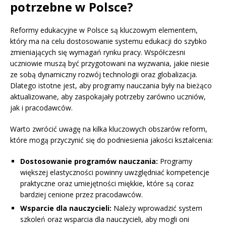
potrzebne w Polsce?
Reformy edukacyjne w Polsce są kluczowym elementem,
który ma na celu dostosowanie systemu edukacji do szybko
zmieniających się wymagań rynku pracy. Współczesni
uczniowie muszą być przygotowani na wyzwania, jakie niesie
ze sobą dynamiczny rozwój technologii oraz globalizacja.
Dlatego istotne jest, aby programy nauczania były na bieżąco
aktualizowane, aby zaspokajały potrzeby zarówno uczniów,
jak i pracodawców.
Warto zwrócić uwagę na kilka kluczowych obszarów reform,
które mogą przyczynić się do podniesienia jakości kształcenia:
Dostosowanie programów nauczania:
Programy
większej elastyczności powinny uwzględniać kompetencje
praktyczne oraz umiejętności miękkie, które są coraz
bardziej cenione przez pracodawców.
Wsparcie dla nauczycieli:
Należy wprowadzić system
szkoleń oraz wsparcia dla nauczycieli, aby mogli oni