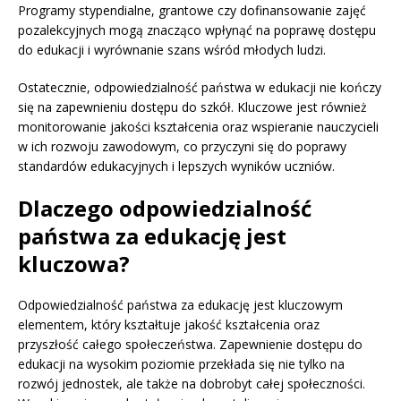
Programy stypendialne, grantowe czy dofinansowanie zajęć
pozalekcyjnych mogą znacząco wpłynąć na poprawę dostępu
do edukacji i wyrównanie szans wśród młodych ludzi.
Ostatecznie, odpowiedzialność państwa w edukacji nie kończy
się na zapewnieniu dostępu do szkół. Kluczowe jest również
monitorowanie jakości kształcenia oraz wspieranie nauczycieli
w ich rozwoju zawodowym, co przyczyni się do poprawy
standardów edukacyjnych i lepszych wyników uczniów.
Dlaczego odpowiedzialność
państwa za edukację jest
kluczowa?
Odpowiedzialność państwa za edukację jest kluczowym
elementem, który kształtuje jakość kształcenia oraz
przyszłość całego społeczeństwa. Zapewnienie dostępu do
edukacji na wysokim poziomie przekłada się nie tylko na
rozwój jednostek, ale także na dobrobyt całej społeczności.