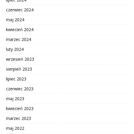
czerwiec 2024
maj 2024
kwiecień 2024
marzec 2024
luty 2024
wrzesień 2023
sierpień 2023
lipiec 2023
czerwiec 2023
maj 2023
kwiecień 2023
marzec 2023
maj 2022