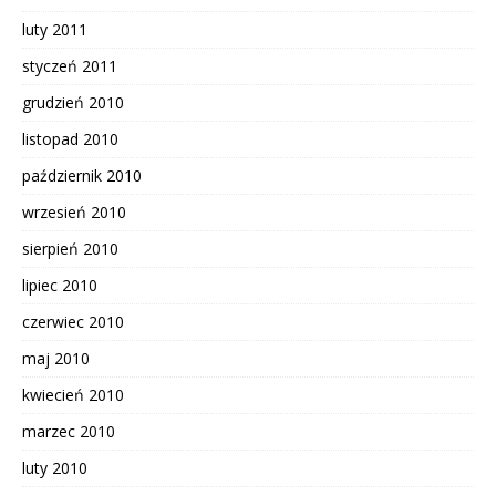
luty 2011
styczeń 2011
grudzień 2010
listopad 2010
październik 2010
wrzesień 2010
sierpień 2010
lipiec 2010
czerwiec 2010
maj 2010
kwiecień 2010
marzec 2010
luty 2010