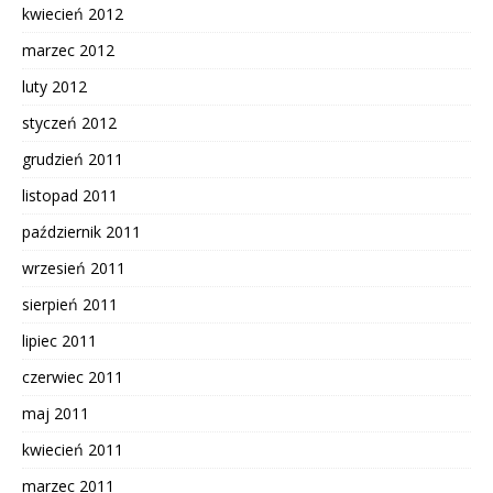
kwiecień 2012
marzec 2012
luty 2012
styczeń 2012
grudzień 2011
listopad 2011
październik 2011
wrzesień 2011
sierpień 2011
lipiec 2011
czerwiec 2011
maj 2011
kwiecień 2011
marzec 2011