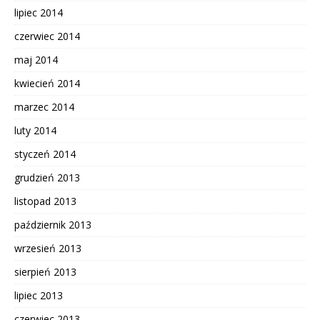
lipiec 2014
czerwiec 2014
maj 2014
kwiecień 2014
marzec 2014
luty 2014
styczeń 2014
grudzień 2013
listopad 2013
październik 2013
wrzesień 2013
sierpień 2013
lipiec 2013
czerwiec 2013