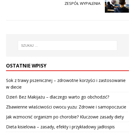
ZESPÓŁ WYPALENIA
OSTATNIE WPISY
Sok z trawy pszenicznej – zdrowotne korzyści i zastosowanie
w diecie
Dzień Bez Makijażu – dlaczego warto go obchodzić?
Zbawienne właściwości owocu yuzu: Zdrowie i samopoczucie
Jak wzmocnić organizm po chorobie? Kluczowe zasady diety
Dieta kisielowa – zasady, efekty i przykładowy jadłospis