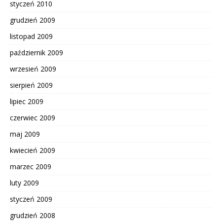
styczeń 2010
grudzień 2009
listopad 2009
październik 2009
wrzesień 2009
sierpień 2009
lipiec 2009
czerwiec 2009
maj 2009
kwiecień 2009
marzec 2009
luty 2009
styczeń 2009
grudzień 2008