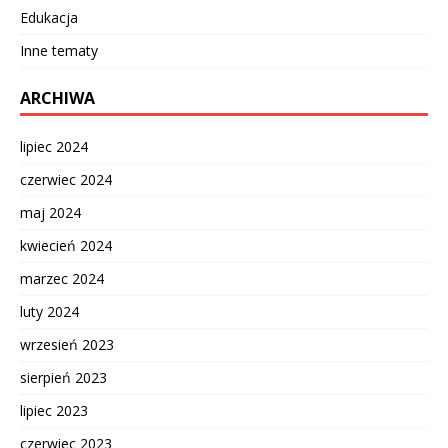
Edukacja
Inne tematy
ARCHIWA
lipiec 2024
czerwiec 2024
maj 2024
kwiecień 2024
marzec 2024
luty 2024
wrzesień 2023
sierpień 2023
lipiec 2023
czerwiec 2023