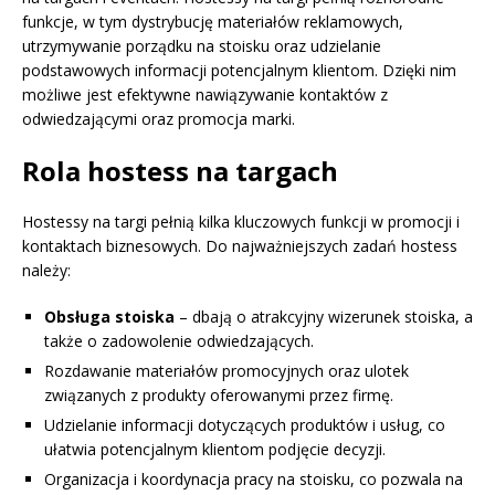
funkcje, w tym dystrybucję materiałów reklamowych,
utrzymywanie porządku na stoisku oraz udzielanie
podstawowych informacji potencjalnym klientom. Dzięki nim
możliwe jest efektywne nawiązywanie kontaktów z
odwiedzającymi oraz promocja marki.
Rola hostess na targach
Hostessy na targi pełnią kilka kluczowych funkcji w promocji i
kontaktach biznesowych. Do najważniejszych zadań hostess
należy:
Obsługa stoiska
– dbają o atrakcyjny wizerunek stoiska, a
także o zadowolenie odwiedzających.
Rozdawanie materiałów promocyjnych oraz ulotek
związanych z produkty oferowanymi przez firmę.
Udzielanie informacji dotyczących produktów i usług, co
ułatwia potencjalnym klientom podjęcie decyzji.
Organizacja i koordynacja pracy na stoisku, co pozwala na