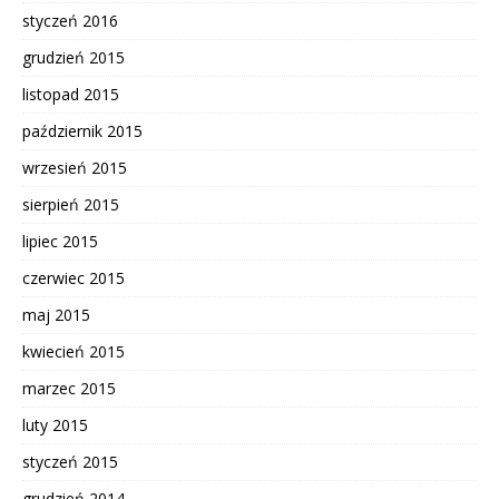
styczeń 2016
grudzień 2015
listopad 2015
październik 2015
wrzesień 2015
sierpień 2015
lipiec 2015
czerwiec 2015
maj 2015
kwiecień 2015
marzec 2015
luty 2015
styczeń 2015
grudzień 2014