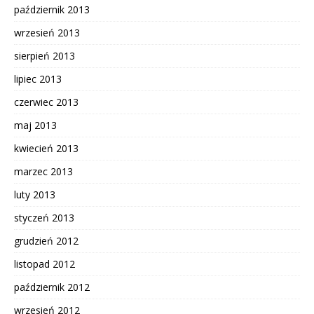
październik 2013
wrzesień 2013
sierpień 2013
lipiec 2013
czerwiec 2013
maj 2013
kwiecień 2013
marzec 2013
luty 2013
styczeń 2013
grudzień 2012
listopad 2012
październik 2012
wrzesień 2012