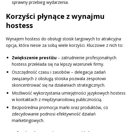
sprawny przebieg wydarzenia.
Korzyści płynące z wynajmu
hostess
Wynajem hostess do obsługi stoisk targowych to atrakcyjna
opcja, która niesie za sobą wiele korzyści. Kluczowe z nich to:
Zwiększenie prestiżu
– zatrudnienie profesjonalnych
hostess przekłada się na lepszy wizerunek firmy.
Oszczędność czasu i zasobów – delegacja zadań
związanych z obsługą stoiska pozwala zespołowi
skoncentrować się na działaniach strategicznych.
Możliwość wykorzystania umiejętności językowych hostess
w kontaktach z międzynarodową publicznością.
Bezpośrednia promocja marki oraz produktów, co
zdecydowanie podnosi efektywność działań
marketingowych.