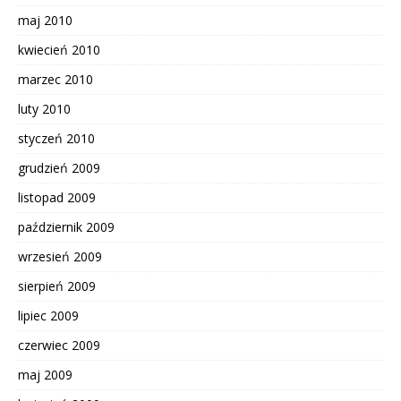
maj 2010
kwiecień 2010
marzec 2010
luty 2010
styczeń 2010
grudzień 2009
listopad 2009
październik 2009
wrzesień 2009
sierpień 2009
lipiec 2009
czerwiec 2009
maj 2009