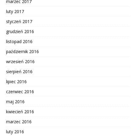
marzec 2017
luty 2017
styczeń 2017
grudzień 2016
listopad 2016
październik 2016
wrzesień 2016
sierpień 2016
lipiec 2016
czerwiec 2016
maj 2016
kwiecień 2016
marzec 2016
luty 2016