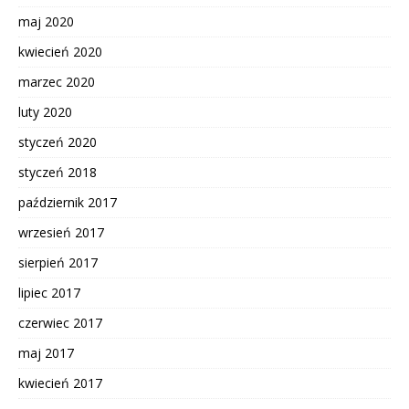
maj 2020
kwiecień 2020
marzec 2020
luty 2020
styczeń 2020
styczeń 2018
październik 2017
wrzesień 2017
sierpień 2017
lipiec 2017
czerwiec 2017
maj 2017
kwiecień 2017