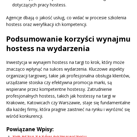
dotyczących pracy hostess.
Agencje dbają o jakość usług, co widać w procesie szkolenia
hostess oraz weryfikacji ich kompetencji.
Podsumowanie korzyści wynajmu
hostess na wydarzenia
Inwestycja w wynajem hostess na targi to krok, który może
znacząco wpłynąć na sukces wydarzenia. Kluczowe aspekty
organizacji targowej, takie jak profesjonalna obsługa klientów,
urządzanie stoiska czy efektywna promocja marki, są
wspierane przez kompetentne hostessy. Zatrudnienie
profesjonalnych hostess, takich jak hostessy na targi w
Krakowie, Katowicach czy Warszawie, staje się fundamentalne
dla każdej firmy, która pragnie zaistnieć na rynku i wyróżnić się
wśród konkurencji.
Powiązane Wpisy: