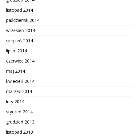
listopad 2014
październik 2014
wrzesień 2014
sierpień 2014
lipiec 2014
czerwiec 2014
maj 2014
kwiecień 2014
marzec 2014
luty 2014
styczeń 2014
grudzień 2013
listopad 2013