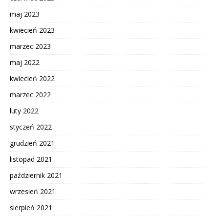
maj 2023
kwiecień 2023
marzec 2023
maj 2022
kwiecień 2022
marzec 2022
luty 2022
styczeń 2022
grudzień 2021
listopad 2021
październik 2021
wrzesień 2021
sierpień 2021