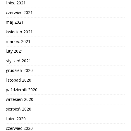
lipiec 2021
czerwiec 2021
maj 2021
kwiecień 2021
marzec 2021
luty 2021
styczeń 2021
grudzień 2020
listopad 2020
październik 2020
wrzesień 2020
sierpień 2020
lipiec 2020
czerwiec 2020