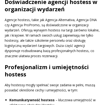
Doświadczenie agencji hostess w
organizacji wydarzeń
Agencje hostess, takie jak Agencja Alternativa, Agencja DNA
czy Agencja ProPromo, są doświadczone w organizacji
wydarzeń. Oferują wynajem hostess na targi zarówno lokalne,
jak i krajowe. W ramach swoich usług zapewniają nie tylko
hostessy, ale także szkolenie personelu oraz obsługę
logistyczną wydarzeń targowych. Duża część agencji
dysponuje rozbudowaną bazą profesjonalnych hostess, co
znacznie ułatwia proces rezerwacji.
Profesjonalizm i umiejętności
hostess
Aby hostessy mogły spełniać swoje zadania w pełni, muszą
posiadać określone cechy i umiejętności, w tym:
Komunikatywność hostess
– kluczowa umiejętność w