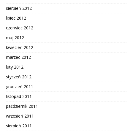
sierpień 2012
lipiec 2012
czerwiec 2012
maj 2012
kwiecień 2012
marzec 2012
luty 2012
styczeń 2012
grudzień 2011
listopad 2011
październik 2011
wrzesień 2011
sierpień 2011