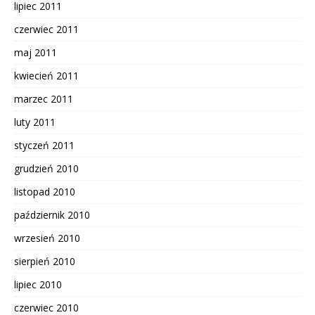
lipiec 2011
czerwiec 2011
maj 2011
kwiecień 2011
marzec 2011
luty 2011
styczeń 2011
grudzień 2010
listopad 2010
październik 2010
wrzesień 2010
sierpień 2010
lipiec 2010
czerwiec 2010