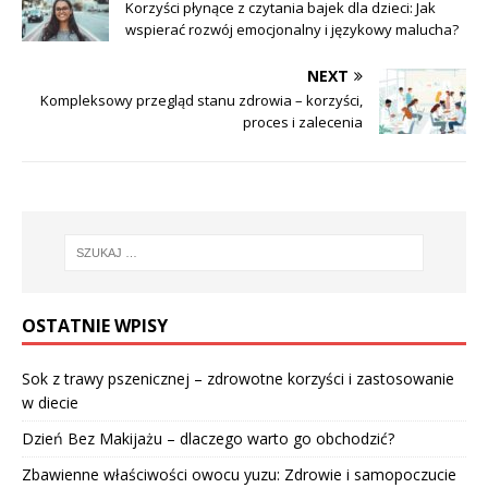
Korzyści płynące z czytania bajek dla dzieci: Jak
wspierać rozwój emocjonalny i językowy malucha?
NEXT
Kompleksowy przegląd stanu zdrowia – korzyści,
proces i zalecenia
OSTATNIE WPISY
Sok z trawy pszenicznej – zdrowotne korzyści i zastosowanie
w diecie
Dzień Bez Makijażu – dlaczego warto go obchodzić?
Zbawienne właściwości owocu yuzu: Zdrowie i samopoczucie