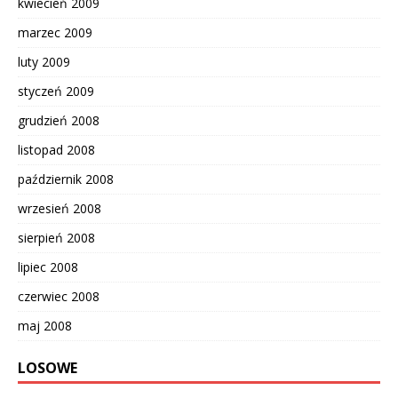
kwiecień 2009
marzec 2009
luty 2009
styczeń 2009
grudzień 2008
listopad 2008
październik 2008
wrzesień 2008
sierpień 2008
lipiec 2008
czerwiec 2008
maj 2008
LOSOWE