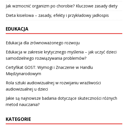
Jak wzmocnić organizm po chorobie? Kluczowe zasady diety
Dieta kisielowa – zasady, efekty i przykładowy jadłospis
EDUKACJA
Edukacja dla zrównoważonego rozwoju
Edukacja w zakresie krytycznego myślenia – jak uczyć dzieci
samodzielnego rozwiązywania problemów?
Certyfikat GOST: Wymogi i Znaczenie w Handlu
Międzynarodowym
Rola sztuki audiowizualnej w rozwijaniu wrażliwości
audiowizualnej u dzieci
Jakie są najnowsze badania dotyczące skuteczności różnych
metod nauczania?
KATEGORIE