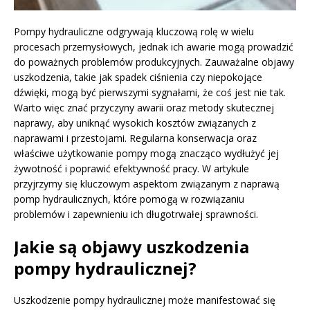
Pompy hydrauliczne odgrywają kluczową rolę w wielu
procesach przemysłowych, jednak ich awarie mogą prowadzić
do poważnych problemów produkcyjnych. Zauważalne objawy
uszkodzenia, takie jak spadek ciśnienia czy niepokojące
dźwięki, mogą być pierwszymi sygnałami, że coś jest nie tak.
Warto więc znać przyczyny awarii oraz metody skutecznej
naprawy, aby uniknąć wysokich kosztów związanych z
naprawami i przestojami. Regularna konserwacja oraz
właściwe użytkowanie pompy mogą znacząco wydłużyć jej
żywotność i poprawić efektywność pracy. W artykule
przyjrzymy się kluczowym aspektom związanym z naprawą
pomp hydraulicznych, które pomogą w rozwiązaniu
problemów i zapewnieniu ich długotrwałej sprawności.
Jakie są objawy uszkodzenia
pompy hydraulicznej?
Uszkodzenie pompy hydraulicznej może manifestować się