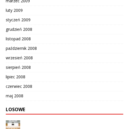
marzec 2009
luty 2009
styczeń 2009
grudzień 2008
listopad 2008
październik 2008
wrzesień 2008
sierpień 2008
lipiec 2008
czerwiec 2008
maj 2008
LOSOWE