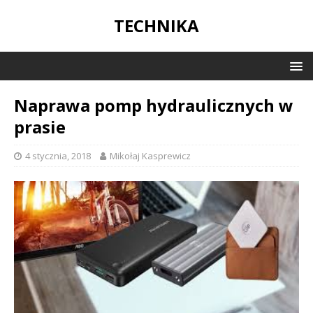
TECHNIKA
Naprawa pomp hydraulicznych w
prasie
4 stycznia, 2018
Mikołaj Kasprewicz