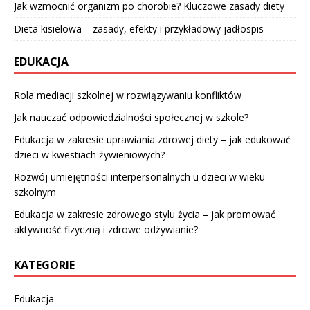
Jak wzmocnić organizm po chorobie? Kluczowe zasady diety
Dieta kisielowa – zasady, efekty i przykładowy jadłospis
EDUKACJA
Rola mediacji szkolnej w rozwiązywaniu konfliktów
Jak nauczać odpowiedzialności społecznej w szkole?
Edukacja w zakresie uprawiania zdrowej diety – jak edukować
dzieci w kwestiach żywieniowych?
Rozwój umiejętności interpersonalnych u dzieci w wieku
szkolnym
Edukacja w zakresie zdrowego stylu życia – jak promować
aktywność fizyczną i zdrowe odżywianie?
KATEGORIE
Edukacja