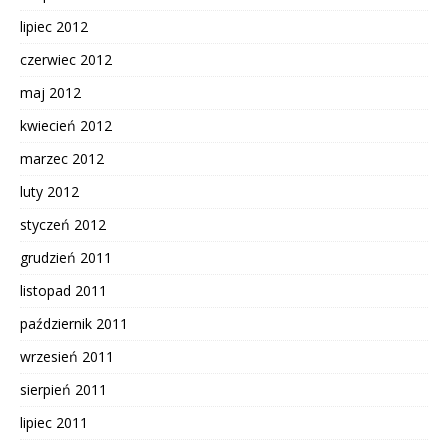
lipiec 2012
czerwiec 2012
maj 2012
kwiecień 2012
marzec 2012
luty 2012
styczeń 2012
grudzień 2011
listopad 2011
październik 2011
wrzesień 2011
sierpień 2011
lipiec 2011