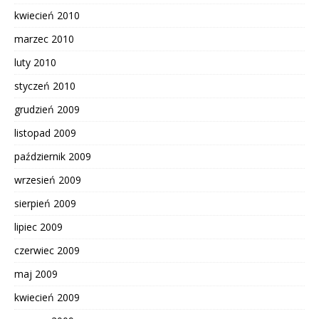
kwiecień 2010
marzec 2010
luty 2010
styczeń 2010
grudzień 2009
listopad 2009
październik 2009
wrzesień 2009
sierpień 2009
lipiec 2009
czerwiec 2009
maj 2009
kwiecień 2009