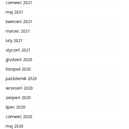
czerwiec 2021
maj 2021
kwiecień 2021
marzec 2021
luty 2021
styczeń 2021
grudzień 2020
listopad 2020
październik 2020
wrzesień 2020
sierpień 2020
lipiec 2020
czerwiec 2020
maj 2020