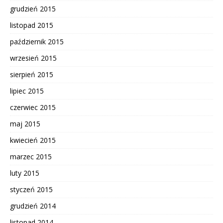
grudzień 2015
listopad 2015
październik 2015
wrzesień 2015
sierpień 2015
lipiec 2015
czerwiec 2015
maj 2015
kwiecień 2015
marzec 2015
luty 2015
styczeń 2015
grudzień 2014
listopad 2014