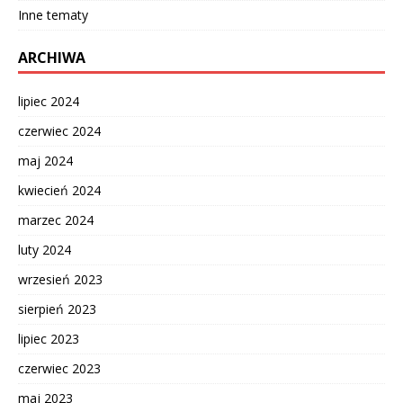
Inne tematy
ARCHIWA
lipiec 2024
czerwiec 2024
maj 2024
kwiecień 2024
marzec 2024
luty 2024
wrzesień 2023
sierpień 2023
lipiec 2023
czerwiec 2023
maj 2023