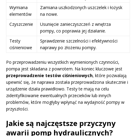
Wymiana
Zamiana uszkodzonych uszczelek i łożysk
elementów
na nowe.
Czyszczenie
Usunięcie zanieczyszczeń z wnętrza
pompy, co poprawia jej działanie.
Testy
Sprawdzenie szczelności i efektywności
ciśnieniowe
naprawy po złożeniu pompy.
Po przeprowadzeniu wszystkich wymienionych czynności,
pompa jest składana z powrotem. Na koniec kluczowe jest
przeprowadzenie testów ciśnieniowych
, które pozwalają
upewnić się, że naprawa została przeprowadzona skutecznie i
urządzenie działa prawidłowo. Testy te mają na celu
zidentyfikowanie ewentualnych przecieków lub innych
problemów, które mogłyby wpłynąć na wydajność pompy w
przyszłości.
Jakie są najczęstsze przyczyny
awarii pomp hydraulicznych?