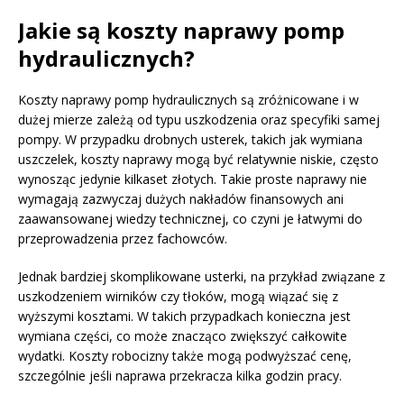
Jakie są koszty naprawy pomp
hydraulicznych?
Koszty naprawy pomp hydraulicznych są zróżnicowane i w
dużej mierze zależą od typu uszkodzenia oraz specyfiki samej
pompy. W przypadku drobnych usterek, takich jak wymiana
uszczelek, koszty naprawy mogą być relatywnie niskie, często
wynosząc jedynie kilkaset złotych. Takie proste naprawy nie
wymagają zazwyczaj dużych nakładów finansowych ani
zaawansowanej wiedzy technicznej, co czyni je łatwymi do
przeprowadzenia przez fachowców.
Jednak bardziej skomplikowane usterki, na przykład związane z
uszkodzeniem wirników czy tłoków, mogą wiązać się z
wyższymi kosztami. W takich przypadkach konieczna jest
wymiana części, co może znacząco zwiększyć całkowite
wydatki. Koszty robocizny także mogą podwyższać cenę,
szczególnie jeśli naprawa przekracza kilka godzin pracy.