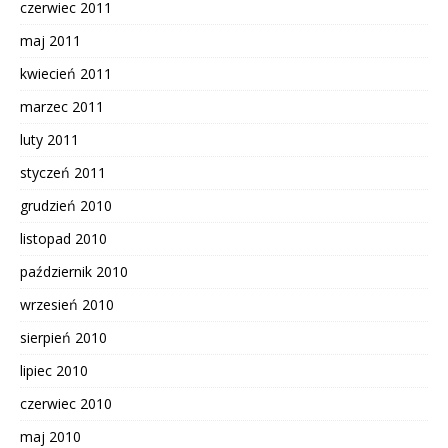
czerwiec 2011
maj 2011
kwiecień 2011
marzec 2011
luty 2011
styczeń 2011
grudzień 2010
listopad 2010
październik 2010
wrzesień 2010
sierpień 2010
lipiec 2010
czerwiec 2010
maj 2010