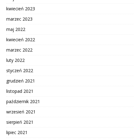
kwiecień 2023
marzec 2023
maj 2022
kwiecień 2022
marzec 2022
luty 2022
styczeń 2022
grudzień 2021
listopad 2021
październik 2021
wrzesień 2021
sierpień 2021
lipiec 2021