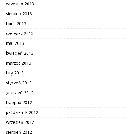
wrzesień 2013
sierpień 2013
lipiec 2013
czerwiec 2013
maj 2013
kwiecień 2013
marzec 2013
luty 2013
styczeń 2013
grudzień 2012
listopad 2012
październik 2012
wrzesień 2012
sierpień 2012