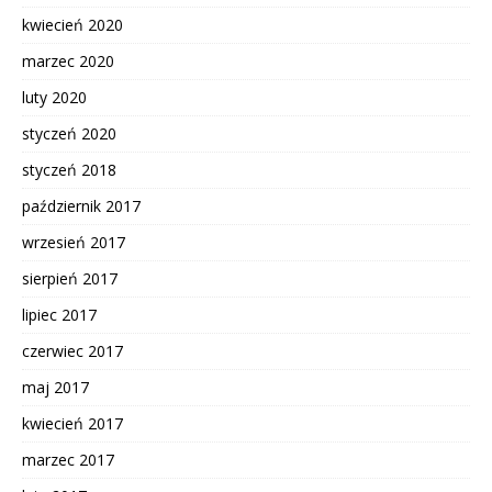
kwiecień 2020
marzec 2020
luty 2020
styczeń 2020
styczeń 2018
październik 2017
wrzesień 2017
sierpień 2017
lipiec 2017
czerwiec 2017
maj 2017
kwiecień 2017
marzec 2017