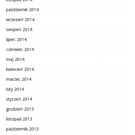
październik 2014
wrzesień 2014
sierpień 2014
lipiec 2014
czerwiec 2014
maj 2014
kwiecień 2014
marzec 2014
luty 2014
styczeń 2014
grudzień 2013
listopad 2013
październik 2013