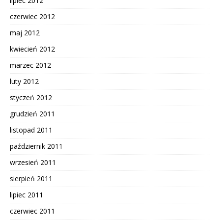
lipiec 2012
czerwiec 2012
maj 2012
kwiecień 2012
marzec 2012
luty 2012
styczeń 2012
grudzień 2011
listopad 2011
październik 2011
wrzesień 2011
sierpień 2011
lipiec 2011
czerwiec 2011