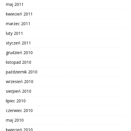
maj 2011
kwiecień 2011
marzec 2011
luty 2011
styczeń 2011
grudzień 2010
listopad 2010
październik 2010
wrzesień 2010
sierpień 2010
lipiec 2010
czerwiec 2010
maj 2010
kwiecień 2010