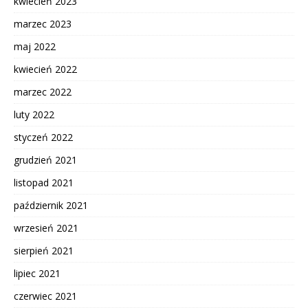
kwiecień 2023
marzec 2023
maj 2022
kwiecień 2022
marzec 2022
luty 2022
styczeń 2022
grudzień 2021
listopad 2021
październik 2021
wrzesień 2021
sierpień 2021
lipiec 2021
czerwiec 2021