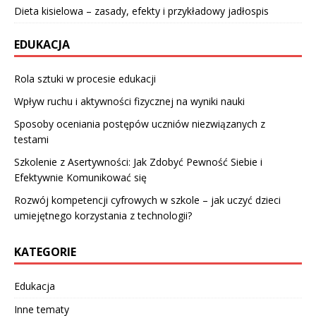
Dieta kisielowa – zasady, efekty i przykładowy jadłospis
EDUKACJA
Rola sztuki w procesie edukacji
Wpływ ruchu i aktywności fizycznej na wyniki nauki
Sposoby oceniania postępów uczniów niezwiązanych z
testami
Szkolenie z Asertywności: Jak Zdobyć Pewność Siebie i
Efektywnie Komunikować się
Rozwój kompetencji cyfrowych w szkole – jak uczyć dzieci
umiejętnego korzystania z technologii?
KATEGORIE
Edukacja
Inne tematy