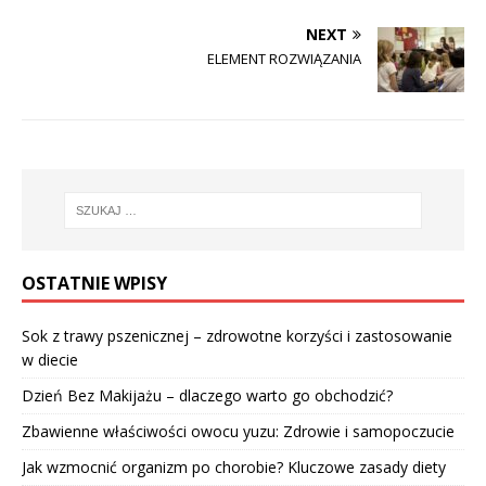
NEXT
ELEMENT ROZWIĄZANIA
OSTATNIE WPISY
Sok z trawy pszenicznej – zdrowotne korzyści i zastosowanie
w diecie
Dzień Bez Makijażu – dlaczego warto go obchodzić?
Zbawienne właściwości owocu yuzu: Zdrowie i samopoczucie
Jak wzmocnić organizm po chorobie? Kluczowe zasady diety