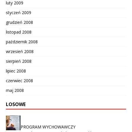
luty 2009
styczeń 2009
grudzień 2008
listopad 2008
październik 2008
wrzesień 2008
sierpień 2008
lipiec 2008
czerwiec 2008
maj 2008
LOSOWE
PROGRAM WYCHOWAWCZY