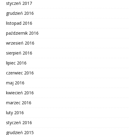
styczeń 2017
grudzień 2016
listopad 2016
październik 2016
wrzesień 2016
sierpień 2016
lipiec 2016
czerwiec 2016
maj 2016
kwiecień 2016
marzec 2016
luty 2016
styczeń 2016
grudzień 2015