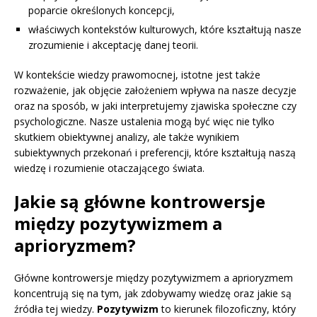
poparcie określonych koncepcji,
właściwych kontekstów kulturowych, które kształtują nasze
zrozumienie i akceptację danej teorii.
W kontekście wiedzy prawomocnej, istotne jest także
rozważenie, jak objęcie założeniem wpływa na nasze decyzje
oraz na sposób, w jaki interpretujemy zjawiska społeczne czy
psychologiczne. Nasze ustalenia mogą być więc nie tylko
skutkiem obiektywnej analizy, ale także wynikiem
subiektywnych przekonań i preferencji, które kształtują naszą
wiedzę i rozumienie otaczającego świata.
Jakie są główne kontrowersje
między pozytywizmem a
aprioryzmem?
Główne kontrowersje między pozytywizmem a aprioryzmem
koncentrują się na tym, jak zdobywamy wiedzę oraz jakie są
źródła tej wiedzy.
Pozytywizm
to kierunek filozoficzny, który