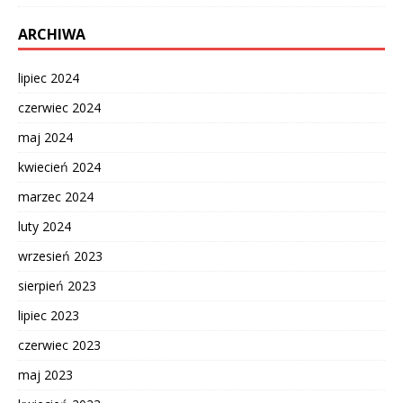
ARCHIWA
lipiec 2024
czerwiec 2024
maj 2024
kwiecień 2024
marzec 2024
luty 2024
wrzesień 2023
sierpień 2023
lipiec 2023
czerwiec 2023
maj 2023