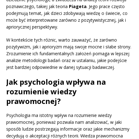
poznawczego, takiej jak teoria
Piageta
. Jego prace często
podejmują temat, jak dzieci zdobywają wiedzę o świecie, co
może być interpretowane zarówno z pozytywistycznej, jak i
apriorycznej perspektywy.
W kontekście tych różnic, warto zauważyć, że zarówno
pozytywizm, jak i aprioryzm mają swoje mocne i słabe strony.
Zrozumienie ich fundamentalnych założeń pomaga w lepszej
analizie metodologii badań oraz w ustalaniu, jakie podejście
jest bardziej odpowiednie w danej sytuacji badawczej.
Jak psychologia wpływa na
rozumienie wiedzy
prawomocnej?
Psychologia ma istotny wpływ na rozumienie wiedzy
prawomocnej, ponieważ pozwala nam analizować, w jaki
sposób ludzie postrzegają informacje oraz jakie mechanizmy
decydują o akceptacji różnych teorii. Wiedza prawomocna