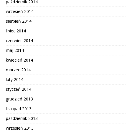
październik 2014
wrzesień 2014
sierpień 2014
lipiec 2014
czerwiec 2014
maj 2014
kwiecień 2014
marzec 2014
luty 2014
styczeń 2014
grudzień 2013
listopad 2013
październik 2013
wrzesień 2013