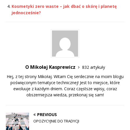
Kosmetyki zero waste – jak dbać o skórę i planetę
jednocześnie?
O Mikołaj Kasprewicz
832 artykuły
Hej, z tej strony Mikołaj. Witam Cię serdecznie na moim blogu
poświęconym tematyce technicznej! Jest to miejsce, które
ewoluuje z każdym dniem. Coraz częstsze wpisy, coraz
obszerniejsza wiedza, przekonaj się sam!
PREVIOUS
OPOZYCYJNIE DO TRADYCJI