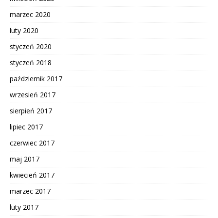
marzec 2020
luty 2020
styczeń 2020
styczeń 2018
październik 2017
wrzesień 2017
sierpień 2017
lipiec 2017
czerwiec 2017
maj 2017
kwiecień 2017
marzec 2017
luty 2017