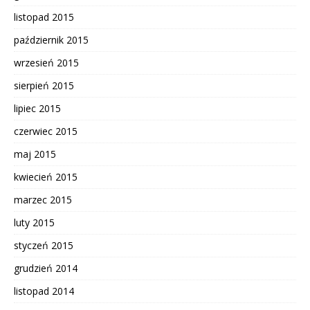
listopad 2015
październik 2015
wrzesień 2015
sierpień 2015
lipiec 2015
czerwiec 2015
maj 2015
kwiecień 2015
marzec 2015
luty 2015
styczeń 2015
grudzień 2014
listopad 2014