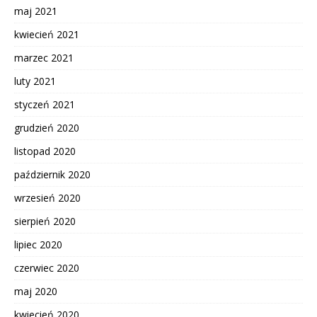
maj 2021
kwiecień 2021
marzec 2021
luty 2021
styczeń 2021
grudzień 2020
listopad 2020
październik 2020
wrzesień 2020
sierpień 2020
lipiec 2020
czerwiec 2020
maj 2020
kwiecień 2020