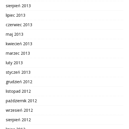
sierpień 2013
lipiec 2013
czerwiec 2013
maj 2013
kwiecień 2013
marzec 2013
luty 2013
styczeń 2013
grudzień 2012
listopad 2012
październik 2012
wrzesień 2012
sierpień 2012