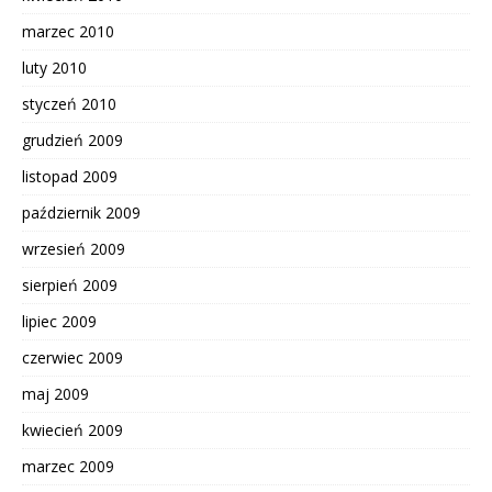
marzec 2010
luty 2010
styczeń 2010
grudzień 2009
listopad 2009
październik 2009
wrzesień 2009
sierpień 2009
lipiec 2009
czerwiec 2009
maj 2009
kwiecień 2009
marzec 2009