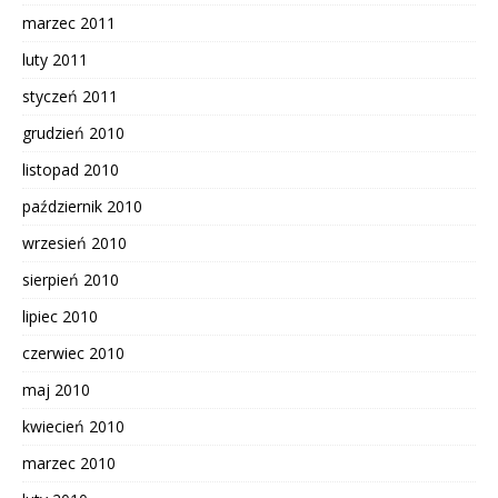
marzec 2011
luty 2011
styczeń 2011
grudzień 2010
listopad 2010
październik 2010
wrzesień 2010
sierpień 2010
lipiec 2010
czerwiec 2010
maj 2010
kwiecień 2010
marzec 2010