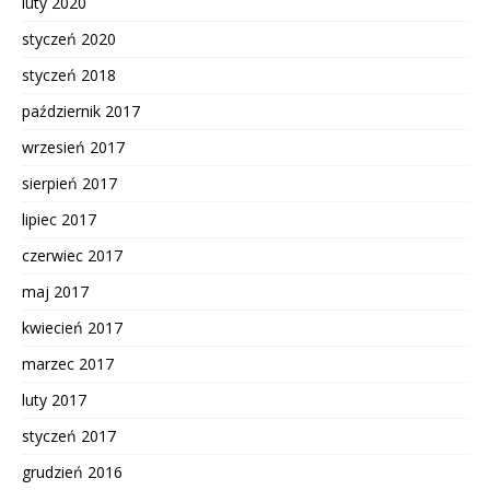
luty 2020
styczeń 2020
styczeń 2018
październik 2017
wrzesień 2017
sierpień 2017
lipiec 2017
czerwiec 2017
maj 2017
kwiecień 2017
marzec 2017
luty 2017
styczeń 2017
grudzień 2016