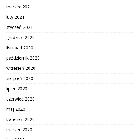
marzec 2021
luty 2021
styczeń 2021
grudzień 2020
listopad 2020
październik 2020
wrzesień 2020
sierpień 2020
lipiec 2020
czerwiec 2020
maj 2020
kwiecień 2020
marzec 2020