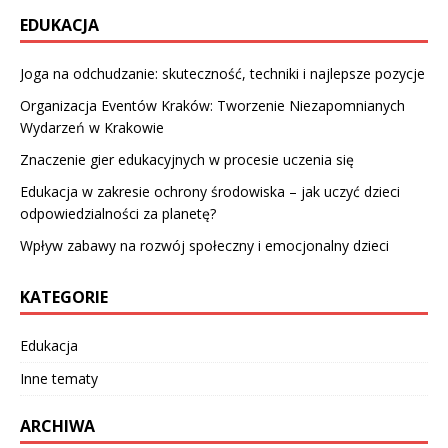
EDUKACJA
Joga na odchudzanie: skuteczność, techniki i najlepsze pozycje
Organizacja Eventów Kraków: Tworzenie Niezapomnianych
Wydarzeń w Krakowie
Znaczenie gier edukacyjnych w procesie uczenia się
Edukacja w zakresie ochrony środowiska – jak uczyć dzieci
odpowiedzialności za planetę?
Wpływ zabawy na rozwój społeczny i emocjonalny dzieci
KATEGORIE
Edukacja
Inne tematy
ARCHIWA