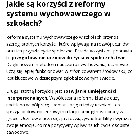
Jakie są korzyści z reformy
systemu wychowawczego w
szkołach?
Reforma systemu wychowawczego w szkołach przynosi
szereg istotnych korzyści, które wpływają na rozwój uczniów
oraz ich przyszłe życie społeczne. Przede wszystkim, poprawia
to
przygotowanie uczniów do życia w społeczeństwie
.
Dzięki nowym metodom nauczania i wychowania, uczniowie
uczą się lepiej funkcjonować w zróżnicowanym środowisku, co
jest kluczowe w dzisiejszym zglobalizowanym świecie.
Drugą istotną korzyścią jest
rozwijanie umiejętności
interpersonalnych
. Współczesna reforma kładzie duży
nacisk na współpracę i komunikację między uczniami, co
sprzyja budowaniu zdrowych relacji i umiejętności pracy w
grupie. Uczniowie uczą się, jak rozwiązywać konflikty i wyrażać
swoje emocje, co ma pozytywny wpływ na ich życie osobiste i
zawodowe.