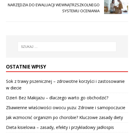
NARZĘDZIA DO EWALUACJI WEWNĄTRZSZKOLNEGO
SYSTEMU OCENIANIA
OSTATNIE WPISY
Sok z trawy pszenicznej – zdrowotne korzyści i zastosowanie
w diecie
Dzień Bez Makijażu – dlaczego warto go obchodzić?
Zbawienne właściwości owocu yuzu: Zdrowie i samopoczucie
Jak wzmocnić organizm po chorobie? Kluczowe zasady diety
Dieta kisielowa – zasady, efekty i przykładowy jadłospis