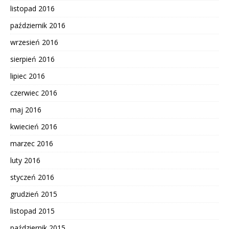
listopad 2016
październik 2016
wrzesień 2016
sierpień 2016
lipiec 2016
czerwiec 2016
maj 2016
kwiecień 2016
marzec 2016
luty 2016
styczeń 2016
grudzień 2015
listopad 2015
październik 2015