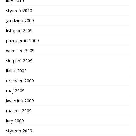
luty 2010
styczeń 2010
grudzień 2009
listopad 2009
październik 2009
wrzesień 2009
sierpień 2009
lipiec 2009
czerwiec 2009
maj 2009
kwiecień 2009
marzec 2009
luty 2009
styczeń 2009