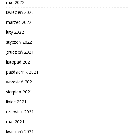
maj 2022
kwiecień 2022
marzec 2022
luty 2022
styczeń 2022
grudzień 2021
listopad 2021
październik 2021
wrzesień 2021
sierpień 2021
lipiec 2021
czerwiec 2021
maj 2021
kwiecień 2021