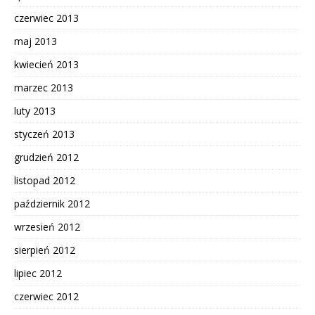
czerwiec 2013
maj 2013
kwiecień 2013
marzec 2013
luty 2013
styczeń 2013
grudzień 2012
listopad 2012
październik 2012
wrzesień 2012
sierpień 2012
lipiec 2012
czerwiec 2012