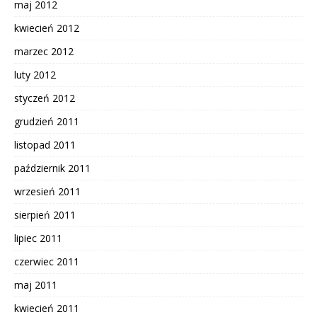
maj 2012
kwiecień 2012
marzec 2012
luty 2012
styczeń 2012
grudzień 2011
listopad 2011
październik 2011
wrzesień 2011
sierpień 2011
lipiec 2011
czerwiec 2011
maj 2011
kwiecień 2011