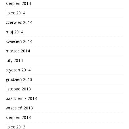
sierpień 2014
lipiec 2014
czerwiec 2014
maj 2014
kwiecień 2014
marzec 2014
luty 2014
styczeń 2014
grudzień 2013
listopad 2013
październik 2013
wrzesień 2013
sierpień 2013
lipiec 2013