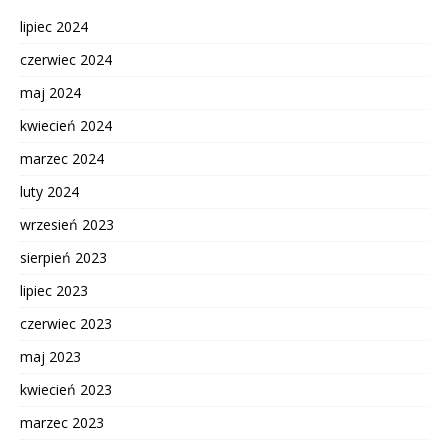
lipiec 2024
czerwiec 2024
maj 2024
kwiecień 2024
marzec 2024
luty 2024
wrzesień 2023
sierpień 2023
lipiec 2023
czerwiec 2023
maj 2023
kwiecień 2023
marzec 2023