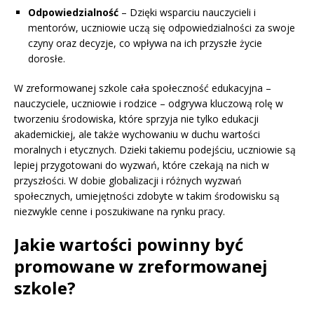
Odpowiedzialność
– Dzięki wsparciu nauczycieli i
mentorów, uczniowie uczą się odpowiedzialności za swoje
czyny oraz decyzje, co wpływa na ich przyszłe życie
dorosłe.
W zreformowanej szkole cała społeczność edukacyjna –
nauczyciele, uczniowie i rodzice – odgrywa kluczową rolę w
tworzeniu środowiska, które sprzyja nie tylko edukacji
akademickiej, ale także wychowaniu w duchu wartości
moralnych i etycznych. Dzieki takiemu podejściu, uczniowie są
lepiej przygotowani do wyzwań, które czekają na nich w
przyszłości. W dobie globalizacji i różnych wyzwań
społecznych, umiejętności zdobyte w takim środowisku są
niezwykle cenne i poszukiwane na rynku pracy.
Jakie wartości powinny być
promowane w zreformowanej
szkole?