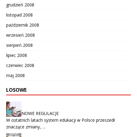
grudzień 2008
listopad 2008
październik 2008
wrzesień 2008
sierpień 2008
lipiec 2008
czerwiec 2008
maj 2008
LOSOWE
NOWE REGULACJE
W ostatnich latach system edukacji w Polsce przeszedł
znaczące zmiany, …