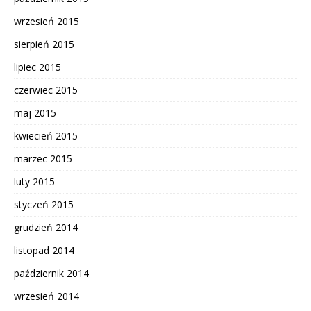
wrzesień 2015
sierpień 2015
lipiec 2015
czerwiec 2015
maj 2015
kwiecień 2015
marzec 2015
luty 2015
styczeń 2015
grudzień 2014
listopad 2014
październik 2014
wrzesień 2014