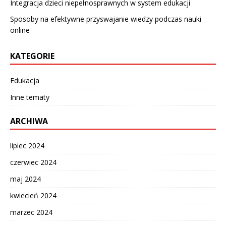
Integracja dzieci niepełnosprawnych w system edukacji
Sposoby na efektywne przyswajanie wiedzy podczas nauki
online
KATEGORIE
Edukacja
Inne tematy
ARCHIWA
lipiec 2024
czerwiec 2024
maj 2024
kwiecień 2024
marzec 2024