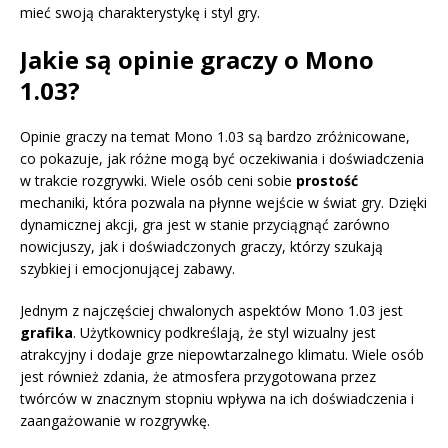
mieć swoją charakterystykę i styl gry.
Jakie są opinie graczy o Mono
1.03?
Opinie graczy na temat Mono 1.03 są bardzo zróżnicowane,
co pokazuje, jak różne mogą być oczekiwania i doświadczenia
w trakcie rozgrywki. Wiele osób ceni sobie
prostość
mechaniki, która pozwala na płynne wejście w świat gry. Dzięki
dynamicznej akcji, gra jest w stanie przyciągnąć zarówno
nowicjuszy, jak i doświadczonych graczy, którzy szukają
szybkiej i emocjonującej zabawy.
Jednym z najczęściej chwalonych aspektów Mono 1.03 jest
grafika
. Użytkownicy podkreślają, że styl wizualny jest
atrakcyjny i dodaje grze niepowtarzalnego klimatu. Wiele osób
jest również zdania, że atmosfera przygotowana przez
twórców w znacznym stopniu wpływa na ich doświadczenia i
zaangażowanie w rozgrywkę.