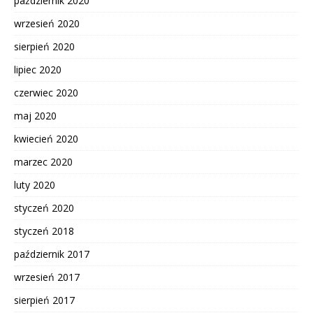
październik 2020
wrzesień 2020
sierpień 2020
lipiec 2020
czerwiec 2020
maj 2020
kwiecień 2020
marzec 2020
luty 2020
styczeń 2020
styczeń 2018
październik 2017
wrzesień 2017
sierpień 2017