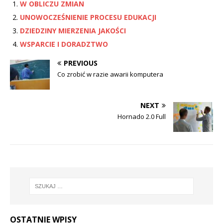
W OBLICZU ZMIAN
UNOWOCZEŚNIENIE PROCESU EDUKACJI
DZIEDZINY MIERZENIA JAKOŚCI
WSPARCIE I DORADZTWO
PREVIOUS
Co zrobić w razie awarii komputera
NEXT
Hornado 2.0 Full
OSTATNIE WPISY