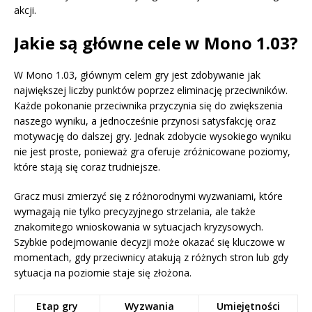
akcji.
Jakie są główne cele w Mono 1.03?
W Mono 1.03, głównym celem gry jest zdobywanie jak
największej liczby punktów poprzez eliminację przeciwników.
Każde pokonanie przeciwnika przyczynia się do zwiększenia
naszego wyniku, a jednocześnie przynosi satysfakcję oraz
motywację do dalszej gry. Jednak zdobycie wysokiego wyniku
nie jest proste, ponieważ gra oferuje zróżnicowane poziomy,
które stają się coraz trudniejsze.
Gracz musi zmierzyć się z różnorodnymi wyzwaniami, które
wymagają nie tylko precyzyjnego strzelania, ale także
znakomitego wnioskowania w sytuacjach kryzysowych.
Szybkie podejmowanie decyzji może okazać się kluczowe w
momentach, gdy przeciwnicy atakują z różnych stron lub gdy
sytuacja na poziomie staje się złożona.
Etap gry
Wyzwania
Umiejętności