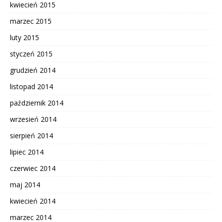
kwiecień 2015
marzec 2015
luty 2015
styczeń 2015
grudzień 2014
listopad 2014
październik 2014
wrzesień 2014
sierpień 2014
lipiec 2014
czerwiec 2014
maj 2014
kwiecień 2014
marzec 2014