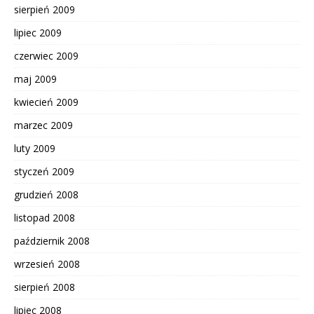
sierpień 2009
lipiec 2009
czerwiec 2009
maj 2009
kwiecień 2009
marzec 2009
luty 2009
styczeń 2009
grudzień 2008
listopad 2008
październik 2008
wrzesień 2008
sierpień 2008
lipiec 2008