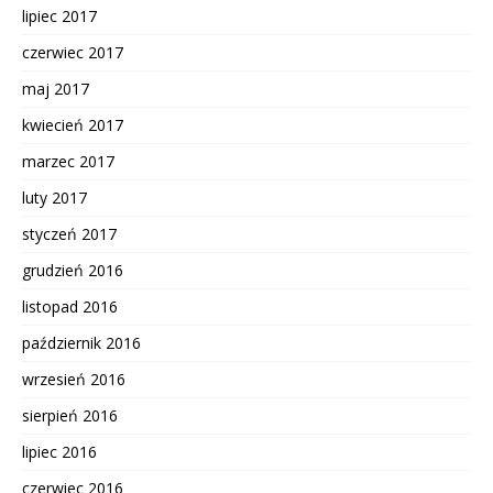
lipiec 2017
czerwiec 2017
maj 2017
kwiecień 2017
marzec 2017
luty 2017
styczeń 2017
grudzień 2016
listopad 2016
październik 2016
wrzesień 2016
sierpień 2016
lipiec 2016
czerwiec 2016