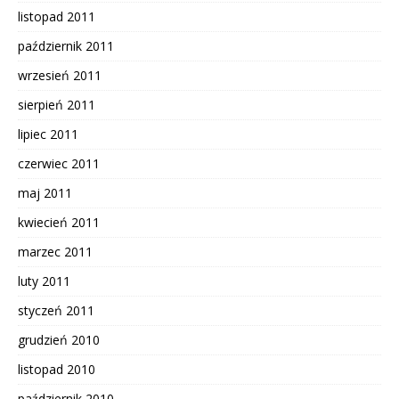
listopad 2011
październik 2011
wrzesień 2011
sierpień 2011
lipiec 2011
czerwiec 2011
maj 2011
kwiecień 2011
marzec 2011
luty 2011
styczeń 2011
grudzień 2010
listopad 2010
październik 2010