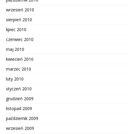
wrzesień 2010
sierpień 2010
lipiec 2010
czerwiec 2010
maj 2010
kwiecień 2010
marzec 2010
luty 2010
styczeń 2010
grudzień 2009
listopad 2009
październik 2009
wrzesień 2009