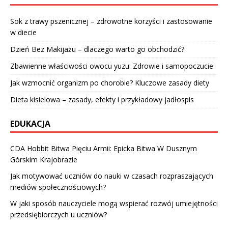
Sok z trawy pszenicznej – zdrowotne korzyści i zastosowanie
w diecie
Dzień Bez Makijażu – dlaczego warto go obchodzić?
Zbawienne właściwości owocu yuzu: Zdrowie i samopoczucie
Jak wzmocnić organizm po chorobie? Kluczowe zasady diety
Dieta kisielowa – zasady, efekty i przykładowy jadłospis
EDUKACJA
CDA Hobbit Bitwa Pięciu Armii: Epicka Bitwa W Dusznym
Górskim Krajobrazie
Jak motywować uczniów do nauki w czasach rozpraszających
mediów społecznościowych?
W jaki sposób nauczyciele mogą wspierać rozwój umiejętności
przedsiębiorczych u uczniów?