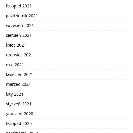
listopad 2021
październik 2021
wrzesień 2021
sierpień 2021
lipiec 2021
czerwiec 2021
maj 2021
kwiecień 2021
marzec 2021
luty 2021
styczeń 2021
grudzień 2020
listopad 2020