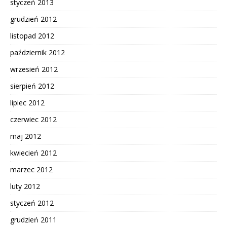
styczeń 2013
grudzień 2012
listopad 2012
październik 2012
wrzesień 2012
sierpień 2012
lipiec 2012
czerwiec 2012
maj 2012
kwiecień 2012
marzec 2012
luty 2012
styczeń 2012
grudzień 2011