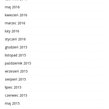
maj 2016
kwiecień 2016
marzec 2016
luty 2016
styczeń 2016
grudzień 2015
listopad 2015
październik 2015
wrzesień 2015
sierpień 2015
lipiec 2015
czerwiec 2015
maj 2015