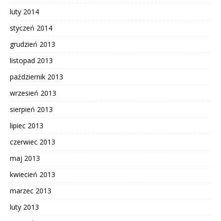
luty 2014
styczeń 2014
grudzień 2013
listopad 2013
październik 2013
wrzesień 2013
sierpień 2013
lipiec 2013
czerwiec 2013
maj 2013
kwiecień 2013
marzec 2013
luty 2013