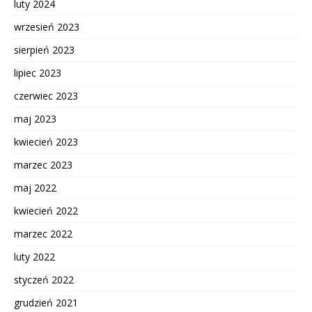
luty 2024
wrzesień 2023
sierpień 2023
lipiec 2023
czerwiec 2023
maj 2023
kwiecień 2023
marzec 2023
maj 2022
kwiecień 2022
marzec 2022
luty 2022
styczeń 2022
grudzień 2021