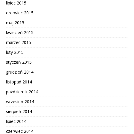
lipiec 2015
czerwiec 2015
maj 2015
kwiecień 2015
marzec 2015
luty 2015
styczeń 2015
grudzień 2014
listopad 2014
październik 2014
wrzesień 2014
sierpień 2014
lipiec 2014
czerwiec 2014