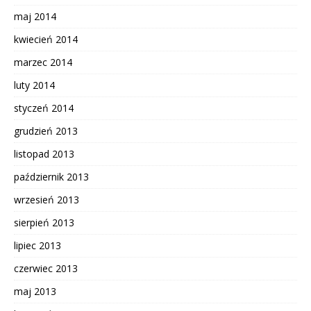
maj 2014
kwiecień 2014
marzec 2014
luty 2014
styczeń 2014
grudzień 2013
listopad 2013
październik 2013
wrzesień 2013
sierpień 2013
lipiec 2013
czerwiec 2013
maj 2013