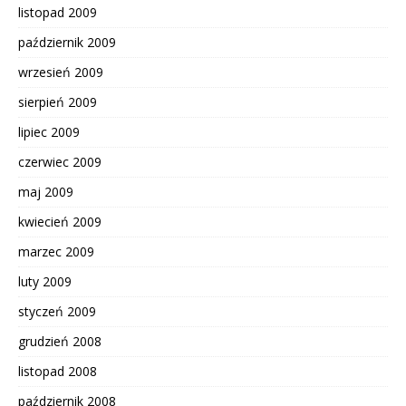
listopad 2009
październik 2009
wrzesień 2009
sierpień 2009
lipiec 2009
czerwiec 2009
maj 2009
kwiecień 2009
marzec 2009
luty 2009
styczeń 2009
grudzień 2008
listopad 2008
październik 2008