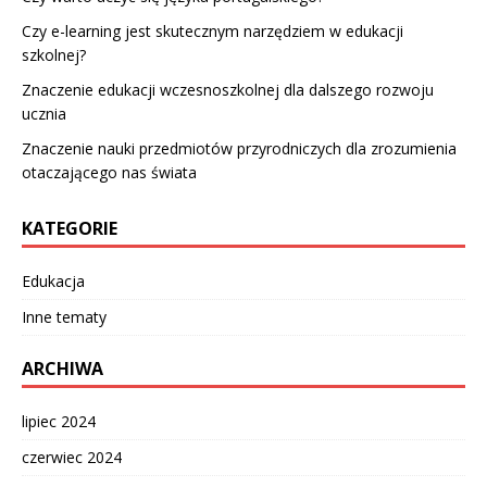
Czy e-learning jest skutecznym narzędziem w edukacji
szkolnej?
Znaczenie edukacji wczesnoszkolnej dla dalszego rozwoju
ucznia
Znaczenie nauki przedmiotów przyrodniczych dla zrozumienia
otaczającego nas świata
KATEGORIE
Edukacja
Inne tematy
ARCHIWA
lipiec 2024
czerwiec 2024