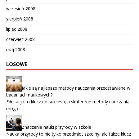
wrzesień 2008
sierpień 2008
lipiec 2008
czerwiec 2008
maj 2008
LOSOWE
Jakie są najlepsze metody nauczania przedstawiane w
badaniach naukowych?
Edukacja to klucz do sukcesu, a skuteczne metody nauczania
mogą …
Znaczenie nauki przyrody w szkole
Nauka przyrody to nie tylko przedmiot szkolny, ale także klucz