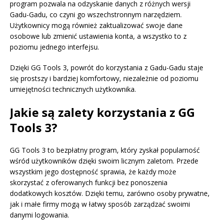
program pozwala na odzyskanie danych z różnych wersji
Gadu-Gadu, co czyni go wszechstronnym narzędziem.
Użytkownicy mogą również zaktualizować swoje dane
osobowe lub zmienić ustawienia konta, a wszystko to z
poziomu jednego interfejsu.
Dzięki GG Tools 3, powrót do korzystania z Gadu-Gadu staje
się prostszy i bardziej komfortowy, niezależnie od poziomu
umiejętności technicznych użytkownika.
Jakie są zalety korzystania z GG
Tools 3?
GG Tools 3 to bezpłatny program, który zyskał popularność
wśród użytkowników dzięki swoim licznym zaletom. Przede
wszystkim jego dostępność sprawia, że każdy może
skorzystać z oferowanych funkcji bez ponoszenia
dodatkowych kosztów. Dzięki temu, zarówno osoby prywatne,
jak i małe firmy mogą w łatwy sposób zarządzać swoimi
danymi logowania.