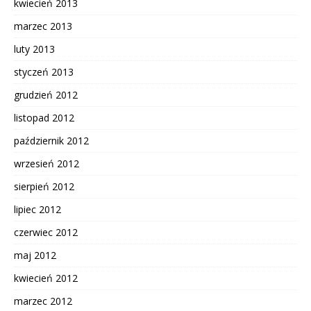
kwiecień 2013
marzec 2013
luty 2013
styczeń 2013
grudzień 2012
listopad 2012
październik 2012
wrzesień 2012
sierpień 2012
lipiec 2012
czerwiec 2012
maj 2012
kwiecień 2012
marzec 2012