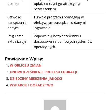
dostęp
opłat, co czyni go atrakcyjnym
rozwiązaniem.
Łatwość
Funkcje programu pomagają w
zarządzania
efektywnym zarządzaniu danymi
danymi
logowania.
Regularne
Zapewniają bezpieczeństwo i
aktualizacje
dostosowanie do nowych systemów
operacyjnych.
Powiązane Wpisy:
W OBLICZU ZMIAN
UNOWOCZEŚNIENIE PROCESU EDUKACJI
DZIEDZINY MIERZENIA JAKOŚCI
WSPARCIE I DORADZTWO