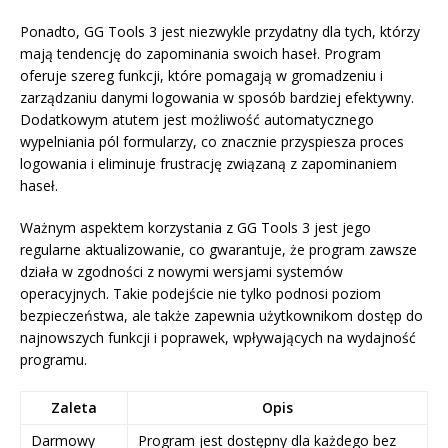
Ponadto, GG Tools 3 jest niezwykle przydatny dla tych, którzy
mają tendencję do zapominania swoich haseł. Program
oferuje szereg funkcji, które pomagają w gromadzeniu i
zarządzaniu danymi logowania w sposób bardziej efektywny.
Dodatkowym atutem jest możliwość automatycznego
wypelniania pól formularzy, co znacznie przyspiesza proces
logowania i eliminuje frustrację związaną z zapominaniem
haseł.
Ważnym aspektem korzystania z GG Tools 3 jest jego
regularne aktualizowanie, co gwarantuje, że program zawsze
działa w zgodności z nowymi wersjami systemów
operacyjnych. Takie podejście nie tylko podnosi poziom
bezpieczeństwa, ale także zapewnia użytkownikom dostęp do
najnowszych funkcji i poprawek, wpływających na wydajność
programu.
Zaleta
Opis
Darmowy
Program jest dostępny dla każdego bez