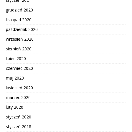
styczeń 2021
grudzień 2020
listopad 2020
październik 2020
wrzesień 2020
sierpień 2020
lipiec 2020
czerwiec 2020
maj 2020
kwiecień 2020
marzec 2020
luty 2020
styczeń 2020
styczeń 2018