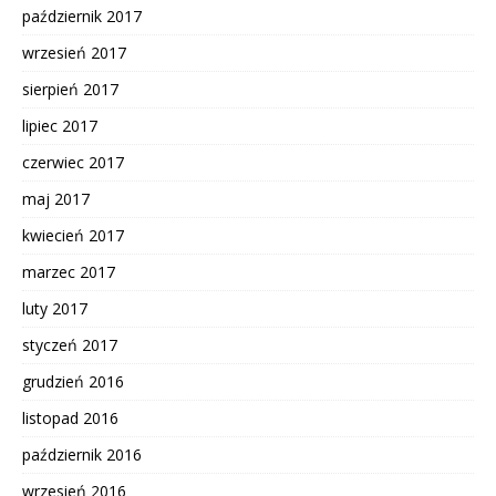
październik 2017
wrzesień 2017
sierpień 2017
lipiec 2017
czerwiec 2017
maj 2017
kwiecień 2017
marzec 2017
luty 2017
styczeń 2017
grudzień 2016
listopad 2016
październik 2016
wrzesień 2016