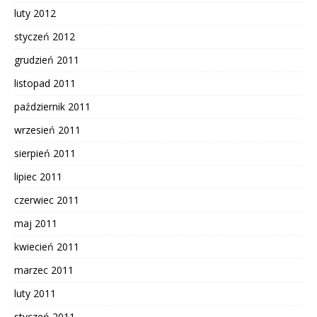
luty 2012
styczeń 2012
grudzień 2011
listopad 2011
październik 2011
wrzesień 2011
sierpień 2011
lipiec 2011
czerwiec 2011
maj 2011
kwiecień 2011
marzec 2011
luty 2011
styczeń 2011