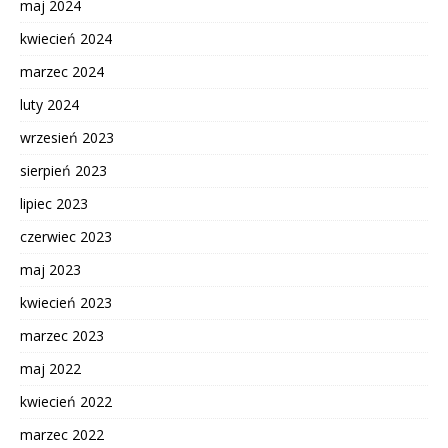
maj 2024
kwiecień 2024
marzec 2024
luty 2024
wrzesień 2023
sierpień 2023
lipiec 2023
czerwiec 2023
maj 2023
kwiecień 2023
marzec 2023
maj 2022
kwiecień 2022
marzec 2022