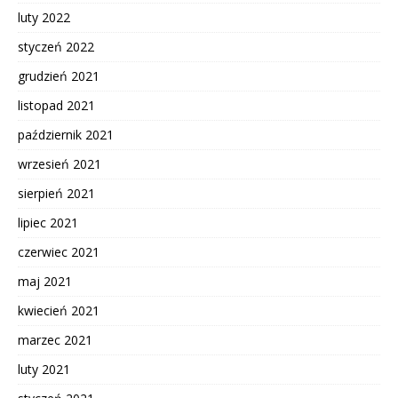
luty 2022
styczeń 2022
grudzień 2021
listopad 2021
październik 2021
wrzesień 2021
sierpień 2021
lipiec 2021
czerwiec 2021
maj 2021
kwiecień 2021
marzec 2021
luty 2021