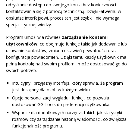
odzyskanie dostępu do swojego konta bez konieczności
kontaktowania się z pomocą techniczną. Dzięki łatwemu w
obsłudze interfejsowi, proces ten jest szybki i nie wymaga
specjalistycznej wiedzy.
Program umożliwia również
zarządzanie kontami
użytkowników
, co obejmuje funkcje takie jak dodawanie lub
usuwanie kontaktów, zmiana ustawień prywatności oraz
konfiguracja powiadomień. Dzięki temu każdy użytkownik ma
pełną kontrolę nad swoim profilem i może dostosować go do
swoich potrzeb.
Intuicyjny i przyjazny interfejs, który sprawia, że program
jest dostępny dla osób w każdym wieku.
Opcje personalizacji wyglądu i funkcji, co pozwala
dostosować GG Tools do preferencji użytkownika.
Wsparcie dla dodatkowych narzędzi, takich jak statystyki
rozmów czy zarządzanie historią wiadomości, co zwiększa
funkcjonalność programu.