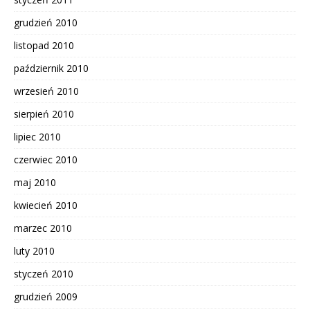
grudzień 2010
listopad 2010
październik 2010
wrzesień 2010
sierpień 2010
lipiec 2010
czerwiec 2010
maj 2010
kwiecień 2010
marzec 2010
luty 2010
styczeń 2010
grudzień 2009