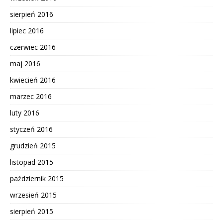
sierpień 2016
lipiec 2016
czerwiec 2016
maj 2016
kwiecień 2016
marzec 2016
luty 2016
styczeń 2016
grudzień 2015
listopad 2015
październik 2015
wrzesień 2015
sierpień 2015