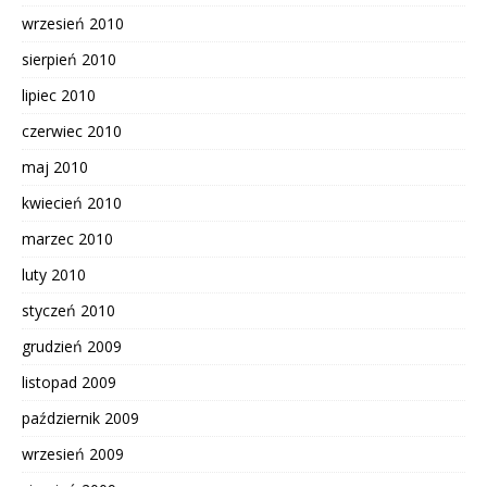
wrzesień 2010
sierpień 2010
lipiec 2010
czerwiec 2010
maj 2010
kwiecień 2010
marzec 2010
luty 2010
styczeń 2010
grudzień 2009
listopad 2009
październik 2009
wrzesień 2009