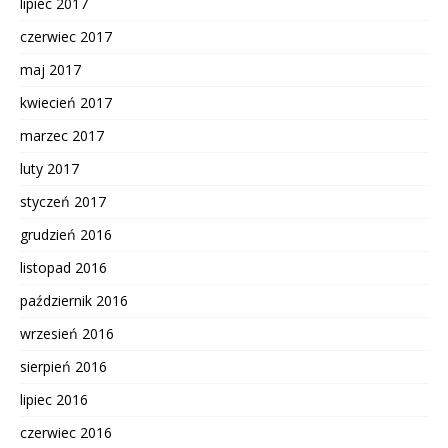
lipiec 2017
czerwiec 2017
maj 2017
kwiecień 2017
marzec 2017
luty 2017
styczeń 2017
grudzień 2016
listopad 2016
październik 2016
wrzesień 2016
sierpień 2016
lipiec 2016
czerwiec 2016