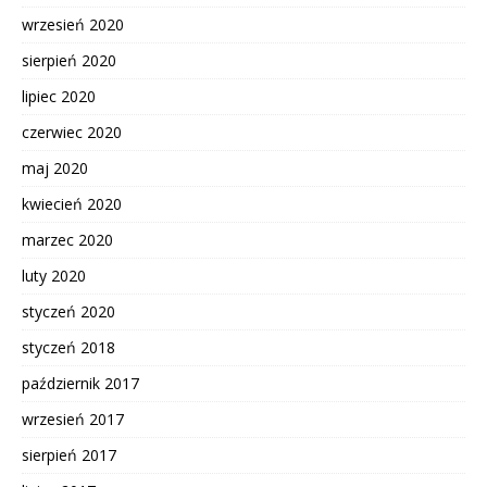
wrzesień 2020
sierpień 2020
lipiec 2020
czerwiec 2020
maj 2020
kwiecień 2020
marzec 2020
luty 2020
styczeń 2020
styczeń 2018
październik 2017
wrzesień 2017
sierpień 2017