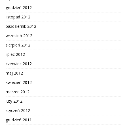
grudzień 2012
listopad 2012
październik 2012
wrzesień 2012
sierpień 2012
lipiec 2012
czerwiec 2012
maj 2012
kwiecień 2012
marzec 2012
luty 2012
styczeń 2012
grudzień 2011