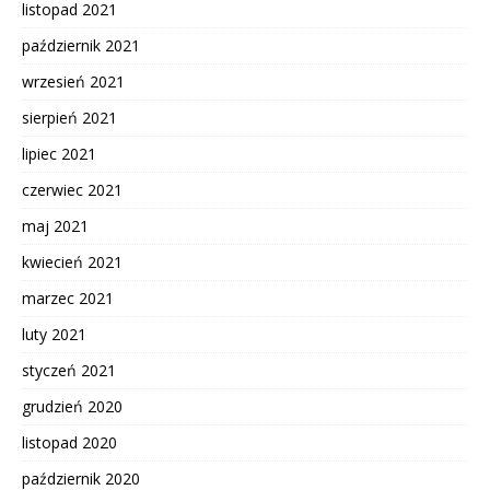
listopad 2021
październik 2021
wrzesień 2021
sierpień 2021
lipiec 2021
czerwiec 2021
maj 2021
kwiecień 2021
marzec 2021
luty 2021
styczeń 2021
grudzień 2020
listopad 2020
październik 2020