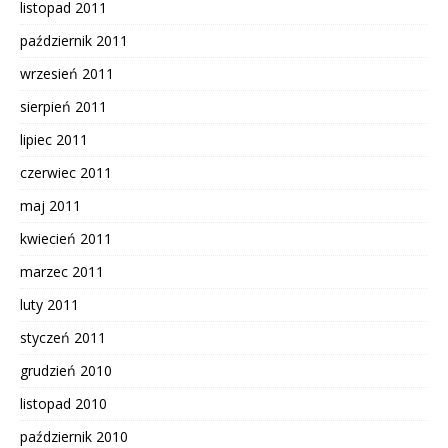
listopad 2011
październik 2011
wrzesień 2011
sierpień 2011
lipiec 2011
czerwiec 2011
maj 2011
kwiecień 2011
marzec 2011
luty 2011
styczeń 2011
grudzień 2010
listopad 2010
październik 2010