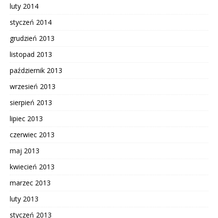
luty 2014
styczeń 2014
grudzień 2013
listopad 2013
październik 2013
wrzesień 2013
sierpień 2013
lipiec 2013
czerwiec 2013
maj 2013
kwiecień 2013
marzec 2013
luty 2013
styczeń 2013