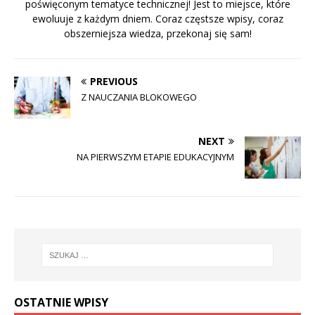
poświęconym tematyce technicznej! Jest to miejsce, które
ewoluuje z każdym dniem. Coraz częstsze wpisy, coraz
obszerniejsza wiedza, przekonaj się sam!
PREVIOUS
Z NAUCZANIA BLOKOWEGO
NEXT
NA PIERWSZYM ETAPIE EDUKACYJNYM
OSTATNIE WPISY