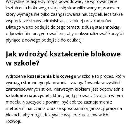
Wszystkie te aspekty mogą powodować, że wprowadzenie
kształcenia blokowego staje się skomplikowanym procesem,
który wymaga nie tylko zaangażowania nauczycieli, lecz także
wsparcia ze strony administracji szkolnej oraz rodziców.
Dlatego warto podejść do tego tematu z dużą starannością i
odpowiednim przygotowaniem, aby maksymalizować korzyści
płynące z nowego podejścia do edukacji.
Jak wdrożyć kształcenie blokowe
w szkole?
Wdrożenie
kształcenia blokowego
w szkole to proces, który
wymaga starannego planowania i zaangażowania wszystkich
zainteresowanych stron. Pierwszym krokiem jest odpowiednie
szkolenie nauczycieli
, którzy będą prowadzić zajęcia w tym
modelu. Nauczyciele powinni być dobrze zaznajomieni z
metodami nauczania oraz ze sposobami organizacji pracy na
blokach, aby mogli efektywnie wspierać uczniów w ich
rozwoju.