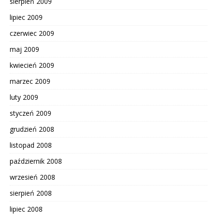
sierpień 2009
lipiec 2009
czerwiec 2009
maj 2009
kwiecień 2009
marzec 2009
luty 2009
styczeń 2009
grudzień 2008
listopad 2008
październik 2008
wrzesień 2008
sierpień 2008
lipiec 2008