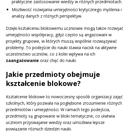
praktyczne zastosowanie wiedzy w różnych przedmiotach.
Możliwość rozwijania umiejętności krytycznego myślenia i
analizy danych z różnych perspektyw.
Dzięki kształceniu blokowemu uczniowie mogą także rozwijać
umiejętności współpracy, gdyż często są angażowani w
projekty grupowe, w których muszą wspólnie rozwiązywać
problemy. To podejście do nauki stawia nacisk na aktywne
uczestnictwo uczniów, co z kolei wpływa na ich
zaangażowanie
oraz chęć do nauki.
Jakie przedmioty obejmuje
kształcenie blokowe?
Kształcenie blokowe to nowoczesny sposób organizacji zajęć
szkolnych, który pozwala na pogłębione zrozumienie różnych
przedmiotów i umiejętności. W ramach tego podejścia,
przedmioty są grupowane w bloki tematyczne, co ułatwia
uczniom przyswajanie wiedzy oraz umożliwia lepsze
powiązanie różnych dziedzin nauki.