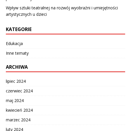
Wpływ sztuki teatralnej na rozwój wyobraźni i umiejętności
artystycznych u dzieci
KATEGORIE
Edukacja
Inne tematy
ARCHIWA
lipiec 2024
czerwiec 2024
maj 2024
kwiecień 2024
marzec 2024
luty 2024