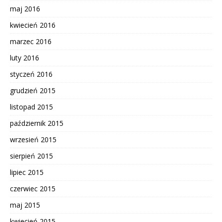
maj 2016
kwiecień 2016
marzec 2016
luty 2016
styczeń 2016
grudzień 2015
listopad 2015
październik 2015
wrzesień 2015
sierpień 2015
lipiec 2015
czerwiec 2015
maj 2015
kwiecień 2015