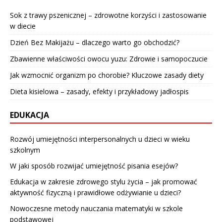
Sok z trawy pszenicznej – zdrowotne korzyści i zastosowanie
w diecie
Dzień Bez Makijażu – dlaczego warto go obchodzić?
Zbawienne właściwości owocu yuzu: Zdrowie i samopoczucie
Jak wzmocnić organizm po chorobie? Kluczowe zasady diety
Dieta kisielowa – zasady, efekty i przykładowy jadłospis
EDUKACJA
Rozwój umiejętności interpersonalnych u dzieci w wieku
szkolnym
W jaki sposób rozwijać umiejętność pisania esejów?
Edukacja w zakresie zdrowego stylu życia – jak promować
aktywność fizyczną i prawidłowe odżywianie u dzieci?
Nowoczesne metody nauczania matematyki w szkole
podstawowej