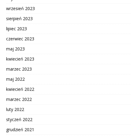
wrzesień 2023
sierpień 2023
lipiec 2023
czerwiec 2023
maj 2023
kwiecień 2023
marzec 2023
maj 2022
kwiecień 2022
marzec 2022
luty 2022
styczeń 2022
grudzień 2021