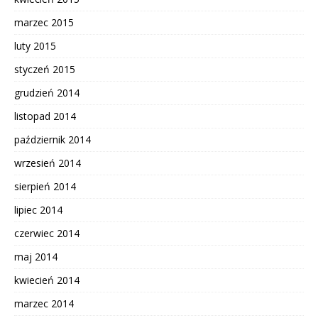
marzec 2015
luty 2015
styczeń 2015
grudzień 2014
listopad 2014
październik 2014
wrzesień 2014
sierpień 2014
lipiec 2014
czerwiec 2014
maj 2014
kwiecień 2014
marzec 2014