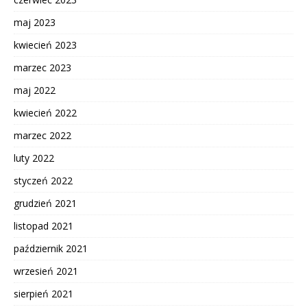
maj 2023
kwiecień 2023
marzec 2023
maj 2022
kwiecień 2022
marzec 2022
luty 2022
styczeń 2022
grudzień 2021
listopad 2021
październik 2021
wrzesień 2021
sierpień 2021