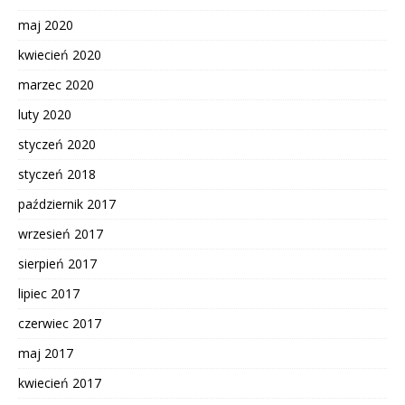
maj 2020
kwiecień 2020
marzec 2020
luty 2020
styczeń 2020
styczeń 2018
październik 2017
wrzesień 2017
sierpień 2017
lipiec 2017
czerwiec 2017
maj 2017
kwiecień 2017