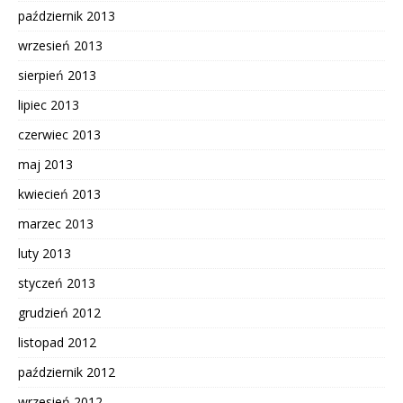
październik 2013
wrzesień 2013
sierpień 2013
lipiec 2013
czerwiec 2013
maj 2013
kwiecień 2013
marzec 2013
luty 2013
styczeń 2013
grudzień 2012
listopad 2012
październik 2012
wrzesień 2012