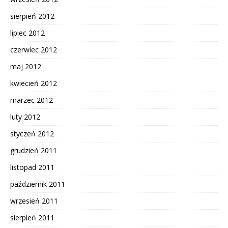
sierpień 2012
lipiec 2012
czerwiec 2012
maj 2012
kwiecień 2012
marzec 2012
luty 2012
styczeń 2012
grudzień 2011
listopad 2011
październik 2011
wrzesień 2011
sierpień 2011