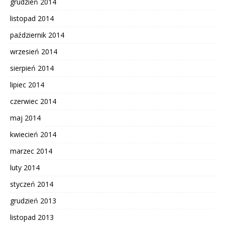
grudzień 2014
listopad 2014
październik 2014
wrzesień 2014
sierpień 2014
lipiec 2014
czerwiec 2014
maj 2014
kwiecień 2014
marzec 2014
luty 2014
styczeń 2014
grudzień 2013
listopad 2013