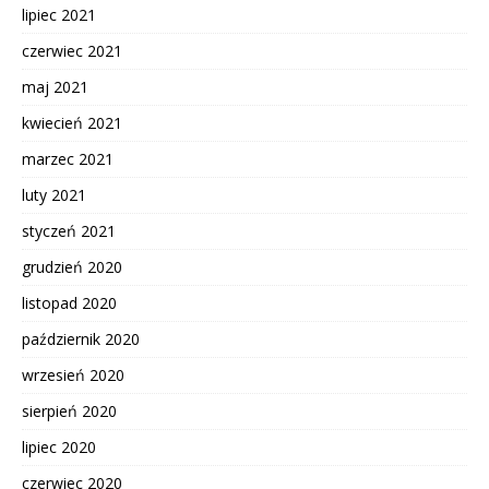
lipiec 2021
czerwiec 2021
maj 2021
kwiecień 2021
marzec 2021
luty 2021
styczeń 2021
grudzień 2020
listopad 2020
październik 2020
wrzesień 2020
sierpień 2020
lipiec 2020
czerwiec 2020