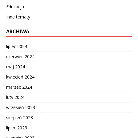
Edukacja
Inne tematy
ARCHIWA
lipiec 2024
czerwiec 2024
maj 2024
kwiecień 2024
marzec 2024
luty 2024
wrzesień 2023
sierpień 2023
lipiec 2023
czerwiec 2023