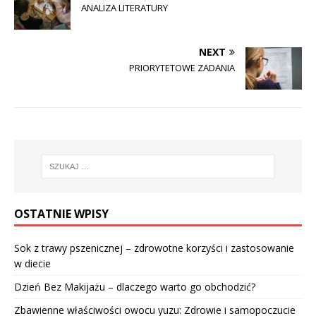
ANALIZA LITERATURY
NEXT
PRIORYTETOWE ZADANIA
OSTATNIE WPISY
Sok z trawy pszenicznej – zdrowotne korzyści i zastosowanie
w diecie
Dzień Bez Makijażu – dlaczego warto go obchodzić?
Zbawienne właściwości owocu yuzu: Zdrowie i samopoczucie