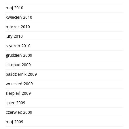
maj 2010
kwiecień 2010
marzec 2010
luty 2010
styczeń 2010
grudzień 2009
listopad 2009
październik 2009
wrzesień 2009
sierpień 2009
lipiec 2009
czerwiec 2009
maj 2009