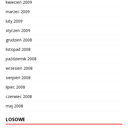
kwiecień 2009
marzec 2009
luty 2009
styczeń 2009
grudzień 2008
listopad 2008
październik 2008
wrzesień 2008
sierpień 2008
lipiec 2008
czerwiec 2008
maj 2008
LOSOWE