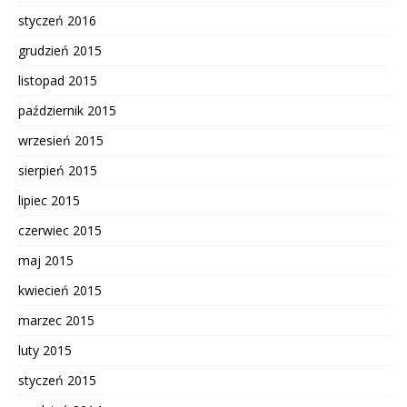
styczeń 2016
grudzień 2015
listopad 2015
październik 2015
wrzesień 2015
sierpień 2015
lipiec 2015
czerwiec 2015
maj 2015
kwiecień 2015
marzec 2015
luty 2015
styczeń 2015