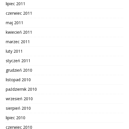
lipiec 2011
czerwiec 2011
maj 2011
kwiecień 2011
marzec 2011
luty 2011
styczeń 2011
grudzień 2010
listopad 2010
październik 2010
wrzesień 2010
sierpień 2010
lipiec 2010
czerwiec 2010