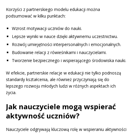
Korzyści z partnerskiego modelu edukacji można
podsumować w kilku punktach:
Wzrost motywacji uczniów do nauki.
Lepsze wyniki w nauce dzięki aktywnemu uczestnictwu.
Rozwój umiejętności interpersonalnych i emocjonalnych.
Budowanie relacji z rówieśnikami i nauczycielami.
Tworzenie bezpiecznego i wspierającego środowiska nauki.
W efekcie, partnerskie relacje w edukacji nie tylko podnoszą
standardy kształcenia, ale również przyczyniają się do
lepszego rozwoju młodych ludzi w różnych aspektach ich
życia.
Jak nauczyciele mogą wspierać
aktywność uczniów?
Nauczyciele odgrywają kluczową rolę w wspieraniu aktywności