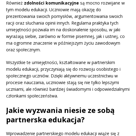
Również
zdolności komunikacyjne
są mocno rozwijane w
tym modelu edukacji. Uczniowie mają okazję do
prezentowania swoich pomysłów, argumentowania swoich
racji oraz słuchania opinii innych. Regularna praktyka tych
umiejętności pozwala im na doskonalenie sposobu, w jaki
wyrażają siebie, zarówno w formie pisemnej, jak i ustnej, co
ma ogromne znaczenie w późniejszym życiu zawodowym
oraz społecznym.
Wszystkie te umiejętności, kształtowane w partnerskim
modelu edukacji, przyczyniają się do rozwoju osobistego i
społecznego uczniów. Dzięki aktywnemu uczestnictwu w
procesie nauczania, uczniowie stają się nie tylko lepszymi
uczniami, ale również bardziej świadomymi i odpowiedzialnymi
członkami społeczeństwa.
Jakie wyzwania niesie ze sobą
partnerska edukacja?
Wprowadzenie partnerskiego modelu edukacji wiąże się z