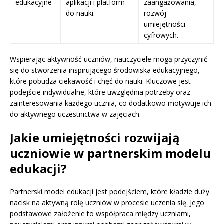
edukacyjne
aplikacji i platform
zaangażowania,
do nauki.
rozwój
umiejętności
cyfrowych.
Wspierając aktywność uczniów, nauczyciele mogą przyczynić
się do stworzenia inspirującego środowiska edukacyjnego,
które pobudza ciekawość i chęć do nauki. Kluczowe jest
podejście indywidualne, które uwzględnia potrzeby oraz
zainteresowania każdego ucznia, co dodatkowo motywuje ich
do aktywnego uczestnictwa w zajęciach.
Jakie umiejętności rozwijają
uczniowie w partnerskim modelu
edukacji?
Partnerski model edukacji jest podejściem, które kładzie duży
nacisk na aktywną rolę uczniów w procesie uczenia się. Jego
podstawowe założenie to współpraca między uczniami,