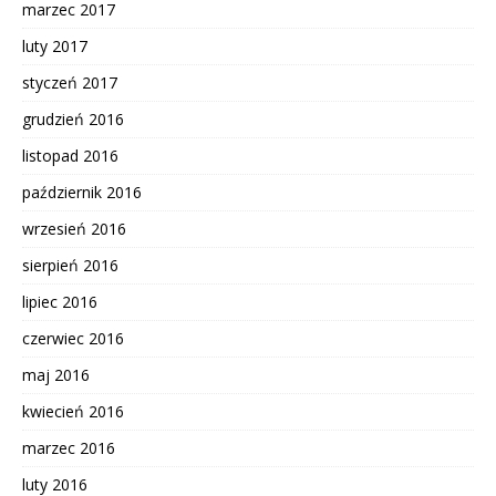
marzec 2017
luty 2017
styczeń 2017
grudzień 2016
listopad 2016
październik 2016
wrzesień 2016
sierpień 2016
lipiec 2016
czerwiec 2016
maj 2016
kwiecień 2016
marzec 2016
luty 2016