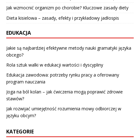
Jak wzmocnić organizm po chorobie? Kluczowe zasady diety
Dieta kisielowa – zasady, efekty i przykładowy jadłospis
EDUKACJA
Jakie są najbardziej efektywne metody nauki gramatyki języka
obcego?
Rola sztuk walki w edukacji wartości i dyscypliny
Edukacja zawodowa: potrzeby rynku pracy a oferowany
program nauczania
Joga na ból kolan – jak ćwiczenia mogą poprawić zdrowie
stawów?
Jak rozwijać umiejętność rozumienia mowy odbiorczej w
języku obcym?
KATEGORIE