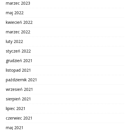
marzec 2023
maj 2022
kwiecień 2022
marzec 2022
luty 2022
styczeń 2022
grudzień 2021
listopad 2021
październik 2021
wrzesień 2021
sierpień 2021
lipiec 2021
czerwiec 2021
maj 2021