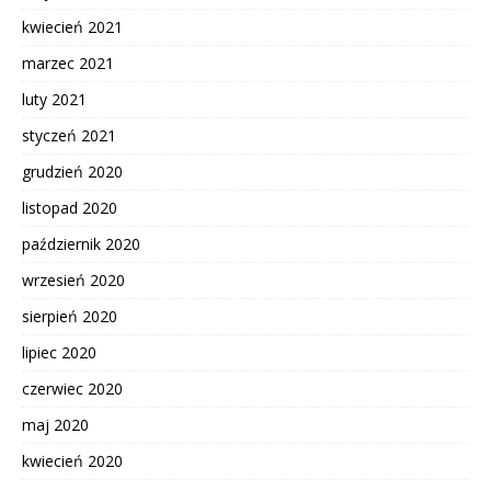
kwiecień 2021
marzec 2021
luty 2021
styczeń 2021
grudzień 2020
listopad 2020
październik 2020
wrzesień 2020
sierpień 2020
lipiec 2020
czerwiec 2020
maj 2020
kwiecień 2020