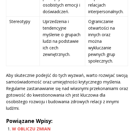
osobistych emocji i
relacjach
doświadczeń.
interpersonalnych.
Stereotypy
Uprzedzenia i
Ograniczanie
tendencyjne
otwartości na
myślenie o grupach
innych oraz
ludzi na podstawie
można
ich cech
wykluczanie
zewnętrznych.
pewnych grup
społecznych.
Aby skutecznie podejść do tych wyzwań, warto rozwijać swoją
samoświadomość oraz umiejętności krytycznego myślenia.
Regularne zastanawianie się nad własnymi przekonaniami oraz
gotowość do kwestionowania ich jest kluczowa dla
osobistego rozwoju i budowania zdrowych relacji z innymi
ludźmi.
Powiązane Wpisy:
W OBLICZU ZMIAN