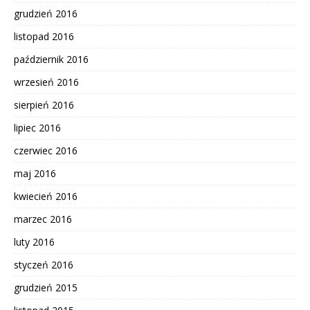
grudzień 2016
listopad 2016
październik 2016
wrzesień 2016
sierpień 2016
lipiec 2016
czerwiec 2016
maj 2016
kwiecień 2016
marzec 2016
luty 2016
styczeń 2016
grudzień 2015