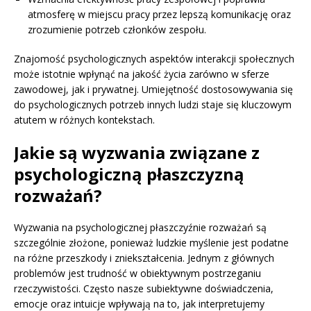
atmosferę w miejscu pracy przez lepszą komunikację oraz
zrozumienie potrzeb członków zespołu.
Znajomość psychologicznych aspektów interakcji społecznych
może istotnie wpłynąć na jakość życia zarówno w sferze
zawodowej, jak i prywatnej. Umiejętność dostosowywania się
do psychologicznych potrzeb innych ludzi staje się kluczowym
atutem w różnych kontekstach.
Jakie są wyzwania związane z
psychologiczną płaszczyzną
rozważań?
Wyzwania na psychologicznej płaszczyźnie rozważań są
szczególnie złożone, ponieważ ludzkie myślenie jest podatne
na różne przeszkody i zniekształcenia. Jednym z głównych
problemów jest trudność w obiektywnym postrzeganiu
rzeczywistości. Często nasze subiektywne doświadczenia,
emocje oraz intuicje wpływają na to, jak interpretujemy