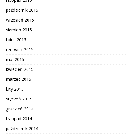
listopad 2015
październik 2015
wrzesień 2015
sierpień 2015
lipiec 2015
czerwiec 2015
maj 2015
kwiecień 2015
marzec 2015
luty 2015
styczeń 2015
grudzień 2014
listopad 2014
październik 2014