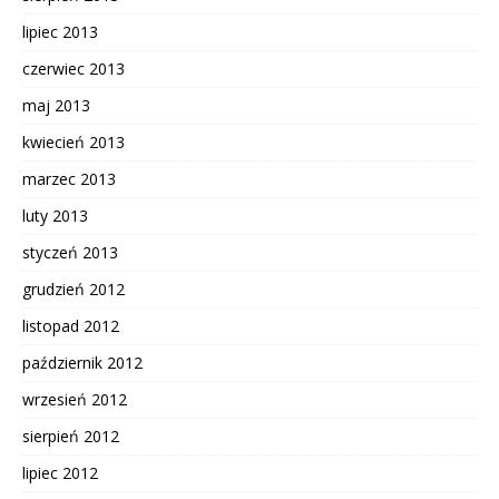
lipiec 2013
czerwiec 2013
maj 2013
kwiecień 2013
marzec 2013
luty 2013
styczeń 2013
grudzień 2012
listopad 2012
październik 2012
wrzesień 2012
sierpień 2012
lipiec 2012