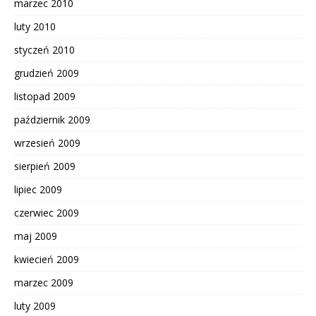
marzec 2010
luty 2010
styczeń 2010
grudzień 2009
listopad 2009
październik 2009
wrzesień 2009
sierpień 2009
lipiec 2009
czerwiec 2009
maj 2009
kwiecień 2009
marzec 2009
luty 2009