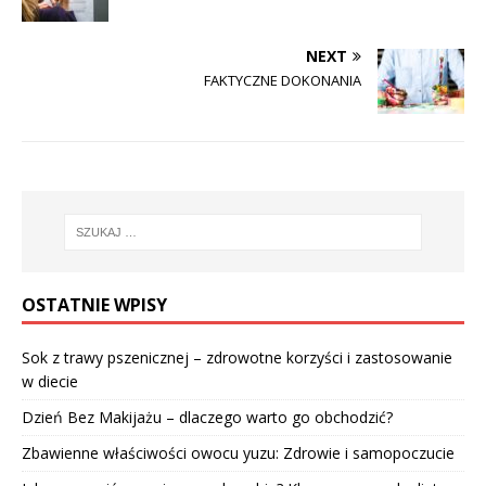
NEXT
FAKTYCZNE DOKONANIA
OSTATNIE WPISY
Sok z trawy pszenicznej – zdrowotne korzyści i zastosowanie
w diecie
Dzień Bez Makijażu – dlaczego warto go obchodzić?
Zbawienne właściwości owocu yuzu: Zdrowie i samopoczucie