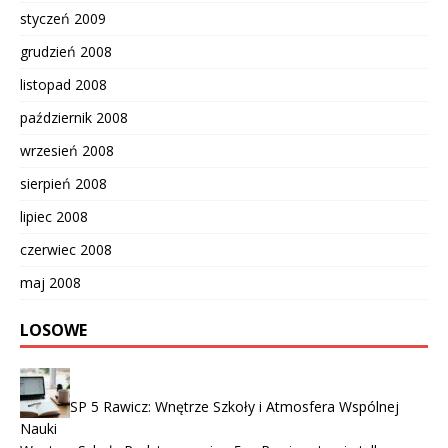
styczeń 2009
grudzień 2008
listopad 2008
październik 2008
wrzesień 2008
sierpień 2008
lipiec 2008
czerwiec 2008
maj 2008
LOSOWE
SP 5 Rawicz: Wnętrze Szkoły i Atmosfera Wspólnej
Nauki