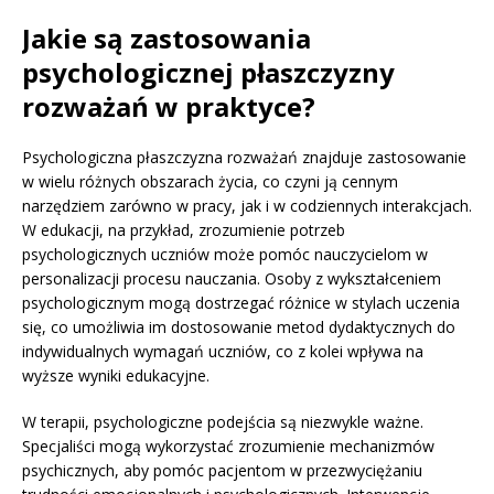
Jakie są zastosowania
psychologicznej płaszczyzny
rozważań w praktyce?
Psychologiczna płaszczyzna rozważań znajduje zastosowanie
w wielu różnych obszarach życia, co czyni ją cennym
narzędziem zarówno w pracy, jak i w codziennych interakcjach.
W edukacji, na przykład, zrozumienie potrzeb
psychologicznych uczniów może pomóc nauczycielom w
personalizacji procesu nauczania. Osoby z wykształceniem
psychologicznym mogą dostrzegać różnice w stylach uczenia
się, co umożliwia im dostosowanie metod dydaktycznych do
indywidualnych wymagań uczniów, co z kolei wpływa na
wyższe wyniki edukacyjne.
W terapii, psychologiczne podejścia są niezwykle ważne.
Specjaliści mogą wykorzystać zrozumienie mechanizmów
psychicznych, aby pomóc pacjentom w przezwyciężaniu