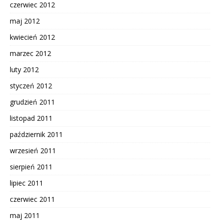
czerwiec 2012
maj 2012
kwiecień 2012
marzec 2012
luty 2012
styczeń 2012
grudzień 2011
listopad 2011
październik 2011
wrzesień 2011
sierpień 2011
lipiec 2011
czerwiec 2011
maj 2011