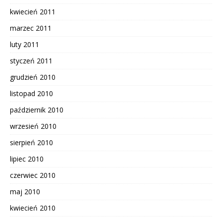
kwiecień 2011
marzec 2011
luty 2011
styczeń 2011
grudzień 2010
listopad 2010
październik 2010
wrzesień 2010
sierpień 2010
lipiec 2010
czerwiec 2010
maj 2010
kwiecień 2010