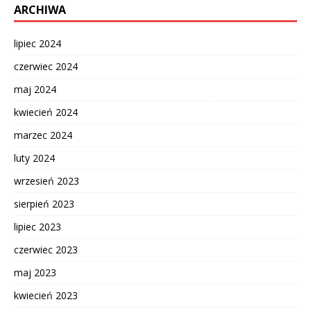
ARCHIWA
lipiec 2024
czerwiec 2024
maj 2024
kwiecień 2024
marzec 2024
luty 2024
wrzesień 2023
sierpień 2023
lipiec 2023
czerwiec 2023
maj 2023
kwiecień 2023