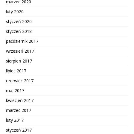
marzec 2020
luty 2020
styczeń 2020
styczeń 2018
październik 2017
wrzesień 2017
sierpień 2017
lipiec 2017
czerwiec 2017
maj 2017
kwiecień 2017
marzec 2017
luty 2017
styczeń 2017