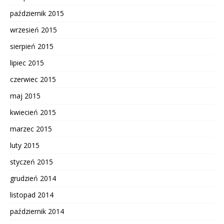
październik 2015
wrzesień 2015
sierpień 2015
lipiec 2015
czerwiec 2015
maj 2015
kwiecień 2015
marzec 2015
luty 2015
styczeń 2015
grudzień 2014
listopad 2014
październik 2014