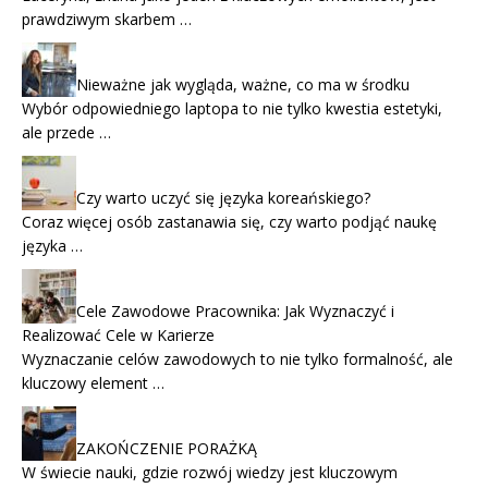
prawdziwym skarbem …
Nieważne jak wygląda, ważne, co ma w środku
Wybór odpowiedniego laptopa to nie tylko kwestia estetyki,
ale przede …
Czy warto uczyć się języka koreańskiego?
Coraz więcej osób zastanawia się, czy warto podjąć naukę
języka …
Cele Zawodowe Pracownika: Jak Wyznaczyć i
Realizować Cele w Karierze
Wyznaczanie celów zawodowych to nie tylko formalność, ale
kluczowy element …
ZAKOŃCZENIE PORAŻKĄ
W świecie nauki, gdzie rozwój wiedzy jest kluczowym