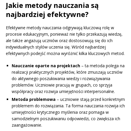
Jakie metody nauczania są
najbardziej efektywne?
Efektywne metody nauczania odgrywają kluczową rolę w
procesie edukacyjnym, ponieważ nie tylko przekazują wiedzę,
ale także angażują uczniów oraz dostosowują się do ich
indywidualnych stylów uczenia się. Wśród najbardziej
efektywnych podejść można wyróżnić kilka kluczowych metod.
Nauczanie oparte na projektach
– ta metoda polega na
realizacji praktycznych projektów, które zmuszają uczniów
do aktywnego poszukiwania wiedzy i rozwiązywania
problemów. Uczniowie pracują w grupach, co sprzyja
współpracy oraz rozwija umiejętności interpersonalne.
Metoda problemowa
– uczniowie stają przed konkretnym
problemem do rozwiązania. Ta forma nauczania rozwija ich
umiejętności krytycznego myślenia oraz pomaga w
samodzielnym poszukiwaniu odpowiedzi, co zwiększa ich
zaangażowanie.