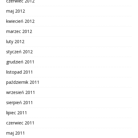
czerwiec 2012
maj 2012
kwiecień 2012
marzec 2012
luty 2012
styczeń 2012
grudzień 2011
listopad 2011
październik 2011
wrzesień 2011
sierpień 2011
lipiec 2011
czerwiec 2011
maj 2011