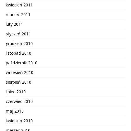
kwiecień 2011
marzec 2011
luty 2011
styczeń 2011
grudzień 2010
listopad 2010
październik 2010
wrzesień 2010
sierpień 2010
lipiec 2010
czerwiec 2010
maj 2010
kwiecień 2010
marzec 2010