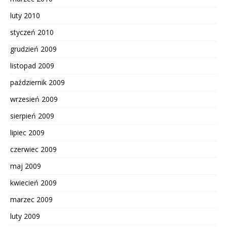
luty 2010
styczeń 2010
grudzień 2009
listopad 2009
październik 2009
wrzesień 2009
sierpień 2009
lipiec 2009
czerwiec 2009
maj 2009
kwiecień 2009
marzec 2009
luty 2009