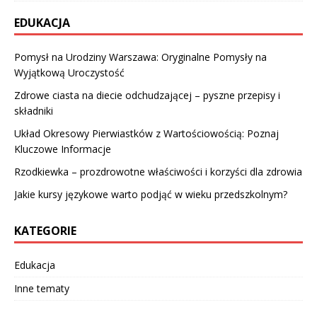
EDUKACJA
Pomysł na Urodziny Warszawa: Oryginalne Pomysły na
Wyjątkową Uroczystość
Zdrowe ciasta na diecie odchudzającej – pyszne przepisy i
składniki
Układ Okresowy Pierwiastków z Wartościowością: Poznaj
Kluczowe Informacje
Rzodkiewka – prozdrowotne właściwości i korzyści dla zdrowia
Jakie kursy językowe warto podjąć w wieku przedszkolnym?
KATEGORIE
Edukacja
Inne tematy