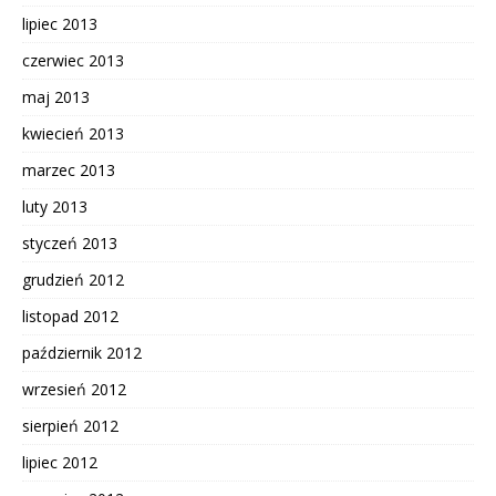
lipiec 2013
czerwiec 2013
maj 2013
kwiecień 2013
marzec 2013
luty 2013
styczeń 2013
grudzień 2012
listopad 2012
październik 2012
wrzesień 2012
sierpień 2012
lipiec 2012