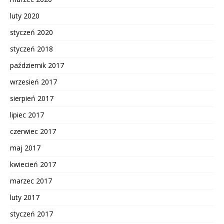
luty 2020
styczeń 2020
styczeń 2018
październik 2017
wrzesień 2017
sierpień 2017
lipiec 2017
czerwiec 2017
maj 2017
kwiecień 2017
marzec 2017
luty 2017
styczeń 2017