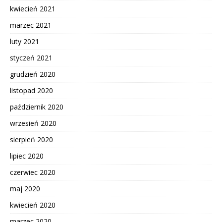
kwiecień 2021
marzec 2021
luty 2021
styczeń 2021
grudzień 2020
listopad 2020
październik 2020
wrzesień 2020
sierpień 2020
lipiec 2020
czerwiec 2020
maj 2020
kwiecień 2020
marzec 2020