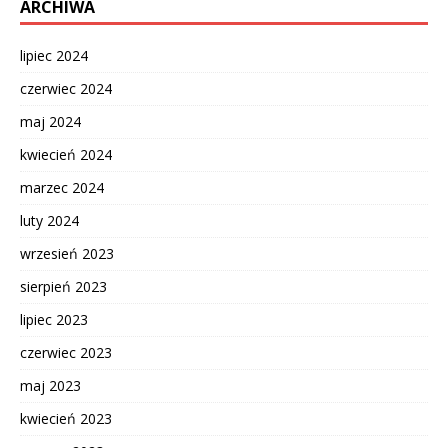
ARCHIWA
lipiec 2024
czerwiec 2024
maj 2024
kwiecień 2024
marzec 2024
luty 2024
wrzesień 2023
sierpień 2023
lipiec 2023
czerwiec 2023
maj 2023
kwiecień 2023