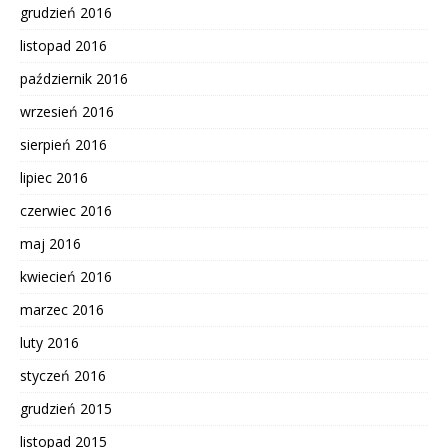
grudzień 2016
listopad 2016
październik 2016
wrzesień 2016
sierpień 2016
lipiec 2016
czerwiec 2016
maj 2016
kwiecień 2016
marzec 2016
luty 2016
styczeń 2016
grudzień 2015
listopad 2015