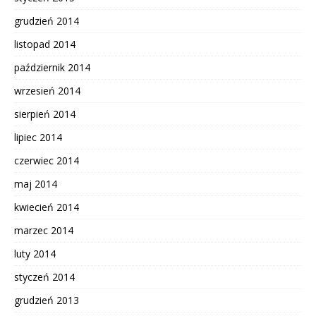
grudzień 2014
listopad 2014
październik 2014
wrzesień 2014
sierpień 2014
lipiec 2014
czerwiec 2014
maj 2014
kwiecień 2014
marzec 2014
luty 2014
styczeń 2014
grudzień 2013