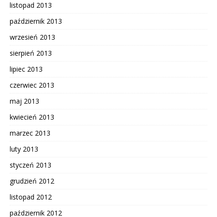
listopad 2013
październik 2013
wrzesień 2013
sierpień 2013
lipiec 2013
czerwiec 2013
maj 2013
kwiecień 2013
marzec 2013
luty 2013
styczeń 2013
grudzień 2012
listopad 2012
październik 2012