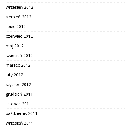
wrzesień 2012
sierpień 2012
lipiec 2012
czerwiec 2012
maj 2012
kwiecień 2012
marzec 2012
luty 2012
styczeń 2012
grudzień 2011
listopad 2011
październik 2011
wrzesień 2011