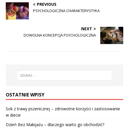
PREVIOUS
PSYCHOLOGICZNA CHARAKTERYSTYKA
NEXT
DOWOLNA KONCEPCJA PSYCHOLOGICZNA
OSTATNIE WPISY
Sok z trawy pszenicznej – zdrowotne korzyści i zastosowanie
w diecie
Dzień Bez Makijażu – dlaczego warto go obchodzić?