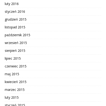
luty 2016
styczeń 2016
grudzień 2015
listopad 2015
październik 2015
wrzesień 2015
sierpień 2015
lipiec 2015
czerwiec 2015
maj 2015
kwiecień 2015
marzec 2015
luty 2015
styczeń 2015