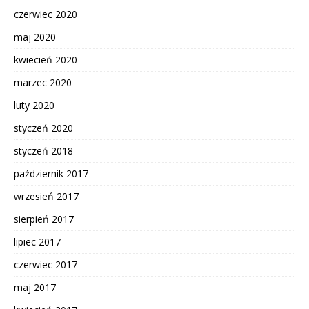
czerwiec 2020
maj 2020
kwiecień 2020
marzec 2020
luty 2020
styczeń 2020
styczeń 2018
październik 2017
wrzesień 2017
sierpień 2017
lipiec 2017
czerwiec 2017
maj 2017