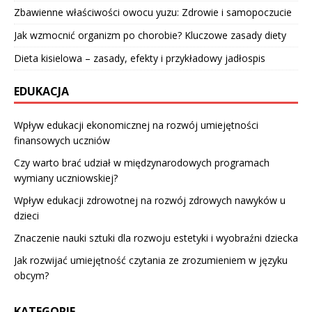
Zbawienne właściwości owocu yuzu: Zdrowie i samopoczucie
Jak wzmocnić organizm po chorobie? Kluczowe zasady diety
Dieta kisielowa – zasady, efekty i przykładowy jadłospis
EDUKACJA
Wpływ edukacji ekonomicznej na rozwój umiejętności
finansowych uczniów
Czy warto brać udział w międzynarodowych programach
wymiany uczniowskiej?
Wpływ edukacji zdrowotnej na rozwój zdrowych nawyków u
dzieci
Znaczenie nauki sztuki dla rozwoju estetyki i wyobraźni dziecka
Jak rozwijać umiejętność czytania ze zrozumieniem w języku
obcym?
KATEGORIE