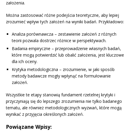
założenia.
Można zastosować różne podejścia teoretyczne, aby lepiej
zrozumieć wpływ tych założeń na wyniki badań. Przykładowo:
Analiza porównawcza – zestawienie założeń z różnych
teorii pozwala dostrzec różnice w perspektywach.
Badania empiryczne – przeprowadzenie własnych badań,
które mogą potwierdzić lub obalić założenia, jest kluczowe
dla ich oceny.
Krytyka metodologiczna – zrozumienie, w jaki sposób
metody badawcze mogły wpłynąć na formułowanie
założeń.
Wszystkie te etapy stanowią fundament rzetelnej krytyki i
przyczyniają się do lepszego zrozumienia nie tylko badanego
tematu, ale również metodologicznych wyzwań, które mogą
wynikać z przyjęcia określonych założeń.
Powiązane Wpisy: