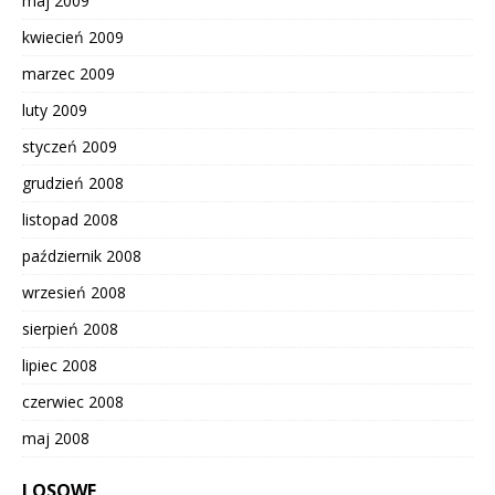
maj 2009
kwiecień 2009
marzec 2009
luty 2009
styczeń 2009
grudzień 2008
listopad 2008
październik 2008
wrzesień 2008
sierpień 2008
lipiec 2008
czerwiec 2008
maj 2008
LOSOWE