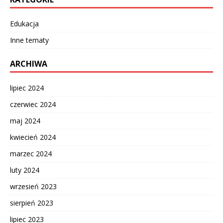
Edukacja
Inne tematy
ARCHIWA
lipiec 2024
czerwiec 2024
maj 2024
kwiecień 2024
marzec 2024
luty 2024
wrzesień 2023
sierpień 2023
lipiec 2023