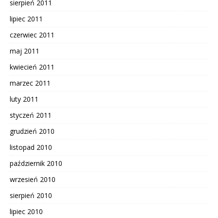
sierpień 2011
lipiec 2011
czerwiec 2011
maj 2011
kwiecień 2011
marzec 2011
luty 2011
styczeń 2011
grudzień 2010
listopad 2010
październik 2010
wrzesień 2010
sierpień 2010
lipiec 2010