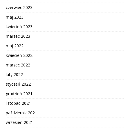
czerwiec 2023
maj 2023
kwiecień 2023
marzec 2023
maj 2022
kwiecień 2022
marzec 2022
luty 2022
styczeń 2022
grudzień 2021
listopad 2021
październik 2021
wrzesień 2021