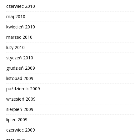
czerwiec 2010
maj 2010
kwiecień 2010
marzec 2010
luty 2010
styczeń 2010
grudzień 2009
listopad 2009
październik 2009
wrzesień 2009
sierpień 2009
lipiec 2009
czerwiec 2009