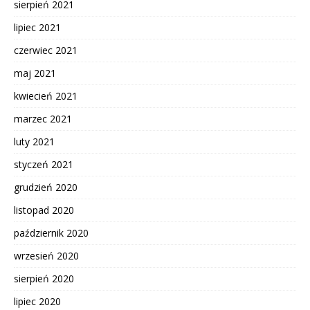
sierpień 2021
lipiec 2021
czerwiec 2021
maj 2021
kwiecień 2021
marzec 2021
luty 2021
styczeń 2021
grudzień 2020
listopad 2020
październik 2020
wrzesień 2020
sierpień 2020
lipiec 2020