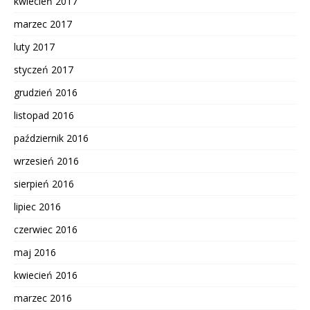
kwiecień 2017
marzec 2017
luty 2017
styczeń 2017
grudzień 2016
listopad 2016
październik 2016
wrzesień 2016
sierpień 2016
lipiec 2016
czerwiec 2016
maj 2016
kwiecień 2016
marzec 2016